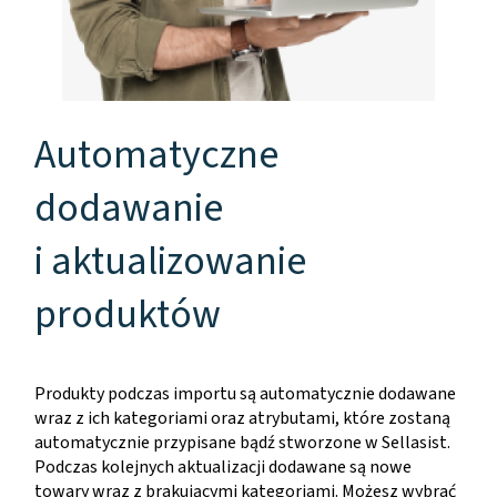
Automatyczne
dodawanie
i aktualizowanie
produktów
Produkty podczas importu są automatycznie dodawane
wraz z ich kategoriami oraz atrybutami, które zostaną
automatycznie przypisane bądź stworzone w Sellasist.
Podczas kolejnych aktualizacji dodawane są nowe
towary wraz z brakującymi kategoriami. Możesz wybrać