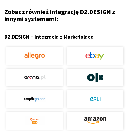
Zobacz również integrację D2.DESIGN z
innymi systemami:
D2.DESIGN + Integracja z Marketplace