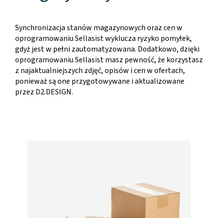
Synchronizacja stanów magazynowych oraz cen w
oprogramowaniu Sellasist wyklucza ryzyko pomyłek,
gdyż jest w pełni zautomatyzowana. Dodatkowo, dzięki
oprogramowaniu Sellasist masz pewność, że korzystasz
z najaktualniejszych zdjęć, opisów i cen w ofertach,
ponieważ są one przygotowywane i aktualizowane
przez D2.DESIGN.