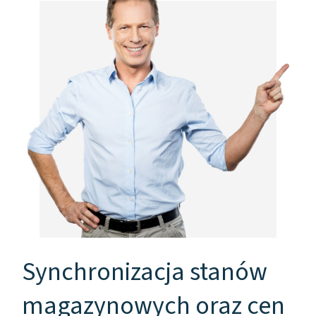
Synchronizacja stanów
magazynowych oraz cen