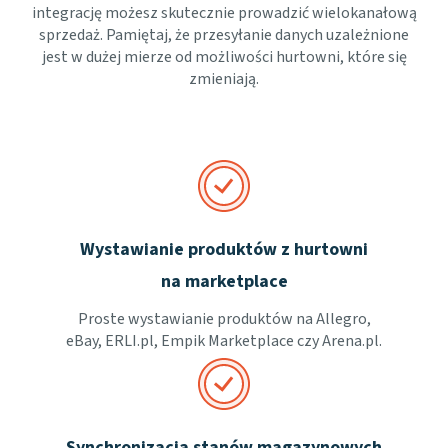
integrację możesz skutecznie prowadzić wielokanałową
sprzedaż. Pamiętaj, że przesyłanie danych uzależnione
jest w dużej mierze od możliwości hurtowni, które się
zmieniają.
Wystawianie produktów z hurtowni
na marketplace
Proste wystawianie produktów na Allegro,
eBay, ERLI.pl, Empik Marketplace czy Arena.pl.
Synchronizacja stanów magazynowych