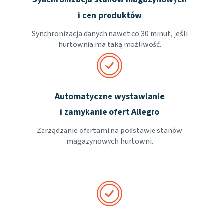
i cen produktów
Synchronizacja danych nawet co 30 minut, jeśli
hurtownia ma taką możliwość.
Automatyczne wystawianie
i zamykanie ofert Allegro
Zarządzanie ofertami na podstawie stanów
magazynowych hurtowni.