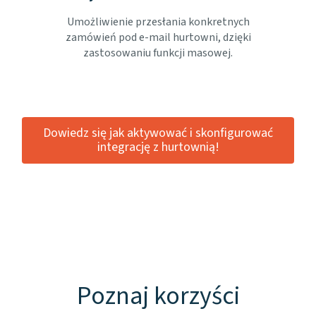
Umożliwienie przesłania konkretnych
zamówień pod e-mail hurtowni, dzięki
zastosowaniu funkcji masowej.
Dowiedz się jak aktywować i skonfigurować
integrację z hurtownią!
Poznaj korzyści