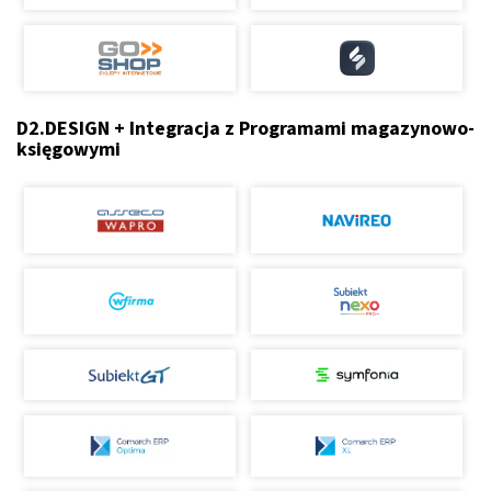
D2.DESIGN + Integracja z Programami magazynowo-
księgowymi