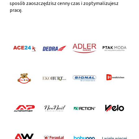
sposób zaoszczędzisz cenny czas i zoptymalizujesz
pracę.