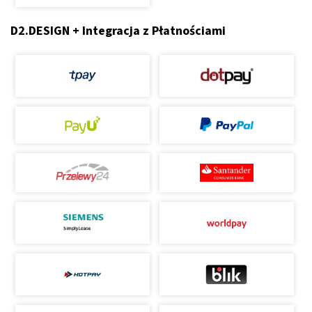
D2.DESIGN + Integracja z Płatnościami