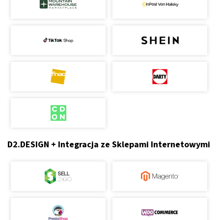
D2.DESIGN + Integracja ze Sklepami Internetowymi