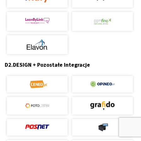
D2.DESIGN + Pozostałe Integracje