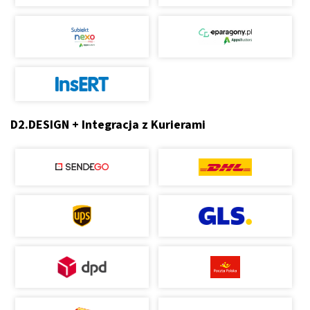
D2.DESIGN + Integracja z Kurierami