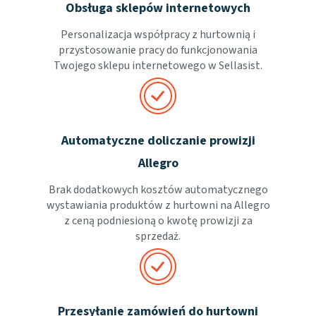
Obsługa sklepów internetowych
Personalizacja współpracy z hurtownią i
przystosowanie pracy do funkcjonowania
Twojego sklepu internetowego w Sellasist.
Automatyczne doliczanie prowizji
Allegro
Brak dodatkowych kosztów automatycznego
wystawiania produktów z hurtowni na Allegro
z ceną podniesioną o kwotę prowizji za
sprzedaż.
Przesyłanie zamówień do hurtowni