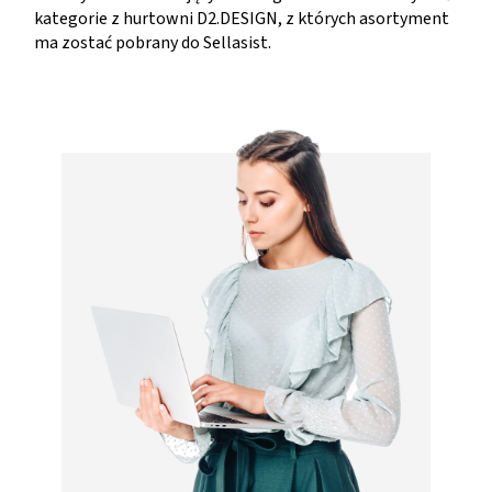
kategorie z hurtowni D2.DESIGN, z których asortyment
ma zostać pobrany do Sellasist.