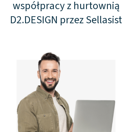
współpracy z hurtownią
D2.DESIGN przez Sellasist