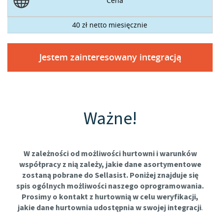
Cena
40 zł netto miesięcznie
Jestem zainteresowany integracją
Ważne!
W zależności od możliwości hurtowni i warunków
współpracy z nią zależy, jakie dane asortymentowe
zostaną pobrane do Sellasist. Poniżej znajduje się
spis ogólnych możliwości naszego oprogramowania.
Prosimy o kontakt z hurtownią w celu weryfikacji,
jakie dane hurtownia udostępnia w swojej integracji
.