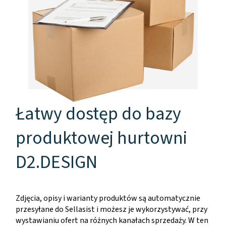
Łatwy dostęp do bazy
produktowej hurtowni
D2.DESIGN
Zdjęcia, opisy i warianty produktów są automatycznie
przesyłane do Sellasist i możesz je wykorzystywać, przy
wystawianiu ofert na różnych kanałach sprzedaży. W ten