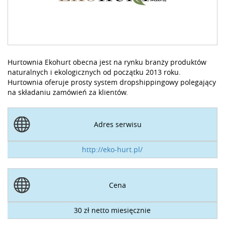
Hurtownia Ekohurt obecna jest na rynku branży produktów
naturalnych i ekologicznych od początku 2013 roku.
Hurtownia oferuje prosty system dropshippingowy polegający
na składaniu zamówień za klientów.
Adres serwisu
http://eko-hurt.pl/
Cena
30 zł netto miesięcznie