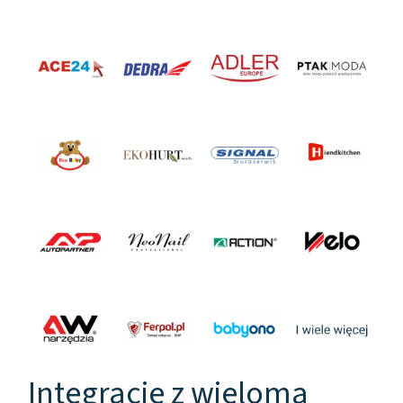
Integracje z wieloma