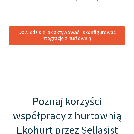
Dowiedz się jak aktywować i skonfigurować
integrację z hurtownią!
Poznaj korzyści
współpracy z hurtownią
Ekohurt przez Sellasist