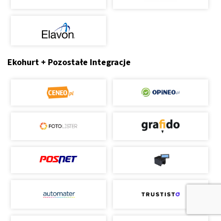
Ekohurt + Pozostałe Integracje