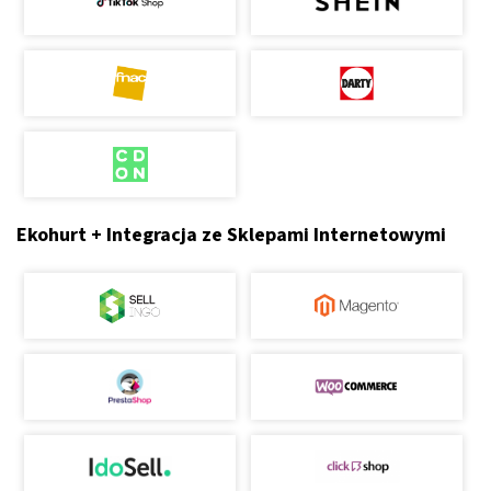
Ekohurt + Integracja ze Sklepami Internetowymi