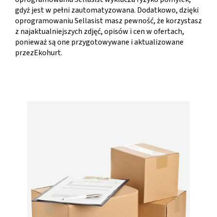
gdyż jest w pełni zautomatyzowana. Dodatkowo, dzięki
oprogramowaniu Sellasist masz pewność, że korzystasz
z najaktualniejszych zdjęć, opisów i cen w ofertach,
ponieważ są one przygotowywane i aktualizowane
przezEkohurt.