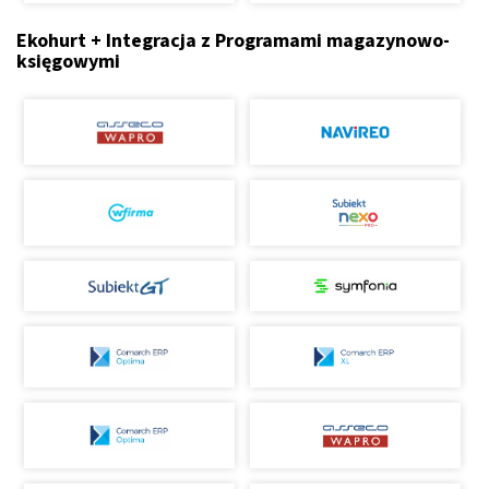
Ekohurt + Integracja z Programami magazynowo-
księgowymi