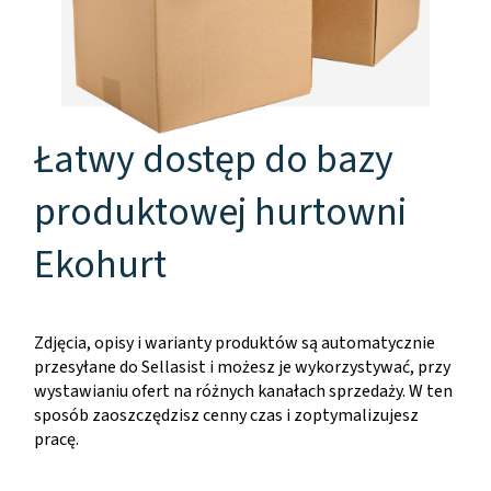
Łatwy dostęp do bazy
produktowej hurtowni
Ekohurt
Zdjęcia, opisy i warianty produktów są automatycznie
przesyłane do Sellasist i możesz je wykorzystywać, przy
wystawianiu ofert na różnych kanałach sprzedaży. W ten
sposób zaoszczędzisz cenny czas i zoptymalizujesz
pracę.