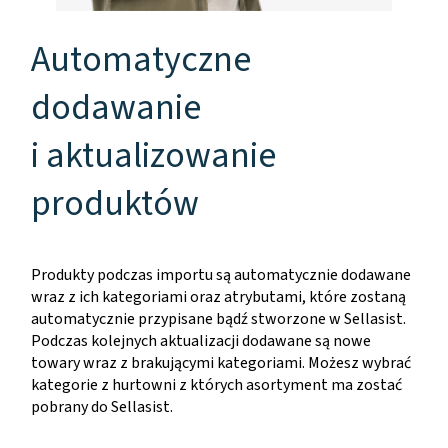
Automatyczne
dodawanie
i aktualizowanie
produktów
Produkty podczas importu są automatycznie dodawane
wraz z ich kategoriami oraz atrybutami, które zostaną
automatycznie przypisane bądź stworzone w Sellasist.
Podczas kolejnych aktualizacji dodawane są nowe
towary wraz z brakującymi kategoriami. Możesz wybrać
kategorie z hurtowni z których asortyment ma zostać
pobrany do Sellasist.