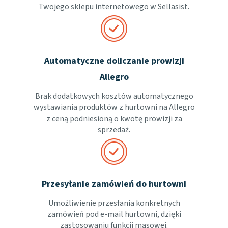
Twojego sklepu internetowego w Sellasist.
Automatyczne doliczanie prowizji
Allegro
Brak dodatkowych kosztów automatycznego
wystawiania produktów z hurtowni na Allegro
z ceną podniesioną o kwotę prowizji za
sprzedaż.
Przesyłanie zamówień do hurtowni
Umożliwienie przesłania konkretnych
zamówień pod e-mail hurtowni, dzięki
zastosowaniu funkcji masowej.