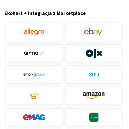
Ekohurt + Integracja z Marketplace