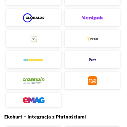
Ekohurt + Integracja z Płatnościami