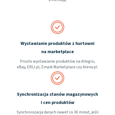
Wystawianie produktów z hurtowni
na marketplace
Proste wystawianie produktów na Allegro,
eBay, ERLI.pl, Empik Marketplace czy Arena.pl.
Synchronizacja stanów magazynowych
i cen produktów
Synchronizacja danych nawet co 30 minut, jeśli