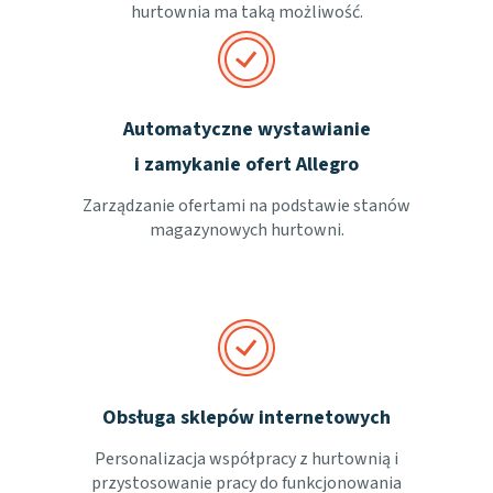
hurtownia ma taką możliwość.
Automatyczne wystawianie
i zamykanie ofert Allegro
Zarządzanie ofertami na podstawie stanów
magazynowych hurtowni.
Obsługa sklepów internetowych
Personalizacja współpracy z hurtownią i
przystosowanie pracy do funkcjonowania