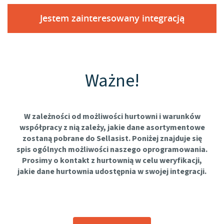
Jestem zainteresowany integracją
Ważne!
W zależności od możliwości hurtowni i warunków
współpracy z nią zależy, jakie dane asortymentowe
zostaną pobrane do Sellasist. Poniżej znajduje się
spis ogólnych możliwości naszego oprogramowania.
Prosimy o kontakt z hurtownią w celu weryfikacji,
jakie dane hurtownia udostępnia w swojej integracji.