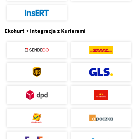
Ekohurt + Integracja z Kurierami