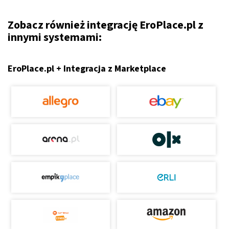
Zobacz również integrację EroPlace.pl z
innymi systemami:
EroPlace.pl + Integracja z Marketplace