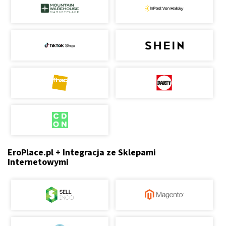
EroPlace.pl + Integracja ze Sklepami
Internetowymi