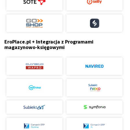
EroPlace.pl + Integracja z Programami
magazynowo-księgowymi