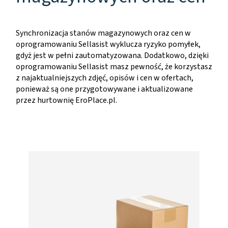
Synchronizacja stanów magazynowych oraz cen w
oprogramowaniu Sellasist wyklucza ryzyko pomyłek,
gdyż jest w pełni zautomatyzowana. Dodatkowo, dzięki
oprogramowaniu Sellasist masz pewność, że korzystasz
z najaktualniejszych zdjęć, opisów i cen w ofertach,
ponieważ są one przygotowywane i aktualizowane
przez hurtownię EroPlace.pl.