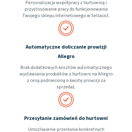
Personalizacja współpracy z hurtownią i
przystosowanie pracy do funkcjonowania
Twojego sklepu internetowego w Sellasist.
Automatyczne doliczanie prowizji
Allegro
Brak dodatkowych kosztów automatycznego
wystawiania produktów z hurtowni na Allegro
z ceną podniesioną o kwotę prowizji za
sprzedaż.
Przesyłanie zamówień do hurtowni
Umożliwienie przesłania konkretnych