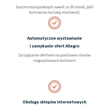
Synchronizacja danych nawet co 30 minut, jeśli
hurtownia ma taką możliwość.
Automatyczne wystawianie
i zamykanie ofert Allegro
Zarządzanie ofertami na podstawie stanów
magazynowych hurtowni.
Obsługa sklepów internetowych