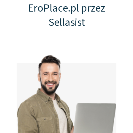
EroPlace.pl przez
Sellasist