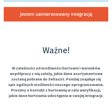
Jestem zainteresowany integracją
Ważne!
W zależności od możliwości hurtowni i warunków
współpracy z nią zależy, jakie dane asortymentowe
zostaną pobrane do Sellasist. Poniżej znajduje się
spis ogólnych możliwości naszego oprogramowania.
Prosimy o kontakt z hurtownią w celu weryfikacji,
jakie dane hurtownia udostępnia w swojej integracji.