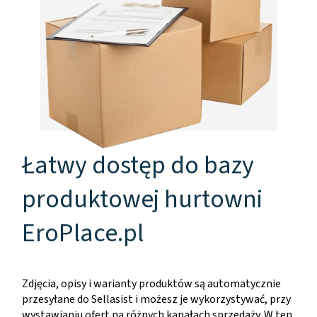
Łatwy dostęp do bazy
produktowej hurtowni
EroPlace.pl
Zdjęcia, opisy i warianty produktów są automatycznie
przesyłane do Sellasist i możesz je wykorzystywać, przy
wystawianiu ofert na różnych kanałach sprzedaży. W ten