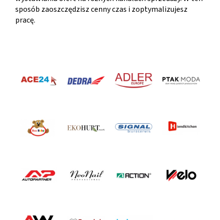
sposób zaoszczędzisz cenny czas i zoptymalizujesz
pracę.