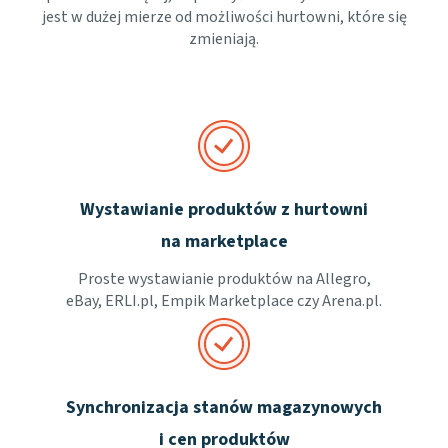
jest w dużej mierze od możliwości hurtowni, które się
zmieniają.
Wystawianie produktów z hurtowni
na marketplace
Proste wystawianie produktów na Allegro,
eBay, ERLI.pl, Empik Marketplace czy Arena.pl.
Synchronizacja stanów magazynowych
i cen produktów