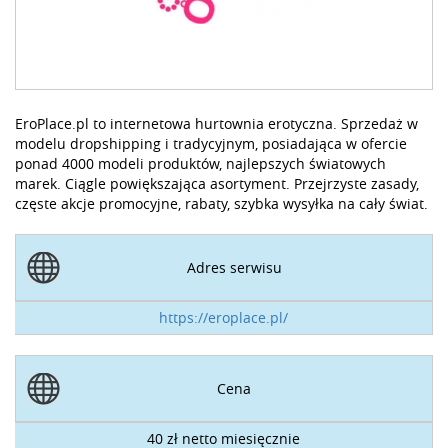
EroPlace.pl to internetowa hurtownia erotyczna. Sprzedaż w
modelu dropshipping i tradycyjnym, posiadająca w ofercie
ponad 4000 modeli produktów, najlepszych światowych
marek. Ciągle powiększająca asortyment. Przejrzyste zasady,
częste akcje promocyjne, rabaty, szybka wysyłka na cały świat.
Adres serwisu
https://eroplace.pl/
Cena
40 zł netto miesięcznie