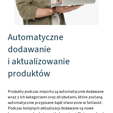
Automatyczne
dodawanie
i aktualizowanie
produktów
Produkty podczas importu są automatycznie dodawane
wraz z ich kategoriami oraz atrybutami, które zostaną
automatycznie przypisane bądź stworzone w Sellasist.
Podczas kolejnych aktualizacji dodawane są nowe