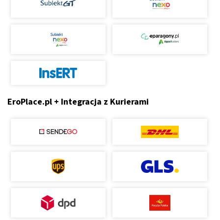
EroPlace.pl + Integracja z Kurierami