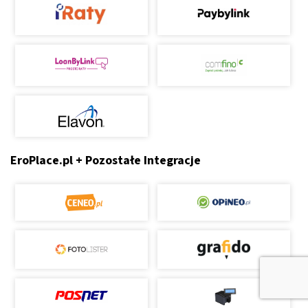
EroPlace.pl + Pozostałe Integracje