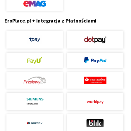
EroPlace.pl + Integracja z Płatnościami