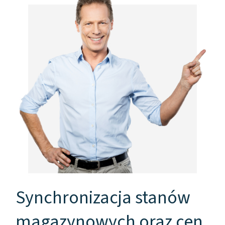
Synchronizacja stanów
magazynowych oraz cen