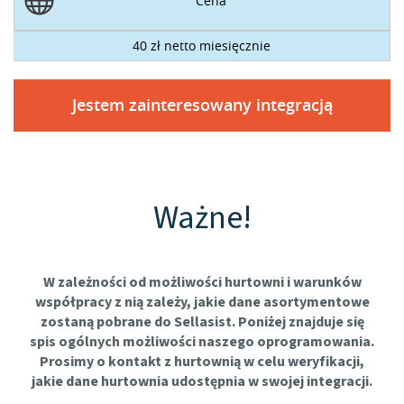
Cena
40 zł netto miesięcznie
Jestem zainteresowany integracją
Ważne!
W zależności od możliwości hurtowni i warunków
współpracy z nią zależy, jakie dane asortymentowe
zostaną pobrane do Sellasist. Poniżej znajduje się
spis ogólnych możliwości naszego oprogramowania.
Prosimy o kontakt z hurtownią w celu weryfikacji,
jakie dane hurtownia udostępnia w swojej integracji.