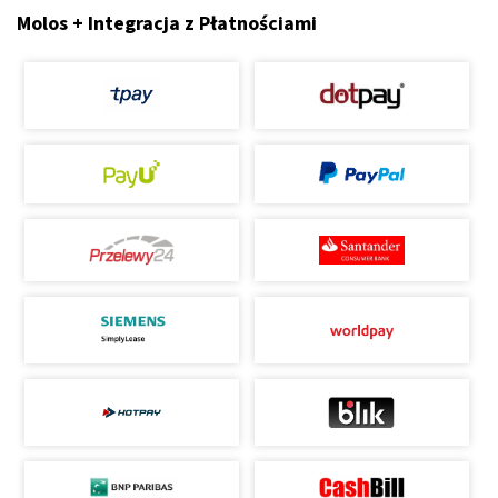
Molos + Integracja z Płatnościami