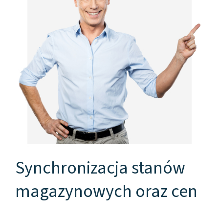
Synchronizacja stanów
magazynowych oraz cen