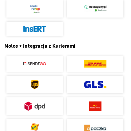
Molos + Integracja z Kurierami