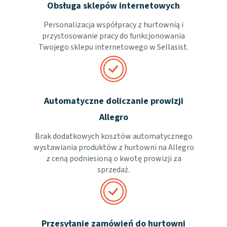
Obsługa sklepów internetowych
Personalizacja współpracy z hurtownią i
przystosowanie pracy do funkcjonowania
Twojego sklepu internetowego w Sellasist.
Automatyczne doliczanie prowizji
Allegro
Brak dodatkowych kosztów automatycznego
wystawiania produktów z hurtowni na Allegro
z ceną podniesioną o kwotę prowizji za
sprzedaż.
Przesyłanie zamówień do hurtowni