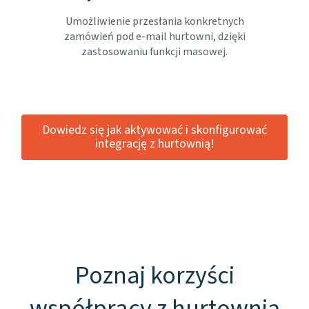
Umożliwienie przesłania konkretnych
zamówień pod e-mail hurtowni, dzięki
zastosowaniu funkcji masowej.
Dowiedz się jak aktywować i skonfigurować
integrację z hurtownią!
Poznaj korzyści
współpracy z hurtownią