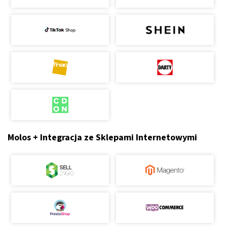
Molos + Integracja ze Sklepami Internetowymi