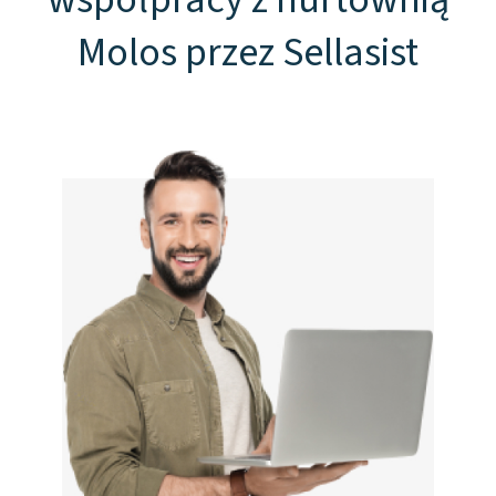
Molos przez Sellasist