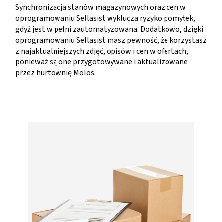
Synchronizacja stanów magazynowych oraz cen w
oprogramowaniu Sellasist wyklucza ryzyko pomyłek,
gdyż jest w pełni zautomatyzowana. Dodatkowo, dzięki
oprogramowaniu Sellasist masz pewność, że korzystasz
z najaktualniejszych zdjęć, opisów i cen w ofertach,
ponieważ są one przygotowywane i aktualizowane
przez hurtownię Molos.