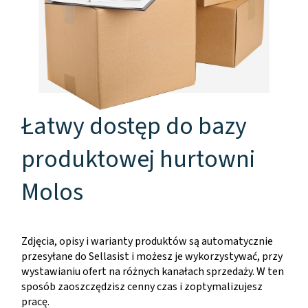
Łatwy dostęp do bazy
produktowej hurtowni
Molos
Zdjęcia, opisy i warianty produktów są automatycznie
przesyłane do Sellasist i możesz je wykorzystywać, przy
wystawianiu ofert na różnych kanałach sprzedaży. W ten
sposób zaoszczędzisz cenny czas i zoptymalizujesz
pracę.