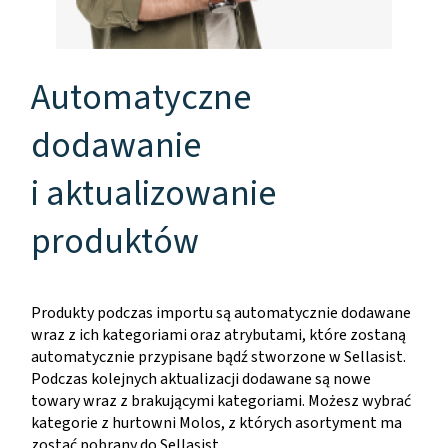
Automatyczne
dodawanie
i aktualizowanie
produktów
Produkty podczas importu są automatycznie dodawane
wraz z ich kategoriami oraz atrybutami, które zostaną
automatycznie przypisane bądź stworzone w Sellasist.
Podczas kolejnych aktualizacji dodawane są nowe
towary wraz z brakującymi kategoriami. Możesz wybrać
kategorie z hurtowni Molos, z których asortyment ma
zostać pobrany do Sellasist.