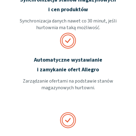
i cen produktów
Synchronizacja danych nawet co 30 minut, jeśli
hurtownia ma taką możliwość.
Automatyczne wystawianie
i zamykanie ofert Allegro
Zarządzanie ofertami na podstawie stanów
magazynowych hurtowni.