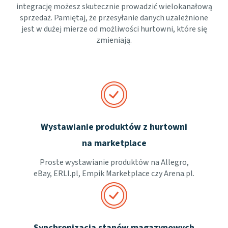
integrację możesz skutecznie prowadzić wielokanałową
sprzedaż. Pamiętaj, że przesyłanie danych uzależnione
jest w dużej mierze od możliwości hurtowni, które się
zmieniają.
Wystawianie produktów z hurtowni
na marketplace
Proste wystawianie produktów na Allegro,
eBay, ERLI.pl, Empik Marketplace czy Arena.pl.
Synchronizacja stanów magazynowych