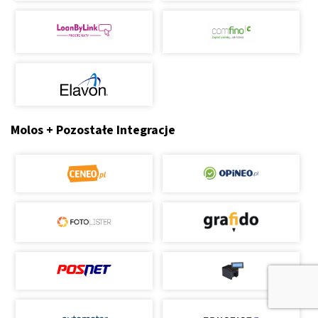
Molos + Pozostałe Integracje