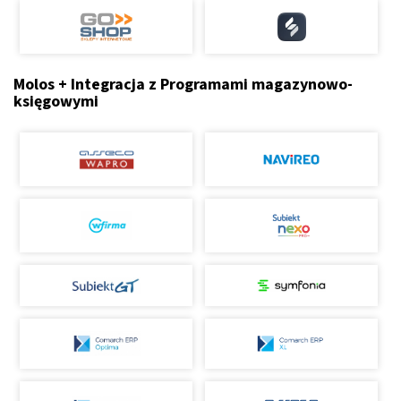
Molos + Integracja z Programami magazynowo-
księgowymi