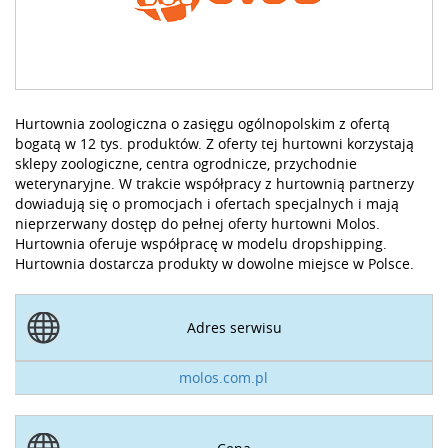
Hurtownia zoologiczna o zasięgu ogólnopolskim z ofertą
bogatą w 12 tys. produktów. Z oferty tej hurtowni korzystają
sklepy zoologiczne, centra ogrodnicze, przychodnie
weterynaryjne. W trakcie współpracy z hurtownią partnerzy
dowiadują się o promocjach i ofertach specjalnych i mają
nieprzerwany dostęp do pełnej oferty hurtowni Molos.
Hurtownia oferuje współpracę w modelu dropshipping.
Hurtownia dostarcza produkty w dowolne miejsce w Polsce.
Adres serwisu
molos.com.pl