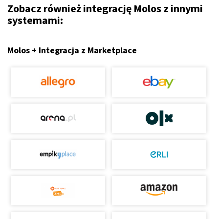
Zobacz również integrację Molos z innymi
systemami:
Molos + Integracja z Marketplace