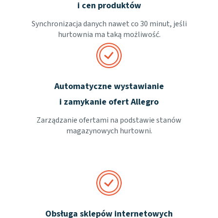
i cen produktów
Synchronizacja danych nawet co 30 minut, jeśli
hurtownia ma taką możliwość.
Automatyczne wystawianie
i zamykanie ofert Allegro
Zarządzanie ofertami na podstawie stanów
magazynowych hurtowni.
Obsługa sklepów internetowych