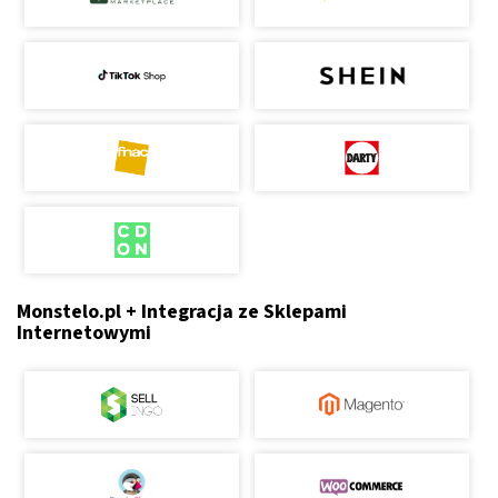
Monstelo.pl + Integracja ze Sklepami
Internetowymi