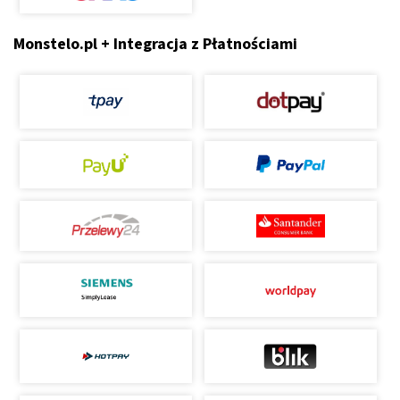
Monstelo.pl + Integracja z Płatnościami