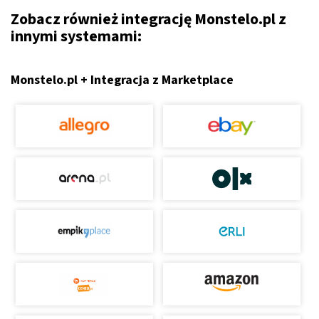
Zobacz również integrację Monstelo.pl z
innymi systemami:
Monstelo.pl + Integracja z Marketplace