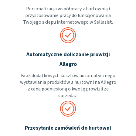
Personalizacja współpracy z hurtownią i
przystosowanie pracy do funkcjonowania
Twojego sklepu internetowego w Sellasist.
Automatyczne doliczanie prowizji
Allegro
Brak dodatkowych kosztów automatycznego
wystawiania produktów z hurtowni na Allegro
z ceną podniesioną o kwotę prowizji za
sprzedaż.
Przesyłanie zamówień do hurtowni