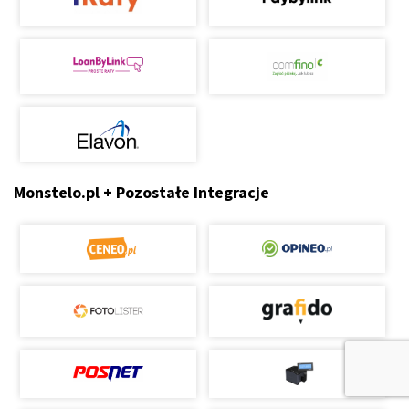
Monstelo.pl + Pozostałe Integracje