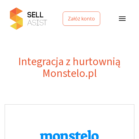
Załóż konto
Integracja z hurtownią
Monstelo.pl