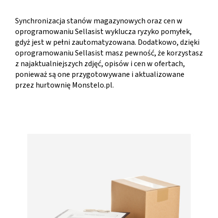
Synchronizacja stanów magazynowych oraz cen w
oprogramowaniu Sellasist wyklucza ryzyko pomyłek,
gdyż jest w pełni zautomatyzowana. Dodatkowo, dzięki
oprogramowaniu Sellasist masz pewność, że korzystasz
z najaktualniejszych zdjęć, opisów i cen w ofertach,
ponieważ są one przygotowywane i aktualizowane
przez hurtownię Monstelo.pl.