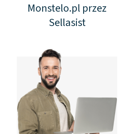
Monstelo.pl przez
Sellasist