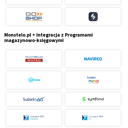
Monstelo.pl + Integracja z Programami
magazynowo-księgowymi