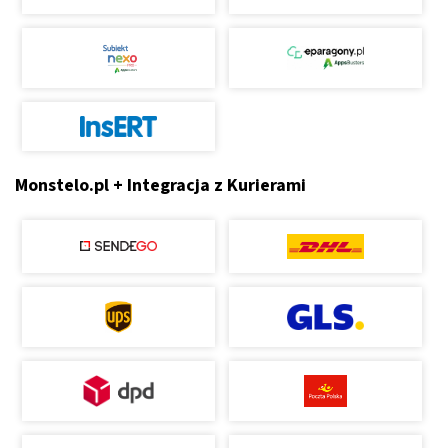
Monstelo.pl + Integracja z Kurierami