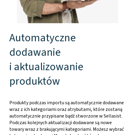
Automatyczne
dodawanie
i aktualizowanie
produktów
Produkty podczas importu są automatycznie dodawane
wraz z ich kategoriami oraz atrybutami, które zostaną
automatycznie przypisane bądź stworzone w Sellasist.
Podczas kolejnych aktualizacji dodawane są nowe
towary wraz z brakującymi kategoriami. Możesz wybrać