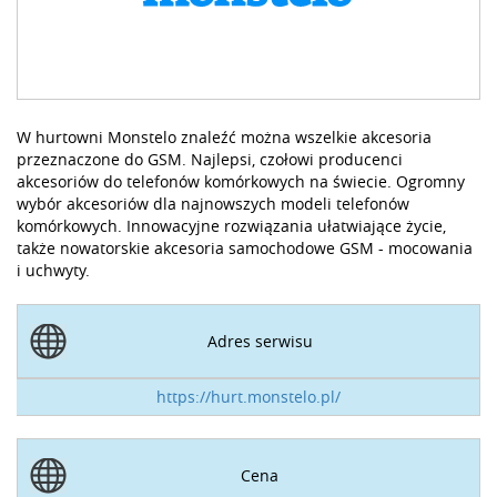
W hurtowni Monstelo znaleźć można wszelkie akcesoria
przeznaczone do GSM. Najlepsi, czołowi producenci
akcesoriów do telefonów komórkowych na świecie. Ogromny
wybór akcesoriów dla najnowszych modeli telefonów
komórkowych. Innowacyjne rozwiązania ułatwiające życie,
także nowatorskie akcesoria samochodowe GSM - mocowania
i uchwyty.
Adres serwisu
https://hurt.monstelo.pl/
Cena