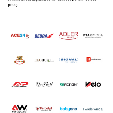
pracę.