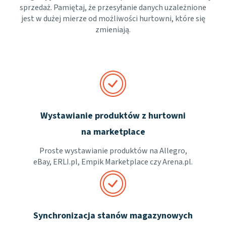
sprzedaż. Pamiętaj, że przesyłanie danych uzależnione
jest w dużej mierze od możliwości hurtowni, które się
zmieniają.
Wystawianie produktów z hurtowni
na marketplace
Proste wystawianie produktów na Allegro,
eBay, ERLI.pl, Empik Marketplace czy Arena.pl.
Synchronizacja stanów magazynowych