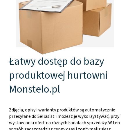
Łatwy dostęp do bazy
produktowej hurtowni
Monstelo.pl
Zdjęcia, opisy i warianty produktów są automatycznie
przesyłane do Sellasist i możesz je wykorzystywać, przy
wystawianiu ofert na różnych kanałach sprzedaży. W ten
sposób zaoszczędzisz cenny czas i zoptymalizujesz