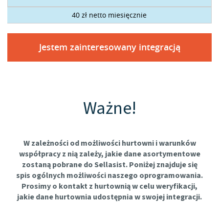
40 zł netto miesięcznie
Jestem zainteresowany integracją
Ważne!
W zależności od możliwości hurtowni i warunków
współpracy z nią zależy, jakie dane asortymentowe
zostaną pobrane do Sellasist. Poniżej znajduje się
spis ogólnych możliwości naszego oprogramowania.
Prosimy o kontakt z hurtownią w celu weryfikacji,
jakie dane hurtownia udostępnia w swojej integracji.