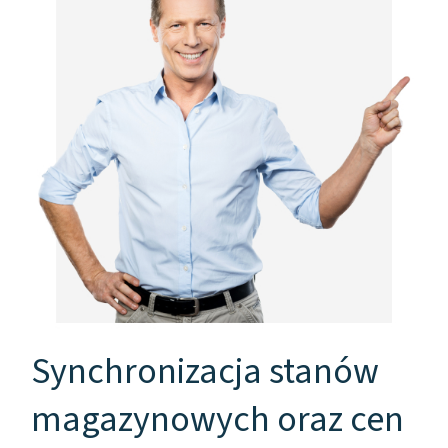
Synchronizacja stanów
magazynowych oraz cen