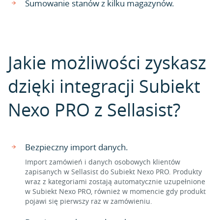
Sumowanie stanów z kilku magazynów.
Jakie możliwości zyskasz
dzięki integracji Subiekt
Nexo PRO z Sellasist?
Bezpieczny import danych.
Import zamówień i danych osobowych klientów
zapisanych w Sellasist do Subiekt Nexo PRO. Produkty
wraz z kategoriami zostają automatycznie uzupełnione
w Subiekt Nexo PRO, również w momencie gdy produkt
pojawi się pierwszy raz w zamówieniu.