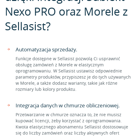
Nexo PRO oraz Morele z
Sellasist?
Automatyzacja sprzedaży.
Funkcje dostępne w Sellasist pozwolą Ci usprawnić
obsługę zamówień z Morele w elastycznym
oprogramowaniu. W Sellasist ustawisz odpowiednie
parametry produktów, przypiszesz je do tych używanych
w Morele, a także dodasz warianty, takie jak różne
rozmiary lub kolory produktu.
Integracja danych w chmurze obliczeniowej.
Przetwarzanie w chmurze oznacza to, że nie musisz
kupować licencji, żeby korzystać z oprogramowania.
Kwota elastycznego abonamentu Sellasist dostosowuje
się do liczby zamówień oraz liczby aktywnych ofert