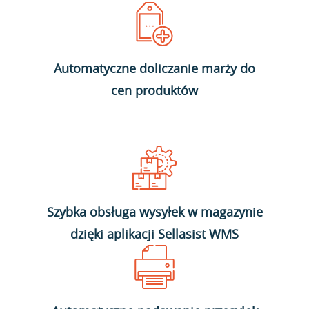
Automatyczne doliczanie marży do
cen produktów
Szybka obsługa wysyłek w magazynie
dzięki aplikacji Sellasist WMS