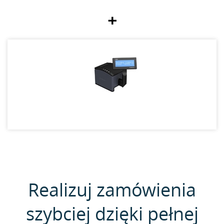
+
Realizuj zamówienia
szybciej dzięki pełnej