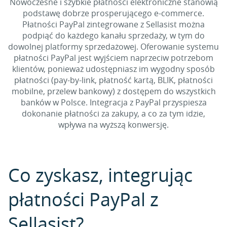
Nowoczesne i szybkie płatności elektroniczne stanowią
podstawę dobrze prosperującego e-commerce.
Płatności PayPal zintegrowane z Sellasist można
podpiąć do każdego kanału sprzedaży, w tym do
dowolnej platformy sprzedażowej. Oferowanie systemu
płatności PayPal jest wyjściem naprzeciw potrzebom
klientów, ponieważ udostępniasz im wygodny sposób
płatności (pay-by-link, płatność kartą, BLIK, płatności
mobilne, przelew bankowy) z dostępem do wszystkich
banków w Polsce. Integracja z PayPal przyspiesza
dokonanie płatności za zakupy, a co za tym idzie,
wpływa na wyższą konwersję.
Co zyskasz, integrując
płatności PayPal z
Sellasist?