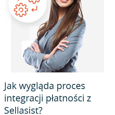
Jak wygląda proces
integracji płatności z
Sellasist?