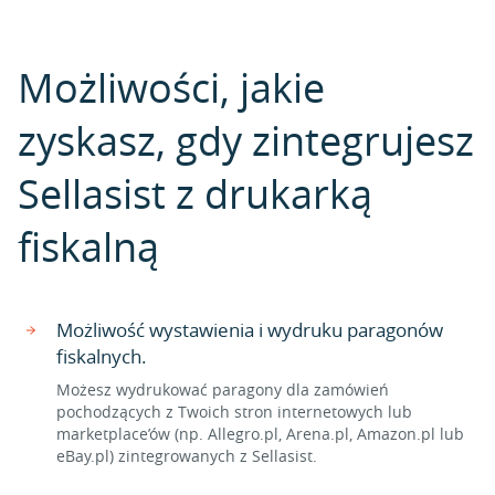
Możliwości, jakie
zyskasz, gdy zintegrujesz
Sellasist z drukarką
fiskalną
Możliwość wystawienia i wydruku paragonów
fiskalnych.
Możesz wydrukować paragony dla zamówień
pochodzących z Twoich stron internetowych lub
marketplace’ów (np. Allegro.pl, Arena.pl, Amazon.pl lub
eBay.pl) zintegrowanych z Sellasist.