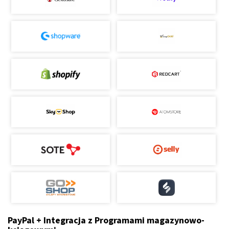
PayPal + Integracja z Programami magazynowo-