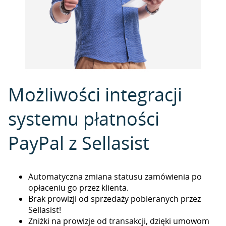
Możliwości integracji
systemu płatności
PayPal z Sellasist
Automatyczna zmiana statusu zamówienia po
opłaceniu go przez klienta.
Brak prowizji od sprzedaży pobieranych przez
Sellasist!
Zniżki na prowizje od transakcji, dzięki umowom