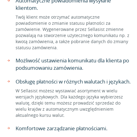
Automatyczne powiadomienia wysyłane
klientom.
Twój klient może otrzymać automatyczne
powiadomienie o zmianie statusu płatności za
zamówienie. Wygenerowane przez Sellasist zmienne
pozwalają na stworzenie użytecznego komunikatu np. z
kwotą zamówienia, a także pobranie danych do zmiany
statusu zamówienia.
Możliwość ustawienia komunikatu dla klienta po
podsumowaniu zamówienia.
Obsługę płatności w różnych walutach i językach.
W Sellasist możesz wystawiać asortyment w wielu
wersjach językowych. Dla każdego języka wybierzesz
walutę, dzięki temu możesz prowadzić sprzedaż do
wielu krajów z automatycznym uwzględnieniem
aktualnego kursu walut.
Komfortowe zarządzanie płatnościami.