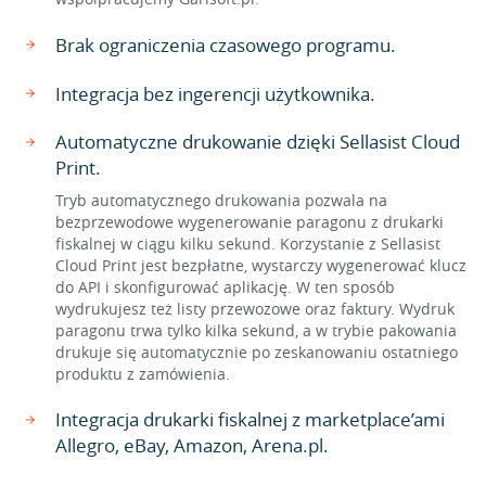
Brak ograniczenia czasowego programu.
Integracja bez ingerencji użytkownika.
Automatyczne drukowanie dzięki Sellasist Cloud
Print.
Tryb automatycznego drukowania pozwala na
bezprzewodowe wygenerowanie paragonu z drukarki
fiskalnej w ciągu kilku sekund. Korzystanie z Sellasist
Cloud Print jest bezpłatne, wystarczy wygenerować klucz
do API i skonfigurować aplikację. W ten sposób
wydrukujesz też listy przewozowe oraz faktury. Wydruk
paragonu trwa tylko kilka sekund, a w trybie pakowania
drukuje się automatycznie po zeskanowaniu ostatniego
produktu z zamówienia.
Integracja drukarki fiskalnej z marketplace’ami
Allegro, eBay, Amazon, Arena.pl.