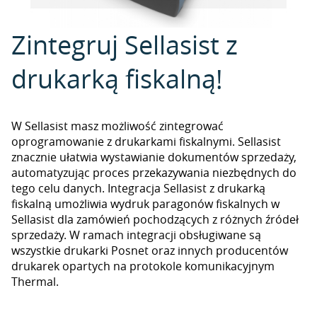
Zintegruj Sellasist z
drukarką fiskalną!
W Sellasist masz możliwość zintegrować
oprogramowanie z drukarkami fiskalnymi. Sellasist
znacznie ułatwia wystawianie dokumentów sprzedaży,
automatyzując proces przekazywania niezbędnych do
tego celu danych. Integracja Sellasist z drukarką
fiskalną umożliwia wydruk paragonów fiskalnych w
Sellasist dla zamówień pochodzących z różnych źródeł
sprzedaży. W ramach integracji obsługiwane są
wszystkie drukarki Posnet oraz innych producentów
drukarek opartych na protokole komunikacyjnym
Thermal.