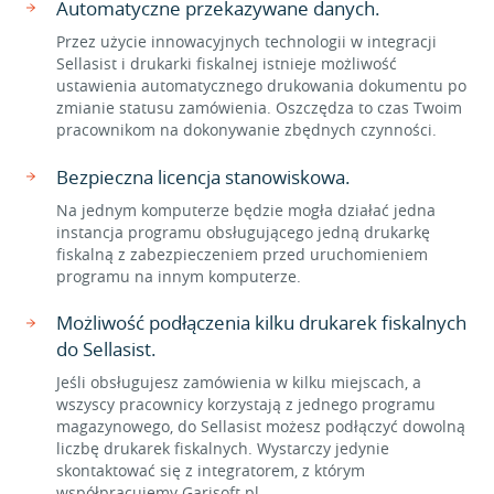
Automatyczne przekazywane danych.
Przez użycie innowacyjnych technologii w integracji
Sellasist i drukarki fiskalnej istnieje możliwość
ustawienia automatycznego drukowania dokumentu po
zmianie statusu zamówienia. Oszczędza to czas Twoim
pracownikom na dokonywanie zbędnych czynności.
Bezpieczna licencja stanowiskowa.
Na jednym komputerze będzie mogła działać jedna
instancja programu obsługującego jedną drukarkę
fiskalną z zabezpieczeniem przed uruchomieniem
programu na innym komputerze.
Możliwość podłączenia kilku drukarek fiskalnych
do Sellasist.
Jeśli obsługujesz zamówienia w kilku miejscach, a
wszyscy pracownicy korzystają z jednego programu
magazynowego, do Sellasist możesz podłączyć dowolną
liczbę drukarek fiskalnych. Wystarczy jedynie
skontaktować się z integratorem, z którym
współpracujemy Garisoft.pl.