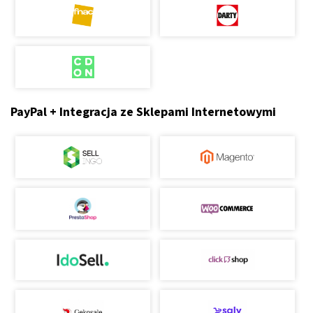
PayPal + Integracja ze Sklepami Internetowymi