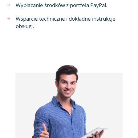
Wypłacanie środków z portfela PayPal.
Wsparcie techniczne i dokładne instrukcje
obsługi.