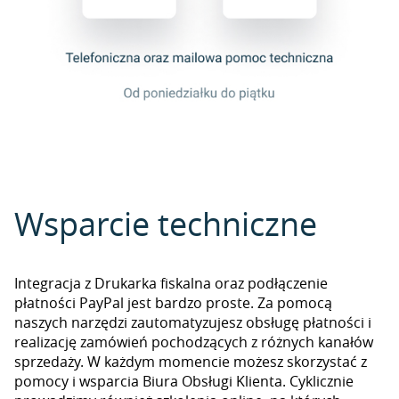
Wsparcie techniczne
Integracja z Drukarka fiskalna oraz podłączenie
płatności PayPal jest bardzo proste. Za pomocą
naszych narzędzi zautomatyzujesz obsługę płatności i
realizację zamówień pochodzących z różnych kanałów
sprzedaży. W każdym momencie możesz skorzystać z
pomocy i wsparcia Biura Obsługi Klienta. Cyklicznie