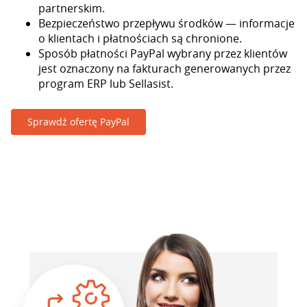
partnerskim.
Bezpieczeństwo przepływu środków — informacje
o klientach i płatnościach są chronione.
Sposób płatności PayPal wybrany przez klientów
jest oznaczony na fakturach generowanych przez
program ERP lub Sellasist.
Sprawdź ofertę PayPal