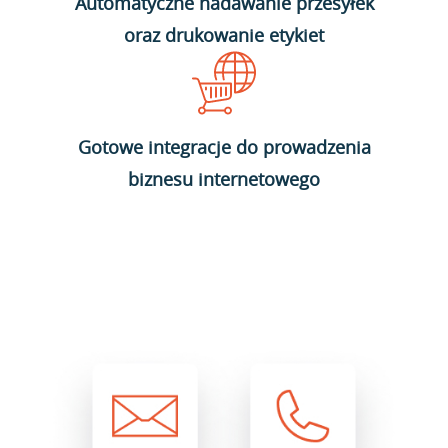
Automatyczne nadawanie przesyłek
oraz drukowanie etykiet
Gotowe integracje do prowadzenia
biznesu internetowego