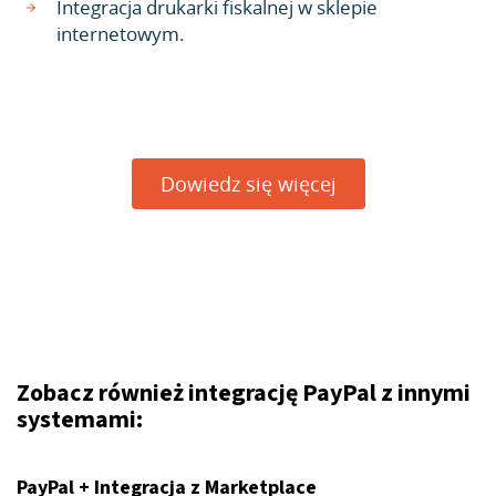
Integracja drukarki fiskalnej w sklepie
internetowym.
Dowiedz się więcej
Zobacz również integrację PayPal z innymi
systemami:
PayPal + Integracja z Marketplace