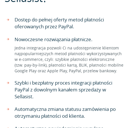
Dostęp do pełnej oferty metod płatności
oferowanych przez PayPal.
Nowoczesne rozwiązania płatnicze.
Jedna integracja pozwoli Ci na udostępnienie klientom
najpopularniejszych metod płatności wykorzystywanych
w e-commerce, czyli: szybkie płatności elektroniczne
(tzw. pay-by-link), płatności kartą, BLIK, płatności mobilne
Google Play oraz Apple Play, PayPal, przelew bankowy.
Szybki i bezpłatny proces integracji płatności
PayPal z dowolnym kanałem sprzedaży w
Sellasist.
Automatyczna zmiana statusu zamówienia po
otrzymaniu płatności od klienta.