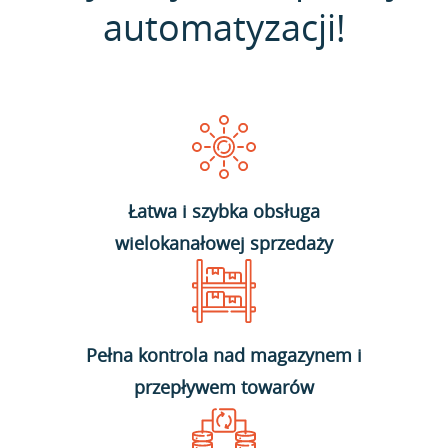
automatyzacji!
Łatwa i szybka obsługa
wielokanałowej sprzedaży
Pełna kontrola nad magazynem i
przepływem towarów