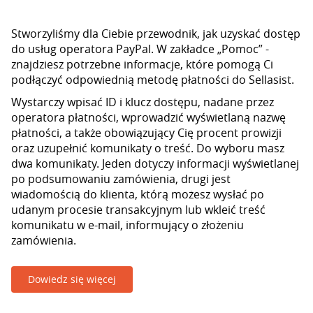
Stworzyliśmy dla Ciebie przewodnik, jak uzyskać dostęp
do usług operatora PayPal. W zakładce „Pomoc” -
znajdziesz potrzebne informacje, które pomogą Ci
podłączyć odpowiednią metodę płatności do Sellasist.
Wystarczy wpisać ID i klucz dostępu, nadane przez
operatora płatności, wprowadzić wyświetlaną nazwę
płatności, a także obowiązujący Cię procent prowizji
oraz uzupełnić komunikaty o treść. Do wyboru masz
dwa komunikaty. Jeden dotyczy informacji wyświetlanej
po podsumowaniu zamówienia, drugi jest
wiadomością do klienta, którą możesz wysłać po
udanym procesie transakcyjnym lub wkleić treść
komunikatu w e-mail, informujący o złożeniu
zamówienia.
Dowiedz się więcej