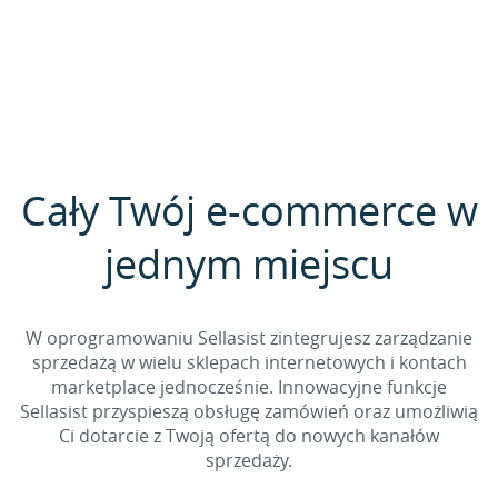
Cały Twój e-commerce w
jednym miejscu
W oprogramowaniu Sellasist zintegrujesz zarządzanie
sprzedażą w wielu sklepach internetowych i kontach
marketplace jednocześnie. Innowacyjne funkcje
Sellasist przyspieszą obsługę zamówień oraz umożliwią
Ci dotarcie z Twoją ofertą do nowych kanałów
sprzedaży.