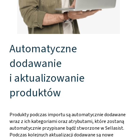
Automatyczne
dodawanie
i aktualizowanie
produktów
Produkty podczas importu są automatycznie dodawane
wraz z ich kategoriami oraz atrybutami, które zostaną
automatycznie przypisane bądź stworzone w Sellasist.
Podczas kolejnych aktualizacji dodawane są nowe