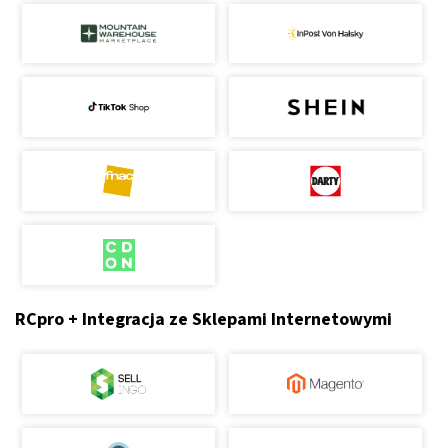
RCpro + Integracja ze Sklepami Internetowymi