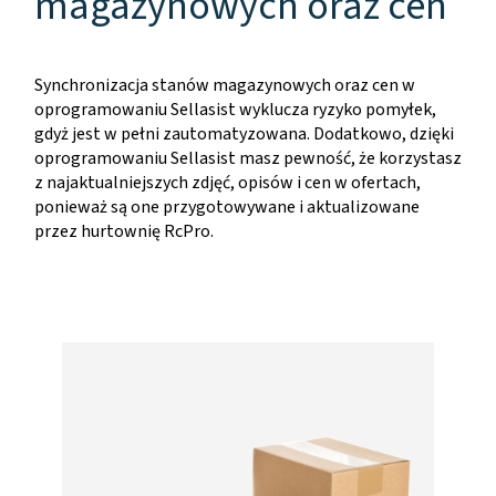
magazynowych oraz cen
Synchronizacja stanów magazynowych oraz cen w
oprogramowaniu Sellasist wyklucza ryzyko pomyłek,
gdyż jest w pełni zautomatyzowana. Dodatkowo, dzięki
oprogramowaniu Sellasist masz pewność, że korzystasz
z najaktualniejszych zdjęć, opisów i cen w ofertach,
ponieważ są one przygotowywane i aktualizowane
przez hurtownię RcPro.