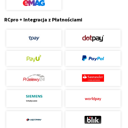
RCpro + Integracja z Płatnościami