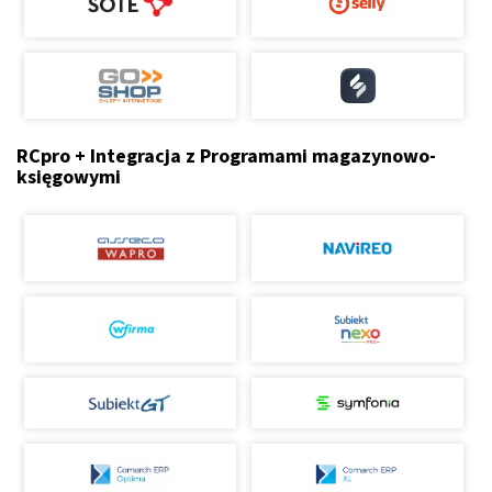
RCpro + Integracja z Programami magazynowo-
księgowymi