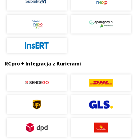
RCpro + Integracja z Kurierami