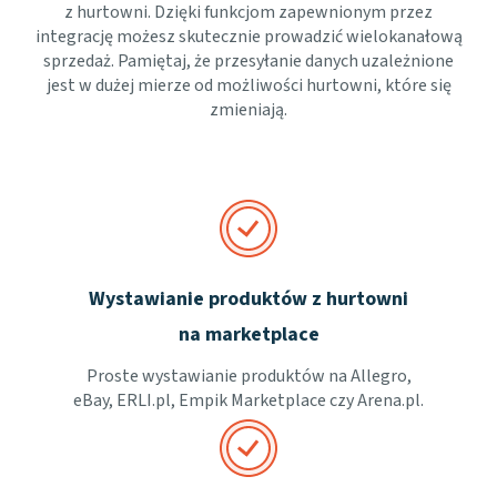
z hurtowni. Dzięki funkcjom zapewnionym przez
integrację możesz skutecznie prowadzić wielokanałową
sprzedaż. Pamiętaj, że przesyłanie danych uzależnione
jest w dużej mierze od możliwości hurtowni, które się
zmieniają.
Wystawianie produktów z hurtowni
na marketplace
Proste wystawianie produktów na Allegro,
eBay, ERLI.pl, Empik Marketplace czy Arena.pl.