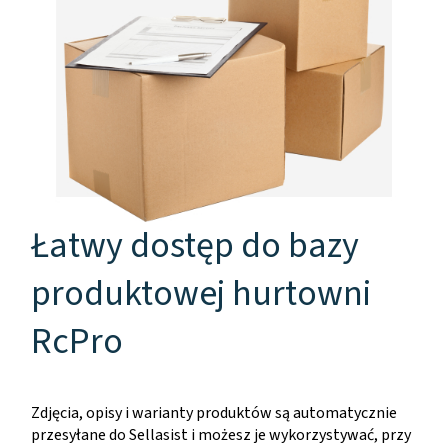
Łatwy dostęp do bazy
produktowej hurtowni
RcPro
Zdjęcia, opisy i warianty produktów są automatycznie
przesyłane do Sellasist i możesz je wykorzystywać, przy