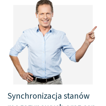
Synchronizacja stanów