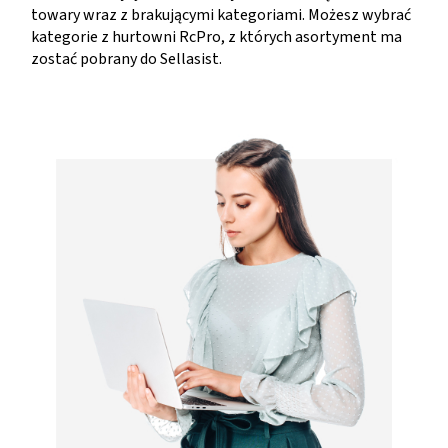
towary wraz z brakującymi kategoriami. Możesz wybrać
kategorie z hurtowni RcPro, z których asortyment ma
zostać pobrany do Sellasist.