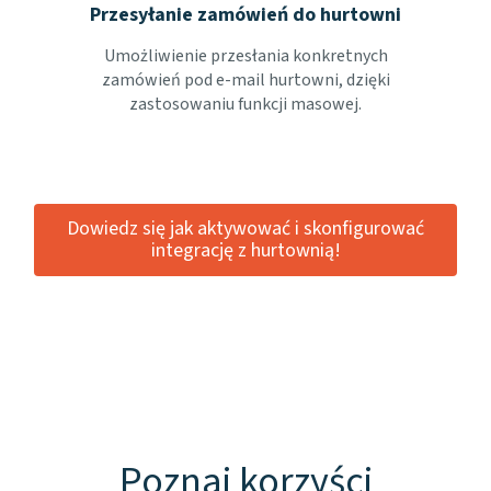
Przesyłanie zamówień do hurtowni
Umożliwienie przesłania konkretnych
zamówień pod e-mail hurtowni, dzięki
zastosowaniu funkcji masowej.
Dowiedz się jak aktywować i skonfigurować
integrację z hurtownią!
Poznaj korzyści