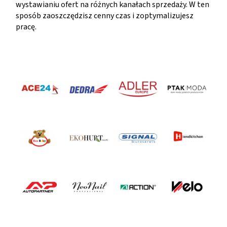
wystawianiu ofert na różnych kanałach sprzedaży. W ten
sposób zaoszczędzisz cenny czas i zoptymalizujesz
pracę.