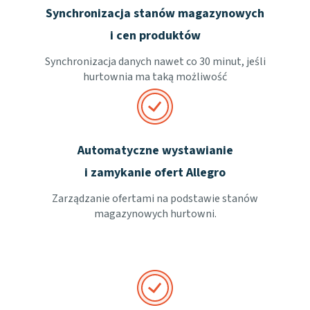
Synchronizacja stanów magazynowych
i cen produktów
Synchronizacja danych nawet co 30 minut, jeśli
hurtownia ma taką możliwość
Automatyczne wystawianie
i zamykanie ofert Allegro
Zarządzanie ofertami na podstawie stanów
magazynowych hurtowni.