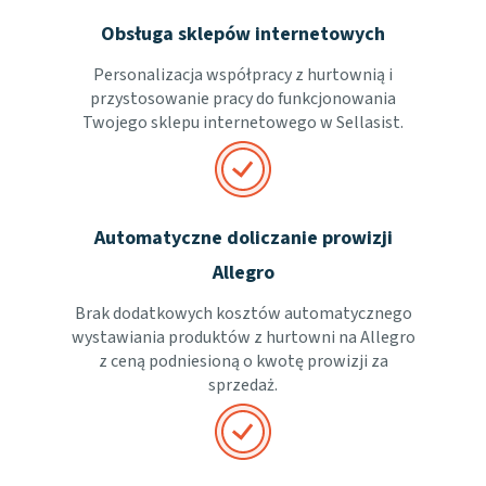
Obsługa sklepów internetowych
Personalizacja współpracy z hurtownią i
przystosowanie pracy do funkcjonowania
Twojego sklepu internetowego w Sellasist.
Automatyczne doliczanie prowizji
Allegro
Brak dodatkowych kosztów automatycznego
wystawiania produktów z hurtowni na Allegro
z ceną podniesioną o kwotę prowizji za
sprzedaż.