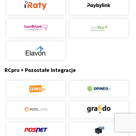
RCpro + Pozostałe Integracje