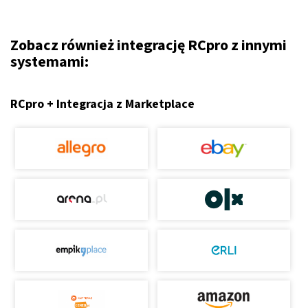
Zobacz również integrację RCpro z innymi
systemami:
RCpro + Integracja z Marketplace