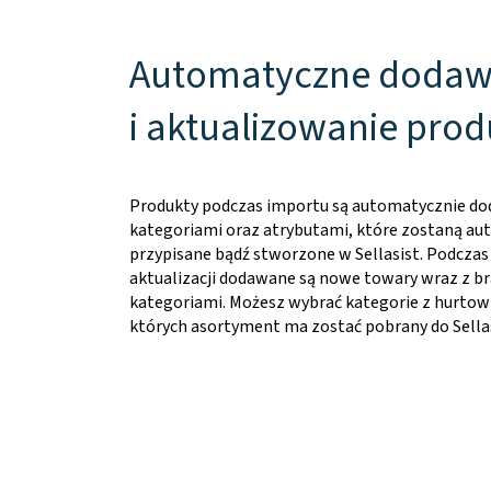
Automatyczne dodaw
i aktualizowanie pro
Produkty podczas importu są automatycznie do
kategoriami oraz atrybutami, które zostaną a
przypisane bądź stworzone w Sellasist. Podczas
aktualizacji dodawane są nowe towary wraz z b
kategoriami. Możesz wybrać kategorie z hurtown
których asortyment ma zostać pobrany do Sellas