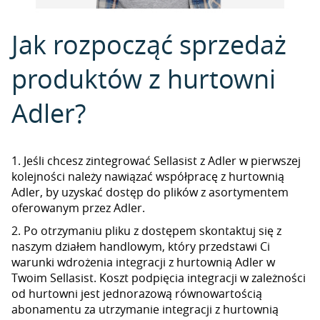
Jak rozpocząć sprzedaż
produktów z hurtowni
Adler?
1. Jeśli chcesz zintegrować Sellasist z Adler w pierwszej
kolejności należy nawiązać współpracę z hurtownią
Adler, by uzyskać dostęp do plików z asortymentem
oferowanym przez Adler.
2. Po otrzymaniu pliku z dostępem skontaktuj się z
naszym działem handlowym, który przedstawi Ci
warunki wdrożenia integracji z hurtownią Adler w
Twoim Sellasist. Koszt podpięcia integracji w zależności
od hurtowni jest jednorazową równowartością
abonamentu za utrzymanie integracji z hurtownią