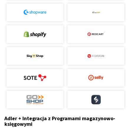
Adler + Integracja z Programami magazynowo-
księgowymi