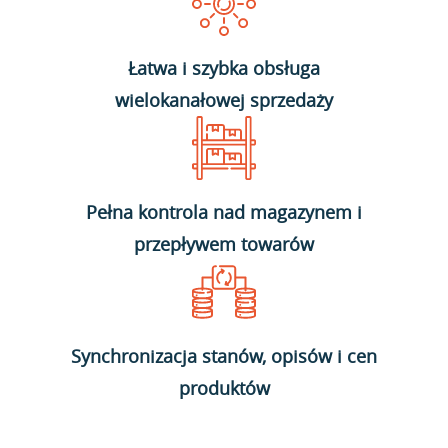
Łatwa i szybka obsługa
wielokanałowej sprzedaży
Pełna kontrola nad magazynem i
przepływem towarów
Synchronizacja stanów, opisów i cen
produktów