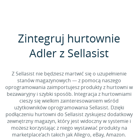
Zintegruj hurtownie
Adler z Sellasist
Z Sellasist nie będziesz martwić się o uzupełnienie
stanów magazynowych — z pomocą naszego
oprogramowania zaimportujesz produkty z hurtowni w
bezawaryjny i szybki sposób. Integracja z hurtowniami
cieszy się wielkim zainteresowaniem wśród
użytkowników oprogramowania Sellasist. Dzięki
podłączeniu hurtowni do Sellasist zyskujesz dodatkowy
zewnętrzny magazyn, który jest widoczny w systemie i
możesz korzystając z niego wystawiać produkty na
marketplace’ach takich jak Allegro, eBay, Amazon.