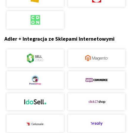
Adler + Integracja ze Sklepami Internetowymi