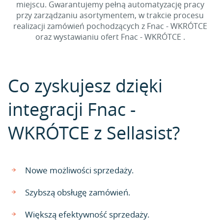
miejscu. Gwarantujemy pełną automatyzację pracy
przy zarządzaniu asortymentem, w trakcie procesu
realizacji zamówień pochodzących z Fnac - WKRÓTCE
oraz wystawianiu ofert Fnac - WKRÓTCE .
Co zyskujesz dzięki
integracji Fnac -
WKRÓTCE z Sellasist?
Nowe możliwości sprzedaży.
Szybszą obsługę zamówień.
Większą efektywność sprzedaży.