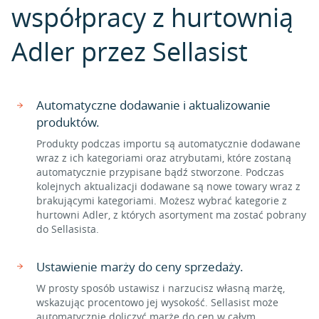
współpracy z hurtownią
Adler przez Sellasist
Automatyczne dodawanie i aktualizowanie
produktów.
Produkty podczas importu są automatycznie dodawane
wraz z ich kategoriami oraz atrybutami, które zostaną
automatycznie przypisane bądź stworzone. Podczas
kolejnych aktualizacji dodawane są nowe towary wraz z
brakującymi kategoriami. Możesz wybrać kategorie z
hurtowni Adler, z których asortyment ma zostać pobrany
do Sellasista.
Ustawienie marży do ceny sprzedaży.
W prosty sposób ustawisz i narzucisz własną marżę,
wskazując procentowo jej wysokość. Sellasist może
automatycznie doliczyć marżę do cen w całym