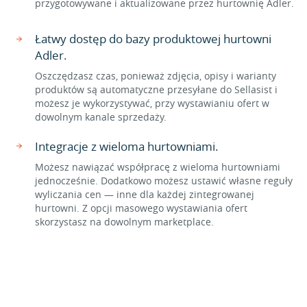
przygotowywane i aktualizowane przez hurtownię Adler.
Łatwy dostęp do bazy produktowej hurtowni
Adler.
Oszczędzasz czas, ponieważ zdjęcia, opisy i warianty
produktów są automatyczne przesyłane do Sellasist i
możesz je wykorzystywać, przy wystawianiu ofert w
dowolnym kanale sprzedaży.
Integracje z wieloma hurtowniami.
Możesz nawiązać współpracę z wieloma hurtowniami
jednocześnie. Dodatkowo możesz ustawić własne reguły
wyliczania cen — inne dla każdej zintegrowanej
hurtowni. Z opcji masowego wystawiania ofert
skorzystasz na dowolnym marketplace.