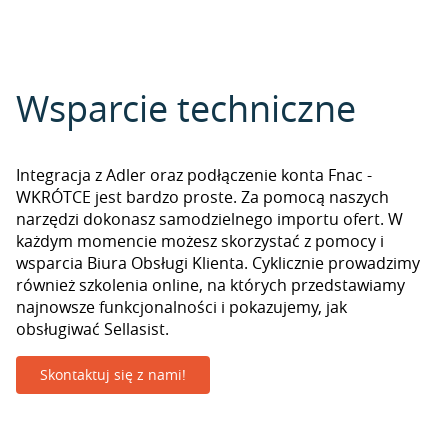
Wsparcie techniczne
Integracja z Adler oraz podłączenie konta Fnac -
WKRÓTCE jest bardzo proste. Za pomocą naszych
narzędzi dokonasz samodzielnego importu ofert. W
każdym momencie możesz skorzystać z pomocy i
wsparcia Biura Obsługi Klienta. Cyklicznie prowadzimy
również szkolenia online, na których przedstawiamy
najnowsze funkcjonalności i pokazujemy, jak
obsługiwać Sellasist.
Skontaktuj się z nami!