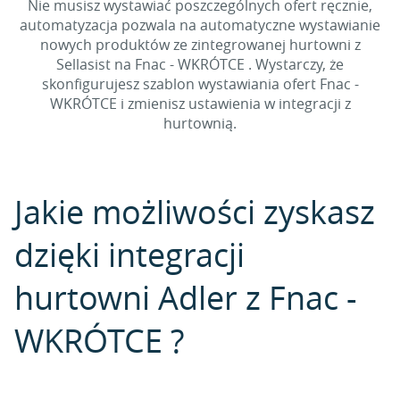
Nie musisz wystawiać poszczególnych ofert ręcznie,
automatyzacja pozwala na automatyczne wystawianie
nowych produktów ze zintegrowanej hurtowni z
Sellasist na Fnac - WKRÓTCE . Wystarczy, że
skonfigurujesz szablon wystawiania ofert Fnac -
WKRÓTCE i zmienisz ustawienia w integracji z
hurtownią.
Jakie możliwości zyskasz
dzięki integracji
hurtowni Adler z Fnac -
WKRÓTCE ?