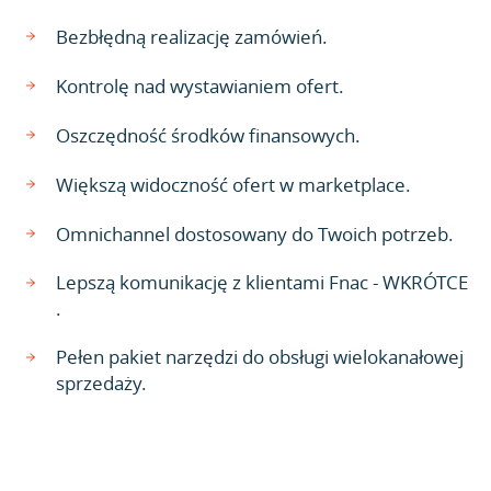
Bezbłędną realizację zamówień.
Kontrolę nad wystawianiem ofert.
Oszczędność środków finansowych.
Większą widoczność ofert w marketplace.
Omnichannel dostosowany do Twoich potrzeb.
Lepszą komunikację z klientami Fnac - WKRÓTCE
.
Pełen pakiet narzędzi do obsługi wielokanałowej
sprzedaży.