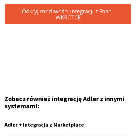
Odkryj możliwości integracji z Fnac -
WKRÓTCE
Zobacz również integrację Adler z innymi
systemami:
Adler + Integracja z Marketplace