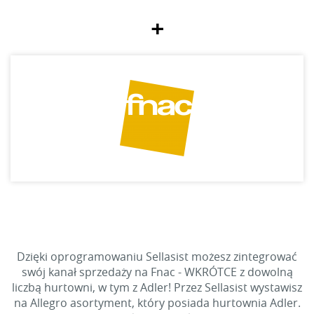
+
Dzięki oprogramowaniu Sellasist możesz zintegrować
swój kanał sprzedaży na Fnac - WKRÓTCE z dowolną
liczbą hurtowni, w tym z Adler! Przez Sellasist wystawisz
na Allegro asortyment, który posiada hurtownia Adler.