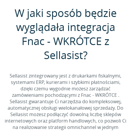
W jaki sposób będzie
wyglądała integracja
Fnac - WKRÓTCE z
Sellasist?
Sellasist zintegrowany jest z drukarkami fiskalnymi,
systemami ERP, kurierami i szybkimi płatnościami,
dzięki czemu wygodnie możesz zarządzać
zamówieniami pochodzącymi z Fnac - WKRÓTCE .
Sellasist gwarantuje Ci narzędzia do kompleksowej,
automatycznej obsługi wielokanałowej sprzedaży. Do
Sellasist możesz podłączyć dowolną liczbę sklepów
internetowych oraz platform handlowych, co pozwoli Ci
na realizowanie strategii omnichannel w jednym