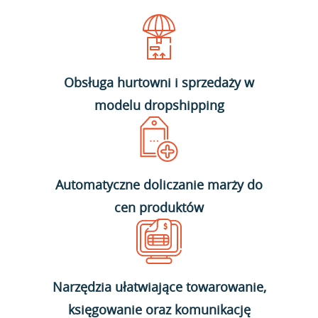
Obsługa hurtowni i sprzedaży w
modelu dropshipping
Automatyczne doliczanie marży do
cen produktów
Narzędzia ułatwiające towarowanie,
księgowanie oraz komunikację