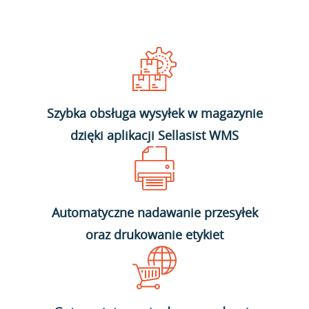
Szybka obsługa wysyłek w magazynie
dzięki aplikacji Sellasist WMS
Automatyczne nadawanie przesyłek
oraz drukowanie etykiet