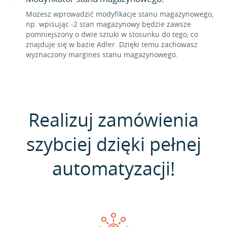
Możesz wprowadzić modyfikacje stanu magazynowego,
np. wpisując -2 stan magazynowy będzie zawsze
pomniejszony o dwie sztuki w stosunku do tego, co
znajduje się w bazie Adler. Dzięki temu zachowasz
wyznaczony margines stanu magazynowego.
Realizuj zamówienia
szybciej dzięki pełnej
automatyzacji!