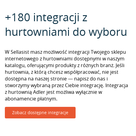
+180 integracji z
hurtowniami do wyboru
W Sellasist masz możliwość integracji Twojego sklepu
internetowego z hurtowniami dostępnymi w naszym
katalogu, oferującymi produkty z różnych branż. Jeśli
hurtownia, z którą chcesz współpracować, nie jest
dostępna na naszej stronie — napisz do nas i
stworzymy wybraną przez Ciebie integrację. Integracja
z hurtownią Adler jest możliwa wyłącznie w
abonamencie płatnym.
Zobacz dostępne integracje