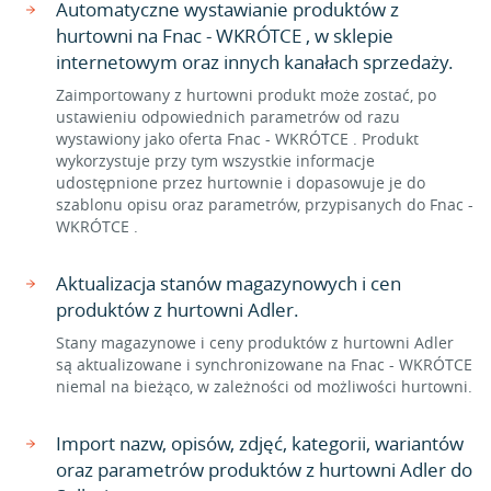
Automatyczne wystawianie produktów z
hurtowni na Fnac - WKRÓTCE , w sklepie
internetowym oraz innych kanałach sprzedaży.
Zaimportowany z hurtowni produkt może zostać, po
ustawieniu odpowiednich parametrów od razu
wystawiony jako oferta Fnac - WKRÓTCE . Produkt
wykorzystuje przy tym wszystkie informacje
udostępnione przez hurtownie i dopasowuje je do
szablonu opisu oraz parametrów, przypisanych do Fnac -
WKRÓTCE .
Aktualizacja stanów magazynowych i cen
produktów z hurtowni Adler.
Stany magazynowe i ceny produktów z hurtowni Adler
są aktualizowane i synchronizowane na Fnac - WKRÓTCE
niemal na bieżąco, w zależności od możliwości hurtowni.
Import nazw, opisów, zdjęć, kategorii, wariantów
oraz parametrów produktów z hurtowni Adler do