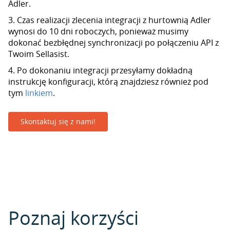
Adler.
3. Czas realizacji zlecenia integracji z hurtownią Adler
wynosi do 10 dni roboczych, ponieważ musimy
dokonać bezbłędnej synchronizacji po połączeniu API z
Twoim Sellasist.
4. Po dokonaniu integracji przesyłamy dokładną
instrukcję konfiguracji, którą znajdziesz również pod
tym
linkiem
.
Skontaktuj się z nami!
Poznaj korzyści