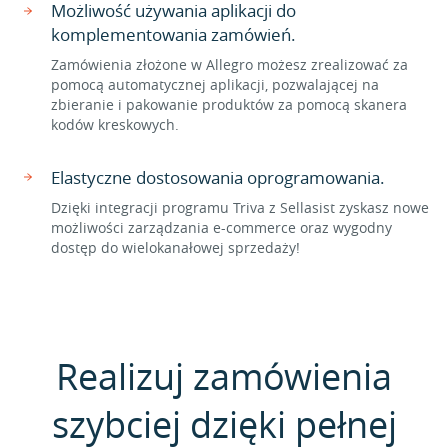
Możliwość używania aplikacji do
komplementowania zamówień.
Zamówienia złożone w Allegro możesz zrealizować za
pomocą automatycznej aplikacji, pozwalającej na
zbieranie i pakowanie produktów za pomocą skanera
kodów kreskowych.
Elastyczne dostosowania oprogramowania.
Dzięki integracji programu Triva z Sellasist zyskasz nowe
możliwości zarządzania e-commerce oraz wygodny
dostęp do wielokanałowej sprzedaży!
Realizuj zamówienia
szybciej dzięki pełnej