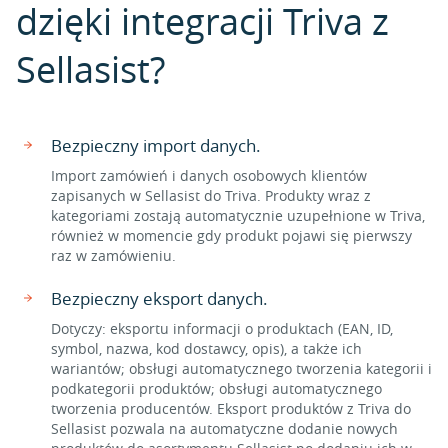
dzięki integracji Triva z
Sellasist?
Bezpieczny import danych.
Import zamówień i danych osobowych klientów
zapisanych w Sellasist do Triva. Produkty wraz z
kategoriami zostają automatycznie uzupełnione w Triva,
również w momencie gdy produkt pojawi się pierwszy
raz w zamówieniu.
Bezpieczny eksport danych.
Dotyczy: eksportu informacji o produktach (EAN, ID,
symbol, nazwa, kod dostawcy, opis), a także ich
wariantów; obsługi automatycznego tworzenia kategorii i
podkategorii produktów; obsługi automatycznego
tworzenia producentów. Eksport produktów z Triva do
Sellasist pozwala na automatyczne dodanie nowych