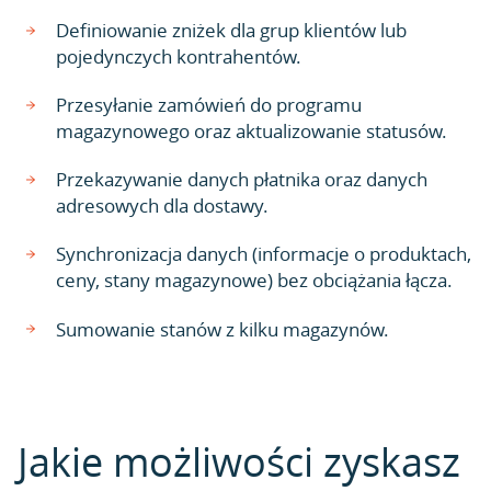
Definiowanie zniżek dla grup klientów lub
pojedynczych kontrahentów.
Przesyłanie zamówień do programu
magazynowego oraz aktualizowanie statusów.
Przekazywanie danych płatnika oraz danych
adresowych dla dostawy.
Synchronizacja danych (informacje o produktach,
ceny, stany magazynowe) bez obciążania łącza.
Sumowanie stanów z kilku magazynów.
Jakie możliwości zyskasz