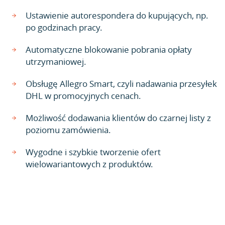
Ustawienie autorespondera do kupujących, np.
po godzinach pracy.
Automatyczne blokowanie pobrania opłaty
utrzymaniowej.
Obsługę Allegro Smart, czyli nadawania przesyłek
DHL w promocyjnych cenach.
Możliwość dodawania klientów do czarnej listy z
poziomu zamówienia.
Wygodne i szybkie tworzenie ofert
wielowariantowych z produktów.