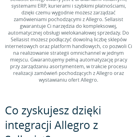
systemami ERP, kurierami i szybkimi płatnościami,
dzięki czemu wygodnie możesz zarządzać
zamówieniami pochodzącymi z Allegro. Sellasist
gwarantuje Ci narzędzia do kompleksowej,
automatycznej obsługi wielokanałowej sprzedaży. Do
Sellasist możesz podłączyć dowolną liczbę sklepów
internetowych oraz platform handlowych, co pozwoli Ci
na realizowanie strategii omnichannel w jednym
miejscu. Gwarantujemy pełną automatyzację pracy
przy zarządzaniu asortymentem, w trakcie procesu
realizacji zamówień pochodzących z Allegro oraz
wystawianiu ofert Allegro.
Co zyskujesz dzięki
integracji Allegro z