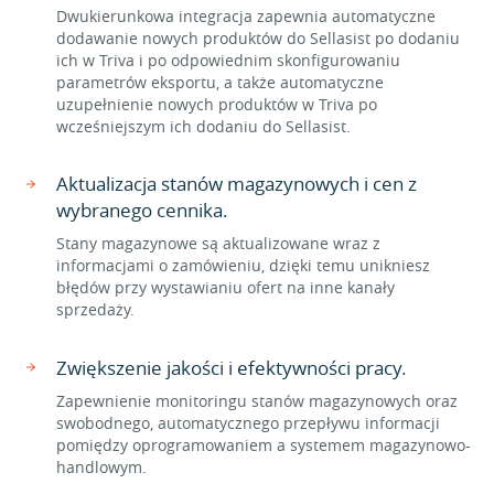
Dwukierunkowa integracja zapewnia automatyczne
dodawanie nowych produktów do Sellasist po dodaniu
ich w Triva i po odpowiednim skonfigurowaniu
parametrów eksportu, a także automatyczne
uzupełnienie nowych produktów w Triva po
wcześniejszym ich dodaniu do Sellasist.
Aktualizacja stanów magazynowych i cen z
wybranego cennika.
Stany magazynowe są aktualizowane wraz z
informacjami o zamówieniu, dzięki temu unikniesz
błędów przy wystawianiu ofert na inne kanały
sprzedaży.
Zwiększenie jakości i efektywności pracy.
Zapewnienie monitoringu stanów magazynowych oraz
swobodnego, automatycznego przepływu informacji
pomiędzy oprogramowaniem a systemem magazynowo-
handlowym.