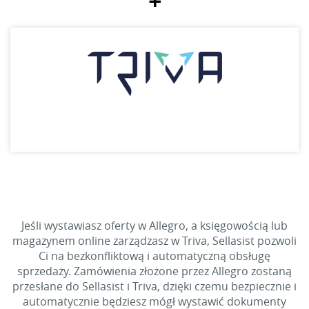
+
Jeśli wystawiasz oferty w Allegro, a księgowością lub
magazynem online zarządzasz w Triva, Sellasist pozwoli
Ci na bezkonfliktową i automatyczną obsługę
sprzedaży. Zamówienia złożone przez Allegro zostaną
przesłane do Sellasist i Triva, dzięki czemu bezpiecznie i
automatycznie będziesz mógł wystawić dokumenty