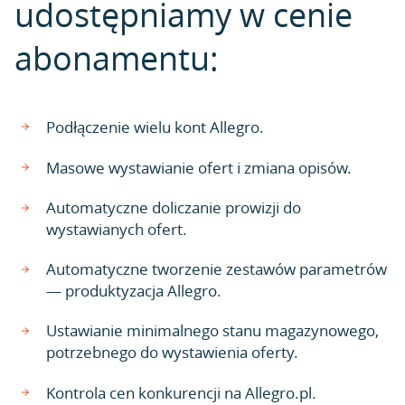
udostępniamy w cenie
abonamentu:
Podłączenie wielu kont Allegro.
Masowe wystawianie ofert i zmiana opisów.
Automatyczne doliczanie prowizji do
wystawianych ofert.
Automatyczne tworzenie zestawów parametrów
— produktyzacja Allegro.
Ustawianie minimalnego stanu magazynowego,
potrzebnego do wystawienia oferty.
Kontrola cen konkurencji na Allegro.pl.