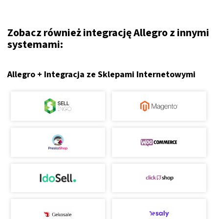
Zobacz również integrację Allegro z innymi
systemami:
Allegro + Integracja ze Sklepami Internetowymi