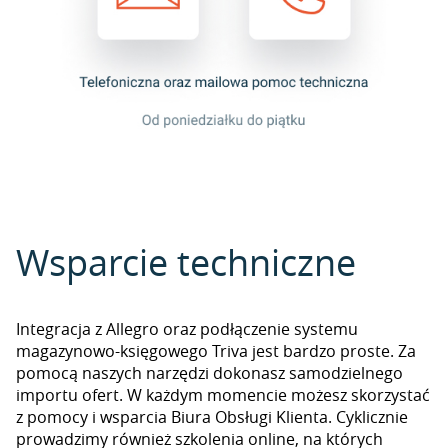
Wsparcie techniczne
Integracja z Allegro oraz podłączenie systemu
magazynowo-księgowego Triva jest bardzo proste. Za
pomocą naszych narzędzi dokonasz samodzielnego
importu ofert. W każdym momencie możesz skorzystać
z pomocy i wsparcia Biura Obsługi Klienta. Cyklicznie
prowadzimy również szkolenia online, na których