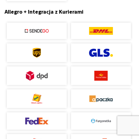
Allegro + Integracja z Kurierami