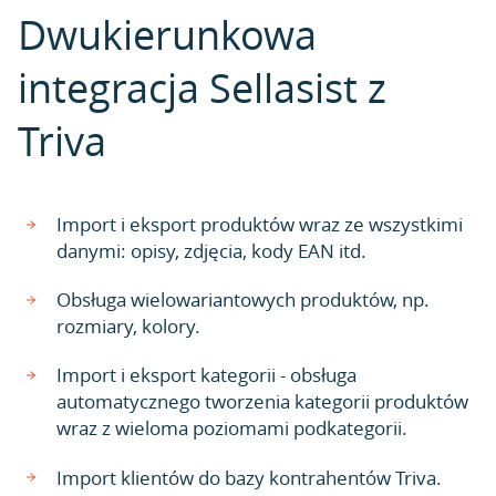
Dwukierunkowa
integracja Sellasist z
Triva
Import i eksport produktów wraz ze wszystkimi
danymi: opisy, zdjęcia, kody EAN itd.
Obsługa wielowariantowych produktów, np.
rozmiary, kolory.
Import i eksport kategorii - obsługa
automatycznego tworzenia kategorii produktów
wraz z wieloma poziomami podkategorii.
Import klientów do bazy kontrahentów Triva.