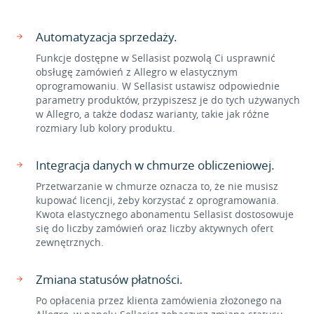
Automatyzacja sprzedaży.
Funkcje dostępne w Sellasist pozwolą Ci usprawnić
obsługę zamówień z Allegro w elastycznym
oprogramowaniu. W Sellasist ustawisz odpowiednie
parametry produktów, przypiszesz je do tych używanych
w Allegro, a także dodasz warianty, takie jak różne
rozmiary lub kolory produktu.
Integracja danych w chmurze obliczeniowej.
Przetwarzanie w chmurze oznacza to, że nie musisz
kupować licencji, żeby korzystać z oprogramowania.
Kwota elastycznego abonamentu Sellasist dostosowuje
się do liczby zamówień oraz liczby aktywnych ofert
zewnętrznych.
Zmiana statusów płatności.
Po opłacenia przez klienta zamówienia złożonego na