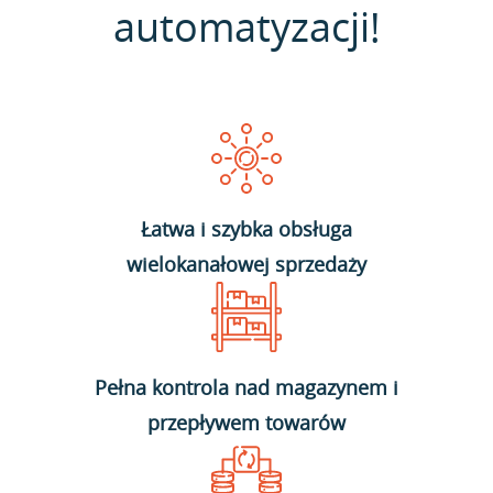
automatyzacji!
Łatwa i szybka obsługa
wielokanałowej sprzedaży
Pełna kontrola nad magazynem i
przepływem towarów