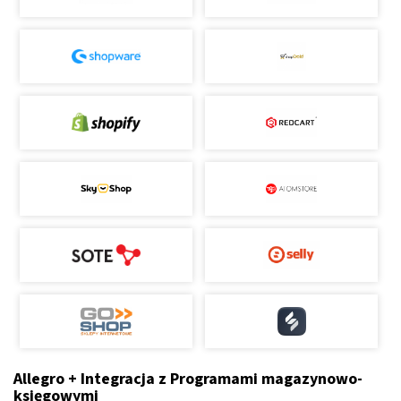
Allegro + Integracja z Programami magazynowo-
księgowymi