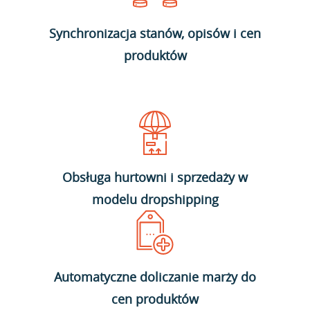
Synchronizacja stanów, opisów i cen
produktów
Obsługa hurtowni i sprzedaży w
modelu dropshipping
Automatyczne doliczanie marży do
cen produktów