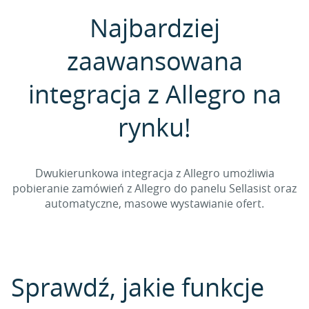
Najbardziej
zaawansowana
integracja z Allegro na
rynku!
Dwukierunkowa integracja z Allegro umożliwia
pobieranie zamówień z Allegro do panelu Sellasist oraz
automatyczne, masowe wystawianie ofert.
Sprawdź, jakie funkcje