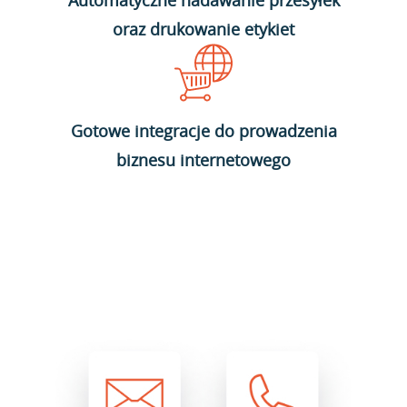
Automatyczne nadawanie przesyłek
oraz drukowanie etykiet
Gotowe integracje do prowadzenia
biznesu internetowego