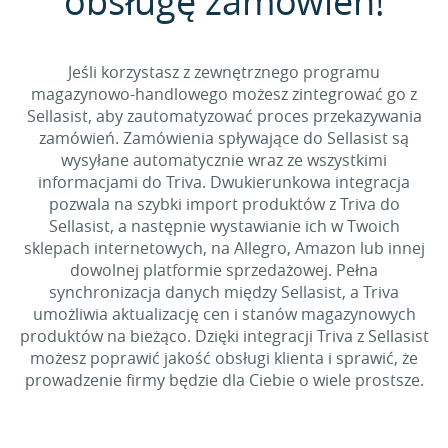
obsługę zamówień!
Jeśli korzystasz z zewnętrznego programu
magazynowo-handlowego możesz zintegrować go z
Sellasist, aby zautomatyzować proces przekazywania
zamówień. Zamówienia spływające do Sellasist są
wysyłane automatycznie wraz ze wszystkimi
informacjami do Triva. Dwukierunkowa integracja
pozwala na szybki import produktów z Triva do
Sellasist, a następnie wystawianie ich w Twoich
sklepach internetowych, na Allegro, Amazon lub innej
dowolnej platformie sprzedażowej. Pełna
synchronizacja danych między Sellasist, a Triva
umożliwia aktualizację cen i stanów magazynowych
produktów na bieżąco. Dzięki integracji Triva z Sellasist
możesz poprawić jakość obsługi klienta i sprawić, że
prowadzenie firmy będzie dla Ciebie o wiele prostsze.