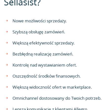
Sellasist?
Nowe możliwości sprzedaży.
Szybszą obsługę zamówień.
Większą efektywność sprzedaży.
Bezbłędną realizację zamówień.
Kontrolę nad wystawianiem ofert.
Oszczędność środków finansowych.
Większą widoczność ofert w marketplace.
Omnichannel dostosowany do Twoich potrzeb.
Lepszą komunikację z klientami Allegro.