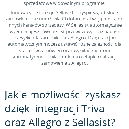
sprzedażowe w dowolnym programie.
Innowacyjne funkcje Sellasist przyspieszą obsługę
zamówień oraz umożliwią Ci dotarcie z Twoją ofertą do
innych kanałów sprzedaży. W Sellasist automatycznie
wygenerujesz również list przewozowy oraz nadasz
przesyłkę dla zamówienia z Allegro. Dzięki akcjom
automatycznym możesz ustawić różne zależności dla
statusów zamówień oraz wysyłać klientom
automatyczne powiadomienia o etapie realizacji
zamówienia z Allegro.
Jakie możliwości zyskasz
dzięki integracji Triva
oraz Allegro z Sellasist?