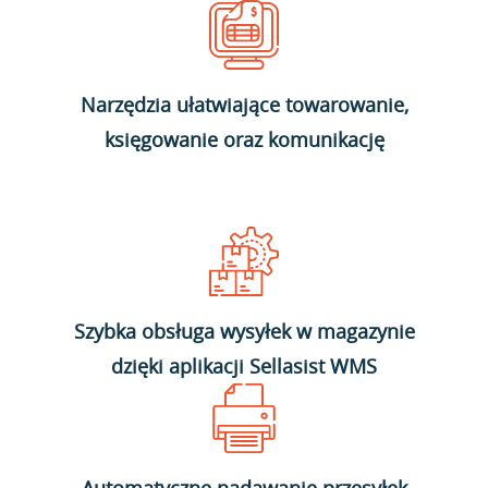
Narzędzia ułatwiające towarowanie,
księgowanie oraz komunikację
Szybka obsługa wysyłek w magazynie
dzięki aplikacji Sellasist WMS