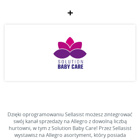
+
Dzięki oprogramowaniu Sellasist możesz zintegrować
swój kanał sprzedaży na Allegro z dowolną liczbą
hurtowni, w tym z Solution Baby Care! Przez Sellasist
wystawisz na Allegro asortyment, który posiada