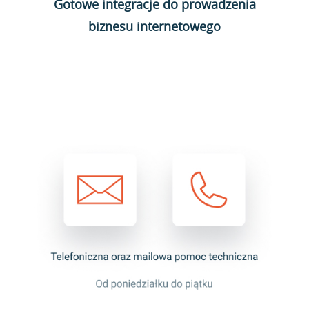
Gotowe integracje do prowadzenia
biznesu internetowego