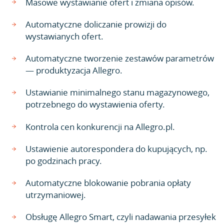
Masowe wystawianie ofert i zmiana opisów.
Automatyczne doliczanie prowizji do
wystawianych ofert.
Automatyczne tworzenie zestawów parametrów
— produktyzacja Allegro.
Ustawianie minimalnego stanu magazynowego,
potrzebnego do wystawienia oferty.
Kontrola cen konkurencji na Allegro.pl.
Ustawienie autorespondera do kupujących, np.
po godzinach pracy.
Automatyczne blokowanie pobrania opłaty
utrzymaniowej.
Obsługę Allegro Smart, czyli nadawania przesyłek