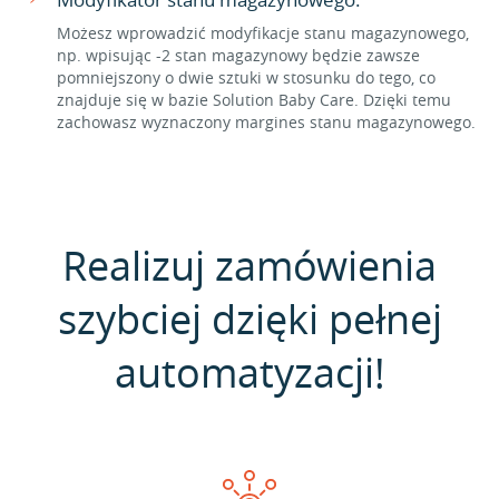
Możesz wprowadzić modyfikacje stanu magazynowego,
np. wpisując -2 stan magazynowy będzie zawsze
pomniejszony o dwie sztuki w stosunku do tego, co
znajduje się w bazie Solution Baby Care. Dzięki temu
zachowasz wyznaczony margines stanu magazynowego.
Realizuj zamówienia
szybciej dzięki pełnej
automatyzacji!