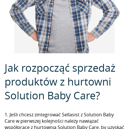
Jak rozpocząć sprzedaż
produktów z hurtowni
Solution Baby Care?
1. Jeśli chcesz zintegrować Sellasist z Solution Baby
Care w pierwszej kolejności należy nawiązać
współpracę z hurtownią Solution Baby Care, by uzyskać