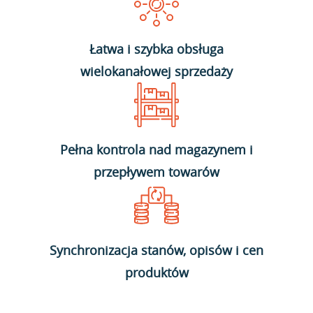
Łatwa i szybka obsługa
wielokanałowej sprzedaży
Pełna kontrola nad magazynem i
przepływem towarów
Synchronizacja stanów, opisów i cen
produktów