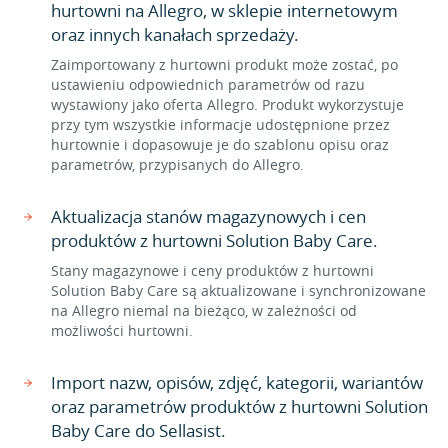
hurtowni na Allegro, w sklepie internetowym
oraz innych kanałach sprzedaży.
Zaimportowany z hurtowni produkt może zostać, po
ustawieniu odpowiednich parametrów od razu
wystawiony jako oferta Allegro. Produkt wykorzystuje
przy tym wszystkie informacje udostępnione przez
hurtownie i dopasowuje je do szablonu opisu oraz
parametrów, przypisanych do Allegro.
Aktualizacja stanów magazynowych i cen
produktów z hurtowni Solution Baby Care.
Stany magazynowe i ceny produktów z hurtowni
Solution Baby Care są aktualizowane i synchronizowane
na Allegro niemal na bieżąco, w zależności od
możliwości hurtowni.
Import nazw, opisów, zdjęć, kategorii, wariantów
oraz parametrów produktów z hurtowni Solution
Baby Care do Sellasist.