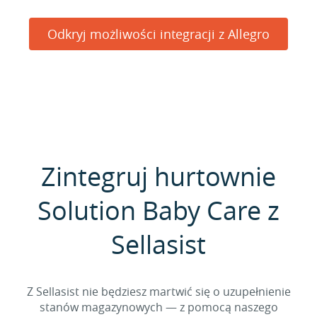
Odkryj możliwości integracji z Allegro
Zintegruj hurtownie
Solution Baby Care z
Sellasist
Z Sellasist nie będziesz martwić się o uzupełnienie
stanów magazynowych — z pomocą naszego