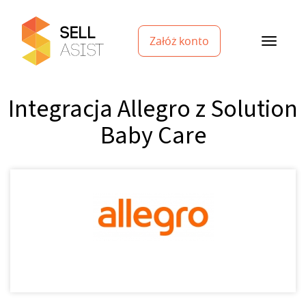
Załóż konto
Integracja Allegro z Solution
Baby Care