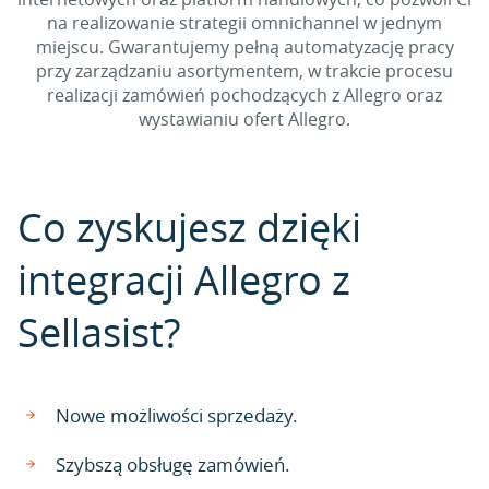
na realizowanie strategii omnichannel w jednym
miejscu. Gwarantujemy pełną automatyzację pracy
przy zarządzaniu asortymentem, w trakcie procesu
realizacji zamówień pochodzących z Allegro oraz
wystawianiu ofert Allegro.
Co zyskujesz dzięki
integracji Allegro z
Sellasist?
Nowe możliwości sprzedaży.
Szybszą obsługę zamówień.