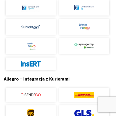
Allegro + Integracja z Kurierami