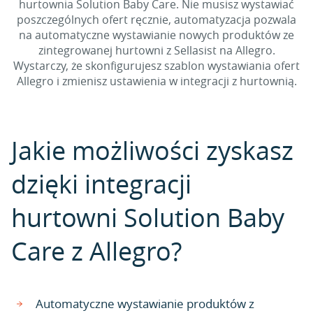
hurtownia Solution Baby Care. Nie musisz wystawiać
poszczególnych ofert ręcznie, automatyzacja pozwala
na automatyczne wystawianie nowych produktów ze
zintegrowanej hurtowni z Sellasist na Allegro.
Wystarczy, że skonfigurujesz szablon wystawiania ofert
Allegro i zmienisz ustawienia w integracji z hurtownią.
Jakie możliwości zyskasz
dzięki integracji
hurtowni Solution Baby
Care z Allegro?
Automatyczne wystawianie produktów z