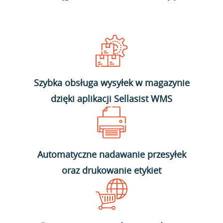
Szybka obsługa wysyłek w magazynie
dzięki aplikacji Sellasist WMS
Automatyczne nadawanie przesyłek
oraz drukowanie etykiet