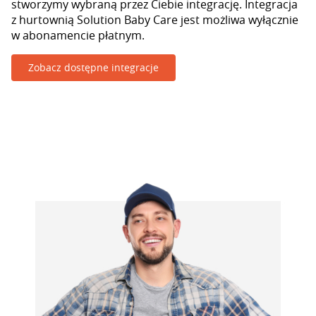
stworzymy wybraną przez Ciebie integrację. Integracja
z hurtownią Solution Baby Care jest możliwa wyłącznie
w abonamencie płatnym.
Zobacz dostępne integracje