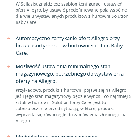
W Sellasist znajdziesz szablon konfiguracji ustawień
ofert Allegro, by ustawić predefiniowane pola wspólne
dla wielu wystawianych produktów z hurtowni Solution
Baby Care.
Automatyczne zamykanie ofert Allegro przy
braku asortymentu w hurtowni Solution Baby
Care.
Możliwość ustawienia minimalnego stanu
magazynowego, potrzebnego do wystawienia
oferty na Allegro.
Przykładowo, produkt z hurtowni pojawi się na Allegro,
jeśli jego stan magazynowy będzie wynosił co najmniej 5
sztuk w hurtowni Solution Baby Care. Jest to
zabezpieczenie przed sytuacją, w której produkt
wyprzeda się równolegle do zamówienia złożonego na
Allegro.
Modyfikator stanu magazynowego.