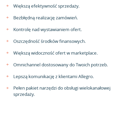
Większą efektywność sprzedaży.
Bezbłędną realizację zamówień.
Kontrolę nad wystawianiem ofert.
Oszczędność środków finansowych.
Większą widoczność ofert w marketplace.
Omnichannel dostosowany do Twoich potrzeb.
Lepszą komunikację z klientami Allegro.
Pełen pakiet narzędzi do obsługi wielokanałowej
sprzedaży.