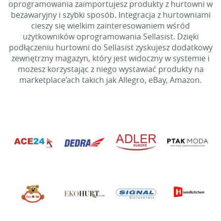
oprogramowania zaimportujesz produkty z hurtowni w
bezawaryjny i szybki sposób. Integracja z hurtowniami
cieszy się wielkim zainteresowaniem wśród
użytkowników oprogramowania Sellasist. Dzięki
podłączeniu hurtowni do Sellasist zyskujesz dodatkowy
zewnętrzny magazyn, który jest widoczny w systemie i
możesz korzystając z niego wystawiać produkty na
marketplace’ach takich jak Allegro, eBay, Amazon.