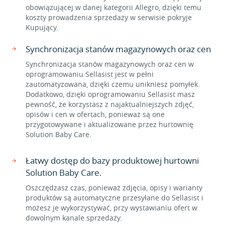
obowiązującej w danej kategorii Allegro, dzięki temu
koszty prowadzenia sprzedaży w serwisie pokryje
Kupujący.
Synchronizacja stanów magazynowych oraz cen
Synchronizacja stanów magazynowych oraz cen w
oprogramowaniu Sellasist jest w pełni
zautomatyzowana, dzięki czemu unikniesz pomyłek.
Dodatkowo, dzięki oprogramowaniu Sellasist masz
pewność, że korzystasz z najaktualniejszych zdjęć,
opisów i cen w ofertach, ponieważ są one
przygotowywane i aktualizowane przez hurtownię
Solution Baby Care.
Łatwy dostęp do bazy produktowej hurtowni
Solution Baby Care.
Oszczędzasz czas, ponieważ zdjęcia, opisy i warianty
produktów są automatyczne przesyłane do Sellasist i
możesz je wykorzystywać, przy wystawianiu ofert w
dowolnym kanale sprzedaży.