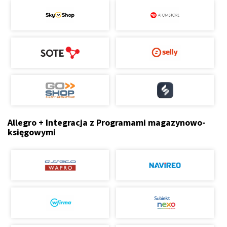
Allegro + Integracja z Programami magazynowo-
księgowymi