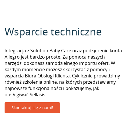
Wsparcie techniczne
Integracja z Solution Baby Care oraz podłączenie konta
Allegro jest bardzo proste. Za pomocą naszych
narzędzi dokonasz samodzielnego importu ofert. W
każdym momencie możesz skorzystać z pomocy i
wsparcia Biura Obsługi Klienta. Cyklicznie prowadzimy
również szkolenia online, na których przedstawiamy
najnowsze funkcjonalności i pokazujemy, jak
obsługiwać Sellasist.
Skontaktuj się z nami!