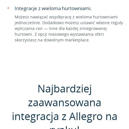
Integracje z wieloma hurtowniami.
Możesz nawiązać współpracę z wieloma hurtowniami
jednocześnie. Dodatkowo możesz ustawić własne reguły
wyliczania cen — inne dla każdej zintegrowanej
hurtowni. Z opcji masowego wystawiania ofert
skorzystasz na dowolnym marketplace.
Najbardziej
zaawansowana
integracja z Allegro na