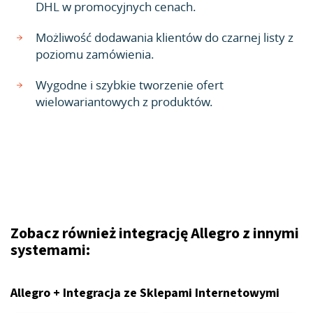
DHL w promocyjnych cenach.
Możliwość dodawania klientów do czarnej listy z
poziomu zamówienia.
Wygodne i szybkie tworzenie ofert
wielowariantowych z produktów.
Zobacz również integrację Allegro z innymi
systemami:
Allegro + Integracja ze Sklepami Internetowymi