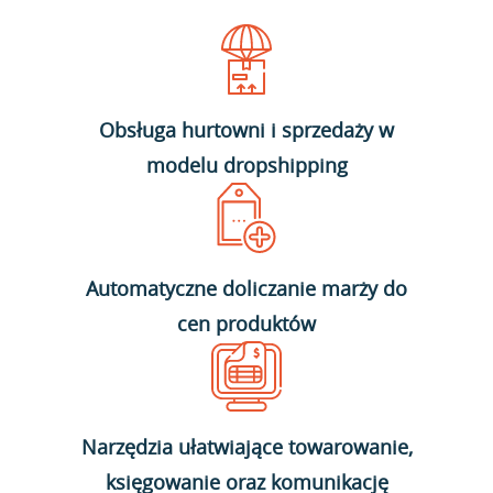
Obsługa hurtowni i sprzedaży w
modelu dropshipping
Automatyczne doliczanie marży do
cen produktów
Narzędzia ułatwiające towarowanie,
księgowanie oraz komunikację