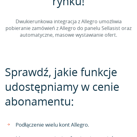
rynku!
Dwukierunkowa integracja z Allegro umożliwia
pobieranie zamówień z Allegro do panelu Sellasist oraz
automatyczne, masowe wystawianie ofert.
Sprawdź, jakie funkcje
udostępniamy w cenie
abonamentu:
Podłączenie wielu kont Allegro.