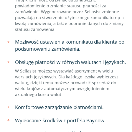
powiadomienie o zmianie statusu płatności za
zamówienie. Wygenerowane przez Sellasist zmienne
pozwalają na stworzenie użytecznego komunikatu np. z
kwotą zamówienia, a także pobranie danych do zmiany
statusu zamówienia.
Możliwość ustawienia komunikatu dla klienta po
podsumowaniu zamówienia.
Obsługę płatności w różnych walutach i językach.
W Sellasist możesz wystawiać asortyment w wielu
wersjach językowych. Dla każdego języka wybierzesz
walutę, dzięki temu możesz prowadzić sprzedaż do
wielu krajów z automatycznym uwzględnieniem
aktualnego kursu walut.
Komfortowe zarządzanie płatnościami.
Wypłacanie środków z portfela Paynow.