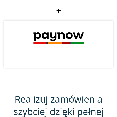
+
Realizuj zamówienia
szybciej dzięki pełnej