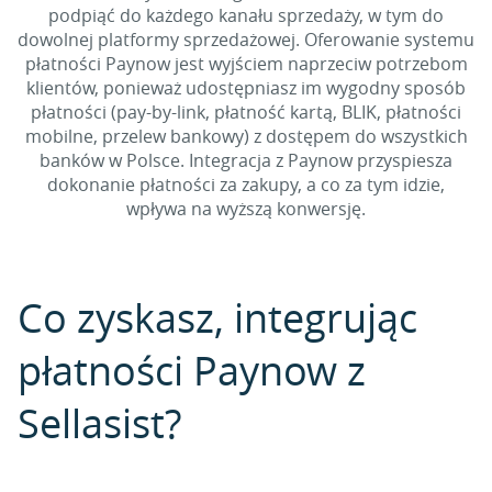
podpiąć do każdego kanału sprzedaży, w tym do
dowolnej platformy sprzedażowej. Oferowanie systemu
płatności Paynow jest wyjściem naprzeciw potrzebom
klientów, ponieważ udostępniasz im wygodny sposób
płatności (pay-by-link, płatność kartą, BLIK, płatności
mobilne, przelew bankowy) z dostępem do wszystkich
banków w Polsce. Integracja z Paynow przyspiesza
dokonanie płatności za zakupy, a co za tym idzie,
wpływa na wyższą konwersję.
Co zyskasz, integrując
płatności Paynow z
Sellasist?