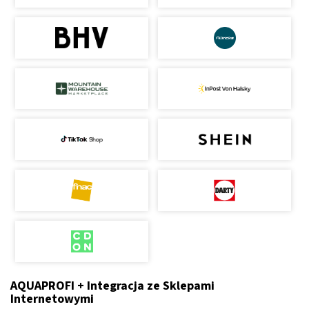
AQUAPROFI + Integracja ze Sklepami
Internetowymi