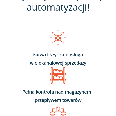
automatyzacji!
Łatwa i szybka obsługa
wielokanałowej sprzedaży
Pełna kontrola nad magazynem i
przepływem towarów