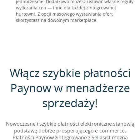
jednocześnie. Dodatkowo możesz ustawić własne reguły
wyliczania cen — inne dla każdej zintegrowanej
hurtowni. Z opcji masowego wystawiania ofert
skorzystasz na dowolnym marketplace.
Włącz szybkie płatności
Paynow w menadżerze
sprzedaży!
Nowoczesne i szybkie płatności elektroniczne stanowią
podstawę dobrze prosperującego e-commerce.
Płatności Paynow zintegrowane z Sellasist można