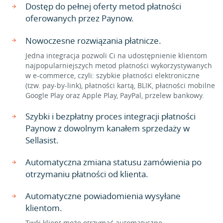
Dostęp do pełnej oferty metod płatności
oferowanych przez Paynow.
Nowoczesne rozwiązania płatnicze.
Jedna integracja pozwoli Ci na udostępnienie klientom
najpopularniejszych metod płatności wykorzystywanych
w e-commerce, czyli: szybkie płatności elektroniczne
(tzw. pay-by-link), płatności kartą, BLIK, płatności mobilne
Google Play oraz Apple Play, PayPal, przelew bankowy.
Szybki i bezpłatny proces integracji płatności
Paynow z dowolnym kanałem sprzedaży w
Sellasist.
Automatyczna zmiana statusu zamówienia po
otrzymaniu płatności od klienta.
Automatyczne powiadomienia wysyłane
klientom.
Twój klient może otrzymać automatyczne