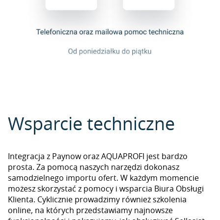
Wsparcie techniczne
Integracja z Paynow oraz AQUAPROFI jest bardzo
prosta. Za pomocą naszych narzędzi dokonasz
samodzielnego importu ofert. W każdym momencie
możesz skorzystać z pomocy i wsparcia Biura Obsługi
Klienta. Cyklicznie prowadzimy również szkolenia
online, na których przedstawiamy najnowsze