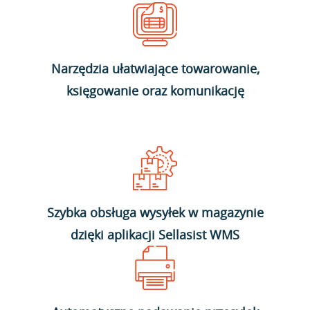
Narzędzia ułatwiające towarowanie,
księgowanie oraz komunikację
Szybka obsługa wysyłek w magazynie
dzięki aplikacji Sellasist WMS