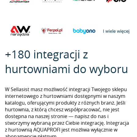
+180 integracji z
hurtowniami do wyboru
W Sellasist masz możliwość integracji Twojego sklepu
internetowego z hurtowniami dostępnymi w naszym
katalogu, oferującymi produkty z różnych branż. Jeśli
hurtownia, z którą chcesz współpracować, nie jest
dostępna na naszej stronie — napisz do nas i
stworzymy wybraną przez Ciebie integrację. Integracja
z hurtownią AQUAPROFI jest możliwa wyłącznie w
abonamencie płatnym.