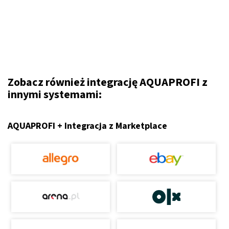
Zobacz również integrację AQUAPROFI z
innymi systemami:
AQUAPROFI + Integracja z Marketplace