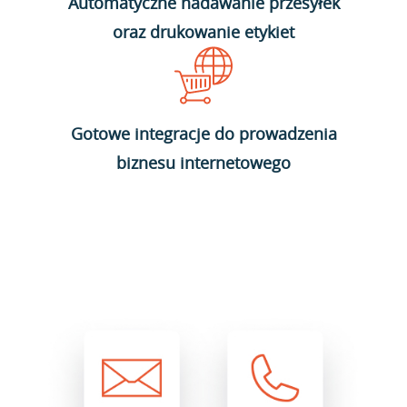
Automatyczne nadawanie przesyłek
oraz drukowanie etykiet
Gotowe integracje do prowadzenia
biznesu internetowego