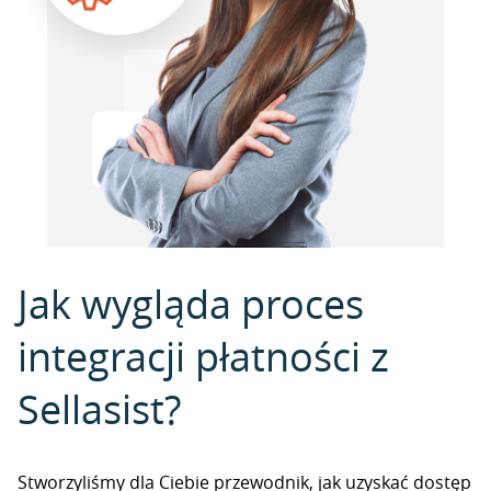
Jak wygląda proces
integracji płatności z
Sellasist?
Stworzyliśmy dla Ciebie przewodnik, jak uzyskać dostęp