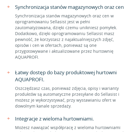
Synchronizacja stanów magazynowych oraz cen
Synchronizacja stanów magazynowych oraz cen w
oprogramowaniu Sellasist jest w pełni
zautomatyzowana, dzięki czemu unikniesz pomyłek.
Dodatkowo, dzięki oprogramowaniu Sellasist masz
pewność, że korzystasz z najaktualniejszych zdjęć,
opisów i cen w ofertach, ponieważ są one
przygotowywane i aktualizowane przez hurtownię
AQUAPROFI.
Łatwy dostęp do bazy produktowej hurtowni
AQUAPROFI.
Oszczędzasz czas, ponieważ zdjęcia, opisy i warianty
produktów są automatyczne przesyłane do Sellasist i
możesz je wykorzystywać, przy wystawianiu ofert w
dowolnym kanale sprzedaży.
Integracje z wieloma hurtowniami.
Możesz nawiązać współpracę z wieloma hurtowniami