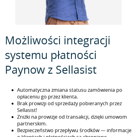
Możliwości integracji
systemu płatności
Paynow z Sellasist
Automatyczna zmiana statusu zamówienia po
opłaceniu go przez klienta.
Brak prowizji od sprzedaży pobieranych przez
Sellasist!
Zniżki na prowizje od transakcji, dzięki umowom
partnerskim.
Bezpieczeństwo przepływu środków — informacje