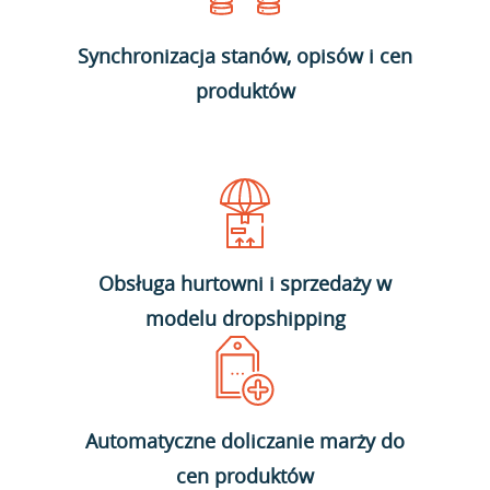
Synchronizacja stanów, opisów i cen
produktów
Obsługa hurtowni i sprzedaży w
modelu dropshipping
Automatyczne doliczanie marży do
cen produktów