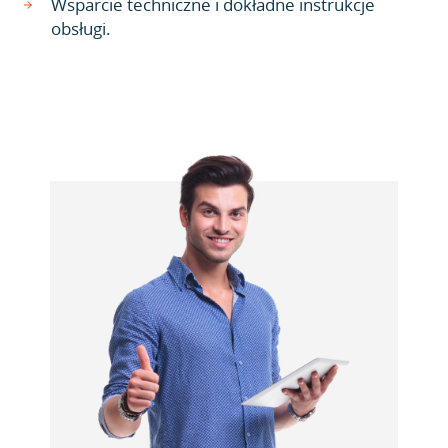
Wsparcie techniczne i dokładne instrukcje
obsługi.