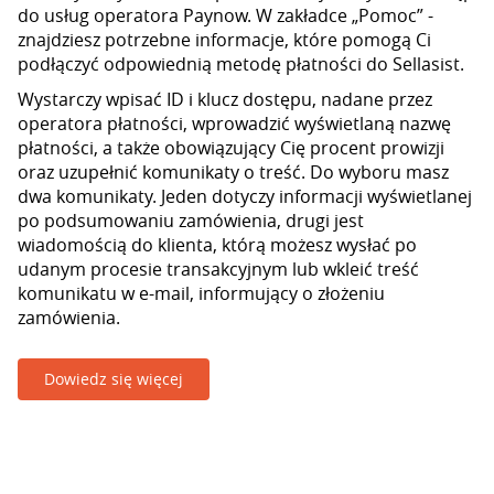
do usług operatora Paynow. W zakładce „Pomoc” -
znajdziesz potrzebne informacje, które pomogą Ci
podłączyć odpowiednią metodę płatności do Sellasist.
Wystarczy wpisać ID i klucz dostępu, nadane przez
operatora płatności, wprowadzić wyświetlaną nazwę
płatności, a także obowiązujący Cię procent prowizji
oraz uzupełnić komunikaty o treść. Do wyboru masz
dwa komunikaty. Jeden dotyczy informacji wyświetlanej
po podsumowaniu zamówienia, drugi jest
wiadomością do klienta, którą możesz wysłać po
udanym procesie transakcyjnym lub wkleić treść
komunikatu w e-mail, informujący o złożeniu
zamówienia.
Dowiedz się więcej