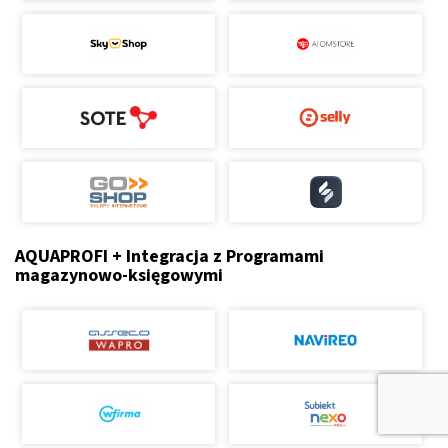
AQUAPROFI + Integracja z Programami
magazynowo-księgowymi