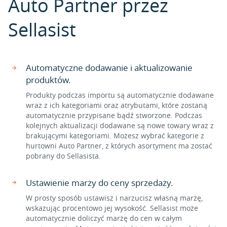
Auto Partner przez
Sellasist
Automatyczne dodawanie i aktualizowanie
produktów.
Produkty podczas importu są automatycznie dodawane
wraz z ich kategoriami oraz atrybutami, które zostaną
automatycznie przypisane bądź stworzone. Podczas
kolejnych aktualizacji dodawane są nowe towary wraz z
brakującymi kategoriami. Możesz wybrać kategorie z
hurtowni Auto Partner, z których asortyment ma zostać
pobrany do Sellasista.
Ustawienie marży do ceny sprzedaży.
W prosty sposób ustawisz i narzucisz własną marżę,
wskazując procentowo jej wysokość. Sellasist może
automatycznie doliczyć marżę do cen w całym