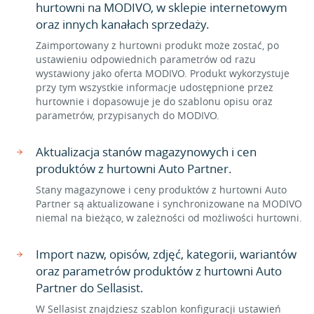
hurtowni na MODIVO, w sklepie internetowym
oraz innych kanałach sprzedaży.
Zaimportowany z hurtowni produkt może zostać, po
ustawieniu odpowiednich parametrów od razu
wystawiony jako oferta MODIVO. Produkt wykorzystuje
przy tym wszystkie informacje udostępnione przez
hurtownie i dopasowuje je do szablonu opisu oraz
parametrów, przypisanych do MODIVO.
Aktualizacja stanów magazynowych i cen
produktów z hurtowni Auto Partner.
Stany magazynowe i ceny produktów z hurtowni Auto
Partner są aktualizowane i synchronizowane na MODIVO
niemal na bieżąco, w zależności od możliwości hurtowni.
Import nazw, opisów, zdjęć, kategorii, wariantów
oraz parametrów produktów z hurtowni Auto
Partner do Sellasist.
W Sellasist znajdziesz szablon konfiguracji ustawień