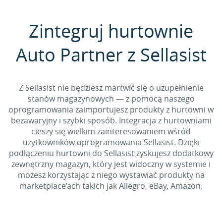
Zintegruj hurtownie
Auto Partner z Sellasist
Z Sellasist nie będziesz martwić się o uzupełnienie
stanów magazynowych — z pomocą naszego
oprogramowania zaimportujesz produkty z hurtowni w
bezawaryjny i szybki sposób. Integracja z hurtowniami
cieszy się wielkim zainteresowaniem wśród
użytkowników oprogramowania Sellasist. Dzięki
podłączeniu hurtowni do Sellasist zyskujesz dodatkowy
zewnętrzny magazyn, który jest widoczny w systemie i
możesz korzystając z niego wystawiać produkty na
marketplace’ach takich jak Allegro, eBay, Amazon.