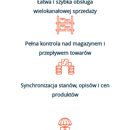
Łatwa i szybka obsługa
wielokanałowej sprzedaży
Pełna kontrola nad magazynem i
przepływem towarów
Synchronizacja stanów, opisów i cen
produktów