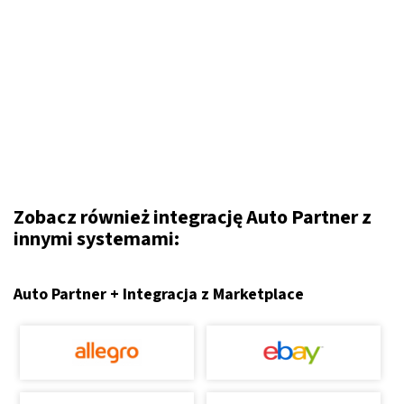
Zobacz również integrację Auto Partner z
innymi systemami:
Auto Partner + Integracja z Marketplace