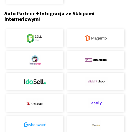
Auto Partner + Integracja ze Sklepami
Internetowymi