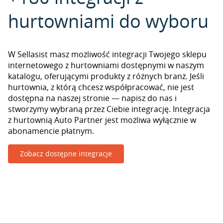
hurtowniami do wyboru
W Sellasist masz możliwość integracji Twojego sklepu
internetowego z hurtowniami dostępnymi w naszym
katalogu, oferującymi produkty z różnych branż. Jeśli
hurtownia, z którą chcesz współpracować, nie jest
dostępna na naszej stronie — napisz do nas i
stworzymy wybraną przez Ciebie integrację. Integracja
z hurtownią Auto Partner jest możliwa wyłącznie w
abonamencie płatnym.
Zobacz dostępne integracje