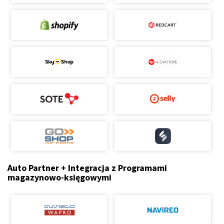
Auto Partner + Integracja z Programami
magazynowo-księgowymi