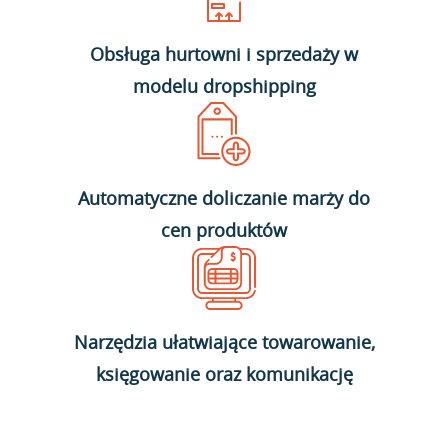
Obsługa hurtowni i sprzedaży w
modelu dropshipping
Automatyczne doliczanie marży do
cen produktów
Narzędzia ułatwiające towarowanie,
księgowanie oraz komunikację