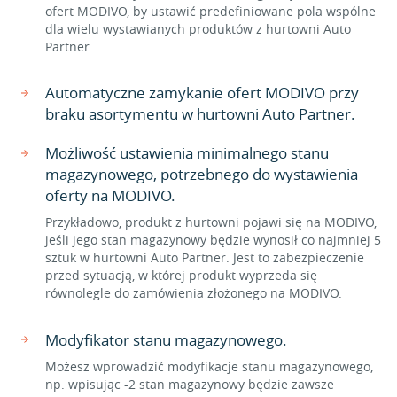
ofert MODIVO, by ustawić predefiniowane pola wspólne
dla wielu wystawianych produktów z hurtowni Auto
Partner.
Automatyczne zamykanie ofert MODIVO przy
braku asortymentu w hurtowni Auto Partner.
Możliwość ustawienia minimalnego stanu
magazynowego, potrzebnego do wystawienia
oferty na MODIVO.
Przykładowo, produkt z hurtowni pojawi się na MODIVO,
jeśli jego stan magazynowy będzie wynosił co najmniej 5
sztuk w hurtowni Auto Partner. Jest to zabezpieczenie
przed sytuacją, w której produkt wyprzeda się
równolegle do zamówienia złożonego na MODIVO.
Modyfikator stanu magazynowego.
Możesz wprowadzić modyfikacje stanu magazynowego,
np. wpisując -2 stan magazynowy będzie zawsze