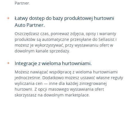
Partner.
Łatwy dostęp do bazy produktowej hurtowni
Auto Partner.
Oszczędzasz czas, ponieważ zdjęcia, opisy i warianty
produktów są automatyczne przesyłane do Sellasist i
możesz je wykorzystywać, przy wystawianiu ofert w
dowolnym kanale sprzedaży.
Integracje z wieloma hurtowniami.
Możesz nawiązać współpracę z wieloma hurtowniami
jednocześnie. Dodatkowo możesz ustawić własne reguły
wyliczania cen — inne dla każdej zintegrowanej
hurtowni. Z opcji masowego wystawiania ofert
skorzystasz na dowolnym marketplace.