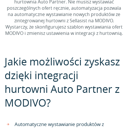
hurtownia Auto Partner. Nie musisz wystawiać
poszczególnych ofert ręcznie, automatyzacja pozwala
na automatyczne wystawianie nowych produktów ze
zintegrowanej hurtowni z Sellasist na MODIVO.
Wystarczy, że skonfigurujesz szablon wystawiania ofert
MODIVO i zmienisz ustawienia w integracji z hurtownią.
Jakie możliwości zyskasz
dzięki integracji
hurtowni Auto Partner z
MODIVO?
Automatyczne wystawianie produktów z