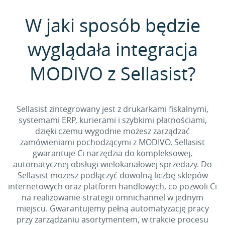
W jaki sposób będzie
wyglądała integracja
MODIVO z Sellasist?
Sellasist zintegrowany jest z drukarkami fiskalnymi,
systemami ERP, kurierami i szybkimi płatnościami,
dzięki czemu wygodnie możesz zarządzać
zamówieniami pochodzącymi z MODIVO. Sellasist
gwarantuje Ci narzędzia do kompleksowej,
automatycznej obsługi wielokanałowej sprzedaży. Do
Sellasist możesz podłączyć dowolną liczbę sklepów
internetowych oraz platform handlowych, co pozwoli Ci
na realizowanie strategii omnichannel w jednym
miejscu. Gwarantujemy pełną automatyzację pracy
przy zarządzaniu asortymentem, w trakcie procesu