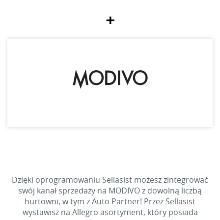
+
Dzięki oprogramowaniu Sellasist możesz zintegrować
swój kanał sprzedaży na MODIVO z dowolną liczbą
hurtowni, w tym z Auto Partner! Przez Sellasist
wystawisz na Allegro asortyment, który posiada