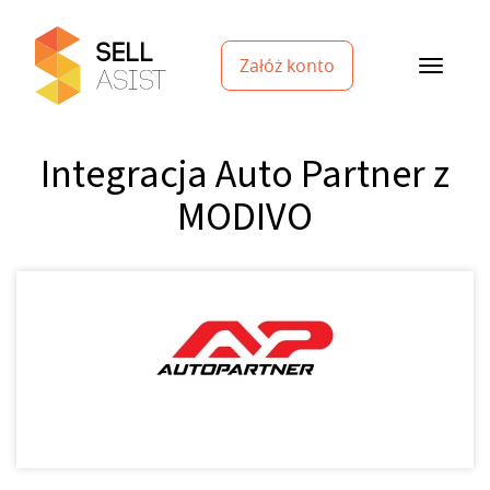
Załóż konto
Integracja Auto Partner z
MODIVO