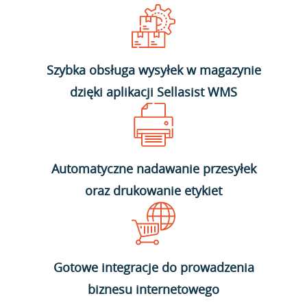
Szybka obsługa wysyłek w magazynie
dzięki aplikacji Sellasist WMS
Automatyczne nadawanie przesyłek
oraz drukowanie etykiet
Gotowe integracje do prowadzenia
biznesu internetowego