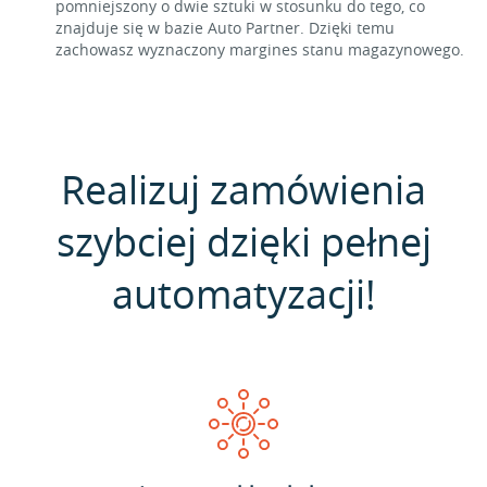
pomniejszony o dwie sztuki w stosunku do tego, co
znajduje się w bazie Auto Partner. Dzięki temu
zachowasz wyznaczony margines stanu magazynowego.
Realizuj zamówienia
szybciej dzięki pełnej
automatyzacji!