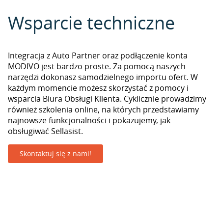
Wsparcie techniczne
Integracja z Auto Partner oraz podłączenie konta
MODIVO jest bardzo proste. Za pomocą naszych
narzędzi dokonasz samodzielnego importu ofert. W
każdym momencie możesz skorzystać z pomocy i
wsparcia Biura Obsługi Klienta. Cyklicznie prowadzimy
również szkolenia online, na których przedstawiamy
najnowsze funkcjonalności i pokazujemy, jak
obsługiwać Sellasist.
Skontaktuj się z nami!