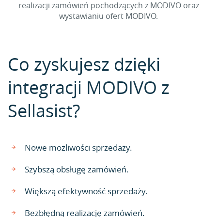
realizacji zamówień pochodzących z MODIVO oraz
wystawianiu ofert MODIVO.
Co zyskujesz dzięki
integracji MODIVO z
Sellasist?
Nowe możliwości sprzedaży.
Szybszą obsługę zamówień.
Większą efektywność sprzedaży.
Bezbłędną realizację zamówień.