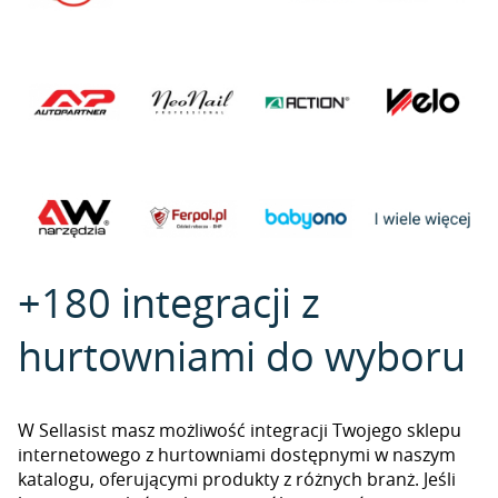
+180 integracji z
hurtowniami do wyboru
W Sellasist masz możliwość integracji Twojego sklepu
internetowego z hurtowniami dostępnymi w naszym
katalogu, oferującymi produkty z różnych branż. Jeśli