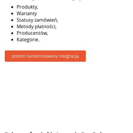
Produkty,
Warianty
Statusy zamówień,
Metody płatności,
Producentów,
Kategorie.
Jestem zainteresowany integracją