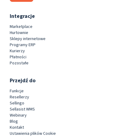
Integracje
Marketplace
Hurtownie
Sklepy internetowe
Programy ERP
Kurierzy
Płatności
Pozostałe
Przejdź do
Funkcje
Resellerzy
Sellingo
Sellasist WMS
Webinary
Blog
Kontakt
Ustawienia plików Cookie