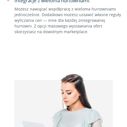
Integracje z wieloma hurtowniami.
Możesz nawiązać współpracę z wieloma hurtowniami
jednocześnie. Dodatkowo możesz ustawić własne reguły
wyliczania cen — inne dla każdej zintegrowanej
hurtowni. Z opcji masowego wystawiania ofert
skorzystasz na dowolnym marketplace.