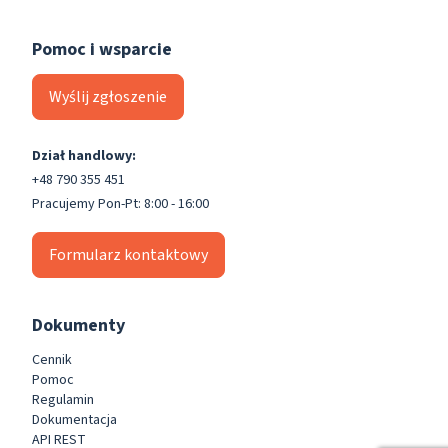
Pomoc i wsparcie
Wyślij zgłoszenie
Dział handlowy:
+48 790 355 451
Pracujemy Pon-Pt: 8:00 - 16:00
Formularz kontaktowy
Dokumenty
Cennik
Pomoc
Regulamin
Dokumentacja
API REST