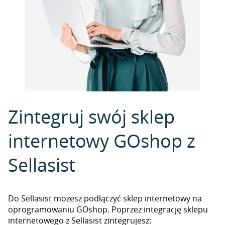
Zintegruj swój sklep
internetowy GOshop z
Sellasist
Do Sellasist możesz podłączyć sklep internetowy na
oprogramowaniu GOshop. Poprzez integrację sklepu
internetowego z Sellasist zintegrujesz: