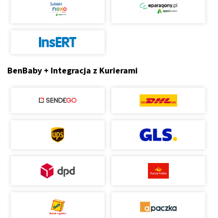
BenBaby + Integracja z Kurierami