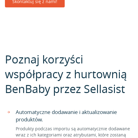
Skontaktuj się z nami!
Poznaj korzyści
współpracy z hurtownią
BenBaby przez Sellasist
Automatyczne dodawanie i aktualizowanie
produktów.
Produkty podczas importu są automatycznie dodawane
wraz z ich kategoriami oraz atrybutami, które zostaną