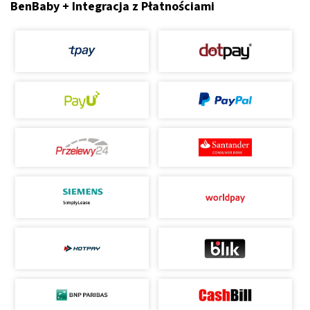
BenBaby + Integracja z Płatnościami