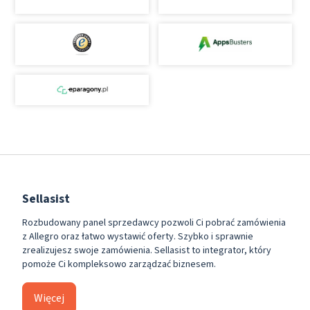
Sellasist
Rozbudowany panel sprzedawcy pozwoli Ci pobrać zamówienia
z Allegro oraz łatwo wystawić oferty. Szybko i sprawnie
zrealizujesz swoje zamówienia. Sellasist to integrator, który
pomoże Ci kompleksowo zarządzać biznesem.
Więcej