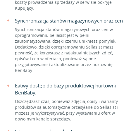
koszty prowadzenia sprzedaży w serwisie pokryje
Kupujący.
Synchronizacja stanów magazynowych oraz cen
Synchronizacja stanów magazynowych oraz cen w
oprogramowaniu Sellasist jest w pełni
zautomatyzowana, dzięki czemu unikniesz pomyłek.
Dodatkowo, dzięki oprogramowaniu Sellasist masz
pewność, że korzystasz z najaktualniejszych zdjęć,
opisów i cen w ofertach, ponieważ są one
przygotowywane i aktualizowane przez hurtownię
BenBaby.
Łatwy dostęp do bazy produktowej hurtowni
BenBaby.
Oszczędzasz czas, ponieważ zdjęcia, opisy i warianty
produktów są automatyczne przesyłane do Sellasist i
możesz je wykorzystywać, przy wystawianiu ofert w
dowolnym kanale sprzedaży.