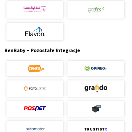
BenBaby + Pozostałe Integracje