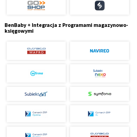
BenBaby + Integracja z Programami magazynowo-
księgowymi