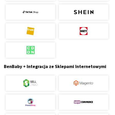
BenBaby + Integracja ze Sklepami Internetowymi