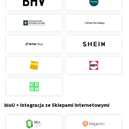
bioU + Integracja ze Sklepami Internetowymi