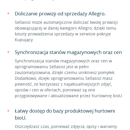
Doliczanie prowizji od sprzedaży Allegro.
Sellasist może automatycznie doliczać kwotę prowizji
obowiązującej w danej kategorii Allegro, dzięki temu
koszty prowadzenia sprzedaży w serwisie pokryje
Kupujący.
Synchronizacja stanów magazynowych oraz cen
Synchronizacja stanów magazynowych oraz cen w
oprogramowaniu Sellasist jest w pełni
zautomatyzowana, dzięki czemu unikniesz pomyłek.
Dodatkowo, dzięki oprogramowaniu Sellasist masz
pewność, że korzystasz z najaktualniejszych zdjęć,
opisów i cen w ofertach, ponieważ są one
przygotowywane i aktualizowane przez hurtownię bioU.
Łatwy dostęp do bazy produktowej hurtowni
bioU.
Oszczędzasz czas, ponieważ zdjęcia, opisy i warianty