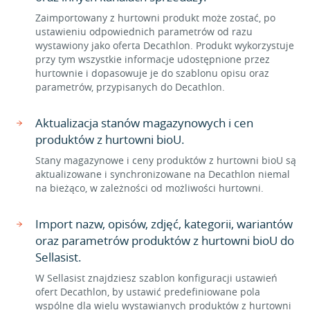
Zaimportowany z hurtowni produkt może zostać, po
ustawieniu odpowiednich parametrów od razu
wystawiony jako oferta Decathlon. Produkt wykorzystuje
przy tym wszystkie informacje udostępnione przez
hurtownie i dopasowuje je do szablonu opisu oraz
parametrów, przypisanych do Decathlon.
Aktualizacja stanów magazynowych i cen
produktów z hurtowni bioU.
Stany magazynowe i ceny produktów z hurtowni bioU są
aktualizowane i synchronizowane na Decathlon niemal
na bieżąco, w zależności od możliwości hurtowni.
Import nazw, opisów, zdjęć, kategorii, wariantów
oraz parametrów produktów z hurtowni bioU do
Sellasist.
W Sellasist znajdziesz szablon konfiguracji ustawień
ofert Decathlon, by ustawić predefiniowane pola
wspólne dla wielu wystawianych produktów z hurtowni