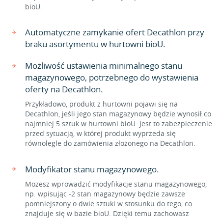
bioU.
Automatyczne zamykanie ofert Decathlon przy
braku asortymentu w hurtowni bioU.
Możliwość ustawienia minimalnego stanu
magazynowego, potrzebnego do wystawienia
oferty na Decathlon.
Przykładowo, produkt z hurtowni pojawi się na
Decathlon, jeśli jego stan magazynowy będzie wynosił co
najmniej 5 sztuk w hurtowni bioU. Jest to zabezpieczenie
przed sytuacją, w której produkt wyprzeda się
równolegle do zamówienia złożonego na Decathlon.
Modyfikator stanu magazynowego.
Możesz wprowadzić modyfikacje stanu magazynowego,
np. wpisując -2 stan magazynowy będzie zawsze
pomniejszony o dwie sztuki w stosunku do tego, co
znajduje się w bazie bioU. Dzięki temu zachowasz