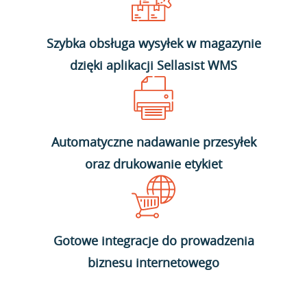
Szybka obsługa wysyłek w magazynie
dzięki aplikacji Sellasist WMS
Automatyczne nadawanie przesyłek
oraz drukowanie etykiet
Gotowe integracje do prowadzenia
biznesu internetowego