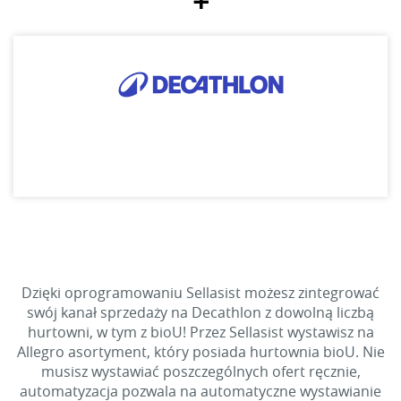
+
Dzięki oprogramowaniu Sellasist możesz zintegrować
swój kanał sprzedaży na Decathlon z dowolną liczbą
hurtowni, w tym z bioU! Przez Sellasist wystawisz na
Allegro asortyment, który posiada hurtownia bioU. Nie
musisz wystawiać poszczególnych ofert ręcznie,
automatyzacja pozwala na automatyczne wystawianie