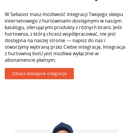
W Sellasist masz możliwość integracji Twojego sklepu
internetowego z hurtowniami dostępnymi w naszym
katalogu, oferującymi produkty z różnych branż. Jeśli
hurtownia, z którą chcesz współpracować, nie jest
dostępna na naszej stronie — napisz do nas i
stworzymy wybraną przez Ciebie integrację. Integracja
z hurtownią bioU jest możliwa wyłącznie w
abonamencie płatnym.
Zobacz dostępne integracje