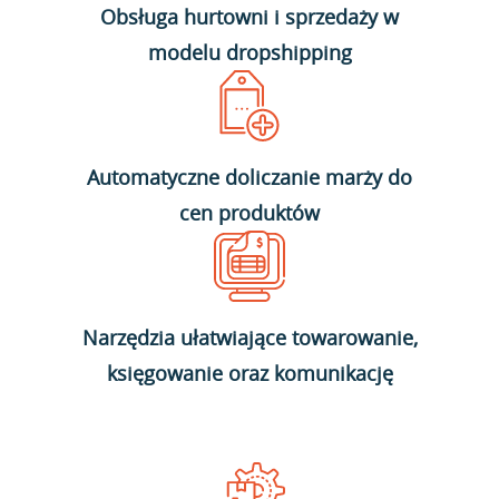
Obsługa hurtowni i sprzedaży w
modelu dropshipping
Automatyczne doliczanie marży do
cen produktów
Narzędzia ułatwiające towarowanie,
księgowanie oraz komunikację