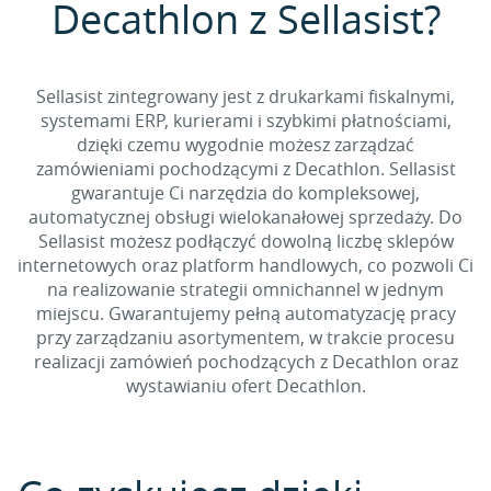
Decathlon z Sellasist?
Sellasist zintegrowany jest z drukarkami fiskalnymi,
systemami ERP, kurierami i szybkimi płatnościami,
dzięki czemu wygodnie możesz zarządzać
zamówieniami pochodzącymi z Decathlon. Sellasist
gwarantuje Ci narzędzia do kompleksowej,
automatycznej obsługi wielokanałowej sprzedaży. Do
Sellasist możesz podłączyć dowolną liczbę sklepów
internetowych oraz platform handlowych, co pozwoli Ci
na realizowanie strategii omnichannel w jednym
miejscu. Gwarantujemy pełną automatyzację pracy
przy zarządzaniu asortymentem, w trakcie procesu
realizacji zamówień pochodzących z Decathlon oraz
wystawianiu ofert Decathlon.