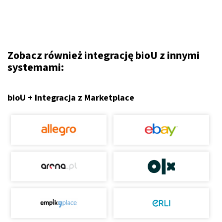
Zobacz również integrację bioU z innymi
systemami:
bioU + Integracja z Marketplace