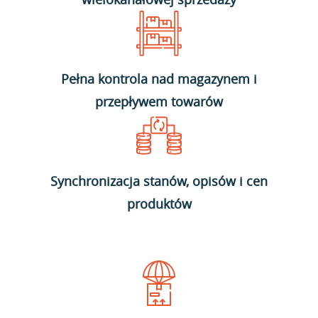
Pełna kontrola nad magazynem i
przepływem towarów
Synchronizacja stanów, opisów i cen
produktów