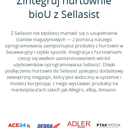
Zintegruj hurtownie
bioU z Sellasist
Z Sellasist nie będziesz martwić się o uzupełnienie
stanów magazynowych — z pomocą naszego
oprogramowania zaimportujesz produkty z hurtowni w
bezawaryjny i szybki sposób. Integracja z hurtowniami
cieszy się wielkim zainteresowaniem wśród
użytkowników oprogramowania Sellasist. Dzięki
podłączeniu hurtowni do Sellasist zyskujesz dodatkowy
zewnętrzny magazyn, który jest widoczny w systemie i
możesz korzystając z niego wystawiać produkty na
marketplace’ach takich jak Allegro, eBay, Amazon.