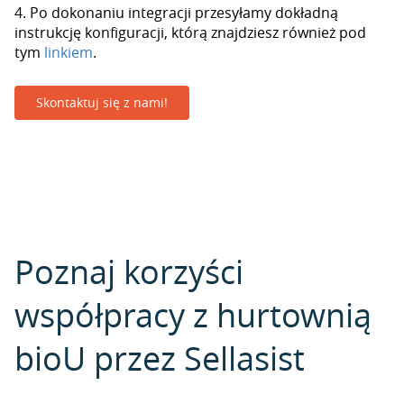
4. Po dokonaniu integracji przesyłamy dokładną
instrukcję konfiguracji, którą znajdziesz również pod
tym
linkiem
.
Skontaktuj się z nami!
Poznaj korzyści
współpracy z hurtownią
bioU przez Sellasist