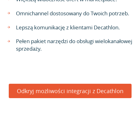
Omnichannel dostosowany do Twoich potrzeb.
Lepszą komunikację z klientami Decathlon.
Pełen pakiet narzędzi do obsługi wielokanałowej
sprzedaży.
Odkryj możliwości integracji z Decathlon