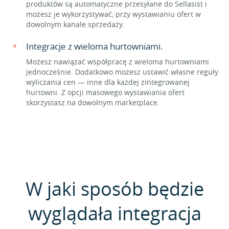
produktów są automatyczne przesyłane do Sellasist i
możesz je wykorzystywać, przy wystawianiu ofert w
dowolnym kanale sprzedaży.
Integracje z wieloma hurtowniami.
Możesz nawiązać współpracę z wieloma hurtowniami
jednocześnie. Dodatkowo możesz ustawić własne reguły
wyliczania cen — inne dla każdej zintegrowanej
hurtowni. Z opcji masowego wystawiania ofert
skorzystasz na dowolnym marketplace.
W jaki sposób będzie
wyglądała integracja