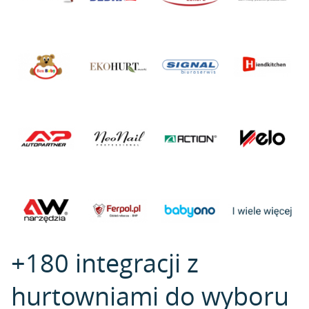
+180 integracji z
hurtowniami do wyboru