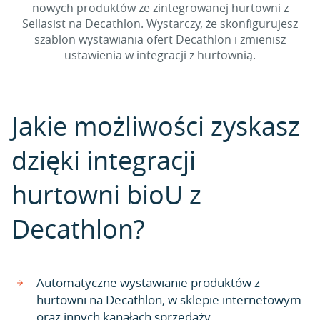
nowych produktów ze zintegrowanej hurtowni z
Sellasist na Decathlon. Wystarczy, że skonfigurujesz
szablon wystawiania ofert Decathlon i zmienisz
ustawienia w integracji z hurtownią.
Jakie możliwości zyskasz
dzięki integracji
hurtowni bioU z
Decathlon?
Automatyczne wystawianie produktów z
hurtowni na Decathlon, w sklepie internetowym
oraz innych kanałach sprzedaży.