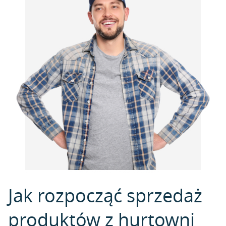
Jak rozpocząć sprzedaż
produktów z hurtowni