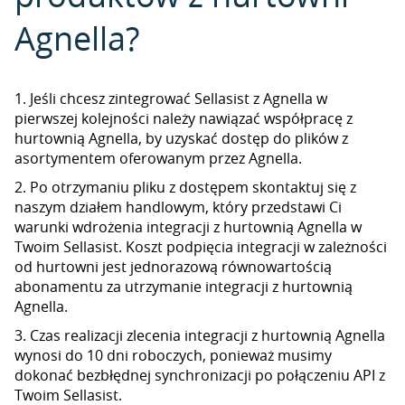
Agnella?
1. Jeśli chcesz zintegrować Sellasist z Agnella w
pierwszej kolejności należy nawiązać współpracę z
hurtownią Agnella, by uzyskać dostęp do plików z
asortymentem oferowanym przez Agnella.
2. Po otrzymaniu pliku z dostępem skontaktuj się z
naszym działem handlowym, który przedstawi Ci
warunki wdrożenia integracji z hurtownią Agnella w
Twoim Sellasist. Koszt podpięcia integracji w zależności
od hurtowni jest jednorazową równowartością
abonamentu za utrzymanie integracji z hurtownią
Agnella.
3. Czas realizacji zlecenia integracji z hurtownią Agnella
wynosi do 10 dni roboczych, ponieważ musimy
dokonać bezbłędnej synchronizacji po połączeniu API z
Twoim Sellasist.