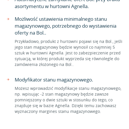
asortymentu w hurtowni Agnella.
Możliwość ustawienia minimalnego stanu
magazynowego, potrzebnego do wystawienia
oferty na Bol..
Przykładowo, produkt z hurtowni pojawi się na Bol., jeśli
jego stan magazynowy będzie wynosił co najmniej 5
sztuk w hurtowni Agnella. Jest to zabezpieczenie przed
sytuacją, w której produkt wyprzeda się równolegle do
zamówienia złożonego na Bol..
Modyfikator stanu magazynowego.
Możesz wprowadzić modyfikacje stanu magazynowego,
np. wpisując -2 stan magazynowy będzie zawsze
pomniejszony o dwie sztuki w stosunku do tego, co
znajduje się w bazie Agnella. Dzięki temu zachowasz
wyznaczony margines stanu magazynowego.