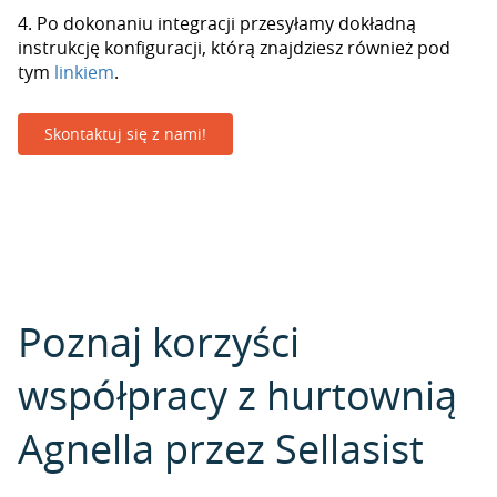
4. Po dokonaniu integracji przesyłamy dokładną
instrukcję konfiguracji, którą znajdziesz również pod
tym
linkiem
.
Skontaktuj się z nami!
Poznaj korzyści
współpracy z hurtownią
Agnella przez Sellasist