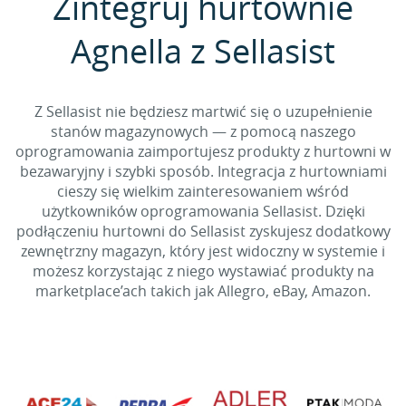
Zintegruj hurtownie
Agnella z Sellasist
Z Sellasist nie będziesz martwić się o uzupełnienie
stanów magazynowych — z pomocą naszego
oprogramowania zaimportujesz produkty z hurtowni w
bezawaryjny i szybki sposób. Integracja z hurtowniami
cieszy się wielkim zainteresowaniem wśród
użytkowników oprogramowania Sellasist. Dzięki
podłączeniu hurtowni do Sellasist zyskujesz dodatkowy
zewnętrzny magazyn, który jest widoczny w systemie i
możesz korzystając z niego wystawiać produkty na
marketplace’ach takich jak Allegro, eBay, Amazon.