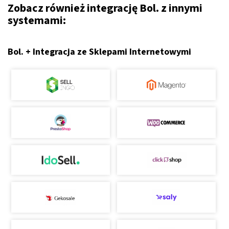
Zobacz również integrację Bol. z innymi
systemami:
Bol. + Integracja ze Sklepami Internetowymi