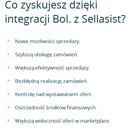
Co zyskujesz dzięki
integracji Bol. z Sellasist?
Nowe możliwości sprzedaży.
Szybszą obsługę zamówień.
Większą efektywność sprzedaży.
Bezbłędną realizację zamówień.
Kontrolę nad wystawianiem ofert.
Oszczędność środków finansowych.
Większą widoczność ofert w marketplace.