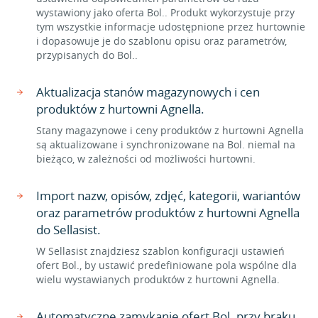
wystawiony jako oferta Bol.. Produkt wykorzystuje przy
tym wszystkie informacje udostępnione przez hurtownie
i dopasowuje je do szablonu opisu oraz parametrów,
przypisanych do Bol..
Aktualizacja stanów magazynowych i cen
produktów z hurtowni Agnella.
Stany magazynowe i ceny produktów z hurtowni Agnella
są aktualizowane i synchronizowane na Bol. niemal na
bieżąco, w zależności od możliwości hurtowni.
Import nazw, opisów, zdjęć, kategorii, wariantów
oraz parametrów produktów z hurtowni Agnella
do Sellasist.
W Sellasist znajdziesz szablon konfiguracji ustawień
ofert Bol., by ustawić predefiniowane pola wspólne dla
wielu wystawianych produktów z hurtowni Agnella.
Automatyczne zamykanie ofert Bol. przy braku