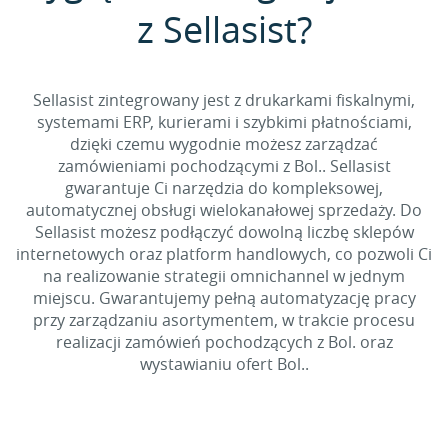
z Sellasist?
Sellasist zintegrowany jest z drukarkami fiskalnymi,
systemami ERP, kurierami i szybkimi płatnościami,
dzięki czemu wygodnie możesz zarządzać
zamówieniami pochodzącymi z Bol.. Sellasist
gwarantuje Ci narzędzia do kompleksowej,
automatycznej obsługi wielokanałowej sprzedaży. Do
Sellasist możesz podłączyć dowolną liczbę sklepów
internetowych oraz platform handlowych, co pozwoli Ci
na realizowanie strategii omnichannel w jednym
miejscu. Gwarantujemy pełną automatyzację pracy
przy zarządzaniu asortymentem, w trakcie procesu
realizacji zamówień pochodzących z Bol. oraz
wystawianiu ofert Bol..