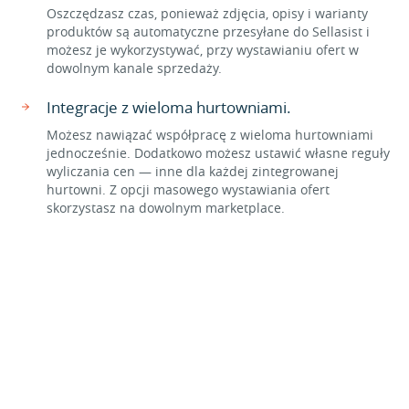
Oszczędzasz czas, ponieważ zdjęcia, opisy i warianty
produktów są automatyczne przesyłane do Sellasist i
możesz je wykorzystywać, przy wystawianiu ofert w
dowolnym kanale sprzedaży.
Integracje z wieloma hurtowniami.
Możesz nawiązać współpracę z wieloma hurtowniami
jednocześnie. Dodatkowo możesz ustawić własne reguły
wyliczania cen — inne dla każdej zintegrowanej
hurtowni. Z opcji masowego wystawiania ofert
skorzystasz na dowolnym marketplace.