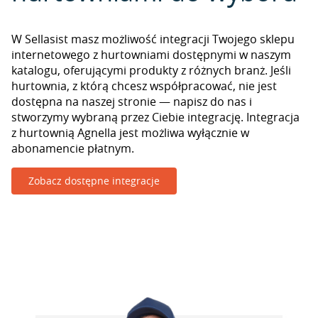
W Sellasist masz możliwość integracji Twojego sklepu
internetowego z hurtowniami dostępnymi w naszym
katalogu, oferującymi produkty z różnych branż. Jeśli
hurtownia, z którą chcesz współpracować, nie jest
dostępna na naszej stronie — napisz do nas i
stworzymy wybraną przez Ciebie integrację. Integracja
z hurtownią Agnella jest możliwa wyłącznie w
abonamencie płatnym.
Zobacz dostępne integracje