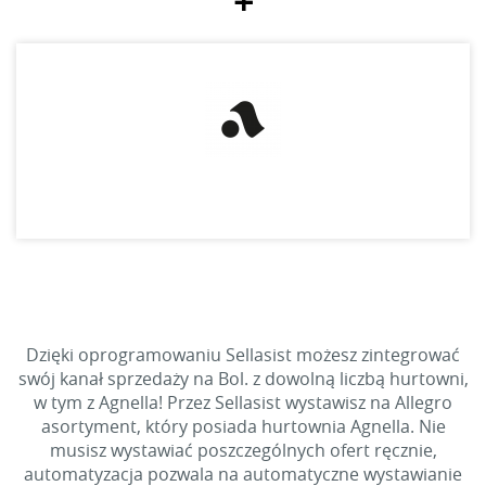
+
Dzięki oprogramowaniu Sellasist możesz zintegrować
swój kanał sprzedaży na Bol. z dowolną liczbą hurtowni,
w tym z Agnella! Przez Sellasist wystawisz na Allegro
asortyment, który posiada hurtownia Agnella. Nie
musisz wystawiać poszczególnych ofert ręcznie,
automatyzacja pozwala na automatyczne wystawianie