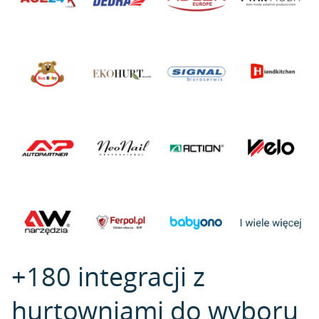
+180 integracji z
hurtowniami do wyboru