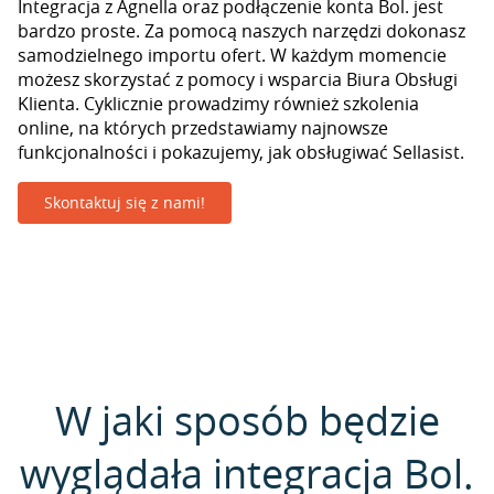
Integracja z Agnella oraz podłączenie konta Bol. jest
bardzo proste. Za pomocą naszych narzędzi dokonasz
samodzielnego importu ofert. W każdym momencie
możesz skorzystać z pomocy i wsparcia Biura Obsługi
Klienta. Cyklicznie prowadzimy również szkolenia
online, na których przedstawiamy najnowsze
funkcjonalności i pokazujemy, jak obsługiwać Sellasist.
Skontaktuj się z nami!
W jaki sposób będzie
wyglądała integracja Bol.