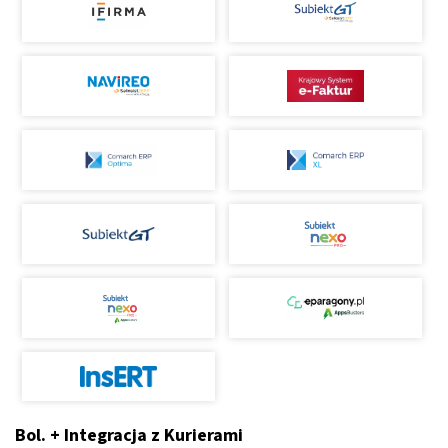
Bol. + Integracja z Kurierami