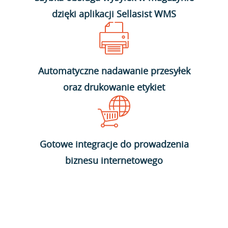
dzięki aplikacji Sellasist WMS
Automatyczne nadawanie przesyłek
oraz drukowanie etykiet
Gotowe integracje do prowadzenia
biznesu internetowego