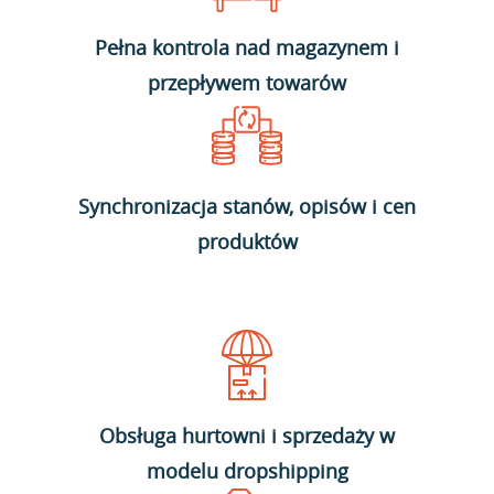
Pełna kontrola nad magazynem i
przepływem towarów
Synchronizacja stanów, opisów i cen
produktów
Obsługa hurtowni i sprzedaży w
modelu dropshipping