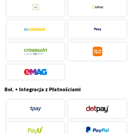
Bol. + Integracja z Płatnościami