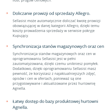
ilość progów cenowych.
Doliczanie prowizji od sprzedaży Allegro.
Sellasist może automatycznie doliczać kwotę prowizji
obowiązującej w danej kategorii Allegro, dzięki temu
koszty prowadzenia sprzedaży w serwisie pokryje
Kupujący.
Synchronizacja stanów magazynowych oraz cen
Synchronizacja stanów magazynowych oraz cen w
oprogramowaniu Sellasist jest w pełni
zautomatyzowana, dzięki czemu unikniesz pomyłek.
Dodatkowo, dzięki oprogramowaniu Sellasist masz
pewność, że korzystasz z najaktualniejszych zdjęć,
opisów i cen w ofertach, ponieważ są one
przygotowywane i aktualizowane przez hurtownię
Agnella.
Łatwy dostęp do bazy produktowej hurtowni
Agnella.