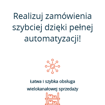
Realizuj zamówienia
szybciej dzięki pełnej
automatyzacji!
Łatwa i szybka obsługa
wielokanałowej sprzedaży