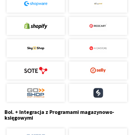
Bol. + Integracja z Programami magazynowo-
księgowymi