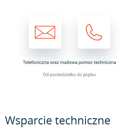
Wsparcie techniczne