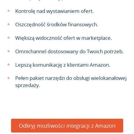
Kontrolę nad wystawianiem ofert.
Oszczędność środków finansowych.
Większą widoczność ofert w marketplace.
Omnichannel dostosowany do Twoich potrzeb.
Lepszą komunikację z klientami Amazon.
Pełen pakiet narzędzi do obsługi wielokanałowej
sprzedaży.
Odkryj możliwości integracji z Amazon