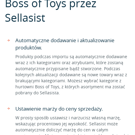
Boss of Toys przez
Sellasist
Automatyczne dodawanie i aktualizowanie
produktów.
Produkty podczas importu są automatycznie dodawane
wraz z ich kategoriami oraz atrybutami, które zostaną
automatycznie przypisane bądź stworzone. Podczas
kolejnych aktualizacji dodawane są nowe towary wraz z
brakującymi kategoriami. Możesz wybrać kategorie z
hurtowni Boss of Toys, z których asortyment ma zostać
pobrany do Sellasista.
Ustawienie marży do ceny sprzedaży.
W prosty sposób ustawisz i narzucisz własną marżę,
wskazując procentowo jej wysokość. Sellasist może
automatycznie doliczyć marżę do cen w całym