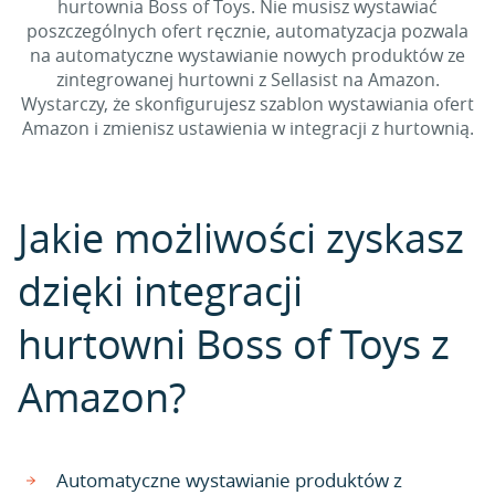
hurtownia Boss of Toys. Nie musisz wystawiać
poszczególnych ofert ręcznie, automatyzacja pozwala
na automatyczne wystawianie nowych produktów ze
zintegrowanej hurtowni z Sellasist na Amazon.
Wystarczy, że skonfigurujesz szablon wystawiania ofert
Amazon i zmienisz ustawienia w integracji z hurtownią.
Jakie możliwości zyskasz
dzięki integracji
hurtowni Boss of Toys z
Amazon?
Automatyczne wystawianie produktów z