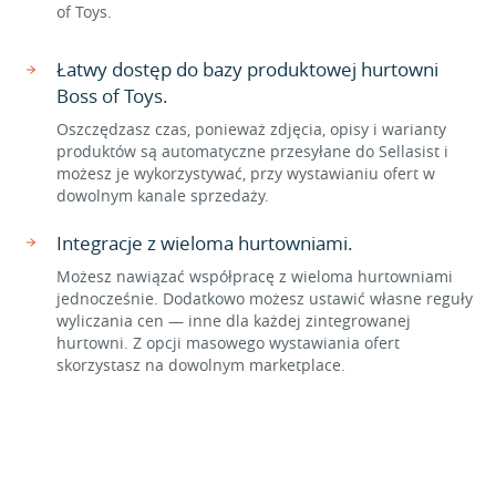
of Toys.
Łatwy dostęp do bazy produktowej hurtowni
Boss of Toys.
Oszczędzasz czas, ponieważ zdjęcia, opisy i warianty
produktów są automatyczne przesyłane do Sellasist i
możesz je wykorzystywać, przy wystawianiu ofert w
dowolnym kanale sprzedaży.
Integracje z wieloma hurtowniami.
Możesz nawiązać współpracę z wieloma hurtowniami
jednocześnie. Dodatkowo możesz ustawić własne reguły
wyliczania cen — inne dla każdej zintegrowanej
hurtowni. Z opcji masowego wystawiania ofert
skorzystasz na dowolnym marketplace.