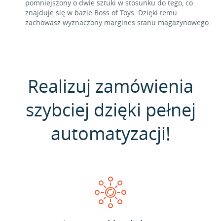
pomniejszony o dwie sztuki w stosunku do tego, co
znajduje się w bazie Boss of Toys. Dzięki temu
zachowasz wyznaczony margines stanu magazynowego.
Realizuj zamówienia
szybciej dzięki pełnej
automatyzacji!