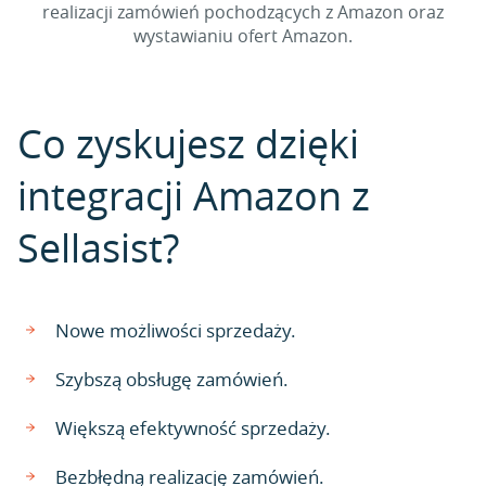
realizacji zamówień pochodzących z Amazon oraz
wystawianiu ofert Amazon.
Co zyskujesz dzięki
integracji Amazon z
Sellasist?
Nowe możliwości sprzedaży.
Szybszą obsługę zamówień.
Większą efektywność sprzedaży.
Bezbłędną realizację zamówień.