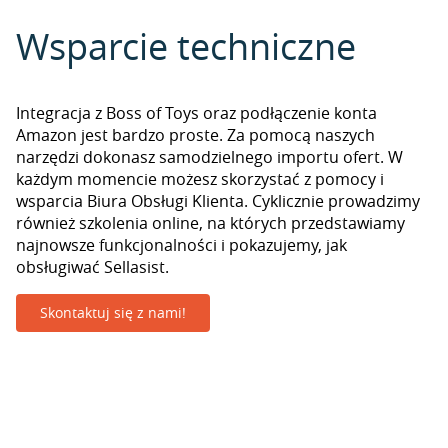
Wsparcie techniczne
Integracja z Boss of Toys oraz podłączenie konta
Amazon jest bardzo proste. Za pomocą naszych
narzędzi dokonasz samodzielnego importu ofert. W
każdym momencie możesz skorzystać z pomocy i
wsparcia Biura Obsługi Klienta. Cyklicznie prowadzimy
również szkolenia online, na których przedstawiamy
najnowsze funkcjonalności i pokazujemy, jak
obsługiwać Sellasist.
Skontaktuj się z nami!