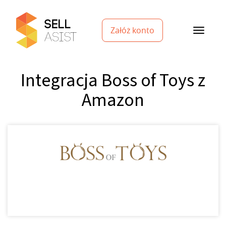
Załóż konto
Integracja Boss of Toys z
Amazon