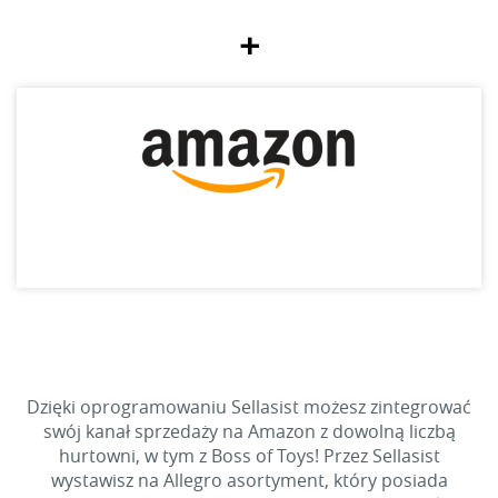
+
Dzięki oprogramowaniu Sellasist możesz zintegrować
swój kanał sprzedaży na Amazon z dowolną liczbą
hurtowni, w tym z Boss of Toys! Przez Sellasist
wystawisz na Allegro asortyment, który posiada