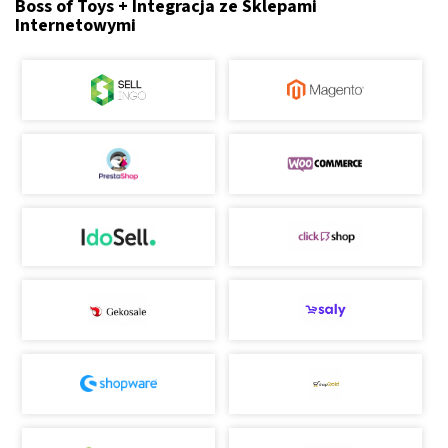
Boss of Toys + Integracja ze Sklepami
Internetowymi