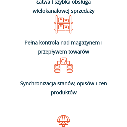
Łatwa i szybka obsługa
wielokanałowej sprzedaży
Pełna kontrola nad magazynem i
przepływem towarów
Synchronizacja stanów, opisów i cen
produktów