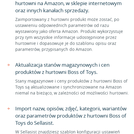
hurtowni na Amazon, w sklepie internetowym
oraz innych kanałach sprzedaży.
Zaimportowany z hurtowni produkt może zostać, po
ustawieniu odpowiednich parametrów od razu
wystawiony jako oferta Amazon. Produkt wykorzystuje
przy tym wszystkie informacje udostępnione przez
hurtownie i dopasowuje je do szablonu opisu oraz
parametrów, przypisanych do Amazon.
Aktualizacja stanów magazynowych i cen
produktów z hurtowni Boss of Toys.
Stany magazynowe i ceny produktów z hurtowni Boss of
Toys są aktualizowane i synchronizowane na Amazon
niemal na bieżąco, w zależności od możliwości hurtowni.
Import nazw, opisów, zdjęć, kategorii, wariantów
oraz parametrów produktów z hurtowni Boss of
Toys do Sellasist.
W Sellasist znajdziesz szablon konfiguracji ustawień