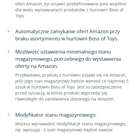
ofert Amazon, by ustawić predefiniowane pola wspólne
dla wielu wystawianych produktów z hurtowni Boss of
Toys.
Automatyczne zamykanie ofert Amazon przy
braku asortymentu w hurtowni Boss of Toys.
Możliwość ustawienia minimalnego stanu
magazynowego, potrzebnego do wystawienia
oferty na Amazon.
Przykładowo, produkt z hurtowni pojawi się na Amazon,
jeśli jego stan magazynowy będzie wynosił co najmniej 5
sztuk w hurtowni Boss of Toys. Jest to zabezpieczenie
przed sytuacją, w której produkt wyprzeda się
równolegle do zamówienia złożonego na Amazon.
Modyfikator stanu magazynowego.
Możesz wprowadzić modyfikacje stanu magazynowego,
np. wpisując -2 stan magazynowy będzie zawsze