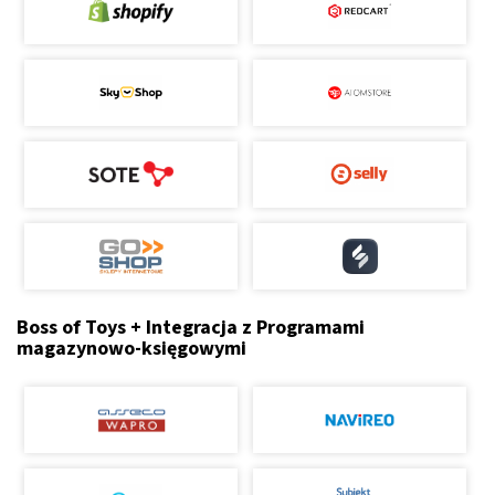
Boss of Toys + Integracja z Programami
magazynowo-księgowymi