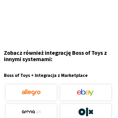
Zobacz również integrację Boss of Toys z
innymi systemami:
Boss of Toys + Integracja z Marketplace