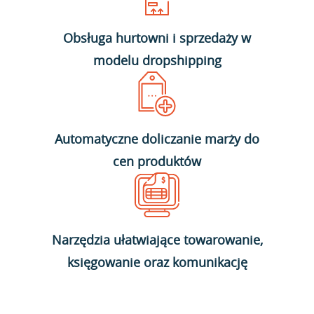
Obsługa hurtowni i sprzedaży w
modelu dropshipping
Automatyczne doliczanie marży do
cen produktów
Narzędzia ułatwiające towarowanie,
księgowanie oraz komunikację