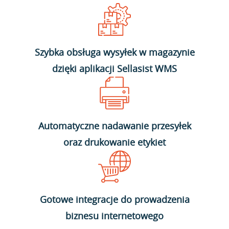
Szybka obsługa wysyłek w magazynie
dzięki aplikacji Sellasist WMS
Automatyczne nadawanie przesyłek
oraz drukowanie etykiet
Gotowe integracje do prowadzenia
biznesu internetowego