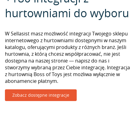
hurtowniami do wyboru
W Sellasist masz możliwość integracji Twojego sklepu
internetowego z hurtowniami dostępnymi w naszym
katalogu, oferującymi produkty z różnych branż. Jeśli
hurtownia, z którą chcesz współpracować, nie jest
dostępna na naszej stronie — napisz do nas i
stworzymy wybraną przez Ciebie integrację. Integracja
z hurtownią Boss of Toys jest możliwa wyłącznie w
abonamencie płatnym.
Zobacz dostępne integracje