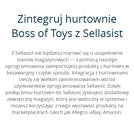
Zintegruj hurtownie
Boss of Toys z Sellasist
Z Sellasist nie będziesz martwić się o uzupełnienie
stanów magazynowych — z pomocą naszego
oprogramowania zaimportujesz produkty z hurtowni w
bezawaryjny i szybki sposób. Integracja z hurtowniami
cieszy się wielkim zainteresowaniem wśród
użytkowników oprogramowania Sellasist. Dzięki
podłączeniu hurtowni do Sellasist zyskujesz dodatkowy
zewnętrzny magazyn, który jest widoczny w systemie i
możesz korzystając z niego wystawiać produkty na
marketplace’ach takich jak Allegro, eBay, Amazon.