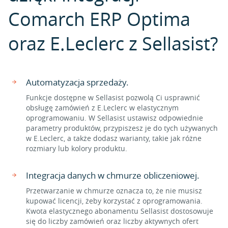
Comarch ERP Optima
oraz E.Leclerc z Sellasist?
Automatyzacja sprzedaży.
Funkcje dostępne w Sellasist pozwolą Ci usprawnić
obsługę zamówień z E.Leclerc w elastycznym
oprogramowaniu. W Sellasist ustawisz odpowiednie
parametry produktów, przypiszesz je do tych używanych
w E.Leclerc, a także dodasz warianty, takie jak różne
rozmiary lub kolory produktu.
Integracja danych w chmurze obliczeniowej.
Przetwarzanie w chmurze oznacza to, że nie musisz
kupować licencji, żeby korzystać z oprogramowania.
Kwota elastycznego abonamentu Sellasist dostosowuje
się do liczby zamówień oraz liczby aktywnych ofert