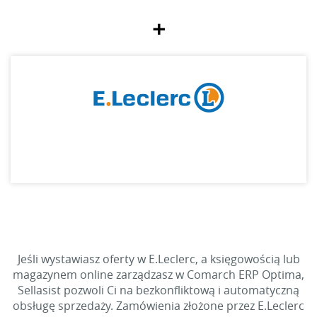
+
Jeśli wystawiasz oferty w E.Leclerc, a księgowością lub
magazynem online zarządzasz w Comarch ERP Optima,
Sellasist pozwoli Ci na bezkonfliktową i automatyczną
obsługę sprzedaży. Zamówienia złożone przez E.Leclerc