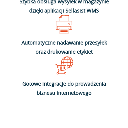
Szybka obsługa wysyłek w magazynie
dzięki aplikacji Sellasist WMS
Automatyczne nadawanie przesyłek
oraz drukowanie etykiet
Gotowe integracje do prowadzenia
biznesu internetowego