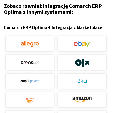
Zobacz również integrację Comarch ERP
Optima z innymi systemami:
Comarch ERP Optima + Integracja z Marketplace