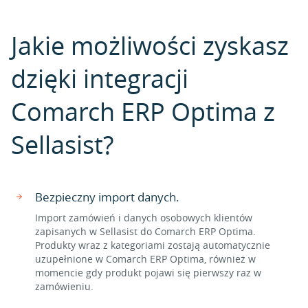
Jakie możliwości zyskasz
dzięki integracji
Comarch ERP Optima z
Sellasist?
Bezpieczny import danych.
Import zamówień i danych osobowych klientów
zapisanych w Sellasist do Comarch ERP Optima.
Produkty wraz z kategoriami zostają automatycznie
uzupełnione w Comarch ERP Optima, również w
momencie gdy produkt pojawi się pierwszy raz w
zamówieniu.