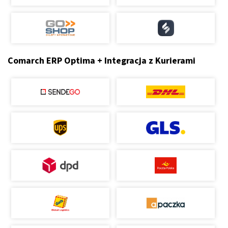
Comarch ERP Optima + Integracja z Kurierami