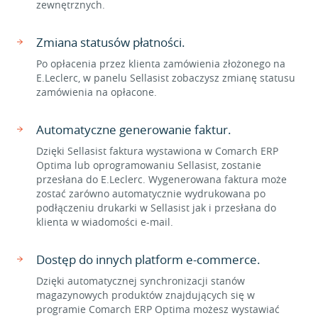
zewnętrznych.
Zmiana statusów płatności.
Po opłacenia przez klienta zamówienia złożonego na
E.Leclerc, w panelu Sellasist zobaczysz zmianę statusu
zamówienia na opłacone.
Automatyczne generowanie faktur.
Dzięki Sellasist faktura wystawiona w Comarch ERP
Optima lub oprogramowaniu Sellasist, zostanie
przesłana do E.Leclerc. Wygenerowana faktura może
zostać zarówno automatycznie wydrukowana po
podłączeniu drukarki w Sellasist jak i przesłana do
klienta w wiadomości e-mail.
Dostęp do innych platform e-commerce.
Dzięki automatycznej synchronizacji stanów
magazynowych produktów znajdujących się w
programie Comarch ERP Optima możesz wystawiać