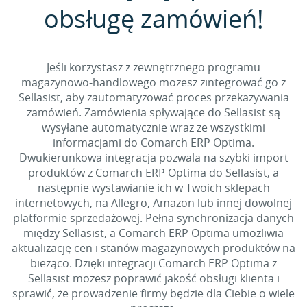
obsługę zamówień!
Jeśli korzystasz z zewnętrznego programu
magazynowo-handlowego możesz zintegrować go z
Sellasist, aby zautomatyzować proces przekazywania
zamówień. Zamówienia spływające do Sellasist są
wysyłane automatycznie wraz ze wszystkimi
informacjami do Comarch ERP Optima.
Dwukierunkowa integracja pozwala na szybki import
produktów z Comarch ERP Optima do Sellasist, a
następnie wystawianie ich w Twoich sklepach
internetowych, na Allegro, Amazon lub innej dowolnej
platformie sprzedażowej. Pełna synchronizacja danych
między Sellasist, a Comarch ERP Optima umożliwia
aktualizację cen i stanów magazynowych produktów na
bieżąco. Dzięki integracji Comarch ERP Optima z
Sellasist możesz poprawić jakość obsługi klienta i
sprawić, że prowadzenie firmy będzie dla Ciebie o wiele