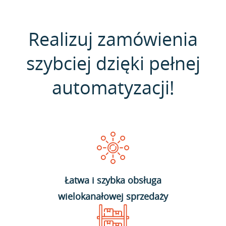
Realizuj zamówienia
szybciej dzięki pełnej
automatyzacji!
Łatwa i szybka obsługa
wielokanałowej sprzedaży