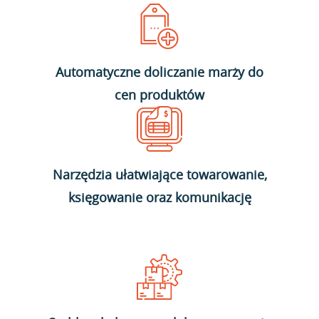
Automatyczne doliczanie marży do
cen produktów
Narzędzia ułatwiające towarowanie,
księgowanie oraz komunikację