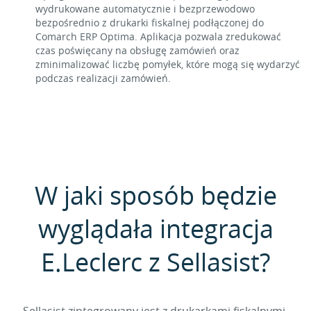
wydrukowane automatycznie i bezprzewodowo
bezpośrednio z drukarki fiskalnej podłączonej do
Comarch ERP Optima. Aplikacja pozwala zredukować
czas poświęcany na obsługę zamówień oraz
zminimalizować liczbę pomyłek, które mogą się wydarzyć
podczas realizacji zamówień.
W jaki sposób będzie
wyglądała integracja
E.Leclerc z Sellasist?