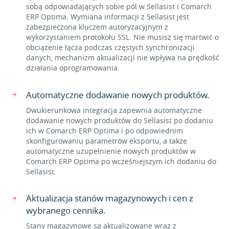
sobą odpowiadających sobie pól w Sellasist i Comarch
ERP Optima. Wymiana informacji z Sellasist jest
zabezpieczona kluczem autoryzacyjnym z
wykorzystaniem protokołu SSL. Nie musisz się martwić o
obciążenie łącza podczas częstych synchronizacji
danych, mechanizm aktualizacji nie wpływa na prędkość
działania oprogramowania.
Automatyczne dodawanie nowych produktów.
Dwukierunkowa integracja zapewnia automatyczne
dodawanie nowych produktów do Sellasist po dodaniu
ich w Comarch ERP Optima i po odpowiednim
skonfigurowaniu parametrów eksportu, a także
automatyczne uzupełnienie nowych produktów w
Comarch ERP Optima po wcześniejszym ich dodaniu do
Sellasist.
Aktualizacja stanów magazynowych i cen z
wybranego cennika.
Stany magazynowe są aktualizowane wraz z