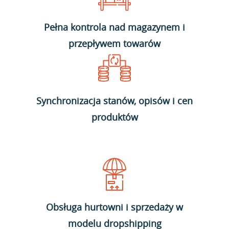
Pełna kontrola nad magazynem i
przepływem towarów
Synchronizacja stanów, opisów i cen
produktów
Obsługa hurtowni i sprzedaży w
modelu dropshipping