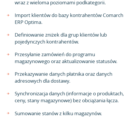
wraz z wieloma poziomami podkategorii.
Import klientów do bazy kontrahentów Comarch
ERP Optima.
Definiowanie zniżek dla grup klientów lub
pojedynczych kontrahentów.
Przesyłanie zamówień do programu
magazynowego oraz aktualizowanie statusów.
Przekazywanie danych płatnika oraz danych
adresowych dla dostawy.
Synchronizacja danych (informacje o produktach,
ceny, stany magazynowe) bez obciążania łącza.
Sumowanie stanów z kilku magazynów.