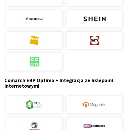
Comarch ERP Optima + Integracja ze Sklepami
Internetowymi