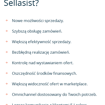
Sellasist?
Nowe możliwości sprzedaży.
Szybszą obsługę zamówień.
Większą efektywność sprzedaży.
Bezbłędną realizację zamówień.
Kontrolę nad wystawianiem ofert.
Oszczędność środków finansowych.
Większą widoczność ofert w marketplace.
Omnichannel dostosowany do Twoich potrzeb.
Lepszą komunikację z klientami E.Leclerc.