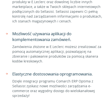
produkty w E.Leclerc oraz dowolnej liczbie innych
marketplace, a także w Twoich sklepach internetowych
podłączonych do Sellasist. Sellasist zapewni Ci pełną
kontrolę nad zarządzaniem informacjami o produktach,
ich stanach magazynowych i cenach.
Możliwość używania aplikacji do
komplementowania zamówień.
Zamówienia złożone w E.Leclerc możesz zrealizować za
pomocą automatycznej aplikacji, pozwalającej na
zbieranie i pakowanie produktów za pomocą skanera
kodów kreskowych.
Elastyczne dostosowania oprogramowania.
Dzięki integracji programu Comarch ERP Optima z
Sellasist zyskasz nowe możliwości zarządzania e-
commerce oraz wygodny dostęp do wielokanałowej
sprzedaży!