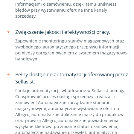
informacjami o zamówieniu, dzięki temu unikniesz
błędów przy wystawianiu ofert na inne kanały
sprzedaży.
Zwiększenie jakości i efektywności pracy.
Zapewnienie monitoringu stanów magazynowych oraz
swobodnego, automatycznego przepływu informacji
pomiędzy oprogramowaniem a systemem magazynowo-
handlowym.
Pełny dostęp do automatyzacji oferowanej przez
Sellasist.
Funkcje automatyzacji, wbudowane w Sellasist pomogą
Ci usprawnić proces obsługi sprzedaży i realizacji
zamówień! Automatyczne zarządzanie stanami
magazynowymi, automatyczne wystawianie ofert na
Allegro, automatyczne doliczanie marży do produktów
oraz prowizji Allegro, automatyczne powiadomienia
wysyłane klientowi po zmianie statusu zamówienia,
automatyczne nadawanie przesyłek, automatyczna