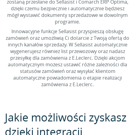
zostaną przesłane do Sellasist i Comarch ERP Optima,
dzięki czemu bezpiecznie i automatycznie będziesz
mógł wystawić dokumenty sprzedażowe w dowolnym
programie.
Innowacyjne funkcje Sellasist przyspieszą obsługę
zamówień oraz umożliwią Ci dotarcie z Twoją ofertą do
innych kanałów sprzedaży. W Sellasist automatycznie
wygenerujesz również list przewozowy oraz nadasz
przesyłkę dla zamówienia z E.Leclerc. Dzięki akcjom
automatycznym możesz ustawić różne zależności dla
statusów zamówień oraz wysyłać klientom
automatyczne powiadomienia o etapie realizacji
zamówienia z E.Leclerc.
Jakie możliwości zyskasz
dzięki integracji