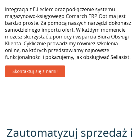
Integracja z E.Leclerc oraz podłączenie systemu
magazynowo-księgowego Comarch ERP Optima jest
bardzo proste. Za pomocą naszych narzędzi dokonasz
samodzielnego importu ofert. W każdym momencie
możesz skorzystać z pomocy i wsparcia Biura Obsługi
Klienta. Cyklicznie prowadzimy również szkolenia
online, na których przedstawiamy najnowsze
funkcjonalności i pokazujemy, jak obsługiwać Sellasist.
Skontaktuj się z nami!
Zautomatyzuj sprzedaż i