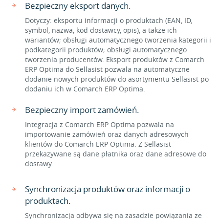
Bezpieczny eksport danych.
Dotyczy: eksportu informacji o produktach (EAN, ID,
symbol, nazwa, kod dostawcy, opis), a także ich
wariantów; obsługi automatycznego tworzenia kategorii i
podkategorii produktów; obsługi automatycznego
tworzenia producentów. Eksport produktów z Comarch
ERP Optima do Sellasist pozwala na automatyczne
dodanie nowych produktów do asortymentu Sellasist po
dodaniu ich w Comarch ERP Optima.
Bezpieczny import zamówień.
Integracja z Comarch ERP Optima pozwala na
importowanie zamówień oraz danych adresowych
klientów do Comarch ERP Optima. Z Sellasist
przekazywane są dane płatnika oraz dane adresowe do
dostawy.
Synchronizacja produktów oraz informacji o
produktach.
Synchronizacja odbywa się na zasadzie powiązania ze