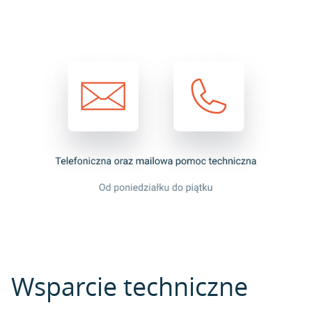
Wsparcie techniczne