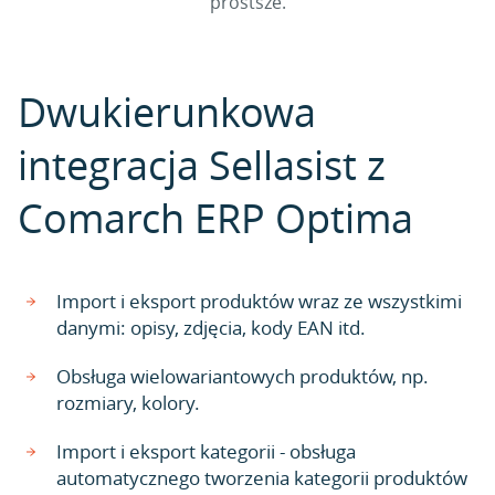
prostsze.
Dwukierunkowa
integracja Sellasist z
Comarch ERP Optima
Import i eksport produktów wraz ze wszystkimi
danymi: opisy, zdjęcia, kody EAN itd.
Obsługa wielowariantowych produktów, np.
rozmiary, kolory.
Import i eksport kategorii - obsługa
automatycznego tworzenia kategorii produktów