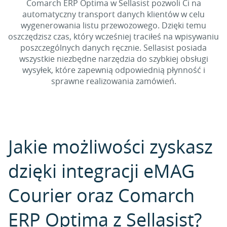
Comarch ERP Optima w Sellasist pozwoli Ci na
automatyczny transport danych klientów w celu
wygenerowania listu przewozowego. Dzięki temu
oszczędzisz czas, który wcześniej traciłeś na wpisywaniu
poszczególnych danych ręcznie. Sellasist posiada
wszystkie niezbędne narzędzia do szybkiej obsługi
wysyłek, które zapewnią odpowiednią płynność i
sprawne realizowania zamówień.
Jakie możliwości zyskasz
dzięki integracji eMAG
Courier oraz Comarch
ERP Optima z Sellasist?