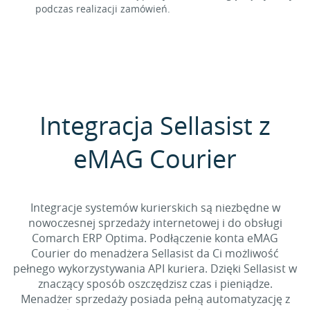
podczas realizacji zamówień.
Integracja Sellasist z
eMAG Courier
Integracje systemów kurierskich są niezbędne w
nowoczesnej sprzedaży internetowej i do obsługi
Comarch ERP Optima. Podłączenie konta eMAG
Courier do menadżera Sellasist da Ci możliwość
pełnego wykorzystywania API kuriera. Dzięki Sellasist w
znaczący sposób oszczędzisz czas i pieniądze.
Menadżer sprzedaży posiada pełną automatyzację z