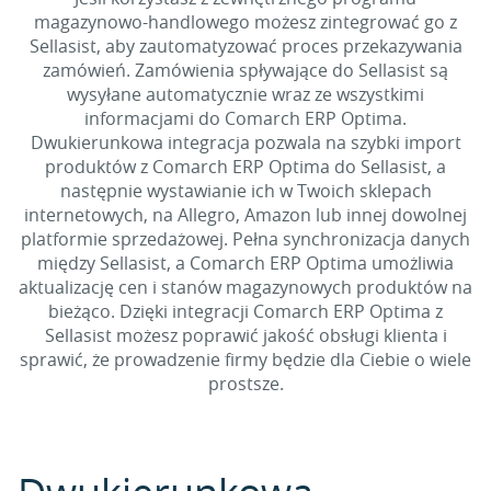
magazynowo-handlowego możesz zintegrować go z
Sellasist, aby zautomatyzować proces przekazywania
zamówień. Zamówienia spływające do Sellasist są
wysyłane automatycznie wraz ze wszystkimi
informacjami do Comarch ERP Optima.
Dwukierunkowa integracja pozwala na szybki import
produktów z Comarch ERP Optima do Sellasist, a
następnie wystawianie ich w Twoich sklepach
internetowych, na Allegro, Amazon lub innej dowolnej
platformie sprzedażowej. Pełna synchronizacja danych
między Sellasist, a Comarch ERP Optima umożliwia
aktualizację cen i stanów magazynowych produktów na
bieżąco. Dzięki integracji Comarch ERP Optima z
Sellasist możesz poprawić jakość obsługi klienta i
sprawić, że prowadzenie firmy będzie dla Ciebie o wiele
prostsze.