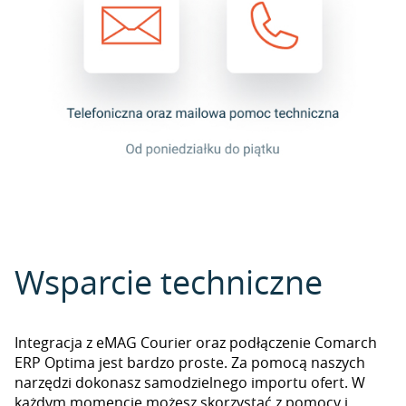
Wsparcie techniczne
Integracja z eMAG Courier oraz podłączenie Comarch
ERP Optima jest bardzo proste. Za pomocą naszych
narzędzi dokonasz samodzielnego importu ofert. W
każdym momencie możesz skorzystać z pomocy i