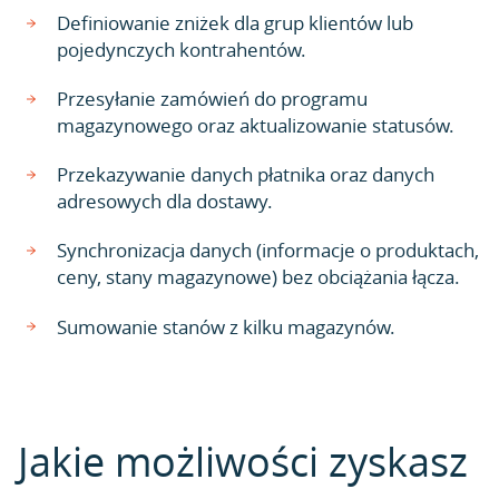
Definiowanie zniżek dla grup klientów lub
pojedynczych kontrahentów.
Przesyłanie zamówień do programu
magazynowego oraz aktualizowanie statusów.
Przekazywanie danych płatnika oraz danych
adresowych dla dostawy.
Synchronizacja danych (informacje o produktach,
ceny, stany magazynowe) bez obciążania łącza.
Sumowanie stanów z kilku magazynów.
Jakie możliwości zyskasz