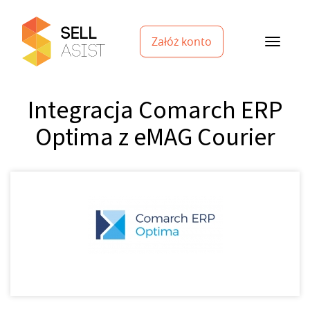
Załóż konto
Integracja Comarch ERP
Optima z eMAG Courier