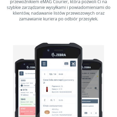
przewoźnikiem eMAG Courier, która pozwoli Ci na
szybkie zarządzanie wysyłkami i powiadomieniami do
klientów, nadawanie listów przewozowych oraz
zamawianie kuriera po odbiór przesyłek.