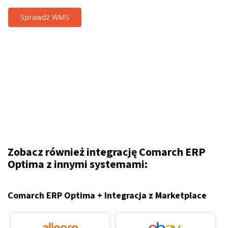
Sprawdź WMS
Zobacz również integrację Comarch ERP
Optima z innymi systemami:
Comarch ERP Optima + Integracja z Marketplace