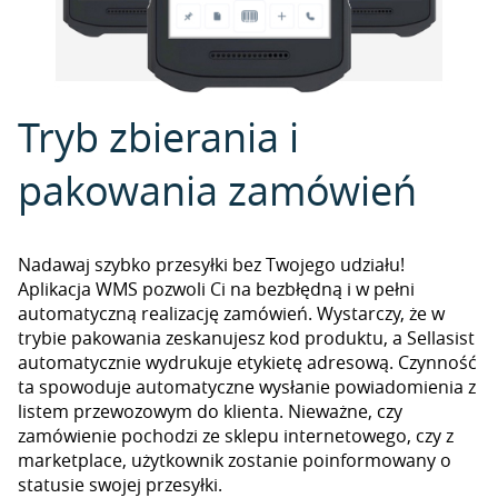
Tryb zbierania i
pakowania zamówień
Nadawaj szybko przesyłki bez Twojego udziału!
Aplikacja WMS pozwoli Ci na bezbłędną i w pełni
automatyczną realizację zamówień. Wystarczy, że w
trybie pakowania zeskanujesz kod produktu, a Sellasist
automatycznie wydrukuje etykietę adresową. Czynność
ta spowoduje automatyczne wysłanie powiadomienia z
listem przewozowym do klienta. Nieważne, czy
zamówienie pochodzi ze sklepu internetowego, czy z
marketplace, użytkownik zostanie poinformowany o
statusie swojej przesyłki.