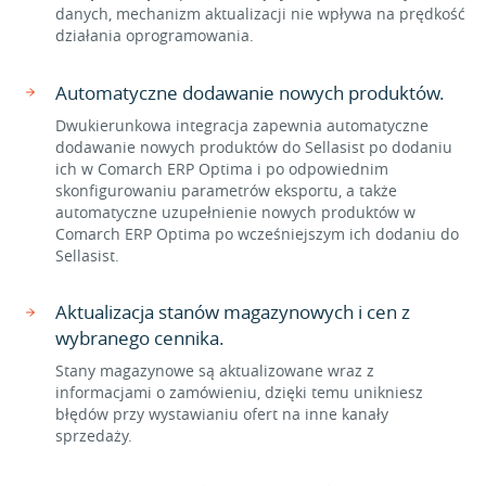
danych, mechanizm aktualizacji nie wpływa na prędkość
działania oprogramowania.
Automatyczne dodawanie nowych produktów.
Dwukierunkowa integracja zapewnia automatyczne
dodawanie nowych produktów do Sellasist po dodaniu
ich w Comarch ERP Optima i po odpowiednim
skonfigurowaniu parametrów eksportu, a także
automatyczne uzupełnienie nowych produktów w
Comarch ERP Optima po wcześniejszym ich dodaniu do
Sellasist.
Aktualizacja stanów magazynowych i cen z
wybranego cennika.
Stany magazynowe są aktualizowane wraz z
informacjami o zamówieniu, dzięki temu unikniesz
błędów przy wystawianiu ofert na inne kanały
sprzedaży.