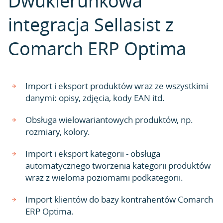
Dwukierunkowa
integracja Sellasist z
Comarch ERP Optima
Import i eksport produktów wraz ze wszystkimi
danymi: opisy, zdjęcia, kody EAN itd.
Obsługa wielowariantowych produktów, np.
rozmiary, kolory.
Import i eksport kategorii - obsługa
automatycznego tworzenia kategorii produktów
wraz z wieloma poziomami podkategorii.
Import klientów do bazy kontrahentów Comarch
ERP Optima.