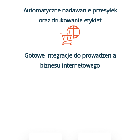
Automatyczne nadawanie przesyłek
oraz drukowanie etykiet
Gotowe integracje do prowadzenia
biznesu internetowego