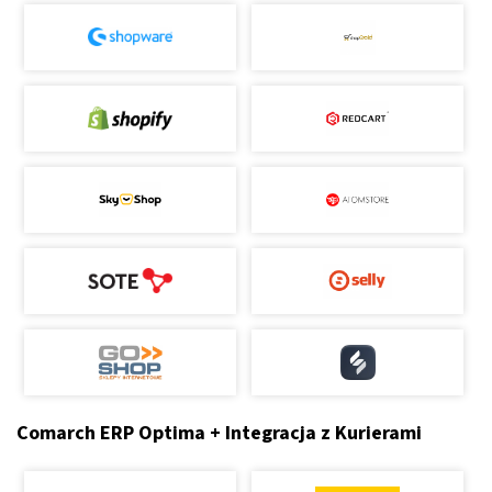
Comarch ERP Optima + Integracja z Kurierami