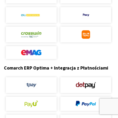
Comarch ERP Optima + Integracja z Płatnościami