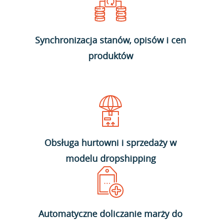
Synchronizacja stanów, opisów i cen
produktów
Obsługa hurtowni i sprzedaży w
modelu dropshipping
Automatyczne doliczanie marży do