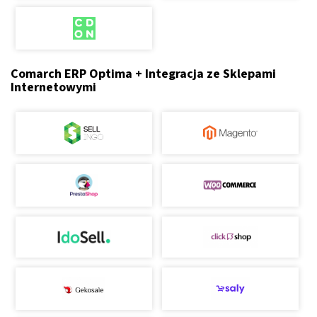
Comarch ERP Optima + Integracja ze Sklepami
Internetowymi