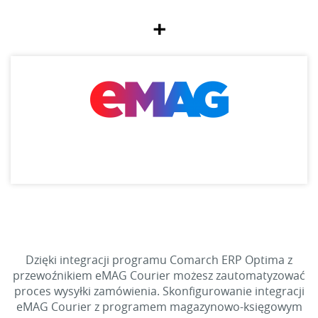
+
Dzięki integracji programu Comarch ERP Optima z
przewoźnikiem eMAG Courier możesz zautomatyzować
proces wysyłki zamówienia. Skonfigurowanie integracji
eMAG Courier z programem magazynowo-księgowym