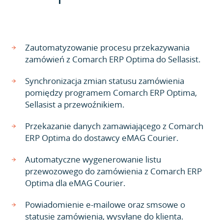
Zautomatyzowanie procesu przekazywania
zamówień z Comarch ERP Optima do Sellasist.
Synchronizacja zmian statusu zamówienia
pomiędzy programem Comarch ERP Optima,
Sellasist a przewoźnikiem.
Przekazanie danych zamawiającego z Comarch
ERP Optima do dostawcy eMAG Courier.
Automatyczne wygenerowanie listu
przewozowego do zamówienia z Comarch ERP
Optima dla eMAG Courier.
Powiadomienie e-mailowe oraz smsowe o
statusie zamówienia, wysyłane do klienta.