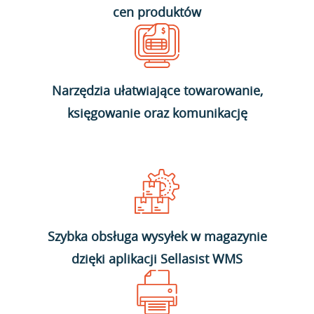
cen produktów
Narzędzia ułatwiające towarowanie,
księgowanie oraz komunikację
Szybka obsługa wysyłek w magazynie
dzięki aplikacji Sellasist WMS