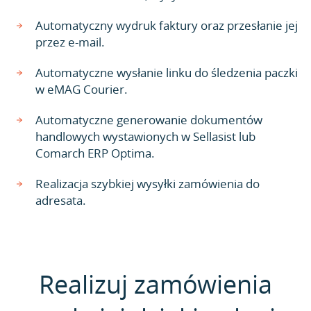
Automatyczny wydruk faktury oraz przesłanie jej
przez e-mail.
Automatyczne wysłanie linku do śledzenia paczki
w eMAG Courier.
Automatyczne generowanie dokumentów
handlowych wystawionych w Sellasist lub
Comarch ERP Optima.
Realizacja szybkiej wysyłki zamówienia do
adresata.
Realizuj zamówienia