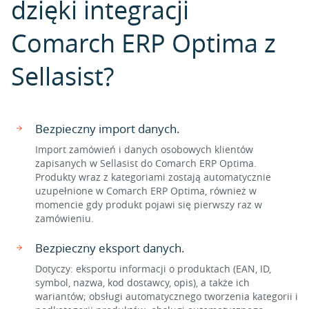
dzięki integracji
Comarch ERP Optima z
Sellasist?
Bezpieczny import danych.
Import zamówień i danych osobowych klientów
zapisanych w Sellasist do Comarch ERP Optima.
Produkty wraz z kategoriami zostają automatycznie
uzupełnione w Comarch ERP Optima, również w
momencie gdy produkt pojawi się pierwszy raz w
zamówieniu.
Bezpieczny eksport danych.
Dotyczy: eksportu informacji o produktach (EAN, ID,
symbol, nazwa, kod dostawcy, opis), a także ich
wariantów; obsługi automatycznego tworzenia kategorii i