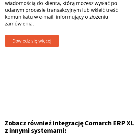
wiadomością do klienta, którą możesz wysłać po
udanym procesie transakcyjnym lub wkleić treść
komunikatu w e-mail, informujący o złożeniu
zamówienia.
Dowiedz się więcej
Zobacz również integrację Comarch ERP XL
z innymi systemami: