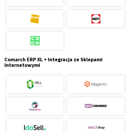
Comarch ERP XL + Integracja ze Sklepami
Internetowymi