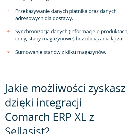
Przekazywanie danych płatnika oraz danych
adresowych dla dostawy.
Synchronizacja danych (informacje o produktach,
ceny, stany magazynowe) bez obciążania łącza.
Sumowanie stanów z kilku magazynów.
Jakie możliwości zyskasz
dzięki integracji
Comarch ERP XL z
Sellasist?