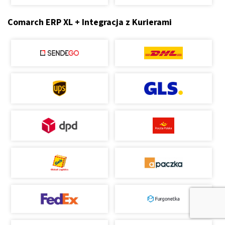
Comarch ERP XL + Integracja z Kurierami