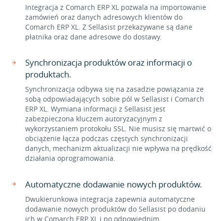
Integracja z Comarch ERP XL pozwala na importowanie
zamówień oraz danych adresowych klientów do
Comarch ERP XL. Z Sellasist przekazywane są dane
płatnika oraz dane adresowe do dostawy.
Synchronizacja produktów oraz informacji o
produktach.
Synchronizacja odbywa się na zasadzie powiązania ze
sobą odpowiadających sobie pól w Sellasist i Comarch
ERP XL. Wymiana informacji z Sellasist jest
zabezpieczona kluczem autoryzacyjnym z
wykorzystaniem protokołu SSL. Nie musisz się martwić o
obciążenie łącza podczas częstych synchronizacji
danych, mechanizm aktualizacji nie wpływa na prędkość
działania oprogramowania.
Automatyczne dodawanie nowych produktów.
Dwukierunkowa integracja zapewnia automatyczne
dodawanie nowych produktów do Sellasist po dodaniu
ich w Comarch ERP XL i po odpowiednim