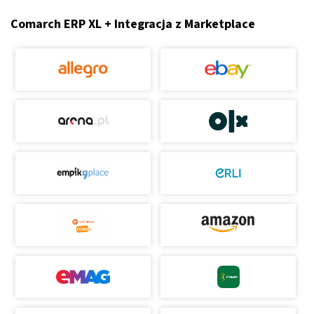
Comarch ERP XL + Integracja z Marketplace