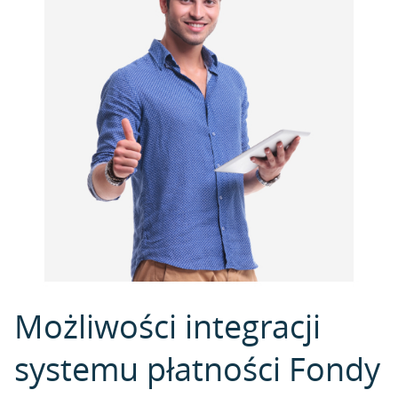
Możliwości integracji
systemu płatności Fondy