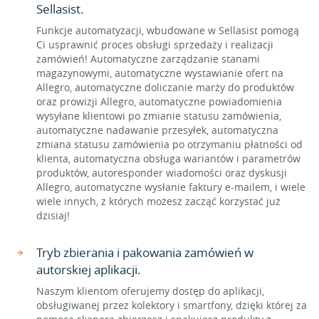
Sellasist.
Funkcje automatyzacji, wbudowane w Sellasist pomogą
Ci usprawnić proces obsługi sprzedaży i realizacji
zamówień! Automatyczne zarządzanie stanami
magazynowymi, automatyczne wystawianie ofert na
Allegro, automatyczne doliczanie marży do produktów
oraz prowizji Allegro, automatyczne powiadomienia
wysyłane klientowi po zmianie statusu zamówienia,
automatyczne nadawanie przesyłek, automatyczna
zmiana statusu zamówienia po otrzymaniu płatności od
klienta, automatyczna obsługa wariantów i parametrów
produktów, autoresponder wiadomości oraz dyskusji
Allegro, automatyczne wysłanie faktury e-mailem, i wiele
wiele innych, z których możesz zacząć korzystać już
dzisiaj!
Tryb zbierania i pakowania zamówień w
autorskiej aplikacji.
Naszym klientom oferujemy dostęp do aplikacji,
obsługiwanej przez kolektory i smartfony, dzięki której za