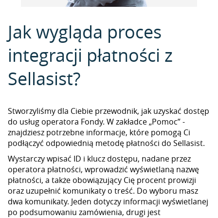
Jak wygląda proces
integracji płatności z
Sellasist?
Stworzyliśmy dla Ciebie przewodnik, jak uzyskać dostęp
do usług operatora Fondy. W zakładce „Pomoc” -
znajdziesz potrzebne informacje, które pomogą Ci
podłączyć odpowiednią metodę płatności do Sellasist.
Wystarczy wpisać ID i klucz dostępu, nadane przez
operatora płatności, wprowadzić wyświetlaną nazwę
płatności, a także obowiązujący Cię procent prowizji
oraz uzupełnić komunikaty o treść. Do wyboru masz
dwa komunikaty. Jeden dotyczy informacji wyświetlanej
po podsumowaniu zamówienia, drugi jest