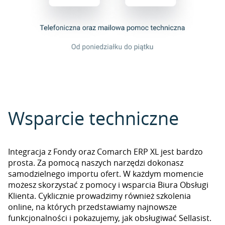
Wsparcie techniczne
Integracja z Fondy oraz Comarch ERP XL jest bardzo
prosta. Za pomocą naszych narzędzi dokonasz
samodzielnego importu ofert. W każdym momencie
możesz skorzystać z pomocy i wsparcia Biura Obsługi
Klienta. Cyklicznie prowadzimy również szkolenia
online, na których przedstawiamy najnowsze
funkcjonalności i pokazujemy, jak obsługiwać Sellasist.