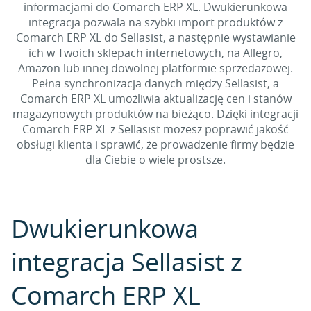
informacjami do Comarch ERP XL. Dwukierunkowa
integracja pozwala na szybki import produktów z
Comarch ERP XL do Sellasist, a następnie wystawianie
ich w Twoich sklepach internetowych, na Allegro,
Amazon lub innej dowolnej platformie sprzedażowej.
Pełna synchronizacja danych między Sellasist, a
Comarch ERP XL umożliwia aktualizację cen i stanów
magazynowych produktów na bieżąco. Dzięki integracji
Comarch ERP XL z Sellasist możesz poprawić jakość
obsługi klienta i sprawić, że prowadzenie firmy będzie
dla Ciebie o wiele prostsze.
Dwukierunkowa
integracja Sellasist z
Comarch ERP XL