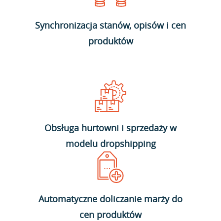
Synchronizacja stanów, opisów i cen
produktów
Obsługa hurtowni i sprzedaży w
modelu dropshipping
Automatyczne doliczanie marży do
cen produktów