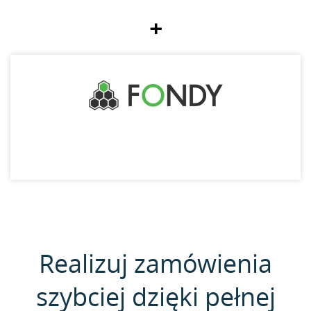
+
Realizuj zamówienia
szybciej dzięki pełnej