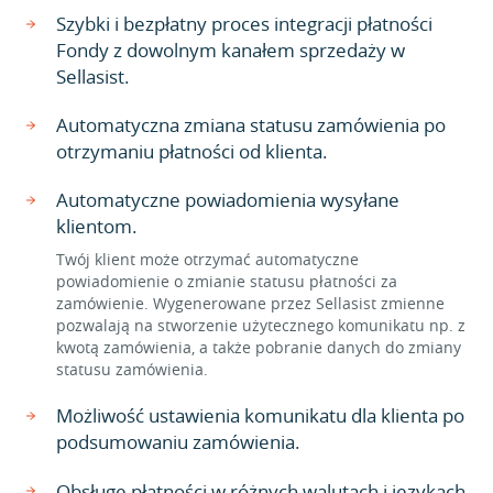
Szybki i bezpłatny proces integracji płatności
Fondy z dowolnym kanałem sprzedaży w
Sellasist.
Automatyczna zmiana statusu zamówienia po
otrzymaniu płatności od klienta.
Automatyczne powiadomienia wysyłane
klientom.
Twój klient może otrzymać automatyczne
powiadomienie o zmianie statusu płatności za
zamówienie. Wygenerowane przez Sellasist zmienne
pozwalają na stworzenie użytecznego komunikatu np. z
kwotą zamówienia, a także pobranie danych do zmiany
statusu zamówienia.
Możliwość ustawienia komunikatu dla klienta po
podsumowaniu zamówienia.
Obsługę płatności w różnych walutach i językach.