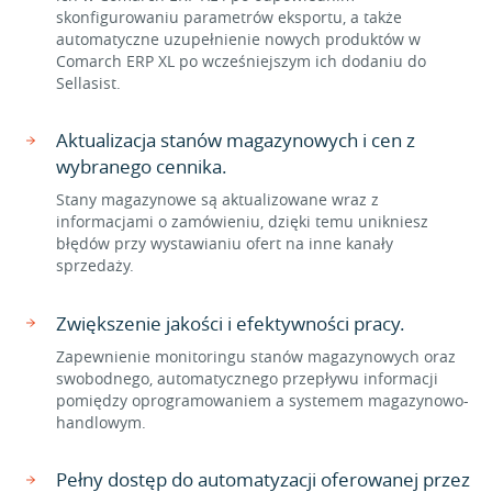
skonfigurowaniu parametrów eksportu, a także
automatyczne uzupełnienie nowych produktów w
Comarch ERP XL po wcześniejszym ich dodaniu do
Sellasist.
Aktualizacja stanów magazynowych i cen z
wybranego cennika.
Stany magazynowe są aktualizowane wraz z
informacjami o zamówieniu, dzięki temu unikniesz
błędów przy wystawianiu ofert na inne kanały
sprzedaży.
Zwiększenie jakości i efektywności pracy.
Zapewnienie monitoringu stanów magazynowych oraz
swobodnego, automatycznego przepływu informacji
pomiędzy oprogramowaniem a systemem magazynowo-
handlowym.
Pełny dostęp do automatyzacji oferowanej przez