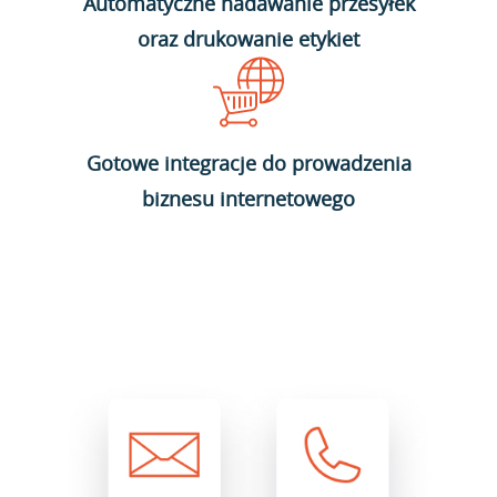
Automatyczne nadawanie przesyłek
oraz drukowanie etykiet
Gotowe integracje do prowadzenia
biznesu internetowego