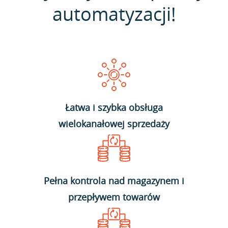
automatyzacji!
Łatwa i szybka obsługa
wielokanałowej sprzedaży
Pełna kontrola nad magazynem i
przepływem towarów