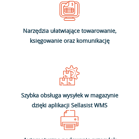
Narzędzia ułatwiające towarowanie,
księgowanie oraz komunikację
Szybka obsługa wysyłek w magazynie
dzięki aplikacji Sellasist WMS