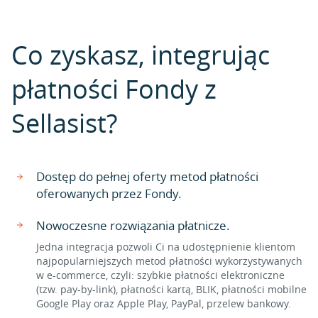
Co zyskasz, integrując
płatności Fondy z
Sellasist?
Dostęp do pełnej oferty metod płatności
oferowanych przez Fondy.
Nowoczesne rozwiązania płatnicze.
Jedna integracja pozwoli Ci na udostępnienie klientom
najpopularniejszych metod płatności wykorzystywanych
w e-commerce, czyli: szybkie płatności elektroniczne
(tzw. pay-by-link), płatności kartą, BLIK, płatności mobilne
Google Play oraz Apple Play, PayPal, przelew bankowy.