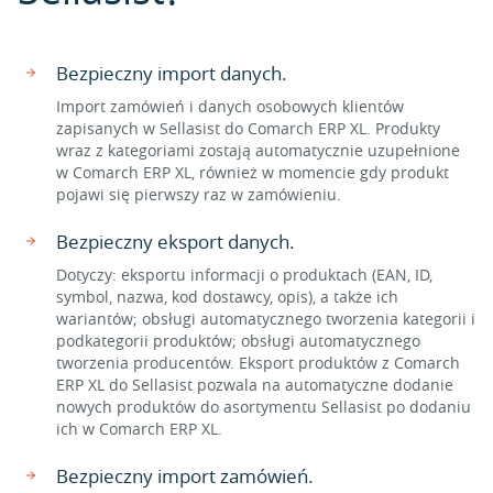
Bezpieczny import danych.
Import zamówień i danych osobowych klientów
zapisanych w Sellasist do Comarch ERP XL. Produkty
wraz z kategoriami zostają automatycznie uzupełnione
w Comarch ERP XL, również w momencie gdy produkt
pojawi się pierwszy raz w zamówieniu.
Bezpieczny eksport danych.
Dotyczy: eksportu informacji o produktach (EAN, ID,
symbol, nazwa, kod dostawcy, opis), a także ich
wariantów; obsługi automatycznego tworzenia kategorii i
podkategorii produktów; obsługi automatycznego
tworzenia producentów. Eksport produktów z Comarch
ERP XL do Sellasist pozwala na automatyczne dodanie
nowych produktów do asortymentu Sellasist po dodaniu
ich w Comarch ERP XL.
Bezpieczny import zamówień.