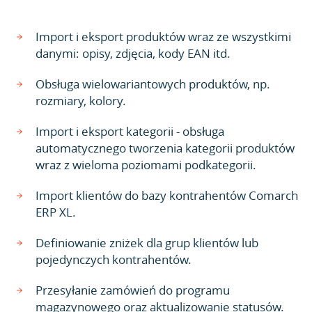
Import i eksport produktów wraz ze wszystkimi
danymi: opisy, zdjęcia, kody EAN itd.
Obsługa wielowariantowych produktów, np.
rozmiary, kolory.
Import i eksport kategorii - obsługa
automatycznego tworzenia kategorii produktów
wraz z wieloma poziomami podkategorii.
Import klientów do bazy kontrahentów Comarch
ERP XL.
Definiowanie zniżek dla grup klientów lub
pojedynczych kontrahentów.
Przesyłanie zamówień do programu
magazynowego oraz aktualizowanie statusów.