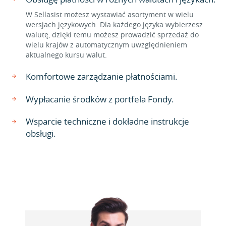
W Sellasist możesz wystawiać asortyment w wielu
wersjach językowych. Dla każdego języka wybierzesz
walutę, dzięki temu możesz prowadzić sprzedaż do
wielu krajów z automatycznym uwzględnieniem
aktualnego kursu walut.
Komfortowe zarządzanie płatnościami.
Wypłacanie środków z portfela Fondy.
Wsparcie techniczne i dokładne instrukcje
obsługi.