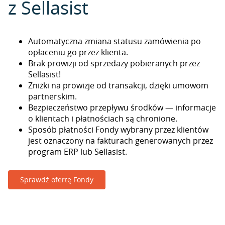
z Sellasist
Automatyczna zmiana statusu zamówienia po
opłaceniu go przez klienta.
Brak prowizji od sprzedaży pobieranych przez
Sellasist!
Zniżki na prowizje od transakcji, dzięki umowom
partnerskim.
Bezpieczeństwo przepływu środków — informacje
o klientach i płatnościach są chronione.
Sposób płatności Fondy wybrany przez klientów
jest oznaczony na fakturach generowanych przez
program ERP lub Sellasist.
Sprawdź ofertę Fondy