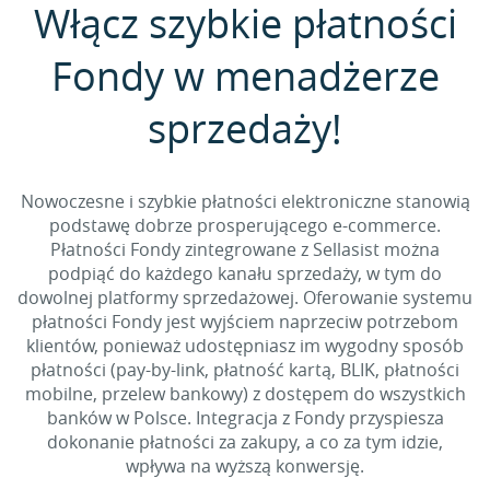
Włącz szybkie płatności
Fondy w menadżerze
sprzedaży!
Nowoczesne i szybkie płatności elektroniczne stanowią
podstawę dobrze prosperującego e-commerce.
Płatności Fondy zintegrowane z Sellasist można
podpiąć do każdego kanału sprzedaży, w tym do
dowolnej platformy sprzedażowej. Oferowanie systemu
płatności Fondy jest wyjściem naprzeciw potrzebom
klientów, ponieważ udostępniasz im wygodny sposób
płatności (pay-by-link, płatność kartą, BLIK, płatności
mobilne, przelew bankowy) z dostępem do wszystkich
banków w Polsce. Integracja z Fondy przyspiesza
dokonanie płatności za zakupy, a co za tym idzie,
wpływa na wyższą konwersję.