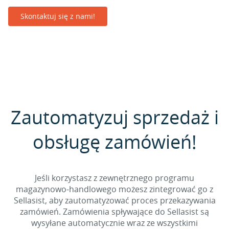
Skontaktuj się z nami!
Zautomatyzuj sprzedaż i
obsługę zamówień!
Jeśli korzystasz z zewnętrznego programu
magazynowo-handlowego możesz zintegrować go z
Sellasist, aby zautomatyzować proces przekazywania
zamówień. Zamówienia spływające do Sellasist są
wysyłane automatycznie wraz ze wszystkimi