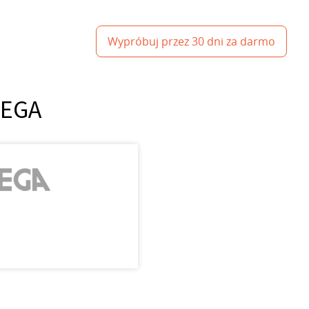
Wypróbuj przez 30 dni za darmo
WEGA