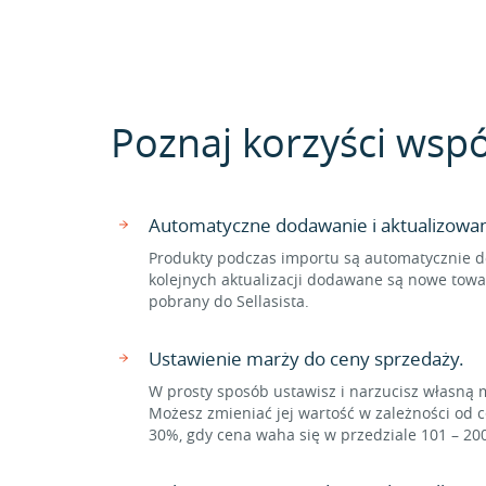
Poznaj korzyści wspó
Automatyczne dodawanie i aktualizowa
Produkty podczas importu są automatycznie d
kolejnych aktualizacji dodawane są nowe towa
pobrany do Sellasista.
Ustawienie marży do ceny sprzedaży.
W prosty sposób ustawisz i narzucisz własną 
Możesz zmieniać jej wartość w zależności od c
30%, gdy cena waha się w przedziale 101 – 20