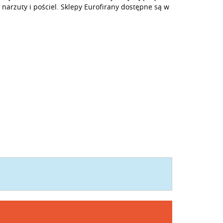
i, narzuty i pościel. Sklepy Eurofirany dostępne są w