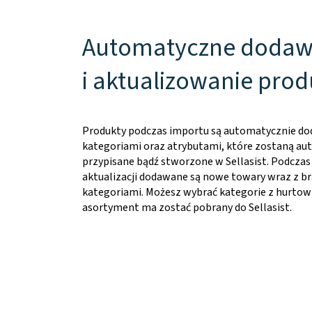
Automatyczne dodaw
i aktualizowanie pro
Produkty podczas importu są automatycznie do
kategoriami oraz atrybutami, które zostaną a
przypisane bądź stworzone w Sellasist. Podczas
aktualizacji dodawane są nowe towary wraz z b
kategoriami. Możesz wybrać kategorie z hurtow
asortyment ma zostać pobrany do Sellasist.