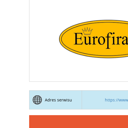
https://www
Adres serwisu