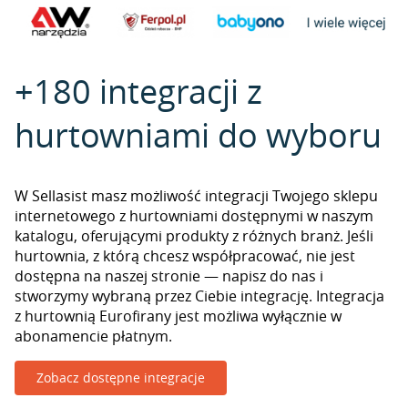
+180 integracji z
hurtowniami do wyboru
W Sellasist masz możliwość integracji Twojego sklepu
internetowego z hurtowniami dostępnymi w naszym
katalogu, oferującymi produkty z różnych branż. Jeśli
hurtownia, z którą chcesz współpracować, nie jest
dostępna na naszej stronie — napisz do nas i
stworzymy wybraną przez Ciebie integrację. Integracja
z hurtownią Eurofirany jest możliwa wyłącznie w
abonamencie płatnym.
Zobacz dostępne integracje