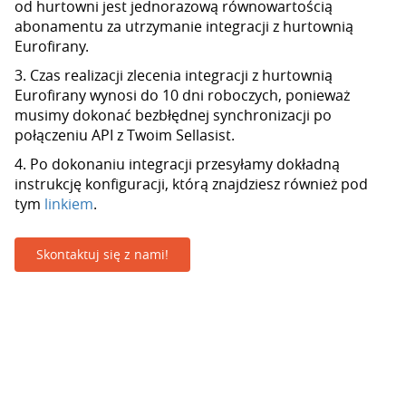
od hurtowni jest jednorazową równowartością
abonamentu za utrzymanie integracji z hurtownią
Eurofirany.
3. Czas realizacji zlecenia integracji z hurtownią
Eurofirany wynosi do 10 dni roboczych, ponieważ
musimy dokonać bezbłędnej synchronizacji po
połączeniu API z Twoim Sellasist.
4. Po dokonaniu integracji przesyłamy dokładną
instrukcję konfiguracji, którą znajdziesz również pod
tym
linkiem
.
Skontaktuj się z nami!