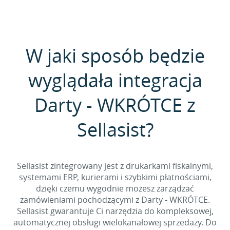
W jaki sposób będzie
wyglądała integracja
Darty - WKRÓTCE z
Sellasist?
Sellasist zintegrowany jest z drukarkami fiskalnymi,
systemami ERP, kurierami i szybkimi płatnościami,
dzięki czemu wygodnie możesz zarządzać
zamówieniami pochodzącymi z Darty - WKRÓTCE.
Sellasist gwarantuje Ci narzędzia do kompleksowej,
automatycznej obsługi wielokanałowej sprzedaży. Do