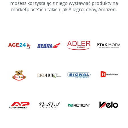
możesz korzystając z niego wystawiać produkty na
marketplace’ach takich jak Allegro, eBay, Amazon.