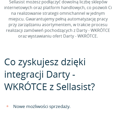
Sellasist możesz podłączyć dowolną liczbę sklepów
internetowych oraz platform handlowych, co pozwoli Ci
na realizowanie strategii omnichannel w jednym
miejscu. Gwarantujemy pełną automatyzację pracy
przy zarządzaniu asortymentem, w trakcie procesu
realizacji zamówień pochodzących z Darty - WKRÓTCE
oraz wystawianiu ofert Darty - WKRÓTCE.
Co zyskujesz dzięki
integracji Darty -
WKRÓTCE z Sellasist?
Nowe możliwości sprzedaży.