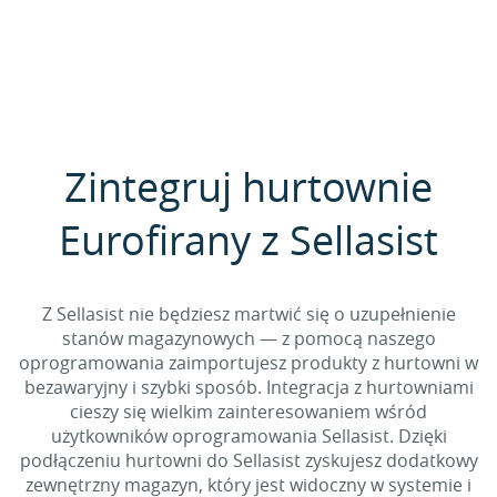
Zintegruj hurtownie
Eurofirany z Sellasist
Z Sellasist nie będziesz martwić się o uzupełnienie
stanów magazynowych — z pomocą naszego
oprogramowania zaimportujesz produkty z hurtowni w
bezawaryjny i szybki sposób. Integracja z hurtowniami
cieszy się wielkim zainteresowaniem wśród
użytkowników oprogramowania Sellasist. Dzięki
podłączeniu hurtowni do Sellasist zyskujesz dodatkowy
zewnętrzny magazyn, który jest widoczny w systemie i