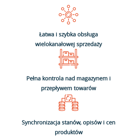
Łatwa i szybka obsługa
wielokanałowej sprzedaży
Pełna kontrola nad magazynem i
przepływem towarów
Synchronizacja stanów, opisów i cen
produktów