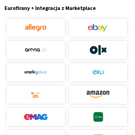
Eurofirany + Integracja z Marketplace