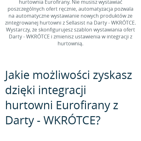
hurtownia Eurofirany. Nie musisz wystawiać
poszczególnych ofert ręcznie, automatyzacja pozwala
na automatyczne wystawianie nowych produktów ze
zintegrowanej hurtowni z Sellasist na Darty - WKRÓTCE.
Wystarczy, że skonfigurujesz szablon wystawiania ofert
Darty - WKRÓTCE i zmienisz ustawienia w integracji z
hurtownią.
Jakie możliwości zyskasz
dzięki integracji
hurtowni Eurofirany z
Darty - WKRÓTCE?