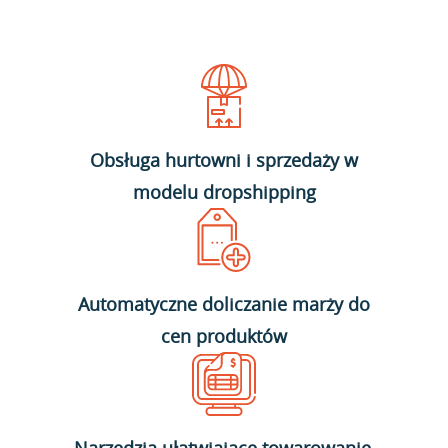
Obsługa hurtowni i sprzedaży w
modelu dropshipping
Automatyczne doliczanie marży do
cen produktów