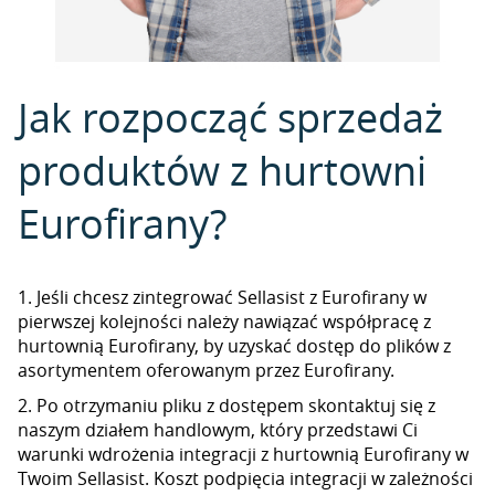
Jak rozpocząć sprzedaż
produktów z hurtowni
Eurofirany?
1. Jeśli chcesz zintegrować Sellasist z Eurofirany w
pierwszej kolejności należy nawiązać współpracę z
hurtownią Eurofirany, by uzyskać dostęp do plików z
asortymentem oferowanym przez Eurofirany.
2. Po otrzymaniu pliku z dostępem skontaktuj się z
naszym działem handlowym, który przedstawi Ci
warunki wdrożenia integracji z hurtownią Eurofirany w
Twoim Sellasist. Koszt podpięcia integracji w zależności