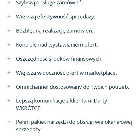
Szybszą obsługę zamówień.
Większą efektywność sprzedaży.
Bezbłędną realizację zamówień.
Kontrolę nad wystawianiem ofert.
Oszczędność środków finansowych.
Większą widoczność ofert w marketplace.
Omnichannel dostosowany do Twoich potrzeb.
Lepszą komunikację z klientami Darty -
WKRÓTCE.
Pełen pakiet narzędzi do obsługi wielokanałowej
sprzedaży.