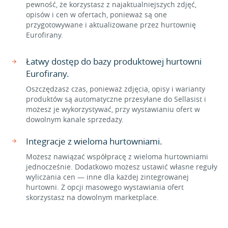
pewność, że korzystasz z najaktualniejszych zdjęć,
opisów i cen w ofertach, ponieważ są one
przygotowywane i aktualizowane przez hurtownię
Eurofirany.
Łatwy dostęp do bazy produktowej hurtowni
Eurofirany.
Oszczędzasz czas, ponieważ zdjęcia, opisy i warianty
produktów są automatyczne przesyłane do Sellasist i
możesz je wykorzystywać, przy wystawianiu ofert w
dowolnym kanale sprzedaży.
Integracje z wieloma hurtowniami.
Możesz nawiązać współpracę z wieloma hurtowniami
jednocześnie. Dodatkowo możesz ustawić własne reguły
wyliczania cen — inne dla każdej zintegrowanej
hurtowni. Z opcji masowego wystawiania ofert
skorzystasz na dowolnym marketplace.