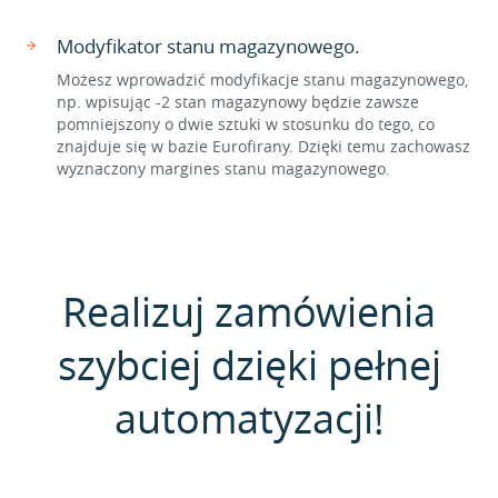
Modyfikator stanu magazynowego.
Możesz wprowadzić modyfikacje stanu magazynowego,
np. wpisując -2 stan magazynowy będzie zawsze
pomniejszony o dwie sztuki w stosunku do tego, co
znajduje się w bazie Eurofirany. Dzięki temu zachowasz
wyznaczony margines stanu magazynowego.
Realizuj zamówienia
szybciej dzięki pełnej
automatyzacji!