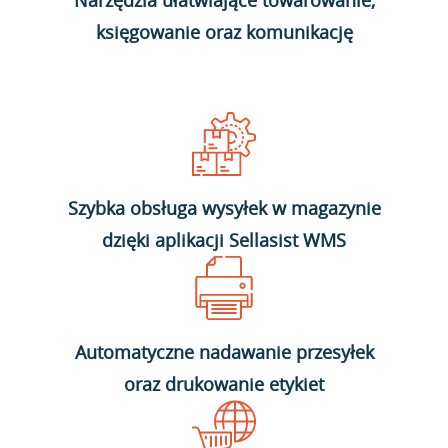
Narzędzia ułatwiające towarowanie,
księgowanie oraz komunikację
Szybka obsługa wysyłek w magazynie
dzięki aplikacji Sellasist WMS
Automatyczne nadawanie przesyłek
oraz drukowanie etykiet