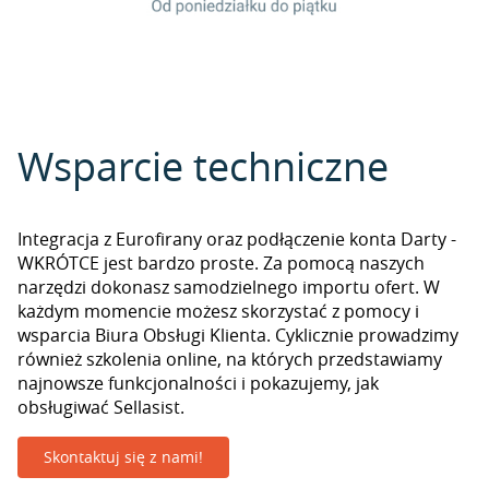
Wsparcie techniczne
Integracja z Eurofirany oraz podłączenie konta Darty -
WKRÓTCE jest bardzo proste. Za pomocą naszych
narzędzi dokonasz samodzielnego importu ofert. W
każdym momencie możesz skorzystać z pomocy i
wsparcia Biura Obsługi Klienta. Cyklicznie prowadzimy
również szkolenia online, na których przedstawiamy
najnowsze funkcjonalności i pokazujemy, jak
obsługiwać Sellasist.
Skontaktuj się z nami!