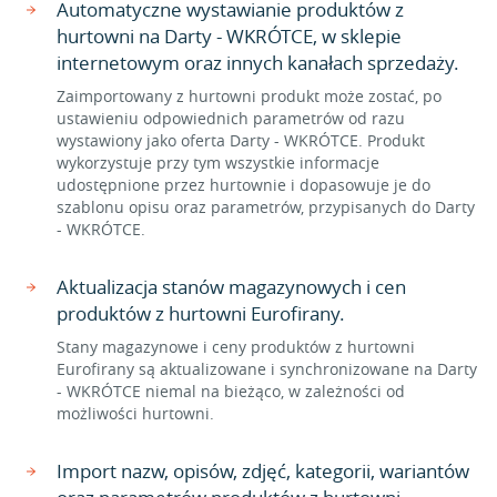
Automatyczne wystawianie produktów z
hurtowni na Darty - WKRÓTCE, w sklepie
internetowym oraz innych kanałach sprzedaży.
Zaimportowany z hurtowni produkt może zostać, po
ustawieniu odpowiednich parametrów od razu
wystawiony jako oferta Darty - WKRÓTCE. Produkt
wykorzystuje przy tym wszystkie informacje
udostępnione przez hurtownie i dopasowuje je do
szablonu opisu oraz parametrów, przypisanych do Darty
- WKRÓTCE.
Aktualizacja stanów magazynowych i cen
produktów z hurtowni Eurofirany.
Stany magazynowe i ceny produktów z hurtowni
Eurofirany są aktualizowane i synchronizowane na Darty
- WKRÓTCE niemal na bieżąco, w zależności od
możliwości hurtowni.
Import nazw, opisów, zdjęć, kategorii, wariantów