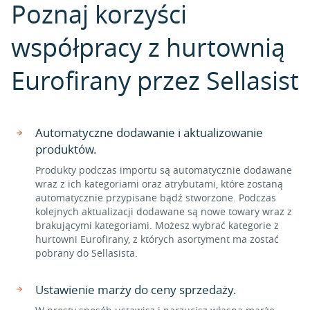
Poznaj korzyści
współpracy z hurtownią
Eurofirany przez Sellasist
Automatyczne dodawanie i aktualizowanie
produktów.
Produkty podczas importu są automatycznie dodawane
wraz z ich kategoriami oraz atrybutami, które zostaną
automatycznie przypisane bądź stworzone. Podczas
kolejnych aktualizacji dodawane są nowe towary wraz z
brakującymi kategoriami. Możesz wybrać kategorie z
hurtowni Eurofirany, z których asortyment ma zostać
pobrany do Sellasista.
Ustawienie marży do ceny sprzedaży.