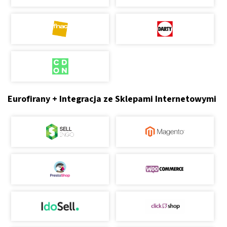
Eurofirany + Integracja ze Sklepami Internetowymi