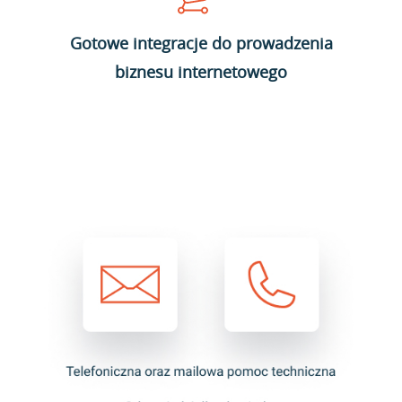
Gotowe integracje do prowadzenia
biznesu internetowego