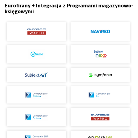
Eurofirany + Integracja z Programami magazynowo-
księgowymi