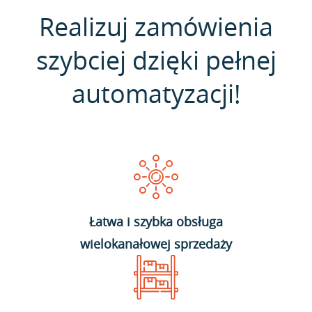
Realizuj zamówienia
szybciej dzięki pełnej
automatyzacji!
Łatwa i szybka obsługa
wielokanałowej sprzedaży