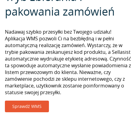
pakowania zamówień
Nadawaj szybko przesyłki bez Twojego udziału!
Aplikacja WMS pozwoli Ci na bezbłędną i w pełni
automatyczną realizację zamówień. Wystarczy, że w
trybie pakowania zeskanujesz kod produktu, a Sellasist
automatycznie wydrukuje etykietę adresową. Czynność
ta spowoduje automatyczne wysłanie powiadomienia z
listem przewozowym do klienta. Nieważne, czy
zamówienie pochodzi ze sklepu internetowego, czy z
marketplace, użytkownik zostanie poinformowany o
statusie swojej przesyłki.
Sprawdź WMS