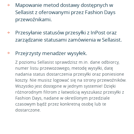
Mapowanie metod dostawy dostępnych w
Sellasist z oferowanymi przez Fashion Days
przewoźnikami.
Przesyłanie statusów przesyłki z InPost oraz
zarządzanie statusami zamówienia w Sellasist.
Przejrzysty menadżer wysyłek.
Z poziomu Sellasist sprawdzisz m.in. dane odbiorcy,
numer listu przewozowego, metodę wysyłki, datę
nadania status dostarczenia przesyłki oraz poniesione
koszty. Nie musisz logować się na strony przewoźników.
Wszystko jest dostępne w jednym systemie! Dzięki
różnorodnym filtrom z łatwością wyszukasz przesyłki z
Fashion Days, nadane w określonym przedziale
czasowym bądź przez konkretną osobę lub te
dostarczone.