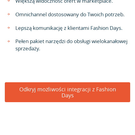
Większą widoczność ofert w marketplace.
Omnichannel dostosowany do Twoich potrzeb.
Lepszą komunikację z klientami Fashion Days.
Pełen pakiet narzędzi do obsługi wielokanałowej
sprzedaży.
Odkryj możliwości integracji z Fashion
Days