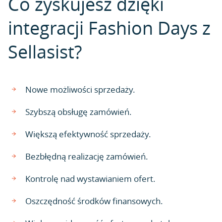
Co zyskujesz dzięki
integracji Fashion Days z
Sellasist?
Nowe możliwości sprzedaży.
Szybszą obsługę zamówień.
Większą efektywność sprzedaży.
Bezbłędną realizację zamówień.
Kontrolę nad wystawianiem ofert.
Oszczędność środków finansowych.