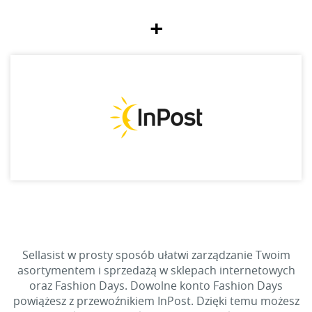
+
Sellasist w prosty sposób ułatwi zarządzanie Twoim
asortymentem i sprzedażą w sklepach internetowych
oraz Fashion Days. Dowolne konto Fashion Days
powiążesz z przewoźnikiem InPost. Dzięki temu możesz