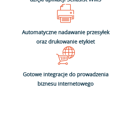
Automatyczne nadawanie przesyłek
oraz drukowanie etykiet
Gotowe integracje do prowadzenia
biznesu internetowego