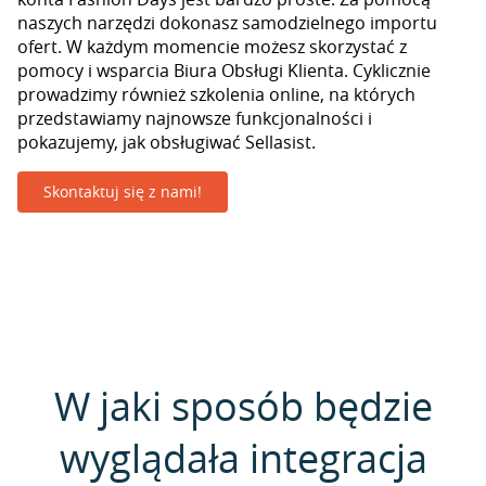
naszych narzędzi dokonasz samodzielnego importu
ofert. W każdym momencie możesz skorzystać z
pomocy i wsparcia Biura Obsługi Klienta. Cyklicznie
prowadzimy również szkolenia online, na których
przedstawiamy najnowsze funkcjonalności i
pokazujemy, jak obsługiwać Sellasist.
Skontaktuj się z nami!
W jaki sposób będzie
wyglądała integracja