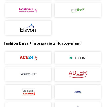
Fashion Days + Integracja z Hurtowniami