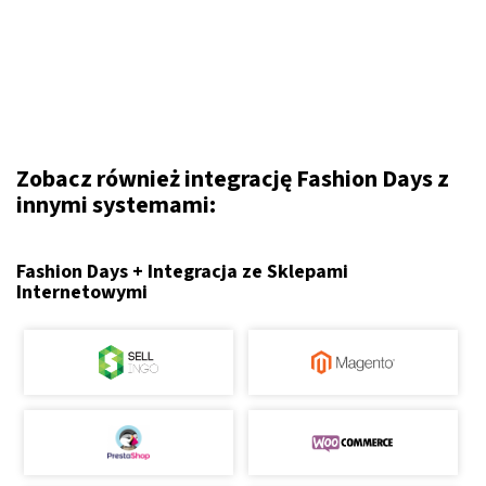
Zobacz również integrację Fashion Days z
innymi systemami:
Fashion Days + Integracja ze Sklepami
Internetowymi