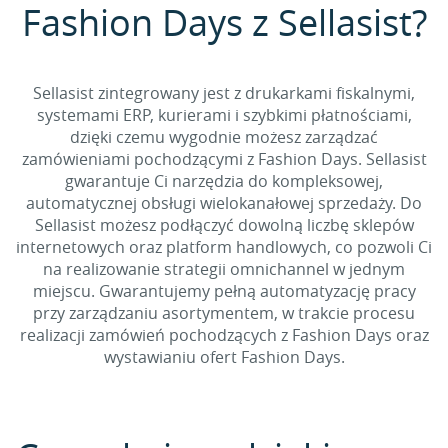
Fashion Days z Sellasist?
Sellasist zintegrowany jest z drukarkami fiskalnymi,
systemami ERP, kurierami i szybkimi płatnościami,
dzięki czemu wygodnie możesz zarządzać
zamówieniami pochodzącymi z Fashion Days. Sellasist
gwarantuje Ci narzędzia do kompleksowej,
automatycznej obsługi wielokanałowej sprzedaży. Do
Sellasist możesz podłączyć dowolną liczbę sklepów
internetowych oraz platform handlowych, co pozwoli Ci
na realizowanie strategii omnichannel w jednym
miejscu. Gwarantujemy pełną automatyzację pracy
przy zarządzaniu asortymentem, w trakcie procesu
realizacji zamówień pochodzących z Fashion Days oraz
wystawianiu ofert Fashion Days.