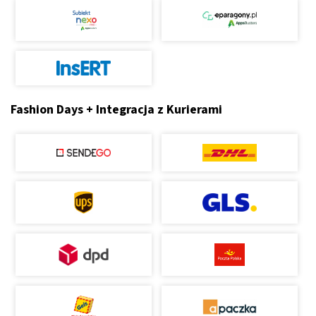
Fashion Days + Integracja z Kurierami