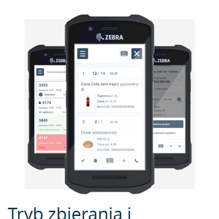
Tryb zbierania i