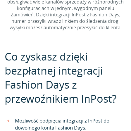
obsługiwać wiele kanałów sprzedaży w różnorodnych
konfiguracjach w jednym, wygodnym panelu
Zamówień. Dzięki integracji InPost z Fashion Days,
numer przesyłki wraz z linkiem do śledzenia drogi
wysyłki możesz automatycznie przesyłać do klienta.
Co zyskasz dzięki
bezpłatnej integracji
Fashion Days z
przewoźnikiem InPost?
Możliwość podpięcia integracji z InPost do
dowolnego konta Fashion Days.