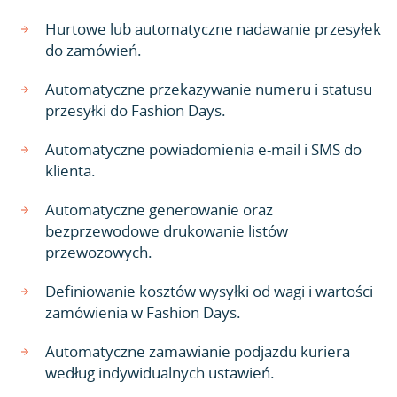
Hurtowe lub automatyczne nadawanie przesyłek
do zamówień.
Automatyczne przekazywanie numeru i statusu
przesyłki do Fashion Days.
Automatyczne powiadomienia e-mail i SMS do
klienta.
Automatyczne generowanie oraz
bezprzewodowe drukowanie listów
przewozowych.
Definiowanie kosztów wysyłki od wagi i wartości
zamówienia w Fashion Days.
Automatyczne zamawianie podjazdu kuriera
według indywidualnych ustawień.