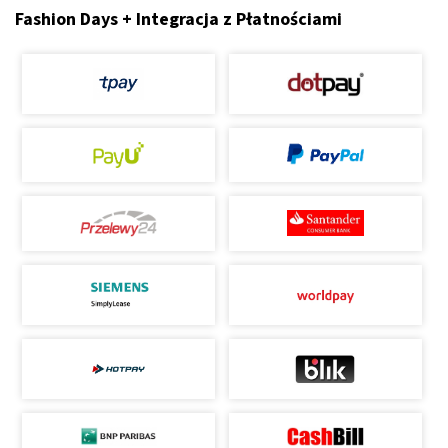
Fashion Days + Integracja z Płatnościami