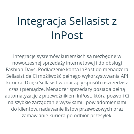
Integracja Sellasist z
InPost
Integracje systemów kurierskich są niezbędne w
nowoczesnej sprzedaży internetowej i do obsługi
Fashion Days. Podłączenie konta InPost do menadżera
Sellasist da Ci możliwość pełnego wykorzystywania API
kuriera. Dzięki Sellasist w znaczący sposób oszczędzisz
czas i pieniądze. Menadżer sprzedaży posiada pełną
automatyzację z przewoźnikiem InPost, która pozwoli Ci
na szybkie zarządzanie wysyłkami i powiadomieniami
do klientów, nadawanie listów przewozowych oraz
zamawianie kuriera po odbiór przesyłek.