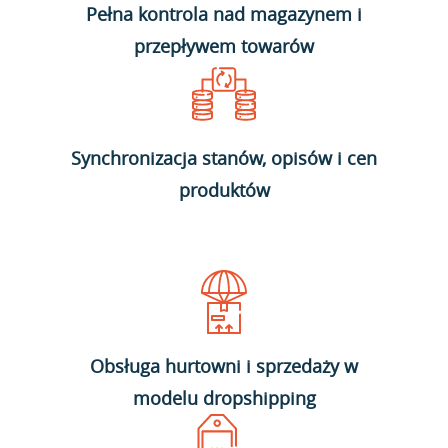
Pełna kontrola nad magazynem i
przepływem towarów
Synchronizacja stanów, opisów i cen
produktów
Obsługa hurtowni i sprzedaży w
modelu dropshipping