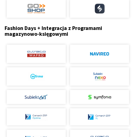
Fashion Days + Integracja z Programami
magazynowo-księgowymi