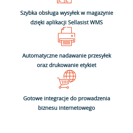
Szybka obsługa wysyłek w magazynie
dzięki aplikacji Sellasist WMS
Automatyczne nadawanie przesyłek
oraz drukowanie etykiet
Gotowe integracje do prowadzenia
biznesu internetowego