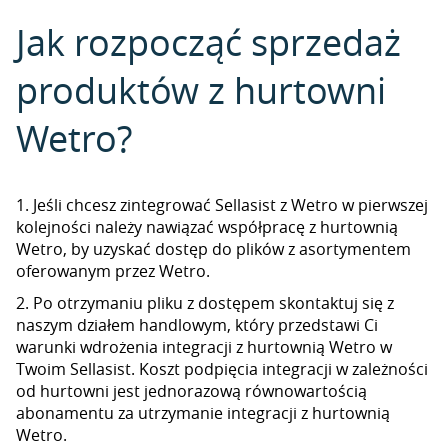
Jak rozpocząć sprzedaż
produktów z hurtowni
Wetro?
1. Jeśli chcesz zintegrować Sellasist z Wetro w pierwszej
kolejności należy nawiązać współpracę z hurtownią
Wetro, by uzyskać dostęp do plików z asortymentem
oferowanym przez Wetro.
2. Po otrzymaniu pliku z dostępem skontaktuj się z
naszym działem handlowym, który przedstawi Ci
warunki wdrożenia integracji z hurtownią Wetro w
Twoim Sellasist. Koszt podpięcia integracji w zależności
od hurtowni jest jednorazową równowartością
abonamentu za utrzymanie integracji z hurtownią
Wetro.