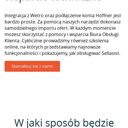
Integracja z Wetro oraz podłączenie konta Höffner jest
bardzo proste. Za pomocą naszych narzędzi dokonasz
samodzielnego importu ofert. W każdym momencie
możesz skorzystać z pomocy i wsparcia Biura Obsługi
Klienta. Cyklicznie prowadzimy również szkolenia
online, na których przedstawiamy najnowsze
funkcjonalności i pokazujemy, jak obsługiwać Sellasist.
Skontaktuj się z nami!
W jaki sposób będzie