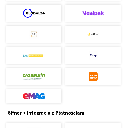
Höffner + Integracja z Płatnościami