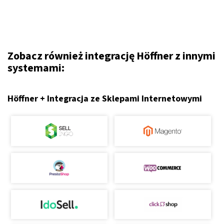
Zobacz również integrację Höffner z innymi
systemami:
Höffner + Integracja ze Sklepami Internetowymi