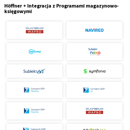
Höffner + Integracja z Programami magazynowo-
księgowymi