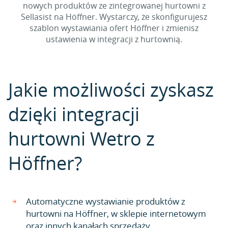
nowych produktów ze zintegrowanej hurtowni z
Sellasist na Höffner. Wystarczy, że skonfigurujesz
szablon wystawiania ofert Höffner i zmienisz
ustawienia w integracji z hurtownią.
Jakie możliwości zyskasz
dzięki integracji
hurtowni Wetro z
Höffner?
Automatyczne wystawianie produktów z
hurtowni na Höffner, w sklepie internetowym
oraz innych kanałach sprzedaży.