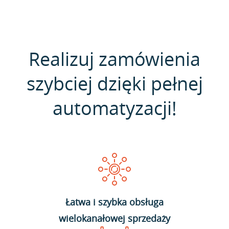
Realizuj zamówienia
szybciej dzięki pełnej
automatyzacji!
Łatwa i szybka obsługa
wielokanałowej sprzedaży