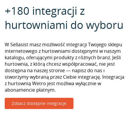
+180 integracji z
hurtowniami do wyboru
W Sellasist masz możliwość integracji Twojego sklepu
internetowego z hurtowniami dostępnymi w naszym
katalogu, oferującymi produkty z różnych branż. Jeśli
hurtownia, z którą chcesz współpracować, nie jest
dostępna na naszej stronie — napisz do nas i
stworzymy wybraną przez Ciebie integrację. Integracja
z hurtownią Wetro jest możliwa wyłącznie w
abonamencie płatnym.
Zobacz dostępne integracje