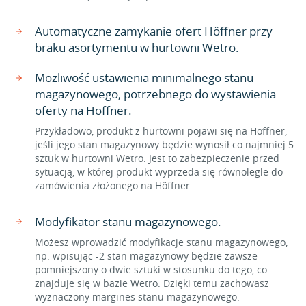
Automatyczne zamykanie ofert Höffner przy
braku asortymentu w hurtowni Wetro.
Możliwość ustawienia minimalnego stanu
magazynowego, potrzebnego do wystawienia
oferty na Höffner.
Przykładowo, produkt z hurtowni pojawi się na Höffner,
jeśli jego stan magazynowy będzie wynosił co najmniej 5
sztuk w hurtowni Wetro. Jest to zabezpieczenie przed
sytuacją, w której produkt wyprzeda się równolegle do
zamówienia złożonego na Höffner.
Modyfikator stanu magazynowego.
Możesz wprowadzić modyfikacje stanu magazynowego,
np. wpisując -2 stan magazynowy będzie zawsze
pomniejszony o dwie sztuki w stosunku do tego, co
znajduje się w bazie Wetro. Dzięki temu zachowasz
wyznaczony margines stanu magazynowego.