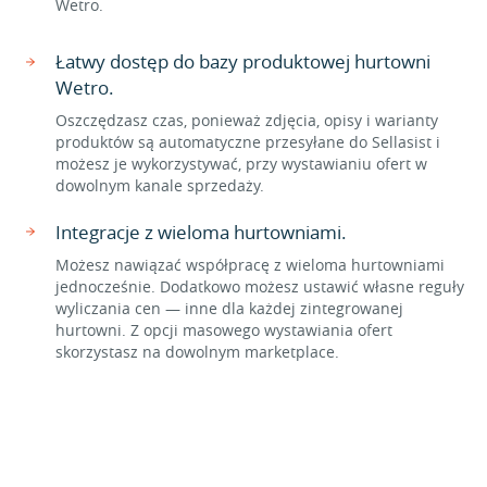
Wetro.
Łatwy dostęp do bazy produktowej hurtowni
Wetro.
Oszczędzasz czas, ponieważ zdjęcia, opisy i warianty
produktów są automatyczne przesyłane do Sellasist i
możesz je wykorzystywać, przy wystawianiu ofert w
dowolnym kanale sprzedaży.
Integracje z wieloma hurtowniami.
Możesz nawiązać współpracę z wieloma hurtowniami
jednocześnie. Dodatkowo możesz ustawić własne reguły
wyliczania cen — inne dla każdej zintegrowanej
hurtowni. Z opcji masowego wystawiania ofert
skorzystasz na dowolnym marketplace.