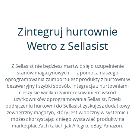
Zintegruj hurtownie
Wetro z Sellasist
Z Sellasist nie będziesz martwić się o uzupełnienie
stanów magazynowych — z pomocą naszego
oprogramowania zaimportujesz produkty z hurtowni w
bezawaryjny i szybki sposób. Integracja z hurtowniami
cieszy się wielkim zainteresowaniem wśród
użytkowników oprogramowania Sellasist. Dzięki
podłączeniu hurtowni do Sellasist zyskujesz dodatkowy
zewnętrzny magazyn, który jest widoczny w systemie i
możesz korzystając z niego wystawiać produkty na
marketplace’ach takich jak Allegro, eBay, Amazon.