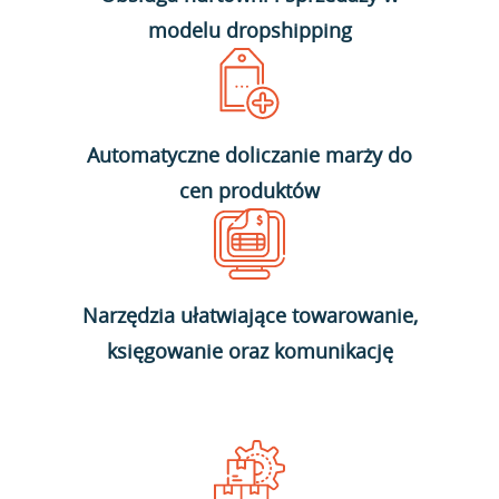
modelu dropshipping
Automatyczne doliczanie marży do
cen produktów
Narzędzia ułatwiające towarowanie,
księgowanie oraz komunikację