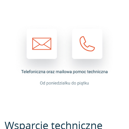
Wsparcie techniczne