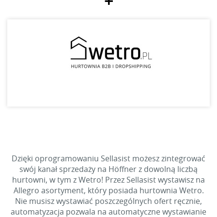
+
Dzięki oprogramowaniu Sellasist możesz zintegrować
swój kanał sprzedaży na Höffner z dowolną liczbą
hurtowni, w tym z Wetro! Przez Sellasist wystawisz na
Allegro asortyment, który posiada hurtownia Wetro.
Nie musisz wystawiać poszczególnych ofert ręcznie,
automatyzacja pozwala na automatyczne wystawianie