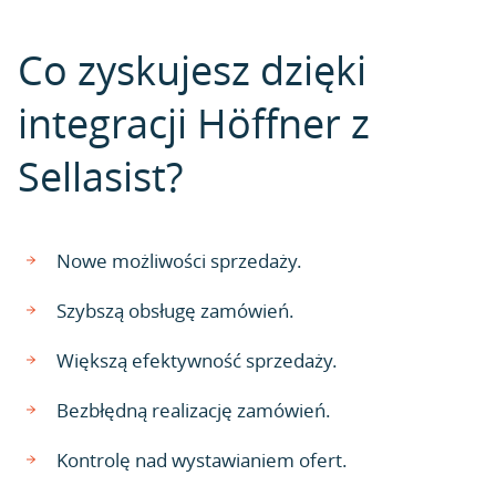
Co zyskujesz dzięki
integracji Höffner z
Sellasist?
Nowe możliwości sprzedaży.
Szybszą obsługę zamówień.
Większą efektywność sprzedaży.
Bezbłędną realizację zamówień.
Kontrolę nad wystawianiem ofert.