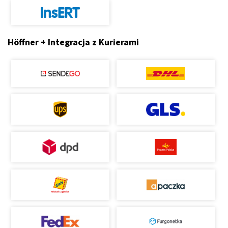
Höffner + Integracja z Kurierami