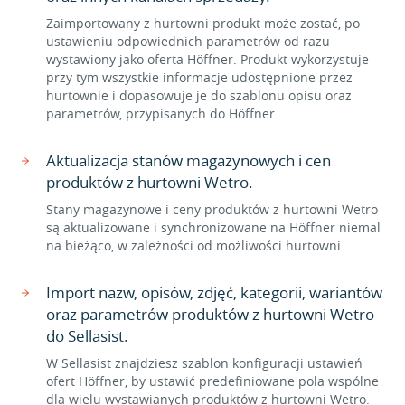
Zaimportowany z hurtowni produkt może zostać, po
ustawieniu odpowiednich parametrów od razu
wystawiony jako oferta Höffner. Produkt wykorzystuje
przy tym wszystkie informacje udostępnione przez
hurtownie i dopasowuje je do szablonu opisu oraz
parametrów, przypisanych do Höffner.
Aktualizacja stanów magazynowych i cen
produktów z hurtowni Wetro.
Stany magazynowe i ceny produktów z hurtowni Wetro
są aktualizowane i synchronizowane na Höffner niemal
na bieżąco, w zależności od możliwości hurtowni.
Import nazw, opisów, zdjęć, kategorii, wariantów
oraz parametrów produktów z hurtowni Wetro
do Sellasist.
W Sellasist znajdziesz szablon konfiguracji ustawień
ofert Höffner, by ustawić predefiniowane pola wspólne
dla wielu wystawianych produktów z hurtowni Wetro.