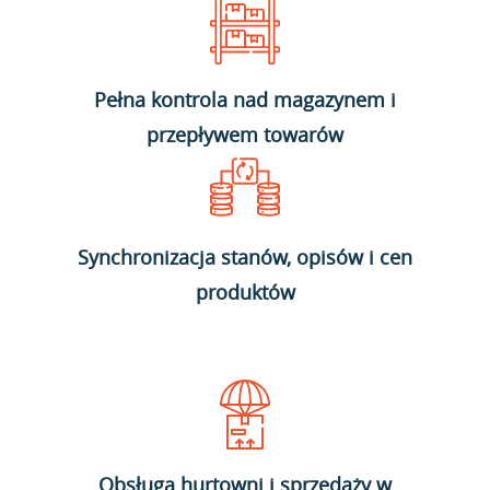
Pełna kontrola nad magazynem i
przepływem towarów
Synchronizacja stanów, opisów i cen
produktów
Obsługa hurtowni i sprzedaży w