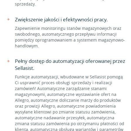
sprzedaży.
Zwiększenie jakości i efektywności pracy.
Zapewnienie monitoringu stanów magazynowych oraz
swobodnego, automatycznego przepływu informacji
pomiędzy oprogramowaniem a systemem magazynowo-
handlowym.
Pełny dostęp do automatyzacji oferowanej przez
Sellasist.
Funkcje automatyzacji, wbudowane w Sellasist pomogą
Ci usprawnić proces obsługi sprzedaży i realizacji
zamówień! Automatyczne zarządzanie stanami
magazynowymi, automatyczne wystawianie ofert na
Allegro, automatyczne doliczanie marży do produktów
oraz prowizji Allegro, automatyczne powiadomienia
wysyłane klientowi po zmianie statusu zamówienia,
automatyczne nadawanie przesyłek, automatyczna
zmiana statusu zamówienia po otrzymaniu płatności od
klienta, automatyczna obsługa wariantów i parametrów