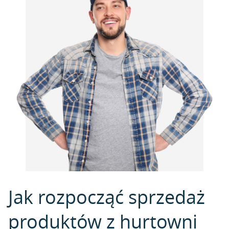
Jak rozpocząć sprzedaż
produktów z hurtowni