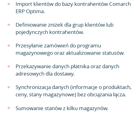
Import klientów do bazy kontrahentów Comarch
ERP Optima.
Definiowanie zniżek dla grup klientów lub
pojedynczych kontrahentów.
Przesyłanie zamówień do programu
magazynowego oraz aktualizowanie statusów.
Przekazywanie danych płatnika oraz danych
adresowych dla dostawy.
Synchronizacja danych (informacje o produktach,
ceny, stany magazynowe) bez obciążania łącza.
Sumowanie stanów z kilku magazynów.