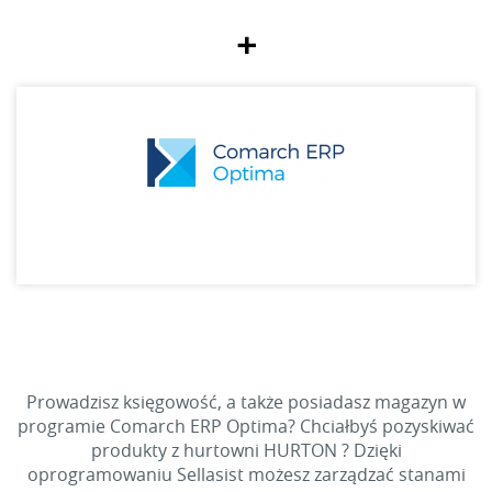
+
Prowadzisz księgowość, a także posiadasz magazyn w
programie Comarch ERP Optima? Chciałbyś pozyskiwać
produkty z hurtowni HURTON ? Dzięki
oprogramowaniu Sellasist możesz zarządzać stanami