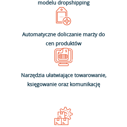
modelu dropshipping
Automatyczne doliczanie marży do
cen produktów
Narzędzia ułatwiające towarowanie,
księgowanie oraz komunikację