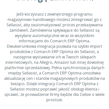
Jeśli korzystasz z zewnętrznego programu
magazynowo-handlowego możesz zintegrować go z
Sellasist, aby zautomatyzować proces przekazywania
zamówień. Zamówienia spływające do Sellasist są
wysyłane automatycznie wraz ze wszystkimi
informacjami do Comarch ERP Optima.
Dwukierunkowa integracja pozwala na szybki import
produktów z Comarch ERP Optima do Sellasist, a
następnie wystawianie ich w Twoich sklepach
internetowych, na Allegro, Amazon lub innej dowolnej
platformie sprzedażowej. Pełna synchronizacja danych
między Sellasist, a Comarch ERP Optima umożliwia
aktualizację cen i stanów magazynowych produktów na
bieżąco. Dzięki integracji Comarch ERP Optima z
Sellasist możesz poprawić jakość obsługi klienta i
sprawić, że prowadzenie firmy będzie dla Ciebie o wiele
prostsze.