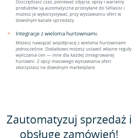
Oszczędzasz czas, ponieważ zdjęcia, opisy i warianty
produktów są automatyczne przesyłane do Sellasist i
możesz je wykorzystywać, przy wystawianiu ofert w
dowolnym kanale sprzedaży.
Integracje z wieloma hurtowniami.
Możesz nawiązać współpracę z wieloma hurtowniami
jednocześnie. Dodatkowo możesz ustawić własne reguły
wyliczania cen — inne dla każdej zintegrowanej
hurtowni. Z opcji masowego wystawiania ofert
skorzystasz na dowolnym marketplace.
Zautomatyzuj sprzedaż i
obsługę zamówień!