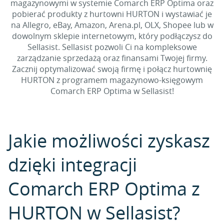
magazynowymi w systemie Comarch ERP Optima oraz
pobierać produkty z hurtowni HURTON i wystawiać je
na Allegro, eBay, Amazon, Arena.pl, OLX, Shopee lub w
dowolnym sklepie internetowym, który podłączysz do
Sellasist. Sellasist pozwoli Ci na kompleksowe
zarządzanie sprzedażą oraz finansami Twojej firmy.
Zacznij optymalizować swoją firmę i połącz hurtownię
HURTON z programem magazynowo-księgowym
Comarch ERP Optima w Sellasist!
Jakie możliwości zyskasz
dzięki integracji
Comarch ERP Optima z
HURTON w Sellasist?