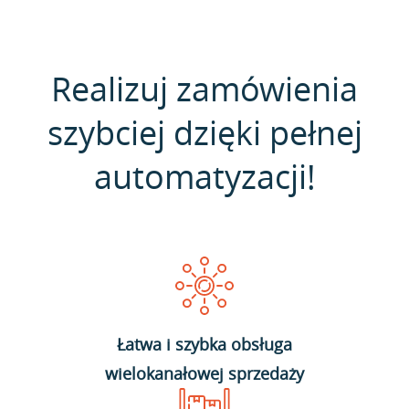
Realizuj zamówienia
szybciej dzięki pełnej
automatyzacji!
Łatwa i szybka obsługa
wielokanałowej sprzedaży