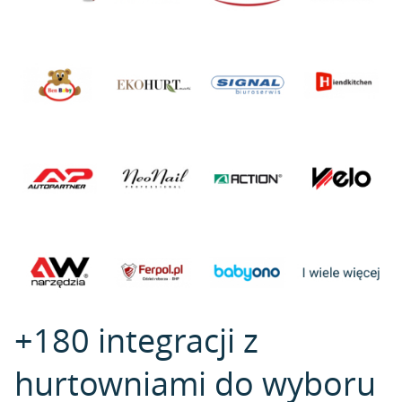
+180 integracji z
hurtowniami do wyboru