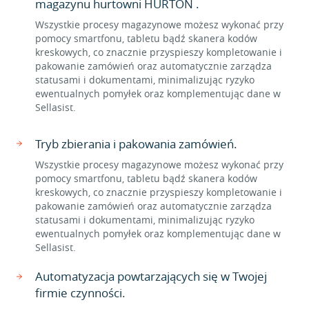
magazynu hurtowni HURTON .
Wszystkie procesy magazynowe możesz wykonać przy
pomocy smartfonu, tabletu bądź skanera kodów
kreskowych, co znacznie przyspieszy kompletowanie i
pakowanie zamówień oraz automatycznie zarządza
statusami i dokumentami, minimalizując ryzyko
ewentualnych pomyłek oraz komplementując dane w
Sellasist.
Tryb zbierania i pakowania zamówień.
Wszystkie procesy magazynowe możesz wykonać przy
pomocy smartfonu, tabletu bądź skanera kodów
kreskowych, co znacznie przyspieszy kompletowanie i
pakowanie zamówień oraz automatycznie zarządza
statusami i dokumentami, minimalizując ryzyko
ewentualnych pomyłek oraz komplementując dane w
Sellasist.
Automatyzacja powtarzających się w Twojej
firmie czynności.