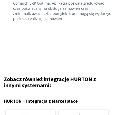
Comarch ERP Optima. Aplikacja pozwala zredukować
czas poświęcany na obsługę zamówień oraz
zminimalizować liczbę pomyłek, które mogą się wydarzyć
podczas realizacji zamówień.
Zobacz również integrację HURTON z
innymi systemami:
HURTON + Integracja z Marketplace