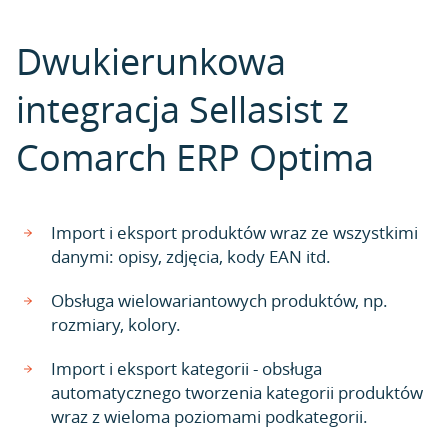
Dwukierunkowa
integracja Sellasist z
Comarch ERP Optima
Import i eksport produktów wraz ze wszystkimi
danymi: opisy, zdjęcia, kody EAN itd.
Obsługa wielowariantowych produktów, np.
rozmiary, kolory.
Import i eksport kategorii - obsługa
automatycznego tworzenia kategorii produktów
wraz z wieloma poziomami podkategorii.