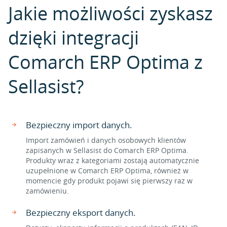
Jakie możliwości zyskasz
dzięki integracji
Comarch ERP Optima z
Sellasist?
Bezpieczny import danych.
Import zamówień i danych osobowych klientów
zapisanych w Sellasist do Comarch ERP Optima.
Produkty wraz z kategoriami zostają automatycznie
uzupełnione w Comarch ERP Optima, również w
momencie gdy produkt pojawi się pierwszy raz w
zamówieniu.
Bezpieczny eksport danych.