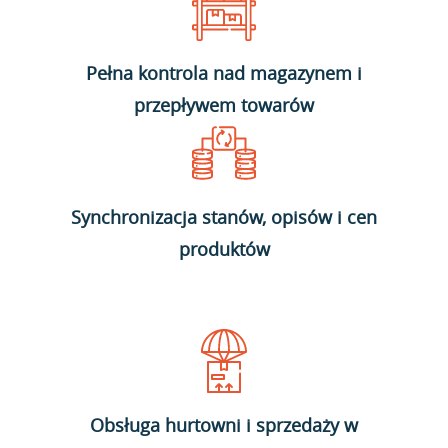
Pełna kontrola nad magazynem i
przepływem towarów
Synchronizacja stanów, opisów i cen
produktów
Obsługa hurtowni i sprzedaży w