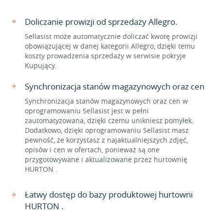
Doliczanie prowizji od sprzedaży Allegro.
Sellasist może automatycznie doliczać kwotę prowizji
obowiązującej w danej kategorii Allegro, dzięki temu
koszty prowadzenia sprzedaży w serwisie pokryje
Kupujący.
Synchronizacja stanów magazynowych oraz cen
Synchronizacja stanów magazynowych oraz cen w
oprogramowaniu Sellasist jest w pełni
zautomatyzowana, dzięki czemu unikniesz pomyłek.
Dodatkowo, dzięki oprogramowaniu Sellasist masz
pewność, że korzystasz z najaktualniejszych zdjęć,
opisów i cen w ofertach, ponieważ są one
przygotowywane i aktualizowane przez hurtownię
HURTON .
Łatwy dostęp do bazy produktowej hurtowni
HURTON .