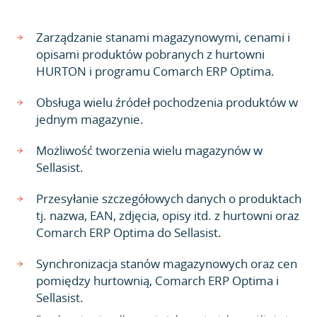
Zarządzanie stanami magazynowymi, cenami i
opisami produktów pobranych z hurtowni
HURTON i programu Comarch ERP Optima.
Obsługa wielu źródeł pochodzenia produktów w
jednym magazynie.
Możliwość tworzenia wielu magazynów w
Sellasist.
Przesyłanie szczegółowych danych o produktach
tj. nazwa, EAN, zdjęcia, opisy itd. z hurtowni oraz
Comarch ERP Optima do Sellasist.
Synchronizacja stanów magazynowych oraz cen
pomiędzy hurtownią, Comarch ERP Optima i
Sellasist.