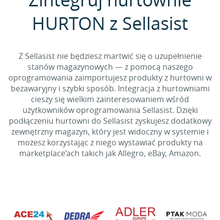
HURTON z Sellasist
Z Sellasist nie będziesz martwić się o uzupełnienie
stanów magazynowych — z pomocą naszego
oprogramowania zaimportujesz produkty z hurtowni w
bezawaryjny i szybki sposób. Integracja z hurtowniami
cieszy się wielkim zainteresowaniem wśród
użytkowników oprogramowania Sellasist. Dzięki
podłączeniu hurtowni do Sellasist zyskujesz dodatkowy
zewnętrzny magazyn, który jest widoczny w systemie i
możesz korzystając z niego wystawiać produkty na
marketplace’ach takich jak Allegro, eBay, Amazon.