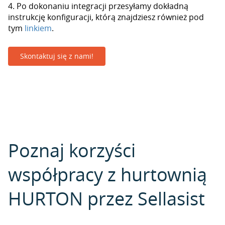
4. Po dokonaniu integracji przesyłamy dokładną
instrukcję konfiguracji, którą znajdziesz również pod
tym
linkiem
.
Skontaktuj się z nami!
Poznaj korzyści
współpracy z hurtownią
HURTON przez Sellasist