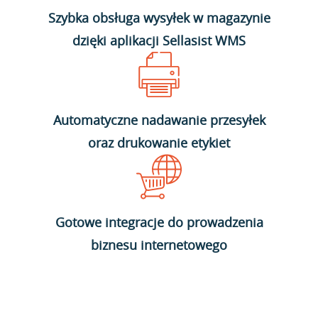
Szybka obsługa wysyłek w magazynie
dzięki aplikacji Sellasist WMS
Automatyczne nadawanie przesyłek
oraz drukowanie etykiet
Gotowe integracje do prowadzenia
biznesu internetowego