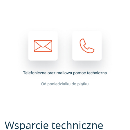
Wsparcie techniczne