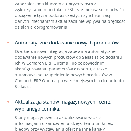
zabezpieczona kluczem autoryzacyjnym z
wykorzystaniem protokołu SSL. Nie musisz się martwić o
obciążenie łącza podczas częstych synchronizacji
danych, mechanizm aktualizacji nie wpływa na prędkość
działania oprogramowania.
Automatyczne dodawanie nowych produktów.
Dwukierunkowa integracja zapewnia automatyczne
dodawanie nowych produktów do Sellasist po dodaniu
ich w Comarch ERP Optima i po odpowiednim
skonfigurowaniu parametrów eksportu, a także
automatyczne uzupełnienie nowych produktów w
Comarch ERP Optima po wcześniejszym ich dodaniu do
Sellasist.
Aktualizacja stanów magazynowych i cen z
wybranego cennika.
Stany magazynowe są aktualizowane wraz z
informacjami o zamówieniu, dzięki temu unikniesz
błędów przy wystawianiu ofert na inne kanały