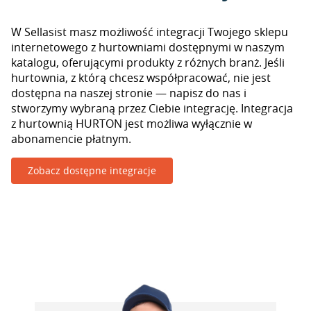
W Sellasist masz możliwość integracji Twojego sklepu
internetowego z hurtowniami dostępnymi w naszym
katalogu, oferującymi produkty z różnych branż. Jeśli
hurtownia, z którą chcesz współpracować, nie jest
dostępna na naszej stronie — napisz do nas i
stworzymy wybraną przez Ciebie integrację. Integracja
z hurtownią HURTON jest możliwa wyłącznie w
abonamencie płatnym.
Zobacz dostępne integracje