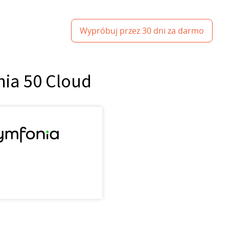
Wypróbuj przez 30 dni za darmo
nia 50 Cloud