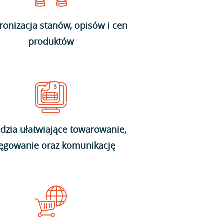
ronizacja stanów, opisów i cen
produktów
dzia ułatwiające towarowanie,
ięgowanie oraz komunikację