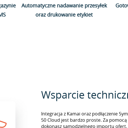
azynie
Automatyczne nadawanie przesyłek
Goto
WMS
oraz drukowanie etykiet
Wsparcie technic
Integracja z Kamai oraz podłączenie Sym
50 Cloud jest bardzo proste. Za pomocą
dokonasz samodzielnego importu ofert