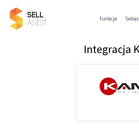
Funkcje
Sella
Integracja 