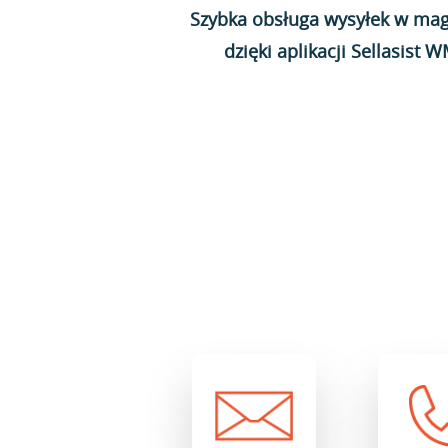
Szybka obsługa wysyłek w mag
dzięki aplikacji Sellasist 