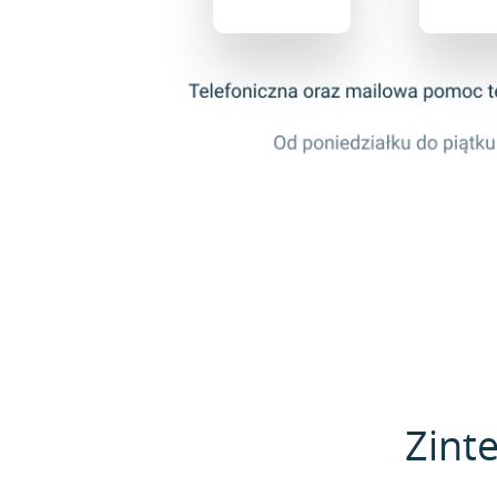
Zinte