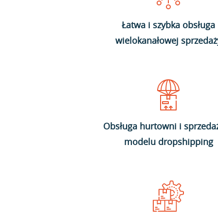
Łatwa i szybka obsługa
wielokanałowej sprzedaż
Obsługa hurtowni i sprzeda
modelu dropshipping