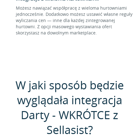
Możesz nawiązać współpracę z wieloma hurtowniami
jednocześnie. Dodatkowo możesz ustawić własne reguły
wyliczania cen — inne dla każdej zintegrowanej
hurtowni. Z opcji masowego wystawiania ofert
skorzystasz na dowolnym marketplace.
W jaki sposób będzie
wyglądała integracja
Darty - WKRÓTCE z
Sellasist?