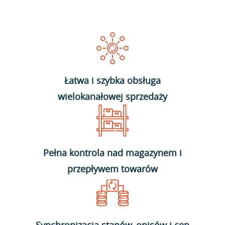
Łatwa i szybka obsługa
wielokanałowej sprzedaży
Pełna kontrola nad magazynem i
przepływem towarów