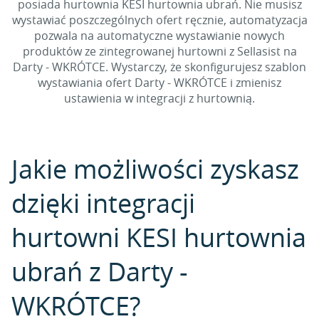
posiada hurtownia KESI hurtownia ubrań. Nie musisz
wystawiać poszczególnych ofert ręcznie, automatyzacja
pozwala na automatyczne wystawianie nowych
produktów ze zintegrowanej hurtowni z Sellasist na
Darty - WKRÓTCE. Wystarczy, że skonfigurujesz szablon
wystawiania ofert Darty - WKRÓTCE i zmienisz
ustawienia w integracji z hurtownią.
Jakie możliwości zyskasz
dzięki integracji
hurtowni KESI hurtownia
ubrań z Darty -
WKRÓTCE?