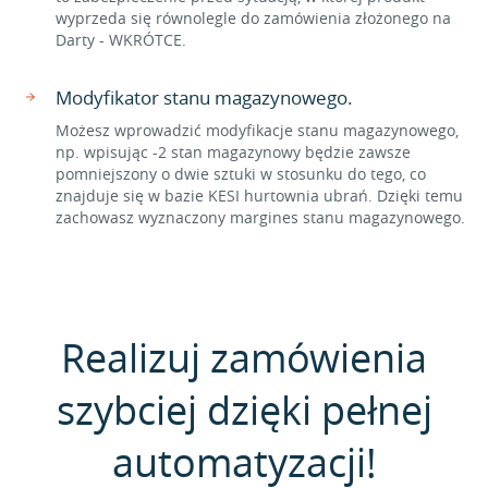
wyprzeda się równolegle do zamówienia złożonego na
Darty - WKRÓTCE.
Modyfikator stanu magazynowego.
Możesz wprowadzić modyfikacje stanu magazynowego,
np. wpisując -2 stan magazynowy będzie zawsze
pomniejszony o dwie sztuki w stosunku do tego, co
znajduje się w bazie KESI hurtownia ubrań. Dzięki temu
zachowasz wyznaczony margines stanu magazynowego.
Realizuj zamówienia
szybciej dzięki pełnej
automatyzacji!