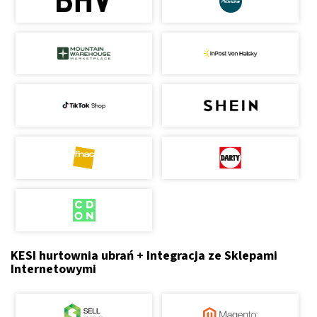
KESI hurtownia ubrań + Integracja ze Sklepami
Internetowymi