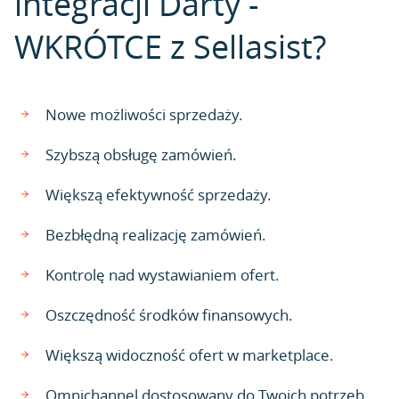
integracji Darty -
WKRÓTCE z Sellasist?
Nowe możliwości sprzedaży.
Szybszą obsługę zamówień.
Większą efektywność sprzedaży.
Bezbłędną realizację zamówień.
Kontrolę nad wystawianiem ofert.
Oszczędność środków finansowych.
Większą widoczność ofert w marketplace.
Omnichannel dostosowany do Twoich potrzeb.