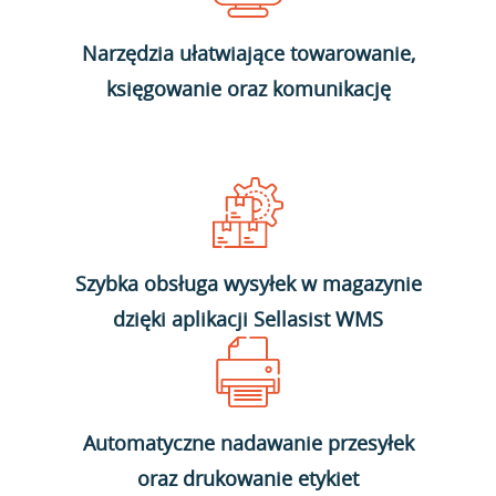
Narzędzia ułatwiające towarowanie,
księgowanie oraz komunikację
Szybka obsługa wysyłek w magazynie
dzięki aplikacji Sellasist WMS
Automatyczne nadawanie przesyłek
oraz drukowanie etykiet