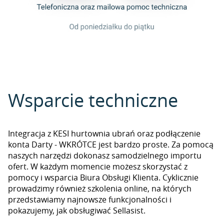
Wsparcie techniczne
Integracja z KESI hurtownia ubrań oraz podłączenie
konta Darty - WKRÓTCE jest bardzo proste. Za pomocą
naszych narzędzi dokonasz samodzielnego importu
ofert. W każdym momencie możesz skorzystać z
pomocy i wsparcia Biura Obsługi Klienta. Cyklicznie
prowadzimy również szkolenia online, na których
przedstawiamy najnowsze funkcjonalności i
pokazujemy, jak obsługiwać Sellasist.