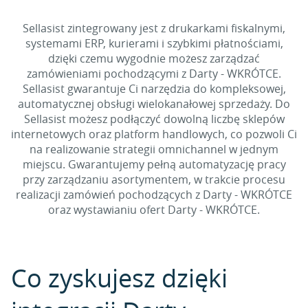
Sellasist zintegrowany jest z drukarkami fiskalnymi,
systemami ERP, kurierami i szybkimi płatnościami,
dzięki czemu wygodnie możesz zarządzać
zamówieniami pochodzącymi z Darty - WKRÓTCE.
Sellasist gwarantuje Ci narzędzia do kompleksowej,
automatycznej obsługi wielokanałowej sprzedaży. Do
Sellasist możesz podłączyć dowolną liczbę sklepów
internetowych oraz platform handlowych, co pozwoli Ci
na realizowanie strategii omnichannel w jednym
miejscu. Gwarantujemy pełną automatyzację pracy
przy zarządzaniu asortymentem, w trakcie procesu
realizacji zamówień pochodzących z Darty - WKRÓTCE
oraz wystawianiu ofert Darty - WKRÓTCE.
Co zyskujesz dzięki