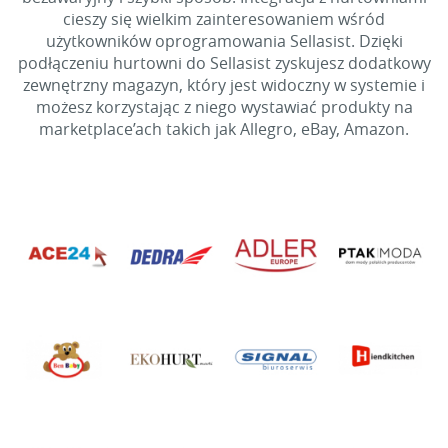
cieszy się wielkim zainteresowaniem wśród
użytkowników oprogramowania Sellasist. Dzięki
podłączeniu hurtowni do Sellasist zyskujesz dodatkowy
zewnętrzny magazyn, który jest widoczny w systemie i
możesz korzystając z niego wystawiać produkty na
marketplace’ach takich jak Allegro, eBay, Amazon.