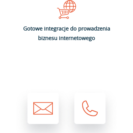
Gotowe integracje do prowadzenia
biznesu internetowego