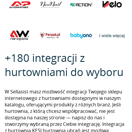
+180 integracji z
hurtowniami do wyboru
W Sellasist masz możliwość integracji Twojego sklepu
internetowego z hurtowniami dostępnymi w naszym
katalogu, oferującymi produkty z różnych branż. Jeśli
hurtownia, z którą chcesz współpracować, nie jest
dostępna na naszej stronie — napisz do nas i
stworzymy wybraną przez Ciebie integrację. Integracja
z hurtownią KESI hurtownia ubrań jest możliwa