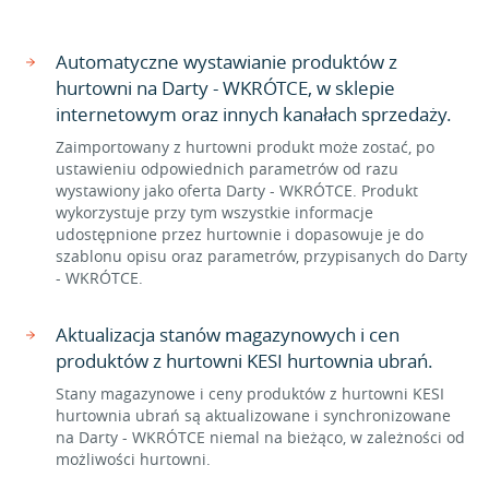
Automatyczne wystawianie produktów z
hurtowni na Darty - WKRÓTCE, w sklepie
internetowym oraz innych kanałach sprzedaży.
Zaimportowany z hurtowni produkt może zostać, po
ustawieniu odpowiednich parametrów od razu
wystawiony jako oferta Darty - WKRÓTCE. Produkt
wykorzystuje przy tym wszystkie informacje
udostępnione przez hurtownie i dopasowuje je do
szablonu opisu oraz parametrów, przypisanych do Darty
- WKRÓTCE.
Aktualizacja stanów magazynowych i cen
produktów z hurtowni KESI hurtownia ubrań.
Stany magazynowe i ceny produktów z hurtowni KESI
hurtownia ubrań są aktualizowane i synchronizowane
na Darty - WKRÓTCE niemal na bieżąco, w zależności od
możliwości hurtowni.