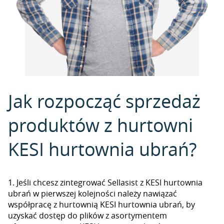
Jak rozpocząć sprzedaż
produktów z hurtowni
KESI hurtownia ubrań?
1. Jeśli chcesz zintegrować Sellasist z KESI hurtownia
ubrań w pierwszej kolejności należy nawiązać
współpracę z hurtownią KESI hurtownia ubrań, by
uzyskać dostęp do plików z asortymentem