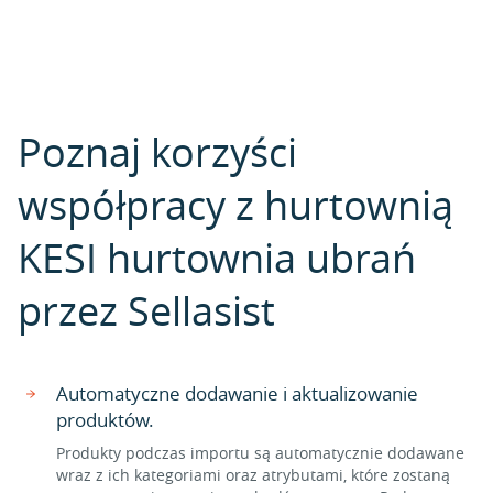
Poznaj korzyści
współpracy z hurtownią
KESI hurtownia ubrań
przez Sellasist
Automatyczne dodawanie i aktualizowanie
produktów.
Produkty podczas importu są automatycznie dodawane
wraz z ich kategoriami oraz atrybutami, które zostaną