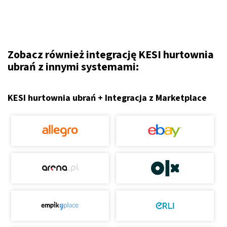
Zobacz również integrację KESI hurtownia
ubrań z innymi systemami:
KESI hurtownia ubrań + Integracja z Marketplace