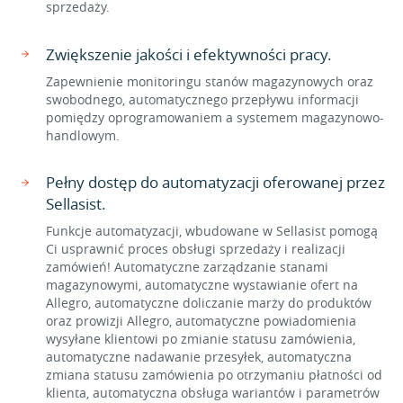
sprzedaży.
Zwiększenie jakości i efektywności pracy.
Zapewnienie monitoringu stanów magazynowych oraz
swobodnego, automatycznego przepływu informacji
pomiędzy oprogramowaniem a systemem magazynowo-
handlowym.
Pełny dostęp do automatyzacji oferowanej przez
Sellasist.
Funkcje automatyzacji, wbudowane w Sellasist pomogą
Ci usprawnić proces obsługi sprzedaży i realizacji
zamówień! Automatyczne zarządzanie stanami
magazynowymi, automatyczne wystawianie ofert na
Allegro, automatyczne doliczanie marży do produktów
oraz prowizji Allegro, automatyczne powiadomienia
wysyłane klientowi po zmianie statusu zamówienia,
automatyczne nadawanie przesyłek, automatyczna
zmiana statusu zamówienia po otrzymaniu płatności od
klienta, automatyczna obsługa wariantów i parametrów