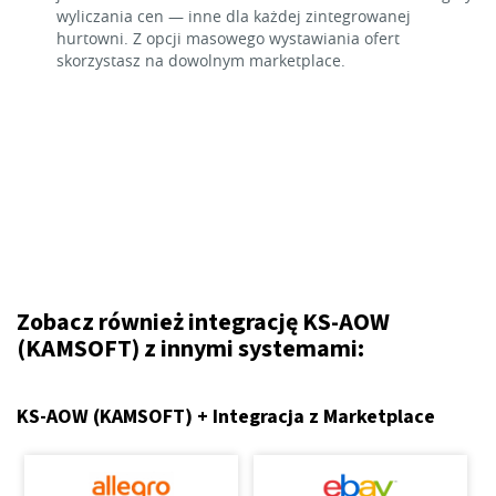
wyliczania cen — inne dla każdej zintegrowanej
hurtowni. Z opcji masowego wystawiania ofert
skorzystasz na dowolnym marketplace.
Zobacz również integrację KS-AOW
(KAMSOFT) z innymi systemami:
KS-AOW (KAMSOFT) + Integracja z Marketplace