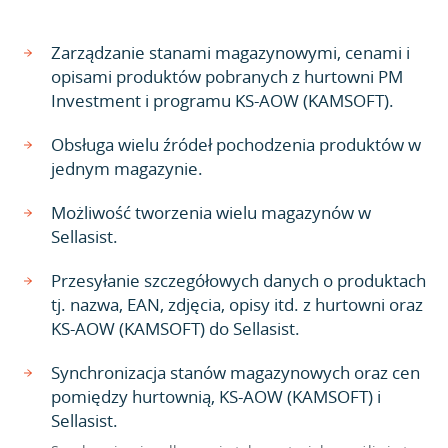
Zarządzanie stanami magazynowymi, cenami i
opisami produktów pobranych z hurtowni PM
Investment i programu KS-AOW (KAMSOFT).
Obsługa wielu źródeł pochodzenia produktów w
jednym magazynie.
Możliwość tworzenia wielu magazynów w
Sellasist.
Przesyłanie szczegółowych danych o produktach
tj. nazwa, EAN, zdjęcia, opisy itd. z hurtowni oraz
KS-AOW (KAMSOFT) do Sellasist.
Synchronizacja stanów magazynowych oraz cen
pomiędzy hurtownią, KS-AOW (KAMSOFT) i
Sellasist.