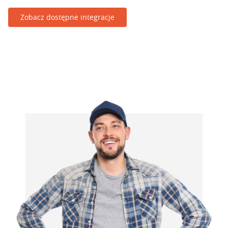
Zobacz dostępne integracje