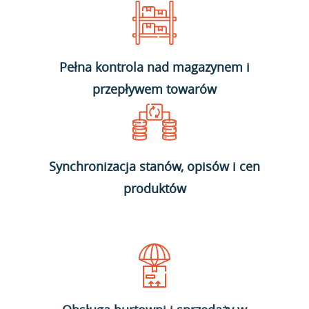
Pełna kontrola nad magazynem i
przepływem towarów
Synchronizacja stanów, opisów i cen
produktów