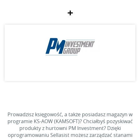
+
Prowadzisz księgowość, a także posiadasz magazyn w
programie KS-AOW (KAMSOFT)? Chciałbyś pozyskiwać
produkty z hurtowni PM Investment? Dzięki
oprogramowaniu Sellasist możesz zarządzać stanami