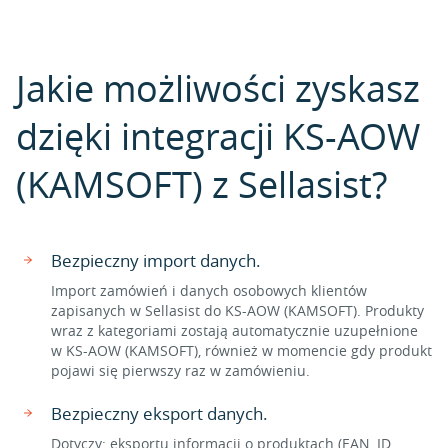
Jakie możliwości zyskasz
dzięki integracji KS-AOW
(KAMSOFT) z Sellasist?
Bezpieczny import danych.
Import zamówień i danych osobowych klientów
zapisanych w Sellasist do KS-AOW (KAMSOFT). Produkty
wraz z kategoriami zostają automatycznie uzupełnione
w KS-AOW (KAMSOFT), również w momencie gdy produkt
pojawi się pierwszy raz w zamówieniu.
Bezpieczny eksport danych.
Dotyczy: eksportu informacji o produktach (EAN, ID,