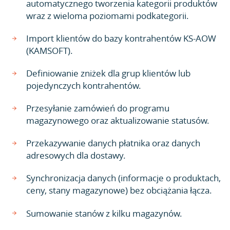
automatycznego tworzenia kategorii produktów
wraz z wieloma poziomami podkategorii.
Import klientów do bazy kontrahentów KS-AOW
(KAMSOFT).
Definiowanie zniżek dla grup klientów lub
pojedynczych kontrahentów.
Przesyłanie zamówień do programu
magazynowego oraz aktualizowanie statusów.
Przekazywanie danych płatnika oraz danych
adresowych dla dostawy.
Synchronizacja danych (informacje o produktach,
ceny, stany magazynowe) bez obciążania łącza.
Sumowanie stanów z kilku magazynów.