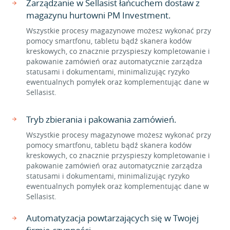
Zarządzanie w Sellasist łańcuchem dostaw z
magazynu hurtowni PM Investment.
Wszystkie procesy magazynowe możesz wykonać przy
pomocy smartfonu, tabletu bądź skanera kodów
kreskowych, co znacznie przyspieszy kompletowanie i
pakowanie zamówień oraz automatycznie zarządza
statusami i dokumentami, minimalizując ryzyko
ewentualnych pomyłek oraz komplementując dane w
Sellasist.
Tryb zbierania i pakowania zamówień.
Wszystkie procesy magazynowe możesz wykonać przy
pomocy smartfonu, tabletu bądź skanera kodów
kreskowych, co znacznie przyspieszy kompletowanie i
pakowanie zamówień oraz automatycznie zarządza
statusami i dokumentami, minimalizując ryzyko
ewentualnych pomyłek oraz komplementując dane w
Sellasist.
Automatyzacja powtarzających się w Twojej