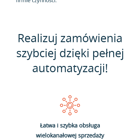
firmie czynności.
Realizuj zamówienia
szybciej dzięki pełnej
automatyzacji!
Łatwa i szybka obsługa
wielokanałowej sprzedaży