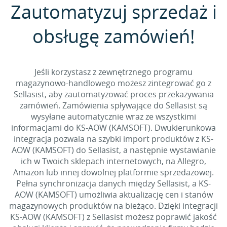
Zautomatyzuj sprzedaż i
obsługę zamówień!
Jeśli korzystasz z zewnętrznego programu
magazynowo-handlowego możesz zintegrować go z
Sellasist, aby zautomatyzować proces przekazywania
zamówień. Zamówienia spływające do Sellasist są
wysyłane automatycznie wraz ze wszystkimi
informacjami do KS-AOW (KAMSOFT). Dwukierunkowa
integracja pozwala na szybki import produktów z KS-
AOW (KAMSOFT) do Sellasist, a następnie wystawianie
ich w Twoich sklepach internetowych, na Allegro,
Amazon lub innej dowolnej platformie sprzedażowej.
Pełna synchronizacja danych między Sellasist, a KS-
AOW (KAMSOFT) umożliwia aktualizację cen i stanów
magazynowych produktów na bieżąco. Dzięki integracji
KS-AOW (KAMSOFT) z Sellasist możesz poprawić jakość