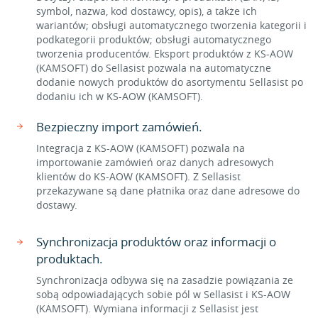
symbol, nazwa, kod dostawcy, opis), a także ich
wariantów; obsługi automatycznego tworzenia kategorii i
podkategorii produktów; obsługi automatycznego
tworzenia producentów. Eksport produktów z KS-AOW
(KAMSOFT) do Sellasist pozwala na automatyczne
dodanie nowych produktów do asortymentu Sellasist po
dodaniu ich w KS-AOW (KAMSOFT).
Bezpieczny import zamówień.
Integracja z KS-AOW (KAMSOFT) pozwala na
importowanie zamówień oraz danych adresowych
klientów do KS-AOW (KAMSOFT). Z Sellasist
przekazywane są dane płatnika oraz dane adresowe do
dostawy.
Synchronizacja produktów oraz informacji o
produktach.
Synchronizacja odbywa się na zasadzie powiązania ze
sobą odpowiadających sobie pól w Sellasist i KS-AOW
(KAMSOFT). Wymiana informacji z Sellasist jest