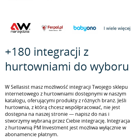
+180 integracji z
hurtowniami do wyboru
W Sellasist masz możliwość integracji Twojego sklepu
internetowego z hurtowniami dostępnymi w naszym
katalogu, oferującymi produkty z różnych branż. Jeśli
hurtownia, z którą chcesz współpracować, nie jest
dostępna na naszej stronie — napisz do nas i
stworzymy wybraną przez Ciebie integrację. Integracja
z hurtownią PM Investment jest możliwa wyłącznie w
abonamencie płatnym.