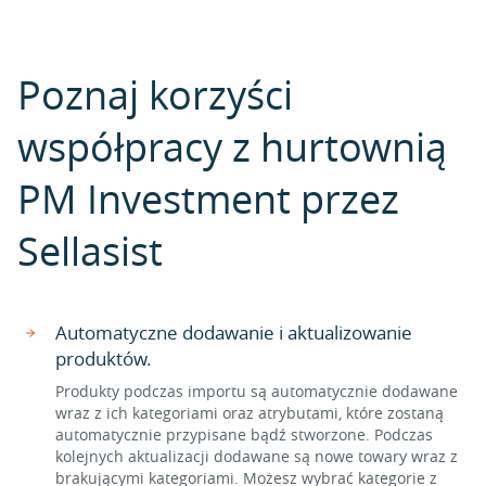
Poznaj korzyści
współpracy z hurtownią
PM Investment przez
Sellasist
Automatyczne dodawanie i aktualizowanie
produktów.
Produkty podczas importu są automatycznie dodawane
wraz z ich kategoriami oraz atrybutami, które zostaną
automatycznie przypisane bądź stworzone. Podczas
kolejnych aktualizacji dodawane są nowe towary wraz z
brakującymi kategoriami. Możesz wybrać kategorie z