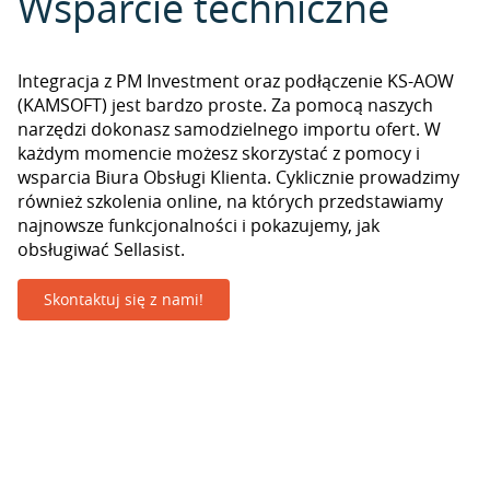
Wsparcie techniczne
Integracja z PM Investment oraz podłączenie KS-AOW
(KAMSOFT) jest bardzo proste. Za pomocą naszych
narzędzi dokonasz samodzielnego importu ofert. W
każdym momencie możesz skorzystać z pomocy i
wsparcia Biura Obsługi Klienta. Cyklicznie prowadzimy
również szkolenia online, na których przedstawiamy
najnowsze funkcjonalności i pokazujemy, jak
obsługiwać Sellasist.
Skontaktuj się z nami!