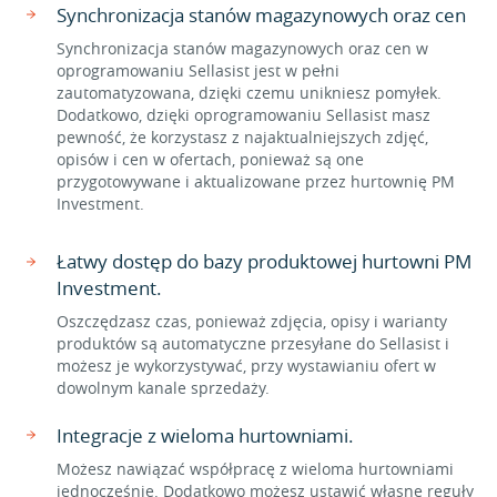
Synchronizacja stanów magazynowych oraz cen
Synchronizacja stanów magazynowych oraz cen w
oprogramowaniu Sellasist jest w pełni
zautomatyzowana, dzięki czemu unikniesz pomyłek.
Dodatkowo, dzięki oprogramowaniu Sellasist masz
pewność, że korzystasz z najaktualniejszych zdjęć,
opisów i cen w ofertach, ponieważ są one
przygotowywane i aktualizowane przez hurtownię PM
Investment.
Łatwy dostęp do bazy produktowej hurtowni PM
Investment.
Oszczędzasz czas, ponieważ zdjęcia, opisy i warianty
produktów są automatyczne przesyłane do Sellasist i
możesz je wykorzystywać, przy wystawianiu ofert w
dowolnym kanale sprzedaży.
Integracje z wieloma hurtowniami.
Możesz nawiązać współpracę z wieloma hurtowniami
jednocześnie. Dodatkowo możesz ustawić własne reguły