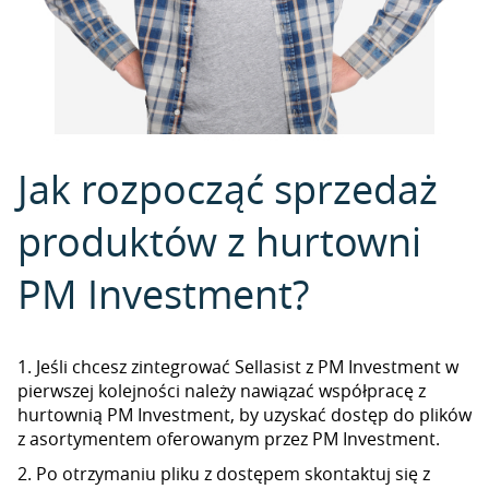
Jak rozpocząć sprzedaż
produktów z hurtowni
PM Investment?
1. Jeśli chcesz zintegrować Sellasist z PM Investment w
pierwszej kolejności należy nawiązać współpracę z
hurtownią PM Investment, by uzyskać dostęp do plików
z asortymentem oferowanym przez PM Investment.
2. Po otrzymaniu pliku z dostępem skontaktuj się z