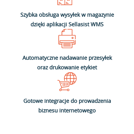
Szybka obsługa wysyłek w magazynie
dzięki aplikacji Sellasist WMS
Automatyczne nadawanie przesyłek
oraz drukowanie etykiet
Gotowe integracje do prowadzenia
biznesu internetowego