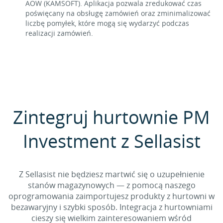
AOW (KAMSOFT). Aplikacja pozwala zredukować czas
poświęcany na obsługę zamówień oraz zminimalizować
liczbę pomyłek, które mogą się wydarzyć podczas
realizacji zamówień.
Zintegruj hurtownie PM
Investment z Sellasist
Z Sellasist nie będziesz martwić się o uzupełnienie
stanów magazynowych — z pomocą naszego
oprogramowania zaimportujesz produkty z hurtowni w
bezawaryjny i szybki sposób. Integracja z hurtowniami
cieszy się wielkim zainteresowaniem wśród