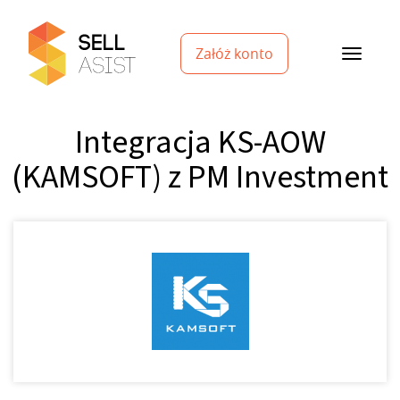
Załóż konto
Integracja KS-AOW
(KAMSOFT) z PM Investment