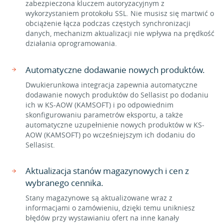
zabezpieczona kluczem autoryzacyjnym z
wykorzystaniem protokołu SSL. Nie musisz się martwić o
obciążenie łącza podczas częstych synchronizacji
danych, mechanizm aktualizacji nie wpływa na prędkość
działania oprogramowania.
Automatyczne dodawanie nowych produktów.
Dwukierunkowa integracja zapewnia automatyczne
dodawanie nowych produktów do Sellasist po dodaniu
ich w KS-AOW (KAMSOFT) i po odpowiednim
skonfigurowaniu parametrów eksportu, a także
automatyczne uzupełnienie nowych produktów w KS-
AOW (KAMSOFT) po wcześniejszym ich dodaniu do
Sellasist.
Aktualizacja stanów magazynowych i cen z
wybranego cennika.
Stany magazynowe są aktualizowane wraz z
informacjami o zamówieniu, dzięki temu unikniesz
błędów przy wystawianiu ofert na inne kanały