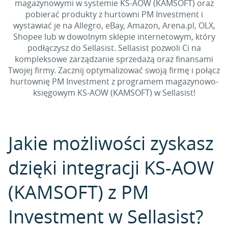
magazynowymi w systemie KS-AOW (KAMSOFT) oraz
pobierać produkty z hurtowni PM Investment i
wystawiać je na Allegro, eBay, Amazon, Arena.pl, OLX,
Shopee lub w dowolnym sklepie internetowym, który
podłączysz do Sellasist. Sellasist pozwoli Ci na
kompleksowe zarządzanie sprzedażą oraz finansami
Twojej firmy. Zacznij optymalizować swoją firmę i połącz
hurtownię PM Investment z programem magazynowo-
księgowym KS-AOW (KAMSOFT) w Sellasist!
Jakie możliwości zyskasz
dzięki integracji KS-AOW
(KAMSOFT) z PM
Investment w Sellasist?