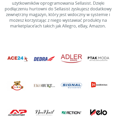
użytkowników oprogramowania Sellasist. Dzięki
podłączeniu hurtowni do Sellasist zyskujesz dodatkowy
zewnętrzny magazyn, który jest widoczny w systemie i
możesz korzystając z niego wystawiać produkty na
marketplace’ach takich jak Allegro, eBay, Amazon.