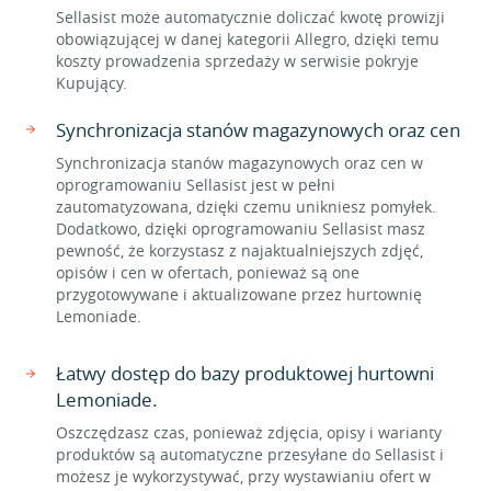
Sellasist może automatycznie doliczać kwotę prowizji
obowiązującej w danej kategorii Allegro, dzięki temu
koszty prowadzenia sprzedaży w serwisie pokryje
Kupujący.
Synchronizacja stanów magazynowych oraz cen
Synchronizacja stanów magazynowych oraz cen w
oprogramowaniu Sellasist jest w pełni
zautomatyzowana, dzięki czemu unikniesz pomyłek.
Dodatkowo, dzięki oprogramowaniu Sellasist masz
pewność, że korzystasz z najaktualniejszych zdjęć,
opisów i cen w ofertach, ponieważ są one
przygotowywane i aktualizowane przez hurtownię
Lemoniade.
Łatwy dostęp do bazy produktowej hurtowni
Lemoniade.
Oszczędzasz czas, ponieważ zdjęcia, opisy i warianty
produktów są automatyczne przesyłane do Sellasist i
możesz je wykorzystywać, przy wystawianiu ofert w