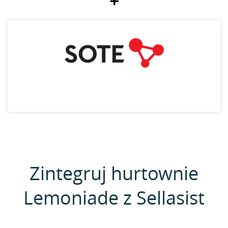
+
Zintegruj hurtownie
Lemoniade z Sellasist