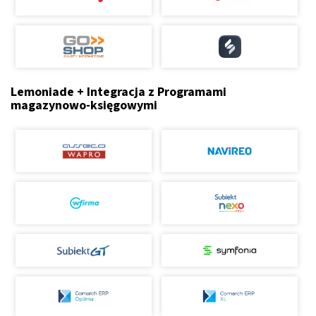
Lemoniade + Integracja z Programami
magazynowo-księgowymi