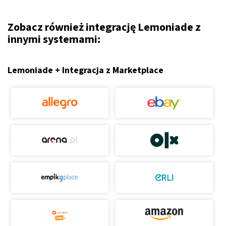
Zobacz również integrację Lemoniade z
innymi systemami:
Lemoniade + Integracja z Marketplace