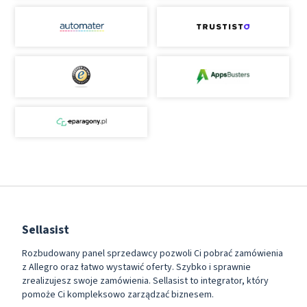
Sellasist
Rozbudowany panel sprzedawcy pozwoli Ci pobrać zamówienia
z Allegro oraz łatwo wystawić oferty. Szybko i sprawnie
zrealizujesz swoje zamówienia. Sellasist to integrator, który
pomoże Ci kompleksowo zarządzać biznesem.