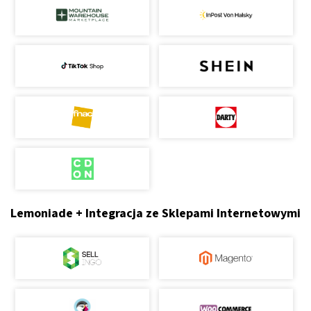
Lemoniade + Integracja ze Sklepami Internetowymi