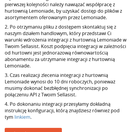
pierwszej kolejności należy nawiązać współpracę z
hurtownią Lemoniade, by uzyskać dostęp do plików z
asortymentem oferowanym przez Lemoniade.
2. Po otrzymaniu pliku z dostępem skontaktuj się z
naszym działem handlowym, który przedstawi Ci
warunki wdrożenia integracji z hurtownią Lemoniade w
Twoim Sellasist. Koszt podpięcia integracji w zależności
od hurtowni jest jednorazową równowartością
abonamentu za utrzymanie integracji z hurtownią
Lemoniade.
3. Czas realizacji zlecenia integracji z hurtownią
Lemoniade wynosi do 10 dni roboczych, ponieważ
musimy dokonać bezbłędnej synchronizacji po
połączeniu API z Twoim Sellasist.
4. Po dokonaniu integracji przesyłamy dokładną
instrukcję konfiguracji, którą znajdziesz również pod
tym
linkiem
.