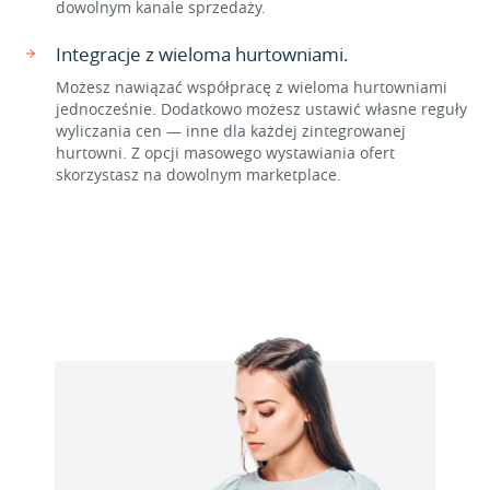
dowolnym kanale sprzedaży.
Integracje z wieloma hurtowniami.
Możesz nawiązać współpracę z wieloma hurtowniami
jednocześnie. Dodatkowo możesz ustawić własne reguły
wyliczania cen — inne dla każdej zintegrowanej
hurtowni. Z opcji masowego wystawiania ofert
skorzystasz na dowolnym marketplace.