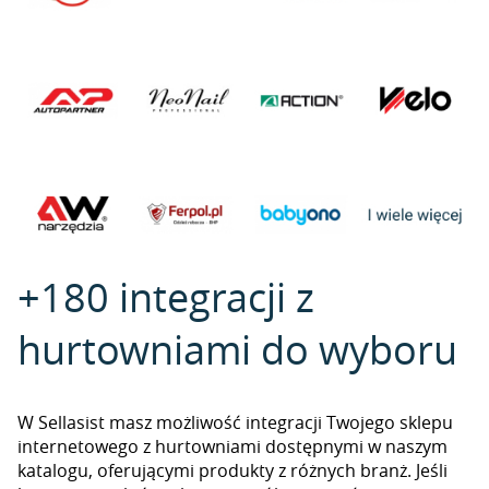
+180 integracji z
hurtowniami do wyboru
W Sellasist masz możliwość integracji Twojego sklepu
internetowego z hurtowniami dostępnymi w naszym
katalogu, oferującymi produkty z różnych branż. Jeśli