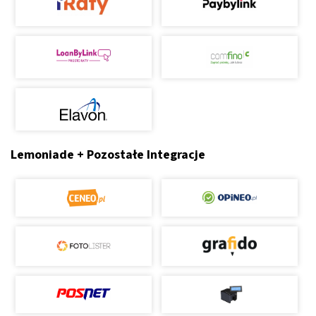
Lemoniade + Pozostałe Integracje