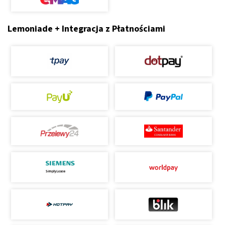
Lemoniade + Integracja z Płatnościami