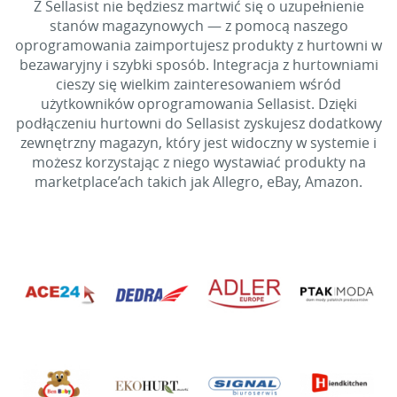
Z Sellasist nie będziesz martwić się o uzupełnienie
stanów magazynowych — z pomocą naszego
oprogramowania zaimportujesz produkty z hurtowni w
bezawaryjny i szybki sposób. Integracja z hurtowniami
cieszy się wielkim zainteresowaniem wśród
użytkowników oprogramowania Sellasist. Dzięki
podłączeniu hurtowni do Sellasist zyskujesz dodatkowy
zewnętrzny magazyn, który jest widoczny w systemie i
możesz korzystając z niego wystawiać produkty na
marketplace’ach takich jak Allegro, eBay, Amazon.