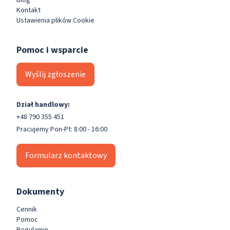
Kontakt
Ustawienia plików Cookie
Pomoc i wsparcie
Wyślij zgłoszenie
Dział handlowy:
+48 790 355 451
Pracujemy Pon-Pt: 8:00 - 16:00
Formularz kontaktowy
Dokumenty
Cennik
Pomoc
Regulamin