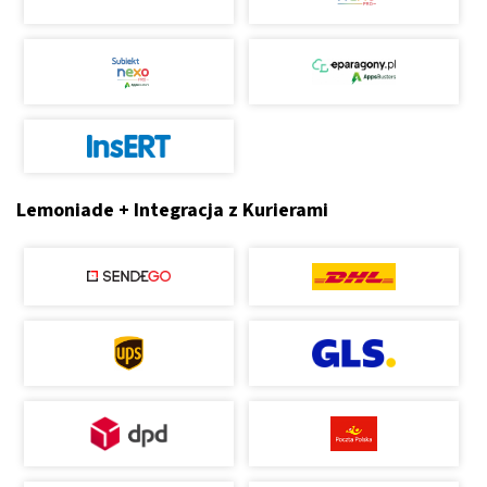
Lemoniade + Integracja z Kurierami