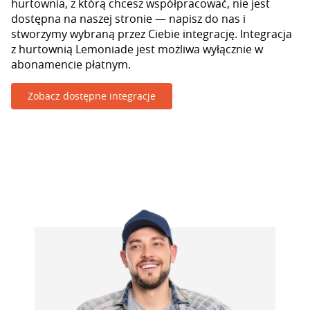
hurtownia, z którą chcesz współpracować, nie jest
dostępna na naszej stronie — napisz do nas i
stworzymy wybraną przez Ciebie integrację. Integracja
z hurtownią Lemoniade jest możliwa wyłącznie w
abonamencie płatnym.
Zobacz dostępne integracje