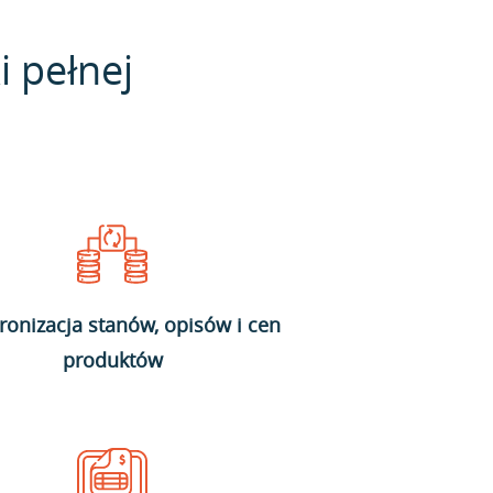
i pełnej
ronizacja stanów, opisów i cen
produktów