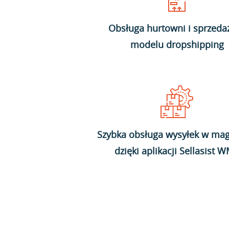
Obsługa hurtowni i sprzeda
modelu dropshipping
Szybka obsługa wysyłek w mag
dzięki aplikacji Sellasist 