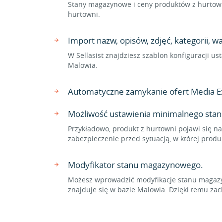
Stany magazynowe i ceny produktów z hurtown
hurtowni.
Import nazw, opisów, zdjęć, kategorii, 
W Sellasist znajdziesz szablon konfiguracji 
Malowia.
Automatyczne zamykanie ofert Media E
Możliwość ustawienia minimalnego stan
Przykładowo, produkt z hurtowni pojawi się na
zabezpieczenie przed sytuacją, w której prod
Modyfikator stanu magazynowego.
Możesz wprowadzić modyfikacje stanu magazyn
znajduje się w bazie Malowia. Dzięki temu 