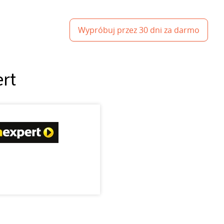
Wypróbuj przez 30 dni za darmo
ert