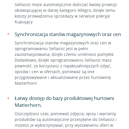
Sellasist może automatycznie doliczać kwotę prowizji
obowiązującej w danej kategorii Allegro, dzięki temu
koszty prowadzenia sprzedaży w serwisie pokryje
Kupujący.
Synchronizacja stanów magazynowych oraz cen
Synchronizacja stanów magazynowych oraz cen w
oprogramowaniu Sellasist jest w pełni
zautomatyzowana, dzięki czemu unikniesz pomyłek.
Dodatkowo, dzięki oprogramowaniu Sellasist masz
pewność, że korzystasz z najaktualniejszych zdjęć,
opisów i cen w ofertach, ponieważ są one
przygotowywane i aktualizowane przez hurtownię
Matterhorn.
Łatwy dostęp do bazy produktowej hurtowni
Matterhorn.
Oszczędzasz czas, ponieważ zdjęcia, opisy i warianty
produktów są automatyczne przesyłane do Sellasist i
możesz je wykorzystywać, przy wystawianiu ofert w