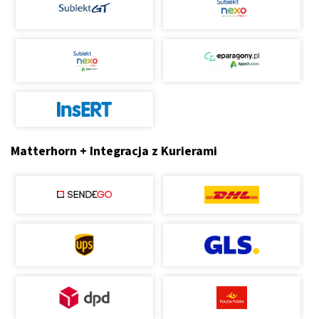
Matterhorn + Integracja z Kurierami