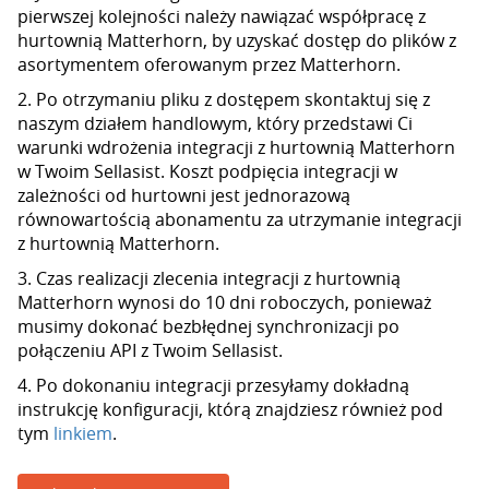
pierwszej kolejności należy nawiązać współpracę z
hurtownią Matterhorn, by uzyskać dostęp do plików z
asortymentem oferowanym przez Matterhorn.
2. Po otrzymaniu pliku z dostępem skontaktuj się z
naszym działem handlowym, który przedstawi Ci
warunki wdrożenia integracji z hurtownią Matterhorn
w Twoim Sellasist. Koszt podpięcia integracji w
zależności od hurtowni jest jednorazową
równowartością abonamentu za utrzymanie integracji
z hurtownią Matterhorn.
3. Czas realizacji zlecenia integracji z hurtownią
Matterhorn wynosi do 10 dni roboczych, ponieważ
musimy dokonać bezbłędnej synchronizacji po
połączeniu API z Twoim Sellasist.
4. Po dokonaniu integracji przesyłamy dokładną
instrukcję konfiguracji, którą znajdziesz również pod
tym
linkiem
.