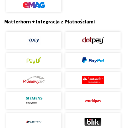
Matterhorn + Integracja z Płatnościami