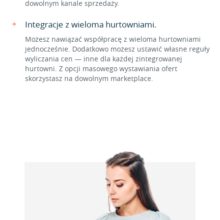
dowolnym kanale sprzedaży.
Integracje z wieloma hurtowniami.
Możesz nawiązać współpracę z wieloma hurtowniami
jednocześnie. Dodatkowo możesz ustawić własne reguły
wyliczania cen — inne dla każdej zintegrowanej
hurtowni. Z opcji masowego wystawiania ofert
skorzystasz na dowolnym marketplace.