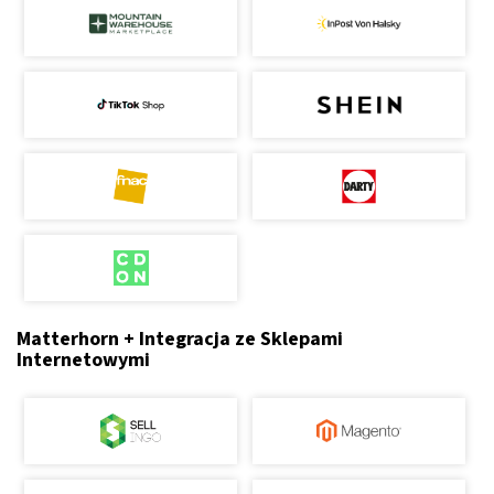
Matterhorn + Integracja ze Sklepami
Internetowymi