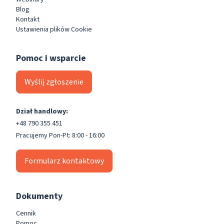
Blog
Kontakt
Ustawienia plików Cookie
Pomoc i wsparcie
Wyślij zgłoszenie
Dział handlowy:
+48 790 355 451
Pracujemy Pon-Pt: 8:00 - 16:00
Formularz kontaktowy
Dokumenty
Cennik
Pomoc