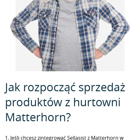
Jak rozpocząć sprzedaż
produktów z hurtowni
Matterhorn?
1. Jeśli chcesz zintegrować Sellasist z Matterhorn w