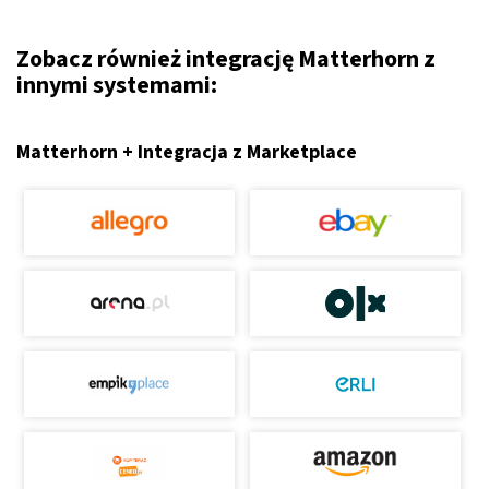
Zobacz również integrację Matterhorn z
innymi systemami:
Matterhorn + Integracja z Marketplace