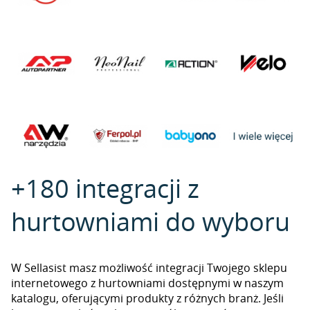
+180 integracji z
hurtowniami do wyboru
W Sellasist masz możliwość integracji Twojego sklepu
internetowego z hurtowniami dostępnymi w naszym
katalogu, oferującymi produkty z różnych branż. Jeśli