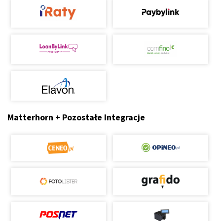
Matterhorn + Pozostałe Integracje