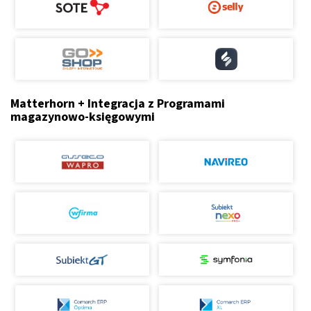
Matterhorn + Integracja z Programami
magazynowo-księgowymi