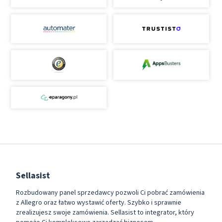
Sellasist
Rozbudowany panel sprzedawcy pozwoli Ci pobrać zamówienia
z Allegro oraz łatwo wystawić oferty. Szybko i sprawnie
zrealizujesz swoje zamówienia. Sellasist to integrator, który