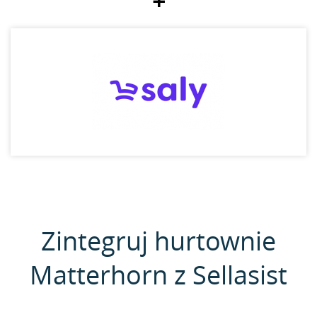
+
Zintegruj hurtownie
Matterhorn z Sellasist