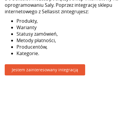
oprogramowaniu Saly. Poprzez integrację sklepu
internetowego z Sellasist zintegrujesz:
Produkty,
Warianty
Statusy zamówień,
Metody płatności,
Producentów,
Kategorie.
Jestem zainteresowany integracją