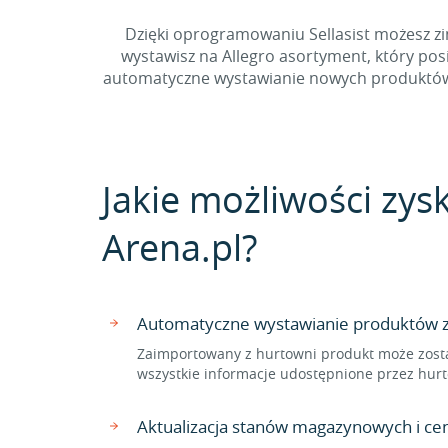
Dzięki oprogramowaniu Sellasist możesz zin
wystawisz na Allegro asortyment, który pos
automatyczne wystawianie nowych produktów ze
Jakie możliwości zysk
Arena.pl?
Automatyczne wystawianie produktów z 
Zaimportowany z hurtowni produkt może zosta
wszystkie informacje udostępnione przez hurt
Aktualizacja stanów magazynowych i ce