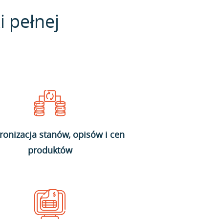
i pełnej
ronizacja stanów, opisów i cen
produktów