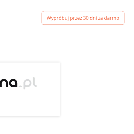
Wypróbuj przez 30 dni za darmo