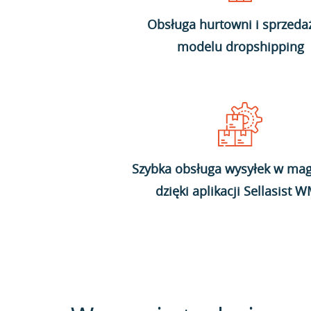
Obsługa hurtowni i sprzeda
modelu dropshipping
Szybka obsługa wysyłek w mag
dzięki aplikacji Sellasist 