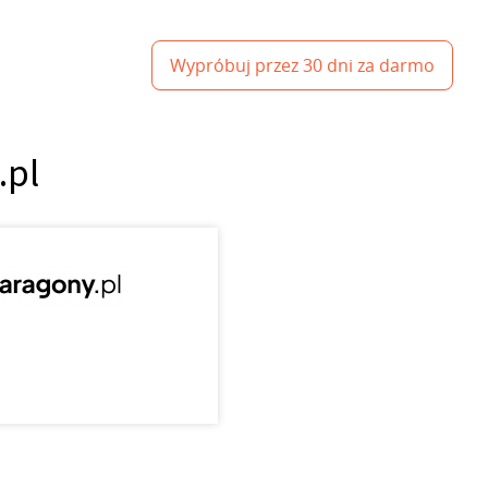
Wypróbuj przez 30 dni za darmo
.pl