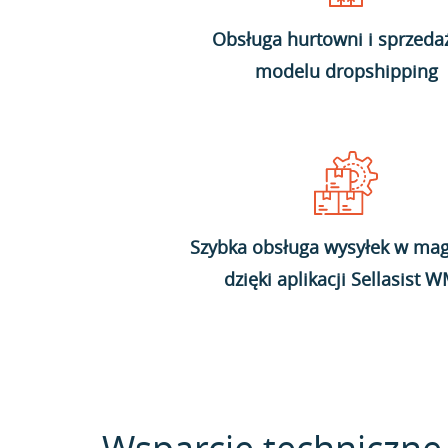
Obsługa hurtowni i sprzeda
modelu dropshipping
Szybka obsługa wysyłek w mag
dzięki aplikacji Sellasist 