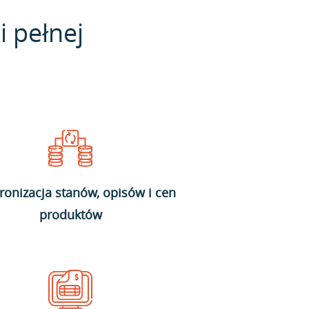
i pełnej
ronizacja stanów, opisów i cen
produktów