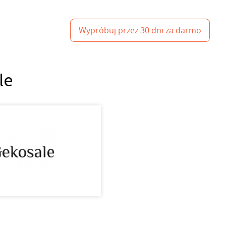
Wypróbuj przez 30 dni za darmo
le