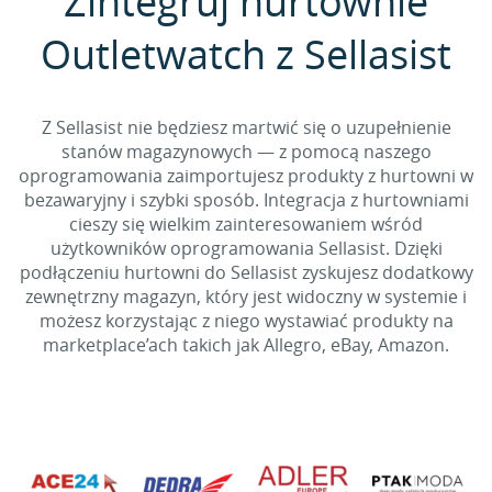
Zintegruj hurtownie
Outletwatch z Sellasist
Z Sellasist nie będziesz martwić się o uzupełnienie
stanów magazynowych — z pomocą naszego
oprogramowania zaimportujesz produkty z hurtowni w
bezawaryjny i szybki sposób. Integracja z hurtowniami
cieszy się wielkim zainteresowaniem wśród
użytkowników oprogramowania Sellasist. Dzięki
podłączeniu hurtowni do Sellasist zyskujesz dodatkowy
zewnętrzny magazyn, który jest widoczny w systemie i
możesz korzystając z niego wystawiać produkty na
marketplace’ach takich jak Allegro, eBay, Amazon.