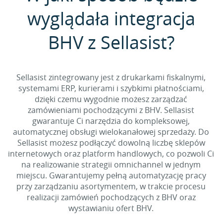
wyglądała integracja
BHV z Sellasist?
Sellasist zintegrowany jest z drukarkami fiskalnymi,
systemami ERP, kurierami i szybkimi płatnościami,
dzięki czemu wygodnie możesz zarządzać
zamówieniami pochodzącymi z BHV. Sellasist
gwarantuje Ci narzędzia do kompleksowej,
automatycznej obsługi wielokanałowej sprzedaży. Do
Sellasist możesz podłączyć dowolną liczbę sklepów
internetowych oraz platform handlowych, co pozwoli Ci
na realizowanie strategii omnichannel w jednym
miejscu. Gwarantujemy pełną automatyzację pracy
przy zarządzaniu asortymentem, w trakcie procesu
realizacji zamówień pochodzących z BHV oraz
wystawianiu ofert BHV.