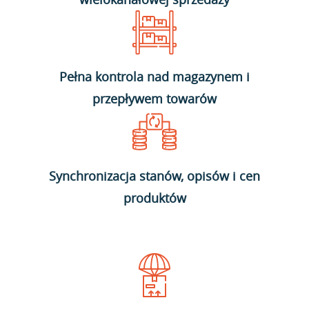
Pełna kontrola nad magazynem i
przepływem towarów
Synchronizacja stanów, opisów i cen
produktów