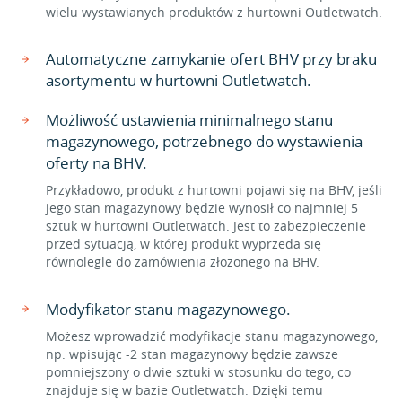
wielu wystawianych produktów z hurtowni Outletwatch.
Automatyczne zamykanie ofert BHV przy braku
asortymentu w hurtowni Outletwatch.
Możliwość ustawienia minimalnego stanu
magazynowego, potrzebnego do wystawienia
oferty na BHV.
Przykładowo, produkt z hurtowni pojawi się na BHV, jeśli
jego stan magazynowy będzie wynosił co najmniej 5
sztuk w hurtowni Outletwatch. Jest to zabezpieczenie
przed sytuacją, w której produkt wyprzeda się
równolegle do zamówienia złożonego na BHV.
Modyfikator stanu magazynowego.
Możesz wprowadzić modyfikacje stanu magazynowego,
np. wpisując -2 stan magazynowy będzie zawsze
pomniejszony o dwie sztuki w stosunku do tego, co
znajduje się w bazie Outletwatch. Dzięki temu