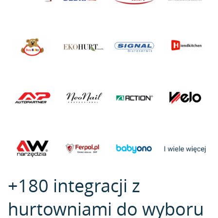
+180 integracji z
hurtowniami do wyboru