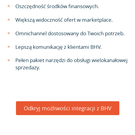
Oszczędność środków finansowych.
Większą widoczność ofert w marketplace.
Omnichannel dostosowany do Twoich potrzeb.
Lepszą komunikację z klientami BHV.
Pełen pakiet narzędzi do obsługi wielokanałowej
sprzedaży.
Odkryj możliwości integracji z BHV