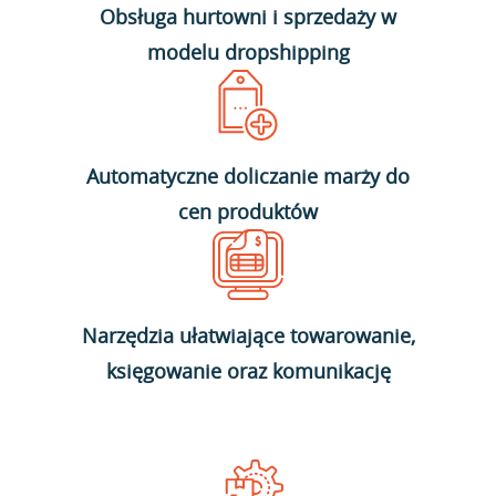
Obsługa hurtowni i sprzedaży w
modelu dropshipping
Automatyczne doliczanie marży do
cen produktów
Narzędzia ułatwiające towarowanie,
księgowanie oraz komunikację