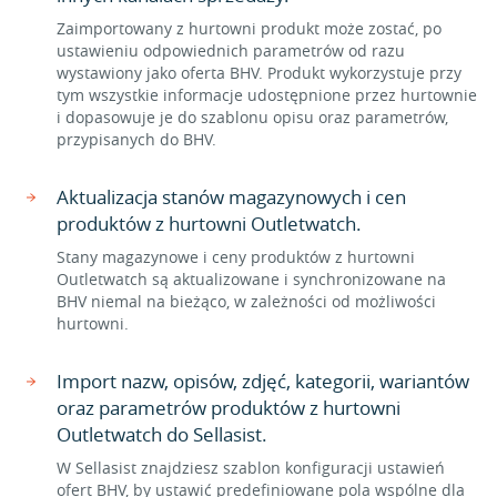
Zaimportowany z hurtowni produkt może zostać, po
ustawieniu odpowiednich parametrów od razu
wystawiony jako oferta BHV. Produkt wykorzystuje przy
tym wszystkie informacje udostępnione przez hurtownie
i dopasowuje je do szablonu opisu oraz parametrów,
przypisanych do BHV.
Aktualizacja stanów magazynowych i cen
produktów z hurtowni Outletwatch.
Stany magazynowe i ceny produktów z hurtowni
Outletwatch są aktualizowane i synchronizowane na
BHV niemal na bieżąco, w zależności od możliwości
hurtowni.
Import nazw, opisów, zdjęć, kategorii, wariantów
oraz parametrów produktów z hurtowni
Outletwatch do Sellasist.
W Sellasist znajdziesz szablon konfiguracji ustawień
ofert BHV, by ustawić predefiniowane pola wspólne dla