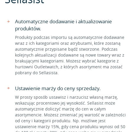
Automatyczne dodawanie i aktualizowanie
produktów.
Produkty podczas importu są automatycznie dodawane
wraz z ich kategoriami oraz atrybutami, które zostaną
automatycznie przypisane bądź stworzone. Podczas
kolejnych aktualizacji dodawane są nowe towary wraz z
brakującymi kategoriami. Możesz wybrać kategorie z
hurtowni Outletwatch, z których asortyment ma zostać
pobrany do Sellasista.
Ustawienie marży do ceny sprzedaży.
W prosty sposób ustawisz i narzucisz własną marżę,
wskazując procentowo jej wysokość. Sellasist może
automatycznie doliczyć marżę do cen w całym
asortymencie. Możesz zmieniać jej wartość w zależności
od ceny i kategorii produktu. Np. możliwe jest
ustawienie marży 15%, gdy cena produktu wynosi od 50