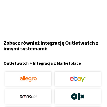
Zobacz również integrację Outletwatch z
innymi systemami:
Outletwatch + Integracja z Marketplace