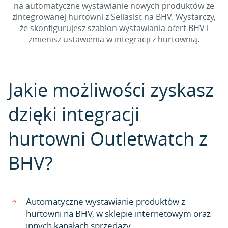
na automatyczne wystawianie nowych produktów ze
zintegrowanej hurtowni z Sellasist na BHV. Wystarczy,
że skonfigurujesz szablon wystawiania ofert BHV i
zmienisz ustawienia w integracji z hurtownią.
Jakie możliwości zyskasz
dzięki integracji
hurtowni Outletwatch z
BHV?
Automatyczne wystawianie produktów z
hurtowni na BHV, w sklepie internetowym oraz
innych kanałach sprzedaży.