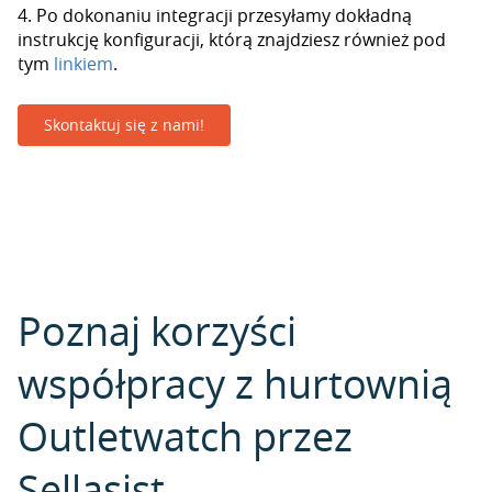
4. Po dokonaniu integracji przesyłamy dokładną
instrukcję konfiguracji, którą znajdziesz również pod
tym
linkiem
.
Skontaktuj się z nami!
Poznaj korzyści
współpracy z hurtownią
Outletwatch przez
Sellasist