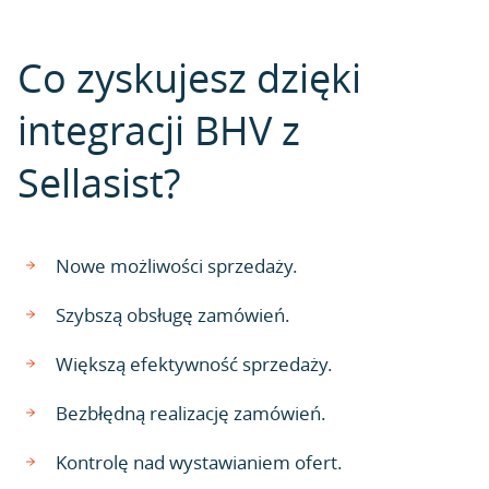
Co zyskujesz dzięki
integracji BHV z
Sellasist?
Nowe możliwości sprzedaży.
Szybszą obsługę zamówień.
Większą efektywność sprzedaży.
Bezbłędną realizację zamówień.
Kontrolę nad wystawianiem ofert.