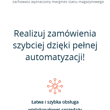
zachowasz wyznaczony margines stanu magazynowego.
Realizuj zamówienia
szybciej dzięki pełnej
automatyzacji!
Łatwa i szybka obsługa
wielokanałowej sprzedaży