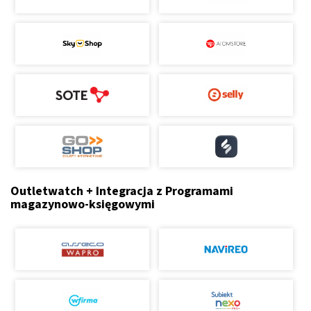
Outletwatch + Integracja z Programami
magazynowo-księgowymi