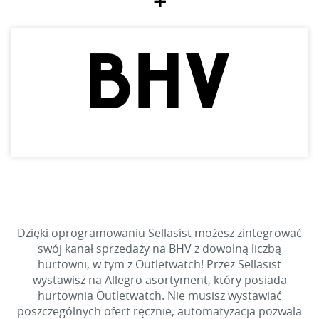
+
Dzięki oprogramowaniu Sellasist możesz zintegrować
swój kanał sprzedaży na BHV z dowolną liczbą
hurtowni, w tym z Outletwatch! Przez Sellasist
wystawisz na Allegro asortyment, który posiada
hurtownia Outletwatch. Nie musisz wystawiać
poszczególnych ofert ręcznie, automatyzacja pozwala