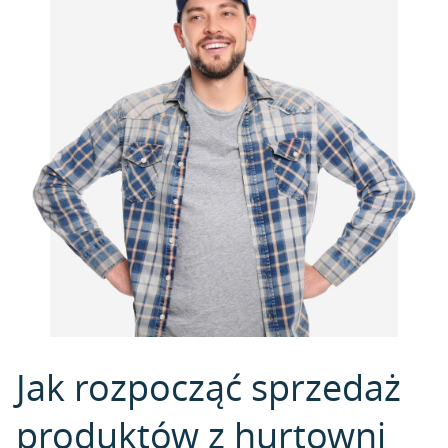
Jak rozpocząć sprzedaż
produktów z hurtowni