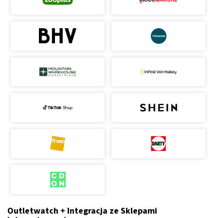
Outletwatch + Integracja ze Sklepami