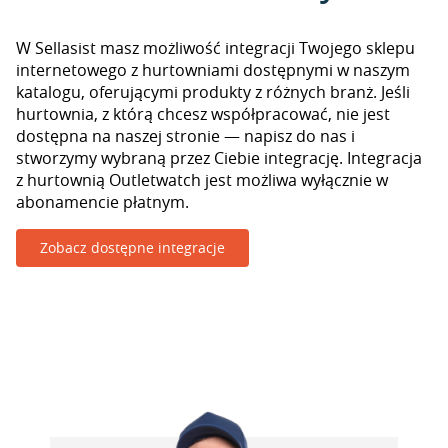
W Sellasist masz możliwość integracji Twojego sklepu
internetowego z hurtowniami dostępnymi w naszym
katalogu, oferującymi produkty z różnych branż. Jeśli
hurtownia, z którą chcesz współpracować, nie jest
dostępna na naszej stronie — napisz do nas i
stworzymy wybraną przez Ciebie integrację. Integracja
z hurtownią Outletwatch jest możliwa wyłącznie w
abonamencie płatnym.
Zobacz dostępne integracje