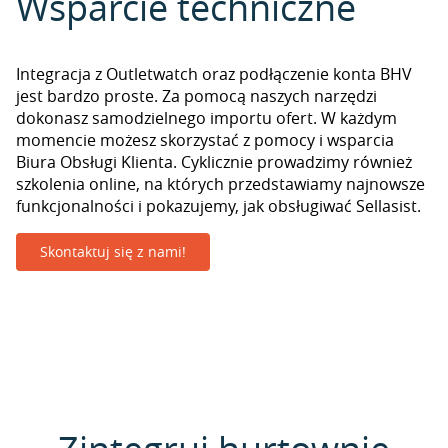
Wsparcie techniczne
Integracja z Outletwatch oraz podłączenie konta BHV
jest bardzo proste. Za pomocą naszych narzędzi
dokonasz samodzielnego importu ofert. W każdym
momencie możesz skorzystać z pomocy i wsparcia
Biura Obsługi Klienta. Cyklicznie prowadzimy również
szkolenia online, na których przedstawiamy najnowsze
funkcjonalności i pokazujemy, jak obsługiwać Sellasist.
Skontaktuj się z nami!