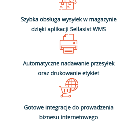
Szybka obsługa wysyłek w magazynie
dzięki aplikacji Sellasist WMS
Automatyczne nadawanie przesyłek
oraz drukowanie etykiet
Gotowe integracje do prowadzenia
biznesu internetowego