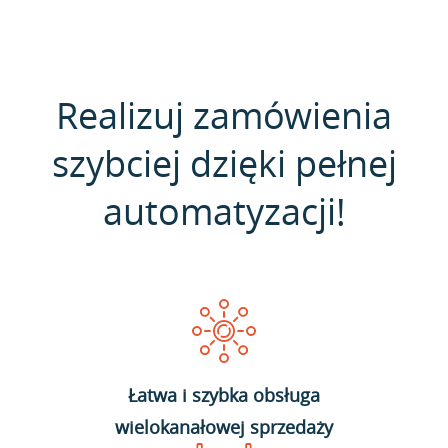
Realizuj zamówienia
szybciej dzięki pełnej
automatyzacji!
Łatwa i szybka obsługa
wielokanałowej sprzedaży