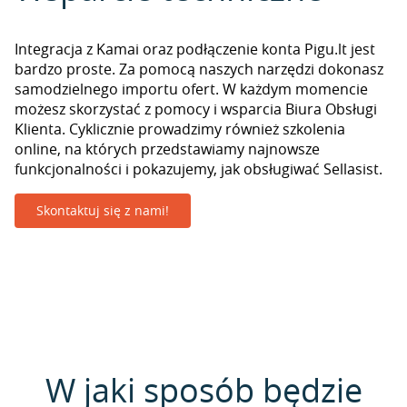
Integracja z Kamai oraz podłączenie konta Pigu.lt jest
bardzo proste. Za pomocą naszych narzędzi dokonasz
samodzielnego importu ofert. W każdym momencie
możesz skorzystać z pomocy i wsparcia Biura Obsługi
Klienta. Cyklicznie prowadzimy również szkolenia
online, na których przedstawiamy najnowsze
funkcjonalności i pokazujemy, jak obsługiwać Sellasist.
Skontaktuj się z nami!
W jaki sposób będzie