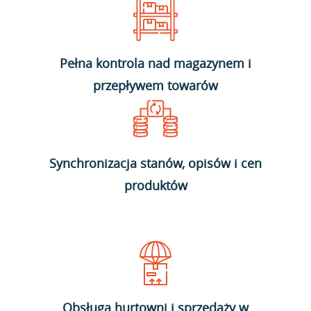
Pełna kontrola nad magazynem i
przepływem towarów
Synchronizacja stanów, opisów i cen
produktów
Obsługa hurtowni i sprzedaży w