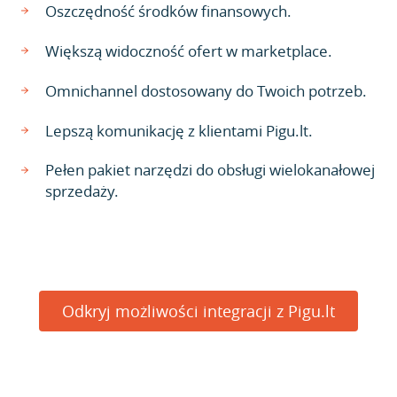
Oszczędność środków finansowych.
Większą widoczność ofert w marketplace.
Omnichannel dostosowany do Twoich potrzeb.
Lepszą komunikację z klientami Pigu.lt.
Pełen pakiet narzędzi do obsługi wielokanałowej
sprzedaży.
Odkryj możliwości integracji z Pigu.lt