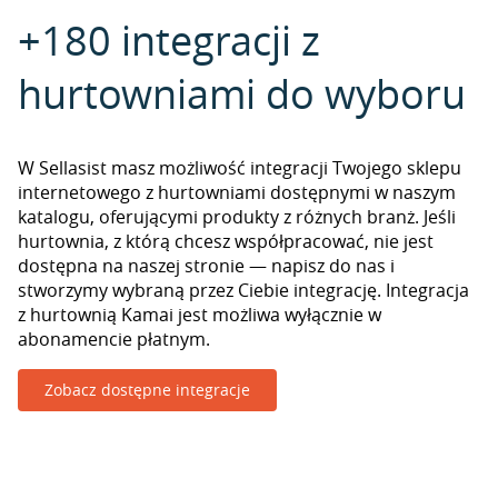
+180 integracji z
hurtowniami do wyboru
W Sellasist masz możliwość integracji Twojego sklepu
internetowego z hurtowniami dostępnymi w naszym
katalogu, oferującymi produkty z różnych branż. Jeśli
hurtownia, z którą chcesz współpracować, nie jest
dostępna na naszej stronie — napisz do nas i
stworzymy wybraną przez Ciebie integrację. Integracja
z hurtownią Kamai jest możliwa wyłącznie w
abonamencie płatnym.
Zobacz dostępne integracje