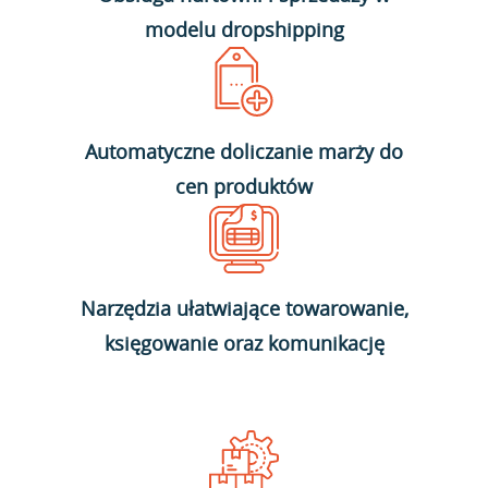
modelu dropshipping
Automatyczne doliczanie marży do
cen produktów
Narzędzia ułatwiające towarowanie,
księgowanie oraz komunikację