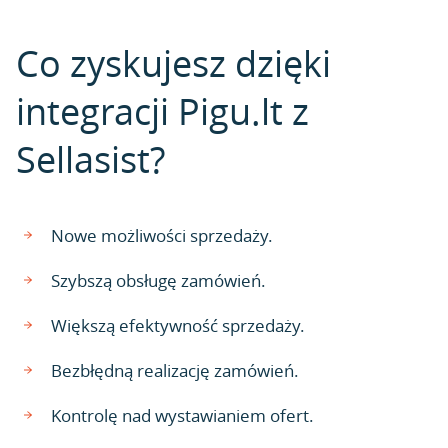
Co zyskujesz dzięki
integracji Pigu.lt z
Sellasist?
Nowe możliwości sprzedaży.
Szybszą obsługę zamówień.
Większą efektywność sprzedaży.
Bezbłędną realizację zamówień.
Kontrolę nad wystawianiem ofert.