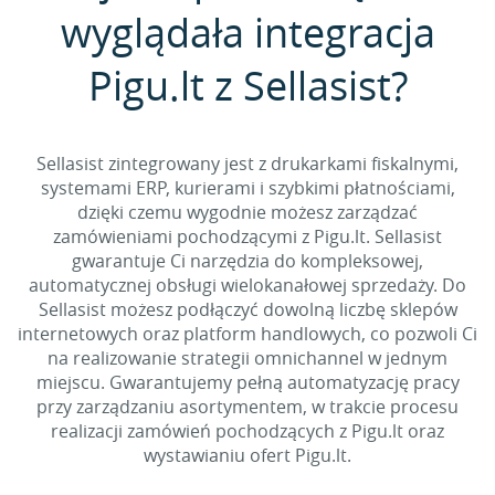
wyglądała integracja
Pigu.lt z Sellasist?
Sellasist zintegrowany jest z drukarkami fiskalnymi,
systemami ERP, kurierami i szybkimi płatnościami,
dzięki czemu wygodnie możesz zarządzać
zamówieniami pochodzącymi z Pigu.lt. Sellasist
gwarantuje Ci narzędzia do kompleksowej,
automatycznej obsługi wielokanałowej sprzedaży. Do
Sellasist możesz podłączyć dowolną liczbę sklepów
internetowych oraz platform handlowych, co pozwoli Ci
na realizowanie strategii omnichannel w jednym
miejscu. Gwarantujemy pełną automatyzację pracy
przy zarządzaniu asortymentem, w trakcie procesu
realizacji zamówień pochodzących z Pigu.lt oraz
wystawianiu ofert Pigu.lt.