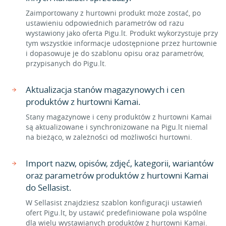
Zaimportowany z hurtowni produkt może zostać, po
ustawieniu odpowiednich parametrów od razu
wystawiony jako oferta Pigu.lt. Produkt wykorzystuje przy
tym wszystkie informacje udostępnione przez hurtownie
i dopasowuje je do szablonu opisu oraz parametrów,
przypisanych do Pigu.lt.
Aktualizacja stanów magazynowych i cen
produktów z hurtowni Kamai.
Stany magazynowe i ceny produktów z hurtowni Kamai
są aktualizowane i synchronizowane na Pigu.lt niemal
na bieżąco, w zależności od możliwości hurtowni.
Import nazw, opisów, zdjęć, kategorii, wariantów
oraz parametrów produktów z hurtowni Kamai
do Sellasist.
W Sellasist znajdziesz szablon konfiguracji ustawień
ofert Pigu.lt, by ustawić predefiniowane pola wspólne
dla wielu wystawianych produktów z hurtowni Kamai.