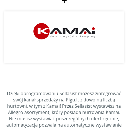
+
Dzięki oprogramowaniu Sellasist możesz zintegrować
swój kanał sprzedaży na Pigu.lt z dowolną liczbą
hurtowni, w tym z Kamai! Przez Sellasist wystawisz na
Allegro asortyment, który posiada hurtownia Kamai.
Nie musisz wystawiać poszczególnych ofert ręcznie,
automatyzacja pozwala na automatyczne wystawianie