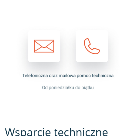
Wsparcie techniczne