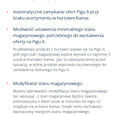
Automatyczne zamykanie ofert Pigu.lt przy
braku asortymentu w hurtowni Kamai.
Możliwość ustawienia minimalnego stanu
magazynowego, potrzebnego do wystawienia
oferty na Pigu.lt.
Przykładowo, produkt z hurtowni pojawi się na Pigu.lt,
jeśli jego stan magazynowy będzie wynosił co najmniej 5
sztuk w hurtowni Kamai. Jest to zabezpieczenie przed
sytuacją, w której produkt wyprzeda się równolegle do
zamówienia złożonego na Pigu.lt.
Modyfikator stanu magazynowego.
Możesz wprowadzić modyfikacje stanu magazynowego,
np. wpisując -2 stan magazynowy będzie zawsze
pomniejszony o dwie sztuki w stosunku do tego, co
znajduje się w bazie Kamai. Dzięki temu zachowasz
wyznaczony margines stanu magazynowego.