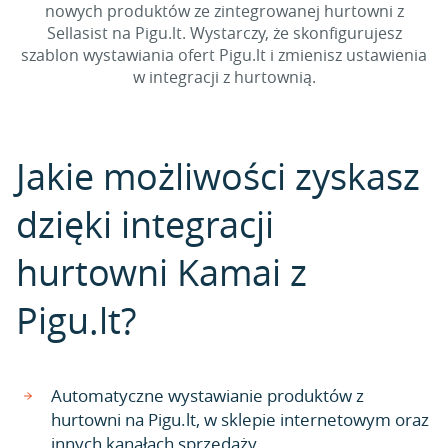
nowych produktów ze zintegrowanej hurtowni z
Sellasist na Pigu.lt. Wystarczy, że skonfigurujesz
szablon wystawiania ofert Pigu.lt i zmienisz ustawienia
w integracji z hurtownią.
Jakie możliwości zyskasz
dzięki integracji
hurtowni Kamai z
Pigu.lt?
Automatyczne wystawianie produktów z
hurtowni na Pigu.lt, w sklepie internetowym oraz
innych kanałach sprzedaży.