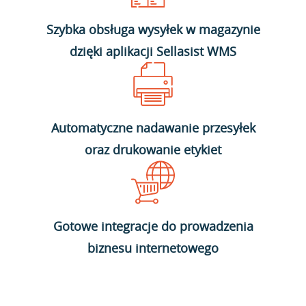
Szybka obsługa wysyłek w magazynie
dzięki aplikacji Sellasist WMS
Automatyczne nadawanie przesyłek
oraz drukowanie etykiet
Gotowe integracje do prowadzenia
biznesu internetowego