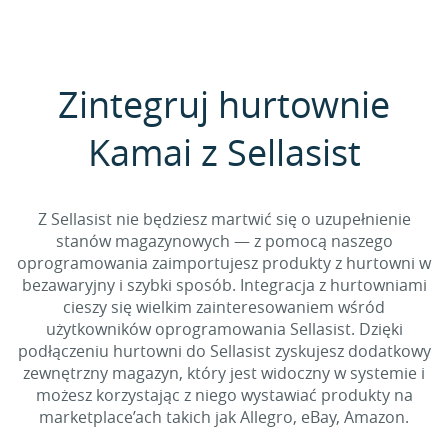
Zintegruj hurtownie
Kamai z Sellasist
Z Sellasist nie będziesz martwić się o uzupełnienie
stanów magazynowych — z pomocą naszego
oprogramowania zaimportujesz produkty z hurtowni w
bezawaryjny i szybki sposób. Integracja z hurtowniami
cieszy się wielkim zainteresowaniem wśród
użytkowników oprogramowania Sellasist. Dzięki
podłączeniu hurtowni do Sellasist zyskujesz dodatkowy
zewnętrzny magazyn, który jest widoczny w systemie i
możesz korzystając z niego wystawiać produkty na
marketplace’ach takich jak Allegro, eBay, Amazon.