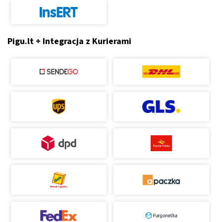
Pigu.lt + Integracja z Kurierami