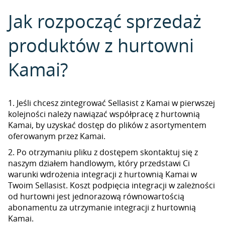
Jak rozpocząć sprzedaż
produktów z hurtowni
Kamai?
1. Jeśli chcesz zintegrować Sellasist z Kamai w pierwszej
kolejności należy nawiązać współpracę z hurtownią
Kamai, by uzyskać dostęp do plików z asortymentem
oferowanym przez Kamai.
2. Po otrzymaniu pliku z dostępem skontaktuj się z
naszym działem handlowym, który przedstawi Ci
warunki wdrożenia integracji z hurtownią Kamai w
Twoim Sellasist. Koszt podpięcia integracji w zależności
od hurtowni jest jednorazową równowartością
abonamentu za utrzymanie integracji z hurtownią
Kamai.