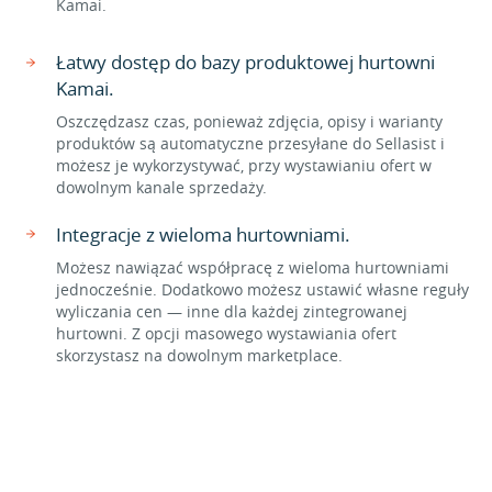
Kamai.
Łatwy dostęp do bazy produktowej hurtowni
Kamai.
Oszczędzasz czas, ponieważ zdjęcia, opisy i warianty
produktów są automatyczne przesyłane do Sellasist i
możesz je wykorzystywać, przy wystawianiu ofert w
dowolnym kanale sprzedaży.
Integracje z wieloma hurtowniami.
Możesz nawiązać współpracę z wieloma hurtowniami
jednocześnie. Dodatkowo możesz ustawić własne reguły
wyliczania cen — inne dla każdej zintegrowanej
hurtowni. Z opcji masowego wystawiania ofert
skorzystasz na dowolnym marketplace.