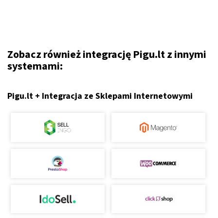
Zobacz również integrację Pigu.lt z innymi
systemami:
Pigu.lt + Integracja ze Sklepami Internetowymi