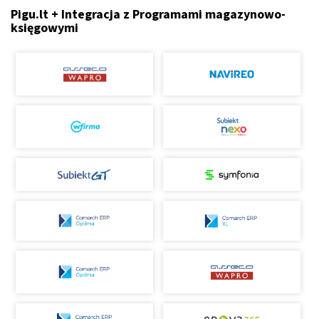
Pigu.lt + Integracja z Programami magazynowo-
księgowymi