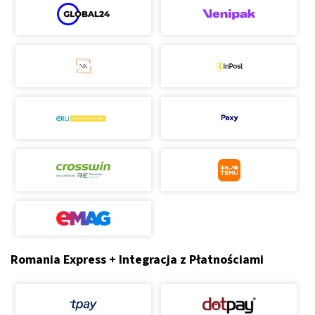
Romania Express + Integracja z Płatnościami