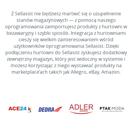
Z Sellasist nie będziesz martwić się o uzupełnienie
stanów magazynowych — z pomocą naszego
oprogramowania zaimportujesz produkty z hurtowni w
bezawaryjny i szybki sposób. Integracja z hurtowniami
cieszy się wielkim zainteresowaniem wśród
użytkowników oprogramowania Sellasist. Dzięki
podłączeniu hurtowni do Sellasist zyskujesz dodatkowy
zewnętrzny magazyn, który jest widoczny w systemie i
możesz korzystając z niego wystawiać produkty na
marketplace’ach takich jak Allegro, eBay, Amazon.