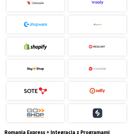
Romania Express + Integracja z Programami