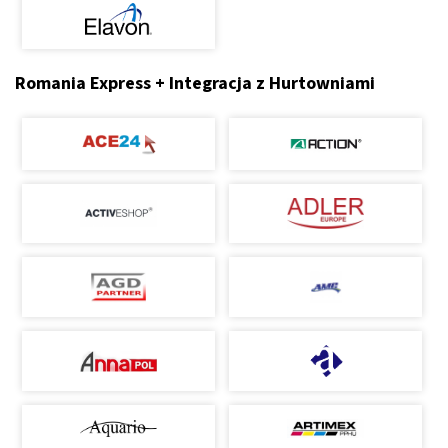
Romania Express + Integracja z Hurtowniami