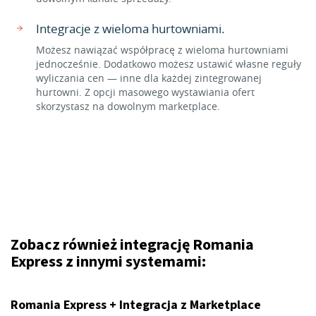
Integracje z wieloma hurtowniami.
Możesz nawiązać współpracę z wieloma hurtowniami
jednocześnie. Dodatkowo możesz ustawić własne reguły
wyliczania cen — inne dla każdej zintegrowanej
hurtowni. Z opcji masowego wystawiania ofert
skorzystasz na dowolnym marketplace.
Zobacz również integrację Romania
Express z innymi systemami:
Romania Express + Integracja z Marketplace