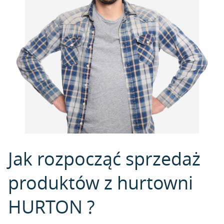
Jak rozpocząć sprzedaż
produktów z hurtowni
HURTON ?