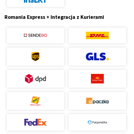
Romania Express + Integracja z Kurierami