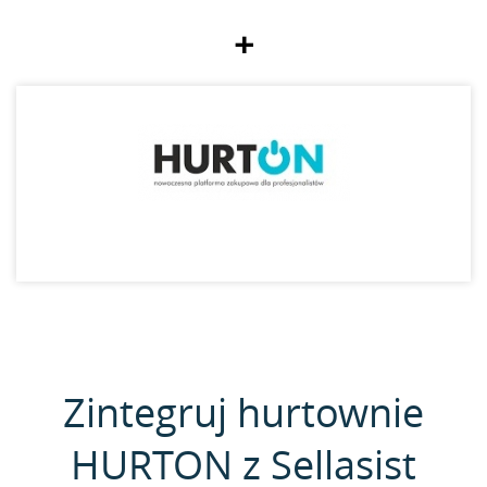
+
Zintegruj hurtownie
HURTON z Sellasist