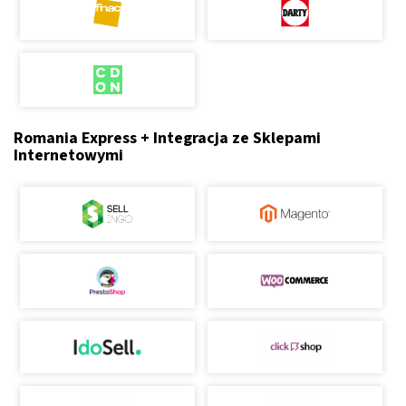
Romania Express + Integracja ze Sklepami
Internetowymi