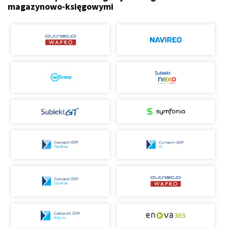
magazynowo-księgowymi