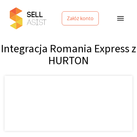
Załóż konto
Integracja Romania Express z
HURTON