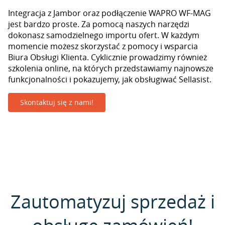
Integracja z Jambor oraz podłączenie WAPRO WF-MAG
jest bardzo proste. Za pomocą naszych narzędzi
dokonasz samodzielnego importu ofert. W każdym
momencie możesz skorzystać z pomocy i wsparcia
Biura Obsługi Klienta. Cyklicznie prowadzimy również
szkolenia online, na których przedstawiamy najnowsze
funkcjonalności i pokazujemy, jak obsługiwać Sellasist.
Skontaktuj się z nami!
Zautomatyzuj sprzedaż i