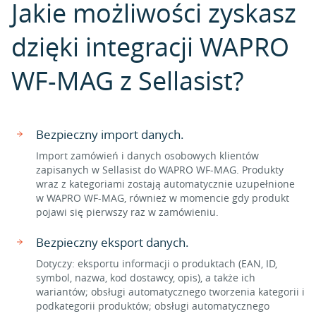
Jakie możliwości zyskasz
dzięki integracji WAPRO
WF-MAG z Sellasist?
Bezpieczny import danych.
Import zamówień i danych osobowych klientów
zapisanych w Sellasist do WAPRO WF-MAG. Produkty
wraz z kategoriami zostają automatycznie uzupełnione
w WAPRO WF-MAG, również w momencie gdy produkt
pojawi się pierwszy raz w zamówieniu.
Bezpieczny eksport danych.
Dotyczy: eksportu informacji o produktach (EAN, ID,
symbol, nazwa, kod dostawcy, opis), a także ich
wariantów; obsługi automatycznego tworzenia kategorii i
podkategorii produktów; obsługi automatycznego