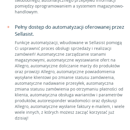
swobodnego, automatycznego przepływu informacji
pomiędzy oprogramowaniem a systemem magazynowo-
handlowym.
Pełny dostęp do automatyzacji oferowanej przez
Sellasist.
Funkcje automatyzacji, wbudowane w Sellasist pomogą
Ci usprawnić proces obsługi sprzedaży i realizacji
zamówień! Automatyczne zarządzanie stanami
magazynowymi, automatyczne wystawianie ofert na
Allegro, automatyczne doliczanie marży do produktów
oraz prowizji Allegro, automatyczne powiadomienia
wysyłane klientowi po zmianie statusu zamówienia,
automatyczne nadawanie przesyłek, automatyczna
zmiana statusu zamówienia po otrzymaniu płatności od
klienta, automatyczna obsługa wariantów i parametrów
produktów, autoresponder wiadomości oraz dyskusji
Allegro, automatyczne wysłanie faktury e-mailem, i wiele
wiele innych, z których możesz zacząć korzystać już
dzisiaj!