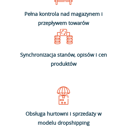
Pełna kontrola nad magazynem i
przepływem towarów
Synchronizacja stanów, opisów i cen
produktów
Obsługa hurtowni i sprzedaży w
modelu dropshipping