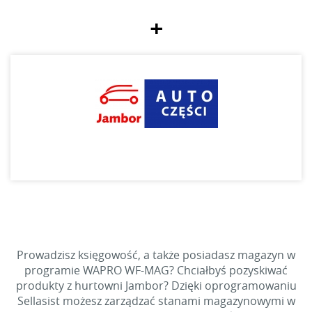
+
Prowadzisz księgowość, a także posiadasz magazyn w
programie WAPRO WF-MAG? Chciałbyś pozyskiwać
produkty z hurtowni Jambor? Dzięki oprogramowaniu
Sellasist możesz zarządzać stanami magazynowymi w