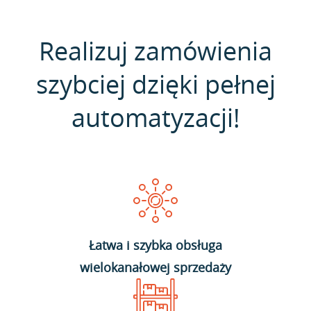
Realizuj zamówienia
szybciej dzięki pełnej
automatyzacji!
Łatwa i szybka obsługa
wielokanałowej sprzedaży