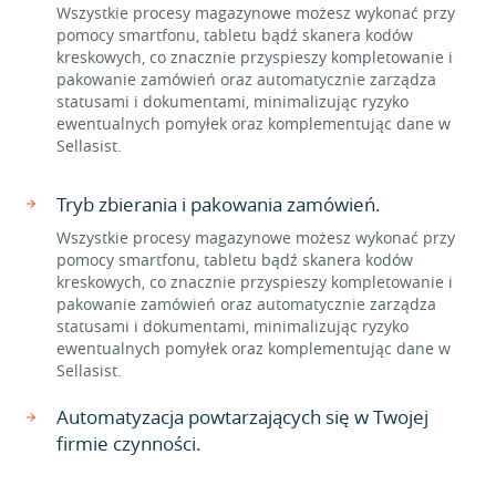
Wszystkie procesy magazynowe możesz wykonać przy
pomocy smartfonu, tabletu bądź skanera kodów
kreskowych, co znacznie przyspieszy kompletowanie i
pakowanie zamówień oraz automatycznie zarządza
statusami i dokumentami, minimalizując ryzyko
ewentualnych pomyłek oraz komplementując dane w
Sellasist.
Tryb zbierania i pakowania zamówień.
Wszystkie procesy magazynowe możesz wykonać przy
pomocy smartfonu, tabletu bądź skanera kodów
kreskowych, co znacznie przyspieszy kompletowanie i
pakowanie zamówień oraz automatycznie zarządza
statusami i dokumentami, minimalizując ryzyko
ewentualnych pomyłek oraz komplementując dane w
Sellasist.
Automatyzacja powtarzających się w Twojej
firmie czynności.