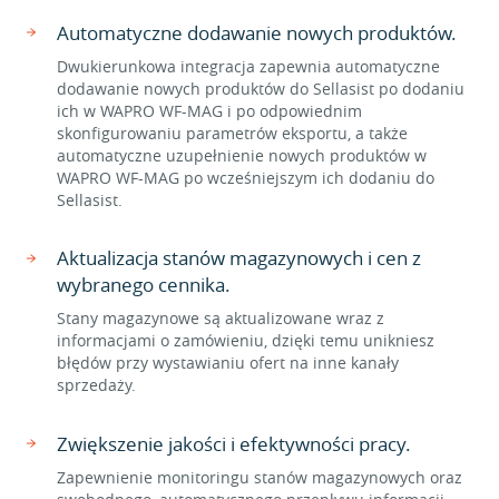
Automatyczne dodawanie nowych produktów.
Dwukierunkowa integracja zapewnia automatyczne
dodawanie nowych produktów do Sellasist po dodaniu
ich w WAPRO WF-MAG i po odpowiednim
skonfigurowaniu parametrów eksportu, a także
automatyczne uzupełnienie nowych produktów w
WAPRO WF-MAG po wcześniejszym ich dodaniu do
Sellasist.
Aktualizacja stanów magazynowych i cen z
wybranego cennika.
Stany magazynowe są aktualizowane wraz z
informacjami o zamówieniu, dzięki temu unikniesz
błędów przy wystawianiu ofert na inne kanały
sprzedaży.
Zwiększenie jakości i efektywności pracy.
Zapewnienie monitoringu stanów magazynowych oraz