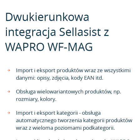
Dwukierunkowa
integracja Sellasist z
WAPRO WF-MAG
Import i eksport produktów wraz ze wszystkimi
danymi: opisy, zdjęcia, kody EAN itd.
Obsługa wielowariantowych produktów, np.
rozmiary, kolory.
Import i eksport kategorii - obsługa
automatycznego tworzenia kategorii produktów
wraz z wieloma poziomami podkategorii.