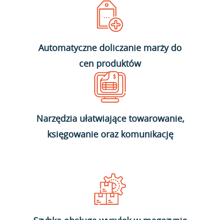
Automatyczne doliczanie marży do
cen produktów
Narzędzia ułatwiające towarowanie,
księgowanie oraz komunikację