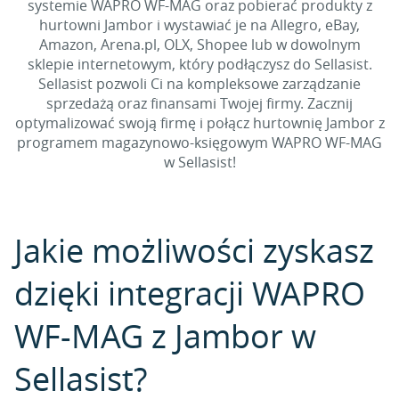
systemie WAPRO WF-MAG oraz pobierać produkty z
hurtowni Jambor i wystawiać je na Allegro, eBay,
Amazon, Arena.pl, OLX, Shopee lub w dowolnym
sklepie internetowym, który podłączysz do Sellasist.
Sellasist pozwoli Ci na kompleksowe zarządzanie
sprzedażą oraz finansami Twojej firmy. Zacznij
optymalizować swoją firmę i połącz hurtownię Jambor z
programem magazynowo-księgowym WAPRO WF-MAG
w Sellasist!
Jakie możliwości zyskasz
dzięki integracji WAPRO
WF-MAG z Jambor w
Sellasist?