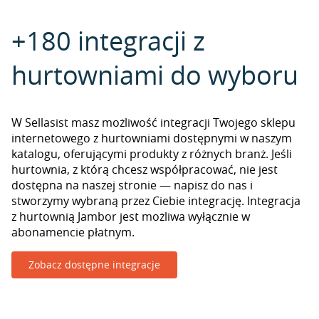
+180 integracji z
hurtowniami do wyboru
W Sellasist masz możliwość integracji Twojego sklepu
internetowego z hurtowniami dostępnymi w naszym
katalogu, oferującymi produkty z różnych branż. Jeśli
hurtownia, z którą chcesz współpracować, nie jest
dostępna na naszej stronie — napisz do nas i
stworzymy wybraną przez Ciebie integrację. Integracja
z hurtownią Jambor jest możliwa wyłącznie w
abonamencie płatnym.
Zobacz dostępne integracje