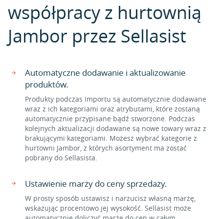
współpracy z hurtownią
Jambor przez Sellasist
Automatyczne dodawanie i aktualizowanie
produktów.
Produkty podczas importu są automatycznie dodawane
wraz z ich kategoriami oraz atrybutami, które zostaną
automatycznie przypisane bądź stworzone. Podczas
kolejnych aktualizacji dodawane są nowe towary wraz z
brakującymi kategoriami. Możesz wybrać kategorie z
hurtowni Jambor, z których asortyment ma zostać
pobrany do Sellasista.
Ustawienie marży do ceny sprzedaży.
W prosty sposób ustawisz i narzucisz własną marżę,
wskazując procentowo jej wysokość. Sellasist może
automatycznie doliczyć marżę do cen w całym