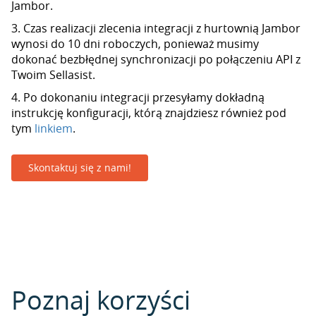
Jambor.
3. Czas realizacji zlecenia integracji z hurtownią Jambor
wynosi do 10 dni roboczych, ponieważ musimy
dokonać bezbłędnej synchronizacji po połączeniu API z
Twoim Sellasist.
4. Po dokonaniu integracji przesyłamy dokładną
instrukcję konfiguracji, którą znajdziesz również pod
tym
linkiem
.
Skontaktuj się z nami!
Poznaj korzyści