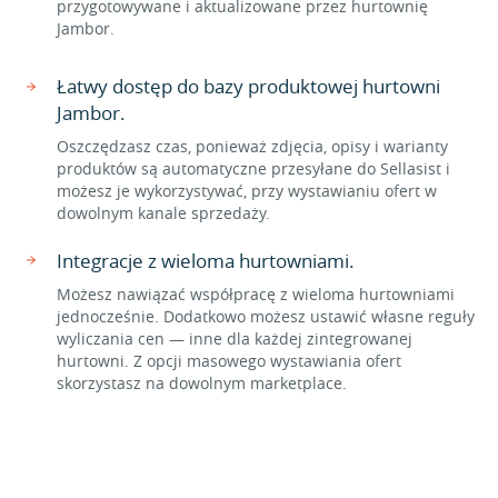
przygotowywane i aktualizowane przez hurtownię
Jambor.
Łatwy dostęp do bazy produktowej hurtowni
Jambor.
Oszczędzasz czas, ponieważ zdjęcia, opisy i warianty
produktów są automatyczne przesyłane do Sellasist i
możesz je wykorzystywać, przy wystawianiu ofert w
dowolnym kanale sprzedaży.
Integracje z wieloma hurtowniami.
Możesz nawiązać współpracę z wieloma hurtowniami
jednocześnie. Dodatkowo możesz ustawić własne reguły
wyliczania cen — inne dla każdej zintegrowanej
hurtowni. Z opcji masowego wystawiania ofert
skorzystasz na dowolnym marketplace.