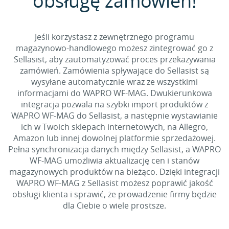
obsługę zamówień!
Jeśli korzystasz z zewnętrznego programu
magazynowo-handlowego możesz zintegrować go z
Sellasist, aby zautomatyzować proces przekazywania
zamówień. Zamówienia spływające do Sellasist są
wysyłane automatycznie wraz ze wszystkimi
informacjami do WAPRO WF-MAG. Dwukierunkowa
integracja pozwala na szybki import produktów z
WAPRO WF-MAG do Sellasist, a następnie wystawianie
ich w Twoich sklepach internetowych, na Allegro,
Amazon lub innej dowolnej platformie sprzedażowej.
Pełna synchronizacja danych między Sellasist, a WAPRO
WF-MAG umożliwia aktualizację cen i stanów
magazynowych produktów na bieżąco. Dzięki integracji
WAPRO WF-MAG z Sellasist możesz poprawić jakość
obsługi klienta i sprawić, że prowadzenie firmy będzie
dla Ciebie o wiele prostsze.