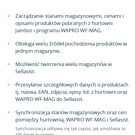
Zarządzanie stanami magazynowymi, cenami i
opisami produktów pobranych z hurtowni
Jambor i programu WAPRO WF-MAG.
Obsługa wielu źródeł pochodzenia produktów w
jednym magazynie.
Możliwość tworzenia wielu magazynów w
Sellasist.
Przesyłanie szczegółowych danych o produktach
tj. nazwa, EAN, zdjęcia, opisy itd. z hurtowni oraz
WAPRO WF-MAG do Sellasist.
Synchronizacja stanów magazynowych oraz cen
pomiędzy hurtownią, WAPRO WF-MAG i Sellasist.
Synchronizacja odbywa się tak często, jak umożliwia to
API danej hurtowni.