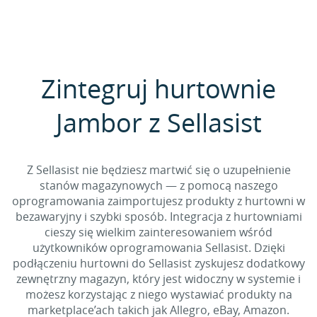
Zintegruj hurtownie
Jambor z Sellasist
Z Sellasist nie będziesz martwić się o uzupełnienie
stanów magazynowych — z pomocą naszego
oprogramowania zaimportujesz produkty z hurtowni w
bezawaryjny i szybki sposób. Integracja z hurtowniami
cieszy się wielkim zainteresowaniem wśród
użytkowników oprogramowania Sellasist. Dzięki
podłączeniu hurtowni do Sellasist zyskujesz dodatkowy
zewnętrzny magazyn, który jest widoczny w systemie i
możesz korzystając z niego wystawiać produkty na
marketplace’ach takich jak Allegro, eBay, Amazon.