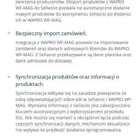
tworzenia producentów. Eksport produktów z WAPRO
WF-MAG do Sellasist pozwala na automatyczne dodanie
nowych produktów do asortymentu Sellasist po dodaniu
ich w WAPRO WF-MAG.
Bezpieczny import zamówień.
Integracja z WAPRO WF-MAG pozwala na importowanie
zamówień oraz danych adresowych klientów do WAPRO
WF-MAG. Z Sellasist przekazywane są dane płatnika oraz
dane adresowe do dostawy.
Synchronizacja produktów oraz informacji o
produktach.
Synchronizacja odbywa się na zasadzie powiązania ze
sobą odpowiadających sobie pól w Sellasist i WAPRO WF-
MAG. Wymiana informacji z Sellasist jest zabezpieczona
kluczem autoryzacyjnym z wykorzystaniem protokołu
SSL. Nie musisz się martwić o obciążenie łącza podczas
częstych synchronizacji danych, mechanizm aktualizacji
nie wpływa na prędkość działania oprogramowania.