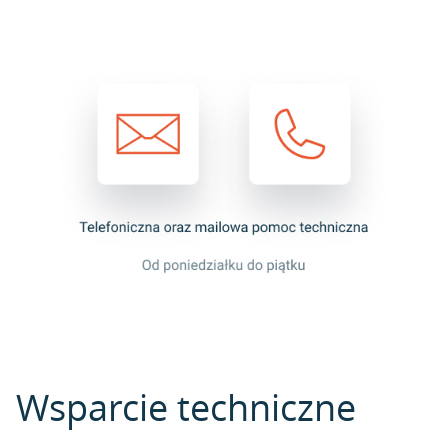
Wsparcie techniczne