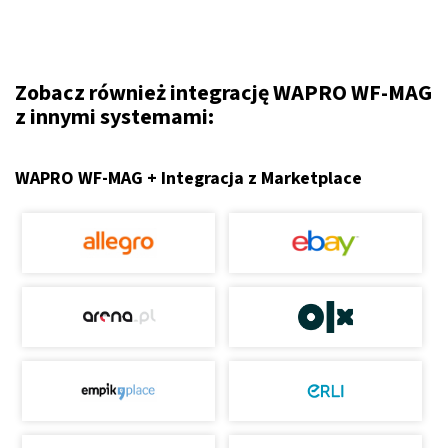
Zobacz również integrację WAPRO WF-MAG
z innymi systemami:
WAPRO WF-MAG + Integracja z Marketplace