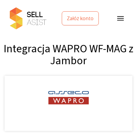
Załóż konto
Integracja WAPRO WF-MAG z
Jambor