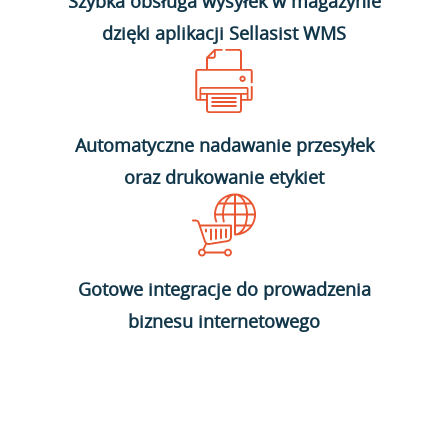
Szybka obsługa wysyłek w magazynie
dzięki aplikacji Sellasist WMS
Automatyczne nadawanie przesyłek
oraz drukowanie etykiet
Gotowe integracje do prowadzenia
biznesu internetowego