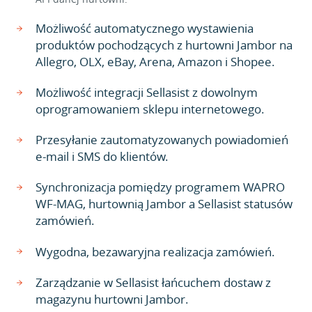
Możliwość automatycznego wystawienia
produktów pochodzących z hurtowni Jambor na
Allegro, OLX, eBay, Arena, Amazon i Shopee.
Możliwość integracji Sellasist z dowolnym
oprogramowaniem sklepu internetowego.
Przesyłanie zautomatyzowanych powiadomień
e-mail i SMS do klientów.
Synchronizacja pomiędzy programem WAPRO
WF-MAG, hurtownią Jambor a Sellasist statusów
zamówień.
Wygodna, bezawaryjna realizacja zamówień.
Zarządzanie w Sellasist łańcuchem dostaw z
magazynu hurtowni Jambor.