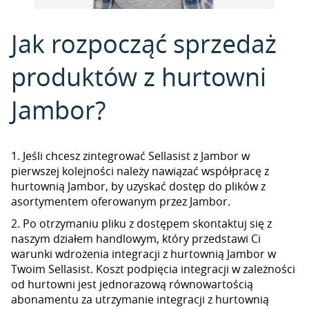
Jak rozpocząć sprzedaż
produktów z hurtowni
Jambor?
1. Jeśli chcesz zintegrować Sellasist z Jambor w
pierwszej kolejności należy nawiązać współpracę z
hurtownią Jambor, by uzyskać dostęp do plików z
asortymentem oferowanym przez Jambor.
2. Po otrzymaniu pliku z dostępem skontaktuj się z
naszym działem handlowym, który przedstawi Ci
warunki wdrożenia integracji z hurtownią Jambor w
Twoim Sellasist. Koszt podpięcia integracji w zależności
od hurtowni jest jednorazową równowartością
abonamentu za utrzymanie integracji z hurtownią