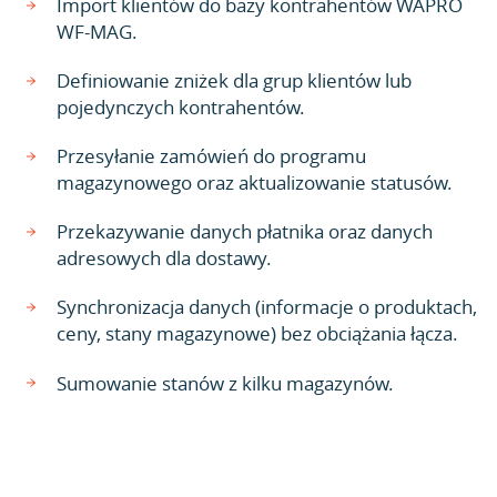
Import klientów do bazy kontrahentów WAPRO
WF-MAG.
Definiowanie zniżek dla grup klientów lub
pojedynczych kontrahentów.
Przesyłanie zamówień do programu
magazynowego oraz aktualizowanie statusów.
Przekazywanie danych płatnika oraz danych
adresowych dla dostawy.
Synchronizacja danych (informacje o produktach,
ceny, stany magazynowe) bez obciążania łącza.
Sumowanie stanów z kilku magazynów.