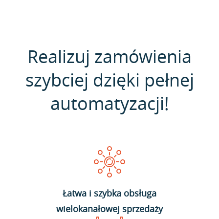
Realizuj zamówienia
szybciej dzięki pełnej
automatyzacji!
Łatwa i szybka obsługa
wielokanałowej sprzedaży