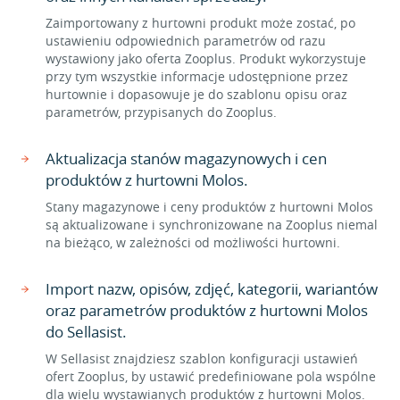
Zaimportowany z hurtowni produkt może zostać, po
ustawieniu odpowiednich parametrów od razu
wystawiony jako oferta Zooplus. Produkt wykorzystuje
przy tym wszystkie informacje udostępnione przez
hurtownie i dopasowuje je do szablonu opisu oraz
parametrów, przypisanych do Zooplus.
Aktualizacja stanów magazynowych i cen
produktów z hurtowni Molos.
Stany magazynowe i ceny produktów z hurtowni Molos
są aktualizowane i synchronizowane na Zooplus niemal
na bieżąco, w zależności od możliwości hurtowni.
Import nazw, opisów, zdjęć, kategorii, wariantów
oraz parametrów produktów z hurtowni Molos
do Sellasist.
W Sellasist znajdziesz szablon konfiguracji ustawień
ofert Zooplus, by ustawić predefiniowane pola wspólne
dla wielu wystawianych produktów z hurtowni Molos.