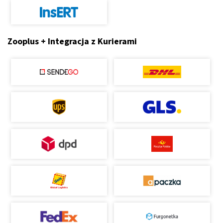
Zooplus + Integracja z Kurierami