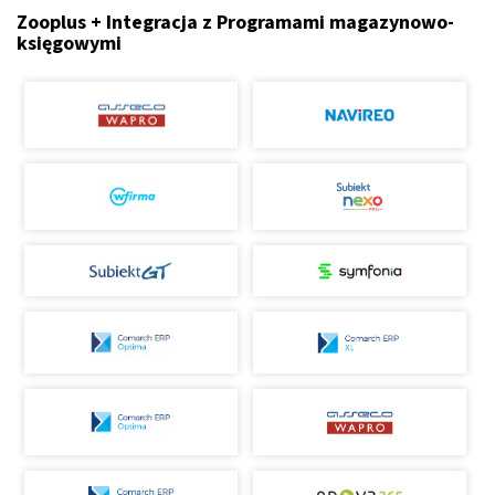
Zooplus + Integracja z Programami magazynowo-
księgowymi