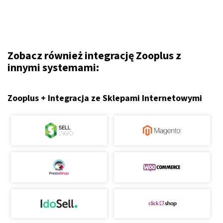
Zobacz również integrację Zooplus z
innymi systemami:
Zooplus + Integracja ze Sklepami Internetowymi