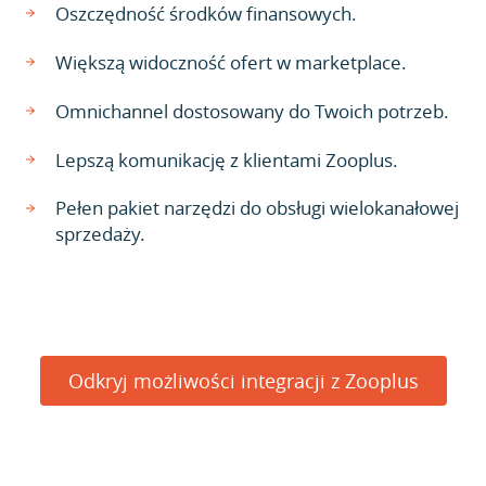
Oszczędność środków finansowych.
Większą widoczność ofert w marketplace.
Omnichannel dostosowany do Twoich potrzeb.
Lepszą komunikację z klientami Zooplus.
Pełen pakiet narzędzi do obsługi wielokanałowej
sprzedaży.
Odkryj możliwości integracji z Zooplus