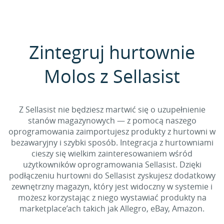
Zintegruj hurtownie
Molos z Sellasist
Z Sellasist nie będziesz martwić się o uzupełnienie
stanów magazynowych — z pomocą naszego
oprogramowania zaimportujesz produkty z hurtowni w
bezawaryjny i szybki sposób. Integracja z hurtowniami
cieszy się wielkim zainteresowaniem wśród
użytkowników oprogramowania Sellasist. Dzięki
podłączeniu hurtowni do Sellasist zyskujesz dodatkowy
zewnętrzny magazyn, który jest widoczny w systemie i
możesz korzystając z niego wystawiać produkty na
marketplace’ach takich jak Allegro, eBay, Amazon.