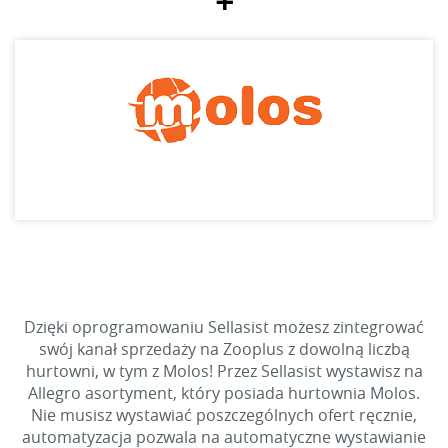
+
Dzięki oprogramowaniu Sellasist możesz zintegrować
swój kanał sprzedaży na Zooplus z dowolną liczbą
hurtowni, w tym z Molos! Przez Sellasist wystawisz na
Allegro asortyment, który posiada hurtownia Molos.
Nie musisz wystawiać poszczególnych ofert ręcznie,
automatyzacja pozwala na automatyczne wystawianie