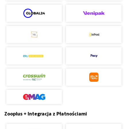
Zooplus + Integracja z Płatnościami