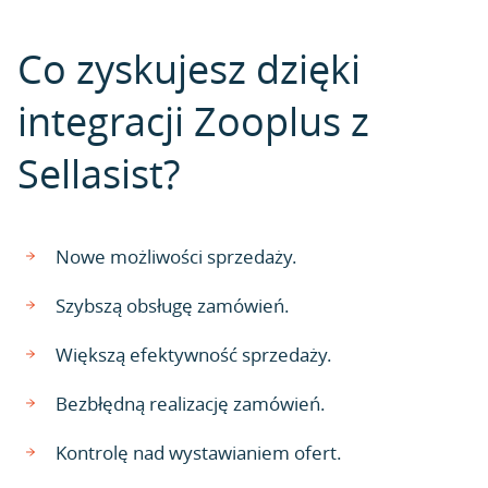
Co zyskujesz dzięki
integracji Zooplus z
Sellasist?
Nowe możliwości sprzedaży.
Szybszą obsługę zamówień.
Większą efektywność sprzedaży.
Bezbłędną realizację zamówień.
Kontrolę nad wystawianiem ofert.