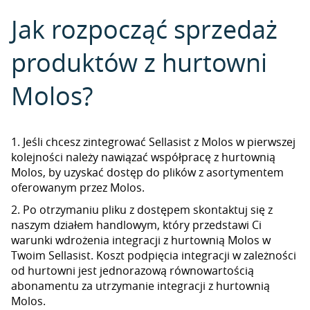
Jak rozpocząć sprzedaż
produktów z hurtowni
Molos?
1. Jeśli chcesz zintegrować Sellasist z Molos w pierwszej
kolejności należy nawiązać współpracę z hurtownią
Molos, by uzyskać dostęp do plików z asortymentem
oferowanym przez Molos.
2. Po otrzymaniu pliku z dostępem skontaktuj się z
naszym działem handlowym, który przedstawi Ci
warunki wdrożenia integracji z hurtownią Molos w
Twoim Sellasist. Koszt podpięcia integracji w zależności
od hurtowni jest jednorazową równowartością
abonamentu za utrzymanie integracji z hurtownią
Molos.