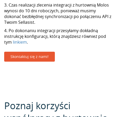
3. Czas realizacji zlecenia integracji z hurtownią Molos
wynosi do 10 dni roboczych, ponieważ musimy
dokonać bezbłędnej synchronizacji po połączeniu API z
Twoim Sellasist.
4. Po dokonaniu integracji przesyłamy dokładną
instrukcję konfiguracji, którą znajdziesz również pod
tym
linkiem
.
Skontaktuj się z nami!
Poznaj korzyści