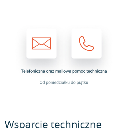
Wsparcie techniczne