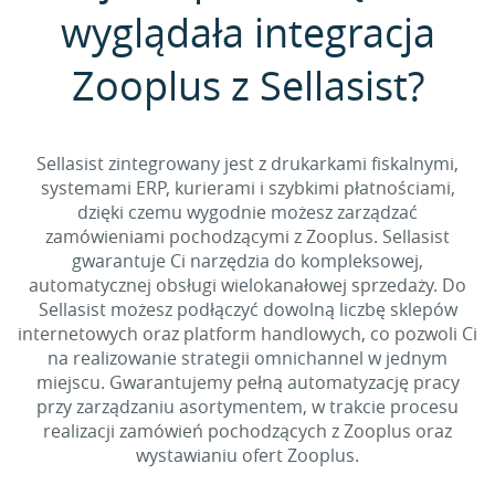
wyglądała integracja
Zooplus z Sellasist?
Sellasist zintegrowany jest z drukarkami fiskalnymi,
systemami ERP, kurierami i szybkimi płatnościami,
dzięki czemu wygodnie możesz zarządzać
zamówieniami pochodzącymi z Zooplus. Sellasist
gwarantuje Ci narzędzia do kompleksowej,
automatycznej obsługi wielokanałowej sprzedaży. Do
Sellasist możesz podłączyć dowolną liczbę sklepów
internetowych oraz platform handlowych, co pozwoli Ci
na realizowanie strategii omnichannel w jednym
miejscu. Gwarantujemy pełną automatyzację pracy
przy zarządzaniu asortymentem, w trakcie procesu
realizacji zamówień pochodzących z Zooplus oraz
wystawianiu ofert Zooplus.