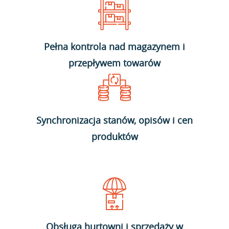
Pełna kontrola nad magazynem i
przepływem towarów
Synchronizacja stanów, opisów i cen
produktów
Obsługa hurtowni i sprzedaży w