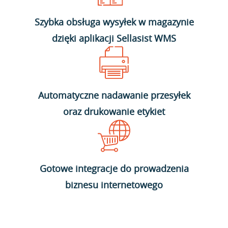
Szybka obsługa wysyłek w magazynie
dzięki aplikacji Sellasist WMS
Automatyczne nadawanie przesyłek
oraz drukowanie etykiet
Gotowe integracje do prowadzenia
biznesu internetowego