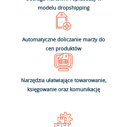
modelu dropshipping
Automatyczne doliczanie marży do
cen produktów
Narzędzia ułatwiające towarowanie,
księgowanie oraz komunikację