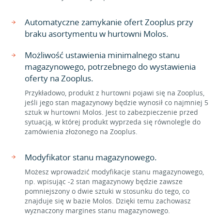
Automatyczne zamykanie ofert Zooplus przy
braku asortymentu w hurtowni Molos.
Możliwość ustawienia minimalnego stanu
magazynowego, potrzebnego do wystawienia
oferty na Zooplus.
Przykładowo, produkt z hurtowni pojawi się na Zooplus,
jeśli jego stan magazynowy będzie wynosił co najmniej 5
sztuk w hurtowni Molos. Jest to zabezpieczenie przed
sytuacją, w której produkt wyprzeda się równolegle do
zamówienia złożonego na Zooplus.
Modyfikator stanu magazynowego.
Możesz wprowadzić modyfikacje stanu magazynowego,
np. wpisując -2 stan magazynowy będzie zawsze
pomniejszony o dwie sztuki w stosunku do tego, co
znajduje się w bazie Molos. Dzięki temu zachowasz
wyznaczony margines stanu magazynowego.