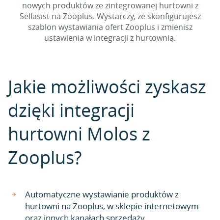
nowych produktów ze zintegrowanej hurtowni z
Sellasist na Zooplus. Wystarczy, że skonfigurujesz
szablon wystawiania ofert Zooplus i zmienisz
ustawienia w integracji z hurtownią.
Jakie możliwości zyskasz
dzięki integracji
hurtowni Molos z
Zooplus?
Automatyczne wystawianie produktów z
hurtowni na Zooplus, w sklepie internetowym
oraz innych kanałach sprzedaży.