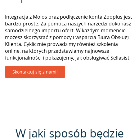
Integracja z Molos oraz podłączenie konta Zooplus jest
bardzo proste. Za pomocą naszych narzędzi dokonasz
samodzielnego importu ofert. W każdym momencie
możesz skorzystać z pomocy i wsparcia Biura Obsługi
Klienta. Cyklicznie prowadzimy również szkolenia
online, na których przedstawiamy najnowsze
funkcjonalności i pokazujemy, jak obsługiwać Sellasist.
Skontaktuj się z nami!
W jaki sposób będzie