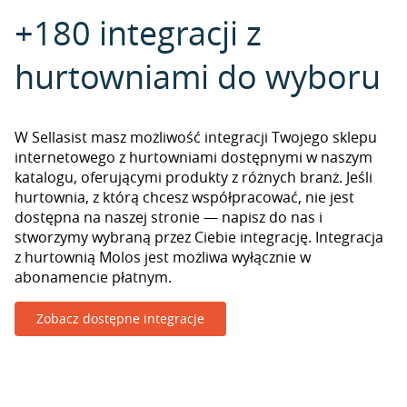
+180 integracji z
hurtowniami do wyboru
W Sellasist masz możliwość integracji Twojego sklepu
internetowego z hurtowniami dostępnymi w naszym
katalogu, oferującymi produkty z różnych branż. Jeśli
hurtownia, z którą chcesz współpracować, nie jest
dostępna na naszej stronie — napisz do nas i
stworzymy wybraną przez Ciebie integrację. Integracja
z hurtownią Molos jest możliwa wyłącznie w
abonamencie płatnym.
Zobacz dostępne integracje