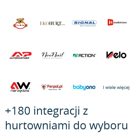
+180 integracji z
hurtowniami do wyboru