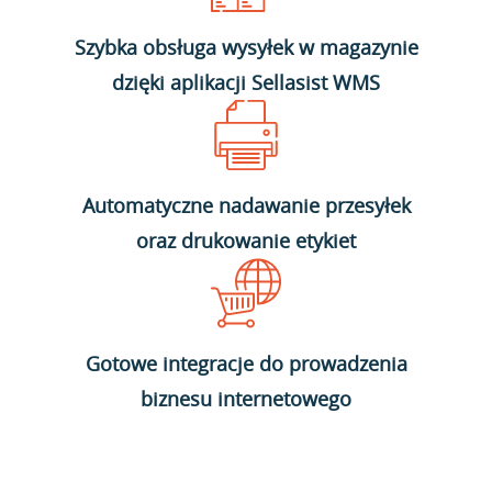
Szybka obsługa wysyłek w magazynie
dzięki aplikacji Sellasist WMS
Automatyczne nadawanie przesyłek
oraz drukowanie etykiet
Gotowe integracje do prowadzenia
biznesu internetowego