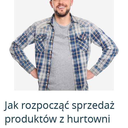
Jak rozpocząć sprzedaż
produktów z hurtowni