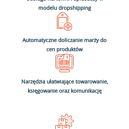
modelu dropshipping
Automatyczne doliczanie marży do
cen produktów
Narzędzia ułatwiające towarowanie,
księgowanie oraz komunikację