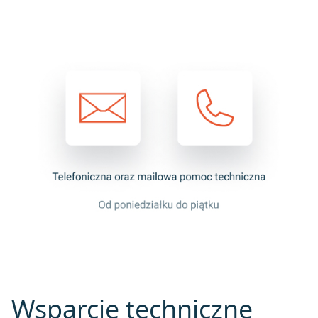
Wsparcie techniczne