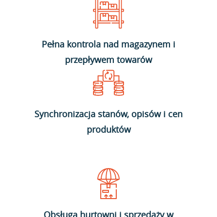
Pełna kontrola nad magazynem i
przepływem towarów
Synchronizacja stanów, opisów i cen
produktów
Obsługa hurtowni i sprzedaży w