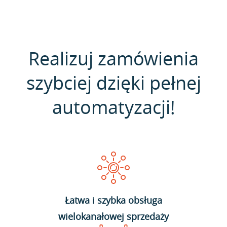
Realizuj zamówienia
szybciej dzięki pełnej
automatyzacji!
Łatwa i szybka obsługa
wielokanałowej sprzedaży