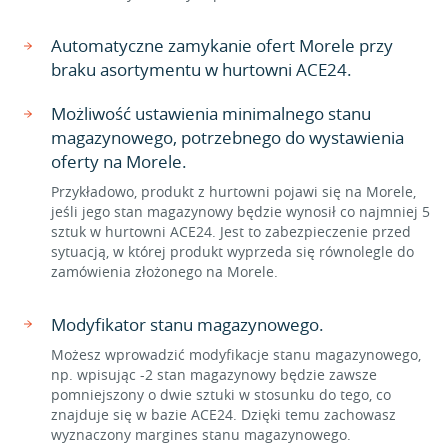
Automatyczne zamykanie ofert Morele przy
braku asortymentu w hurtowni ACE24.
Możliwość ustawienia minimalnego stanu
magazynowego, potrzebnego do wystawienia
oferty na Morele.
Przykładowo, produkt z hurtowni pojawi się na Morele,
jeśli jego stan magazynowy będzie wynosił co najmniej 5
sztuk w hurtowni ACE24. Jest to zabezpieczenie przed
sytuacją, w której produkt wyprzeda się równolegle do
zamówienia złożonego na Morele.
Modyfikator stanu magazynowego.
Możesz wprowadzić modyfikacje stanu magazynowego,
np. wpisując -2 stan magazynowy będzie zawsze
pomniejszony o dwie sztuki w stosunku do tego, co
znajduje się w bazie ACE24. Dzięki temu zachowasz
wyznaczony margines stanu magazynowego.