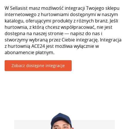
W Sellasist masz możliwość integracji Twojego sklepu
internetowego z hurtowniami dostępnymi w naszym
katalogu, oferującymi produkty z różnych branż. Jeśli
hurtownia, z którą chcesz współpracować, nie jest
dostępna na naszej stronie — napisz do nas i
stworzymy wybraną przez Ciebie integrację. Integracja
z hurtownią ACE24 jest możliwa wyłącznie w
abonamencie płatnym.
Zobacz dostępne integracje