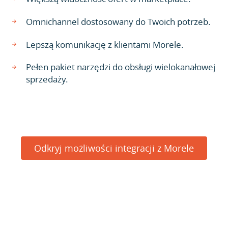
Omnichannel dostosowany do Twoich potrzeb.
Lepszą komunikację z klientami Morele.
Pełen pakiet narzędzi do obsługi wielokanałowej
sprzedaży.
Odkryj możliwości integracji z Morele