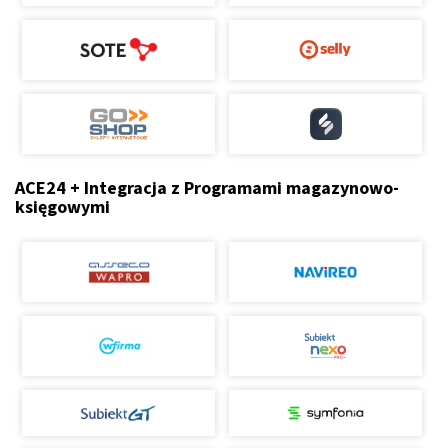
ACE24 + Integracja z Programami magazynowo-
księgowymi