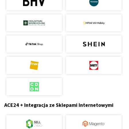
ACE24 + Integracja ze Sklepami Internetowymi