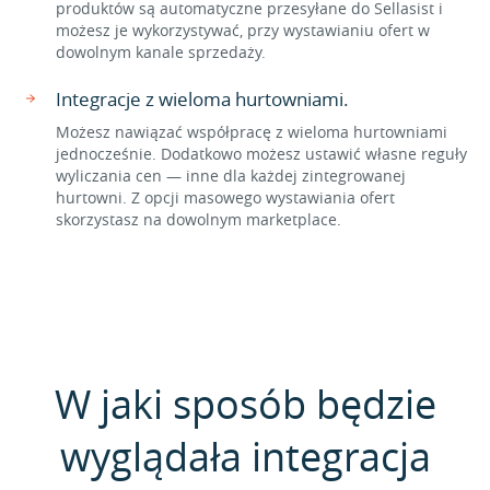
produktów są automatyczne przesyłane do Sellasist i
możesz je wykorzystywać, przy wystawianiu ofert w
dowolnym kanale sprzedaży.
Integracje z wieloma hurtowniami.
Możesz nawiązać współpracę z wieloma hurtowniami
jednocześnie. Dodatkowo możesz ustawić własne reguły
wyliczania cen — inne dla każdej zintegrowanej
hurtowni. Z opcji masowego wystawiania ofert
skorzystasz na dowolnym marketplace.
W jaki sposób będzie
wyglądała integracja