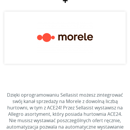
+
Dzięki oprogramowaniu Sellasist możesz zintegrować
swój kanał sprzedaży na Morele z dowolną liczbą
hurtowni, w tym z ACE24! Przez Sellasist wystawisz na
Allegro asortyment, który posiada hurtownia ACE24.
Nie musisz wystawiać poszczególnych ofert ręcznie,
automatyzacja pozwala na automatyczne wystawianie