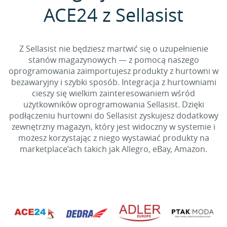
ACE24 z Sellasist
Z Sellasist nie będziesz martwić się o uzupełnienie
stanów magazynowych — z pomocą naszego
oprogramowania zaimportujesz produkty z hurtowni w
bezawaryjny i szybki sposób. Integracja z hurtowniami
cieszy się wielkim zainteresowaniem wśród
użytkowników oprogramowania Sellasist. Dzięki
podłączeniu hurtowni do Sellasist zyskujesz dodatkowy
zewnętrzny magazyn, który jest widoczny w systemie i
możesz korzystając z niego wystawiać produkty na
marketplace’ach takich jak Allegro, eBay, Amazon.