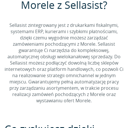
Morele z Sellasist?
Sellasist zintegrowany jest z drukarkami fiskalnymi,
systemami ERP, kurierami i szybkimi płatnościami,
dzięki czemu wygodnie możesz zarządzać
zamówieniami pochodzącymi z Morele. Sellasist
gwarantuje Ci narzędzia do kompleksowej,
automatycznej obsługi wielokanałowej sprzedaży. Do
Sellasist możesz podłączyć dowolną liczbę sklepów
internetowych oraz platform handlowych, co pozwoli Ci
na realizowanie strategii omnichannel w jednym
miejscu. Gwarantujemy pełną automatyzację pracy
przy zarządzaniu asortymentem, w trakcie procesu
realizacji zamówień pochodzących z Morele oraz
wystawianiu ofert Morele.