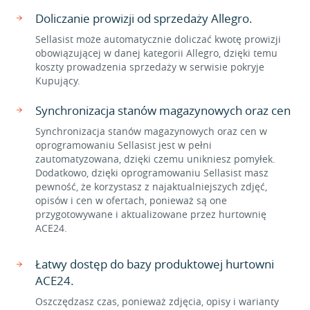
Doliczanie prowizji od sprzedaży Allegro.
Sellasist może automatycznie doliczać kwotę prowizji
obowiązującej w danej kategorii Allegro, dzięki temu
koszty prowadzenia sprzedaży w serwisie pokryje
Kupujący.
Synchronizacja stanów magazynowych oraz cen
Synchronizacja stanów magazynowych oraz cen w
oprogramowaniu Sellasist jest w pełni
zautomatyzowana, dzięki czemu unikniesz pomyłek.
Dodatkowo, dzięki oprogramowaniu Sellasist masz
pewność, że korzystasz z najaktualniejszych zdjęć,
opisów i cen w ofertach, ponieważ są one
przygotowywane i aktualizowane przez hurtownię
ACE24.
Łatwy dostęp do bazy produktowej hurtowni
ACE24.
Oszczędzasz czas, ponieważ zdjęcia, opisy i warianty