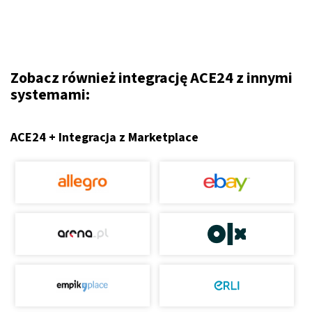
Zobacz również integrację ACE24 z innymi
systemami:
ACE24 + Integracja z Marketplace