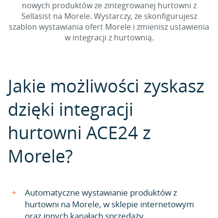
nowych produktów ze zintegrowanej hurtowni z
Sellasist na Morele. Wystarczy, że skonfigurujesz
szablon wystawiania ofert Morele i zmienisz ustawienia
w integracji z hurtownią.
Jakie możliwości zyskasz
dzięki integracji
hurtowni ACE24 z
Morele?
Automatyczne wystawianie produktów z
hurtowni na Morele, w sklepie internetowym
oraz innych kanałach sprzedaży.