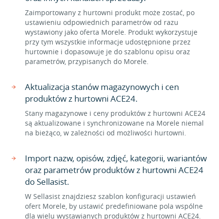
Zaimportowany z hurtowni produkt może zostać, po
ustawieniu odpowiednich parametrów od razu
wystawiony jako oferta Morele. Produkt wykorzystuje
przy tym wszystkie informacje udostępnione przez
hurtownie i dopasowuje je do szablonu opisu oraz
parametrów, przypisanych do Morele.
Aktualizacja stanów magazynowych i cen
produktów z hurtowni ACE24.
Stany magazynowe i ceny produktów z hurtowni ACE24
są aktualizowane i synchronizowane na Morele niemal
na bieżąco, w zależności od możliwości hurtowni.
Import nazw, opisów, zdjęć, kategorii, wariantów
oraz parametrów produktów z hurtowni ACE24
do Sellasist.
W Sellasist znajdziesz szablon konfiguracji ustawień
ofert Morele, by ustawić predefiniowane pola wspólne
dla wielu wystawianych produktów z hurtowni ACE24.