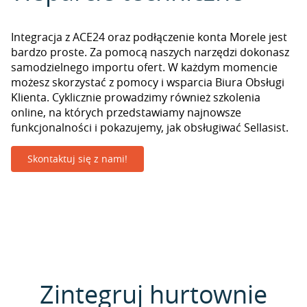
Integracja z ACE24 oraz podłączenie konta Morele jest
bardzo proste. Za pomocą naszych narzędzi dokonasz
samodzielnego importu ofert. W każdym momencie
możesz skorzystać z pomocy i wsparcia Biura Obsługi
Klienta. Cyklicznie prowadzimy również szkolenia
online, na których przedstawiamy najnowsze
funkcjonalności i pokazujemy, jak obsługiwać Sellasist.
Skontaktuj się z nami!
Zintegruj hurtownie