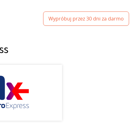
Wypróbuj przez 30 dni za darmo
ss