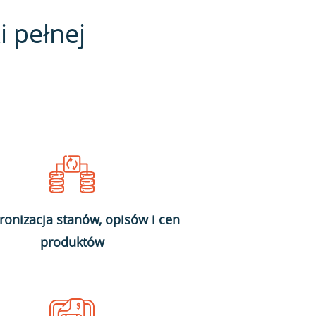
i pełnej
ronizacja stanów, opisów i cen
produktów