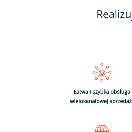
Realizu
Łatwa i szybka obsługa
wielokanałowej sprzedaż