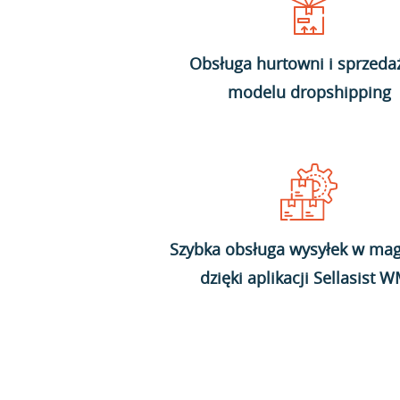
Obsługa hurtowni i sprzeda
modelu dropshipping
Szybka obsługa wysyłek w mag
dzięki aplikacji Sellasist 