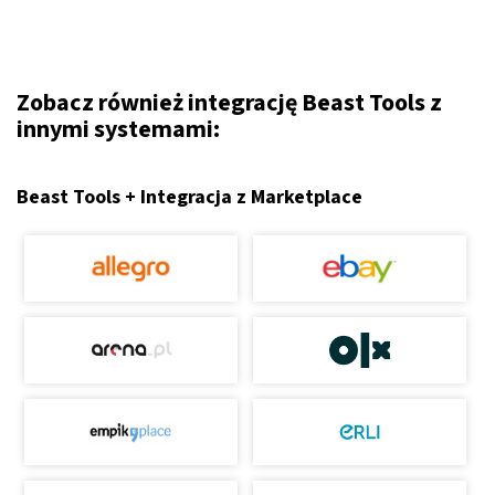
Zobacz również integrację Beast Tools z
innymi systemami:
Beast Tools + Integracja z Marketplace