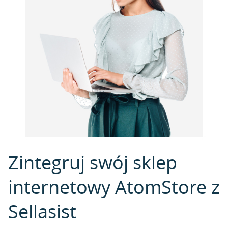
Zintegruj swój sklep
internetowy AtomStore z
Sellasist