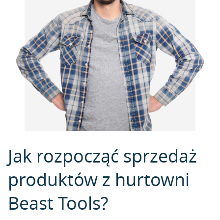
Jak rozpocząć sprzedaż
produktów z hurtowni
Beast Tools?