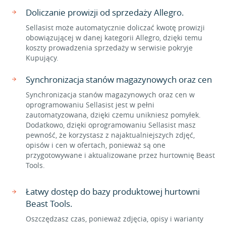
Doliczanie prowizji od sprzedaży Allegro.
Sellasist może automatycznie doliczać kwotę prowizji
obowiązującej w danej kategorii Allegro, dzięki temu
koszty prowadzenia sprzedaży w serwisie pokryje
Kupujący.
Synchronizacja stanów magazynowych oraz cen
Synchronizacja stanów magazynowych oraz cen w
oprogramowaniu Sellasist jest w pełni
zautomatyzowana, dzięki czemu unikniesz pomyłek.
Dodatkowo, dzięki oprogramowaniu Sellasist masz
pewność, że korzystasz z najaktualniejszych zdjęć,
opisów i cen w ofertach, ponieważ są one
przygotowywane i aktualizowane przez hurtownię Beast
Tools.
Łatwy dostęp do bazy produktowej hurtowni
Beast Tools.
Oszczędzasz czas, ponieważ zdjęcia, opisy i warianty