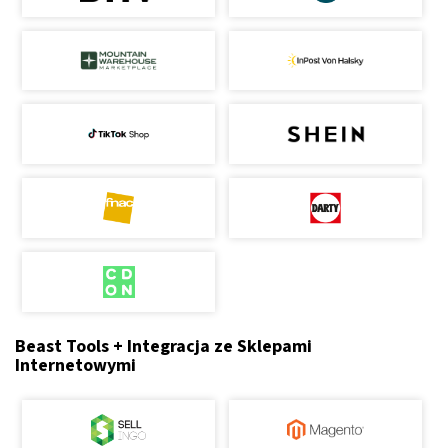
Beast Tools + Integracja ze Sklepami
Internetowymi