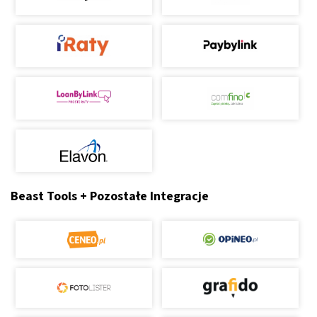
Beast Tools + Pozostałe Integracje