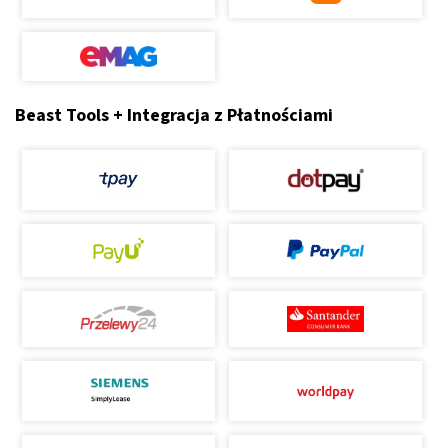
Beast Tools + Integracja z Płatnościami