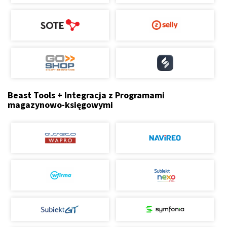
Beast Tools + Integracja z Programami
magazynowo-księgowymi