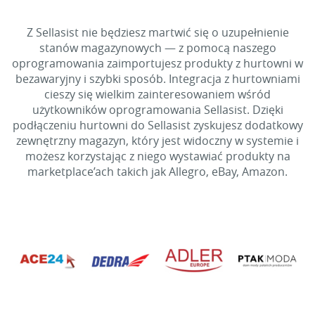
Z Sellasist nie będziesz martwić się o uzupełnienie
stanów magazynowych — z pomocą naszego
oprogramowania zaimportujesz produkty z hurtowni w
bezawaryjny i szybki sposób. Integracja z hurtowniami
cieszy się wielkim zainteresowaniem wśród
użytkowników oprogramowania Sellasist. Dzięki
podłączeniu hurtowni do Sellasist zyskujesz dodatkowy
zewnętrzny magazyn, który jest widoczny w systemie i
możesz korzystając z niego wystawiać produkty na
marketplace’ach takich jak Allegro, eBay, Amazon.