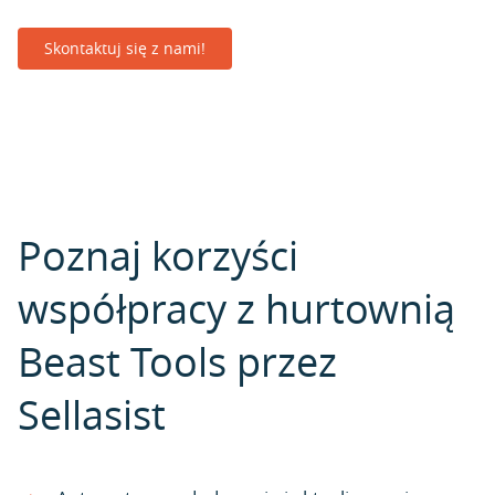
Skontaktuj się z nami!
Poznaj korzyści
współpracy z hurtownią
Beast Tools przez
Sellasist