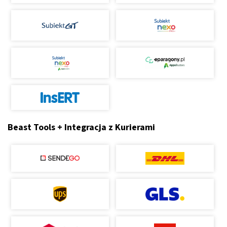
Beast Tools + Integracja z Kurierami