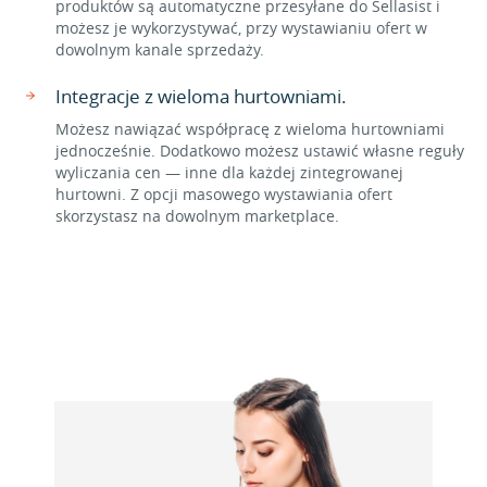
produktów są automatyczne przesyłane do Sellasist i
możesz je wykorzystywać, przy wystawianiu ofert w
dowolnym kanale sprzedaży.
Integracje z wieloma hurtowniami.
Możesz nawiązać współpracę z wieloma hurtowniami
jednocześnie. Dodatkowo możesz ustawić własne reguły
wyliczania cen — inne dla każdej zintegrowanej
hurtowni. Z opcji masowego wystawiania ofert
skorzystasz na dowolnym marketplace.