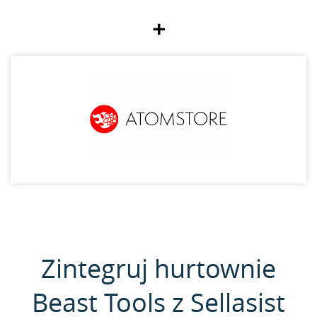
+
Zintegruj hurtownie
Beast Tools z Sellasist