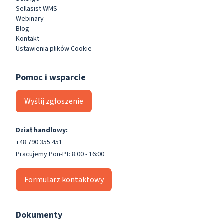
Sellasist WMS
Webinary
Blog
Kontakt
Ustawienia plików Cookie
Pomoc i wsparcie
Wyślij zgłoszenie
Dział handlowy:
+48 790 355 451
Pracujemy Pon-Pt: 8:00 - 16:00
Formularz kontaktowy
Dokumenty