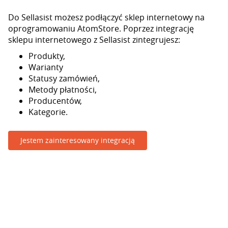
Do Sellasist możesz podłączyć sklep internetowy na
oprogramowaniu AtomStore. Poprzez integrację
sklepu internetowego z Sellasist zintegrujesz:
Produkty,
Warianty
Statusy zamówień,
Metody płatności,
Producentów,
Kategorie.
Jestem zainteresowany integracją