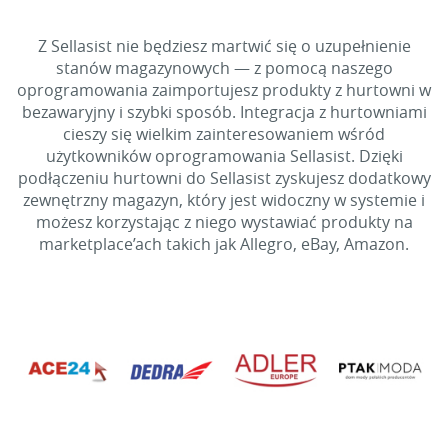
Z Sellasist nie będziesz martwić się o uzupełnienie
stanów magazynowych — z pomocą naszego
oprogramowania zaimportujesz produkty z hurtowni w
bezawaryjny i szybki sposób. Integracja z hurtowniami
cieszy się wielkim zainteresowaniem wśród
użytkowników oprogramowania Sellasist. Dzięki
podłączeniu hurtowni do Sellasist zyskujesz dodatkowy
zewnętrzny magazyn, który jest widoczny w systemie i
możesz korzystając z niego wystawiać produkty na
marketplace’ach takich jak Allegro, eBay, Amazon.