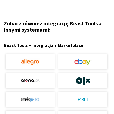
Zobacz również integrację Beast Tools z
innymi systemami:
Beast Tools + Integracja z Marketplace