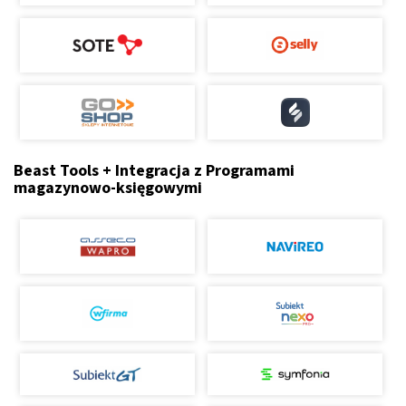
Beast Tools + Integracja z Programami
magazynowo-księgowymi