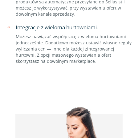
produktów są automatyczne przesyłane do Sellasist i
możesz je wykorzystywać, przy wystawianiu ofert w
dowolnym kanale sprzedaży.
Integracje z wieloma hurtowniami.
Możesz nawiązać współpracę z wieloma hurtowniami
jednocześnie. Dodatkowo możesz ustawić własne reguły
wyliczania cen — inne dla każdej zintegrowanej
hurtowni. Z opcji masowego wystawiania ofert
skorzystasz na dowolnym marketplace.