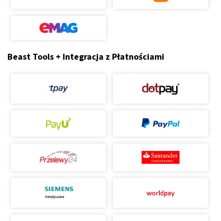
Beast Tools + Integracja z Płatnościami