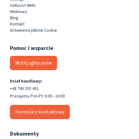
Sellasist WMS
Webinary
Blog
Kontakt
Ustawienia plików Cookie
Pomoc i wsparcie
Wyślij zgłoszenie
Dział handlowy:
+48 790 355 451
Pracujemy Pon-Pt: 8:00 - 16:00
Formularz kontaktowy
Dokumenty