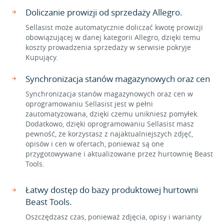
Doliczanie prowizji od sprzedaży Allegro.
Sellasist może automatycznie doliczać kwotę prowizji
obowiązującej w danej kategorii Allegro, dzięki temu
koszty prowadzenia sprzedaży w serwisie pokryje
Kupujący.
Synchronizacja stanów magazynowych oraz cen
Synchronizacja stanów magazynowych oraz cen w
oprogramowaniu Sellasist jest w pełni
zautomatyzowana, dzięki czemu unikniesz pomyłek.
Dodatkowo, dzięki oprogramowaniu Sellasist masz
pewność, że korzystasz z najaktualniejszych zdjęć,
opisów i cen w ofertach, ponieważ są one
przygotowywane i aktualizowane przez hurtownię Beast
Tools.
Łatwy dostęp do bazy produktowej hurtowni
Beast Tools.
Oszczędzasz czas, ponieważ zdjęcia, opisy i warianty