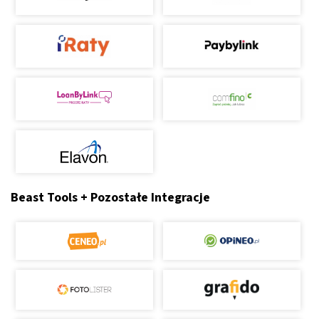
Beast Tools + Pozostałe Integracje