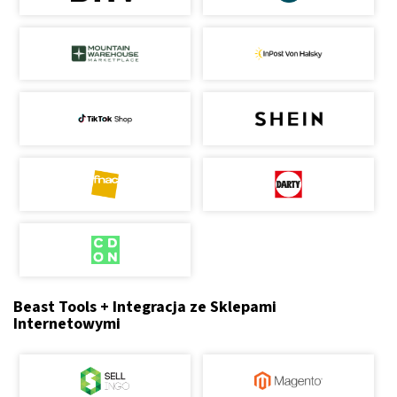
Beast Tools + Integracja ze Sklepami
Internetowymi