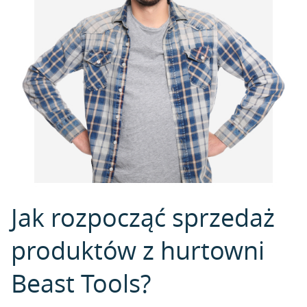
Jak rozpocząć sprzedaż
produktów z hurtowni
Beast Tools?