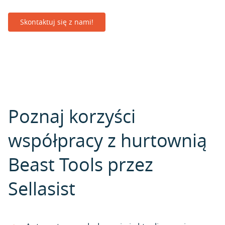
Skontaktuj się z nami!
Poznaj korzyści
współpracy z hurtownią
Beast Tools przez
Sellasist