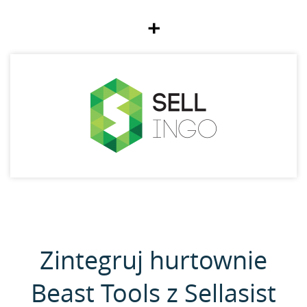
+
Zintegruj hurtownie
Beast Tools z Sellasist