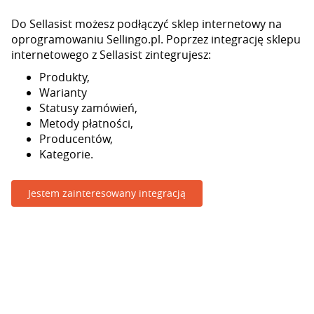
Do Sellasist możesz podłączyć sklep internetowy na
oprogramowaniu Sellingo.pl. Poprzez integrację sklepu
internetowego z Sellasist zintegrujesz:
Produkty,
Warianty
Statusy zamówień,
Metody płatności,
Producentów,
Kategorie.
Jestem zainteresowany integracją