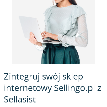
Zintegruj swój sklep
internetowy Sellingo.pl z
Sellasist