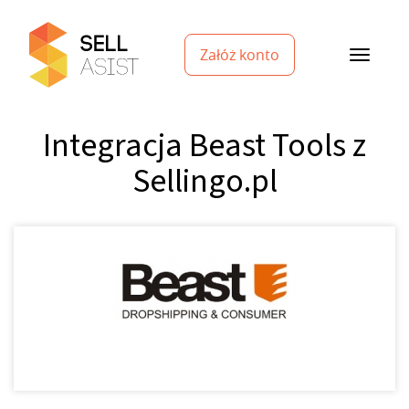
Załóż konto
Integracja Beast Tools z
Sellingo.pl