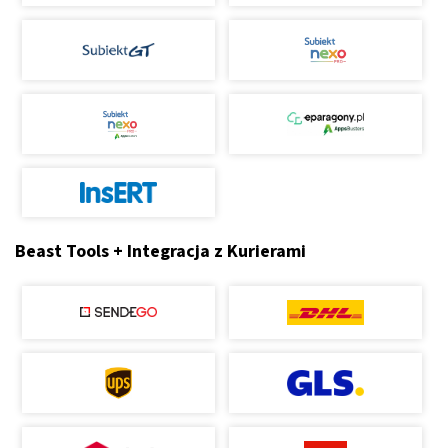
Beast Tools + Integracja z Kurierami