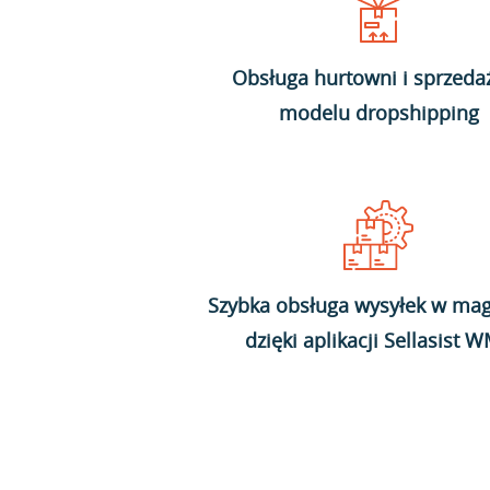
Obsługa hurtowni i sprzeda
modelu dropshipping
Szybka obsługa wysyłek w mag
dzięki aplikacji Sellasist 