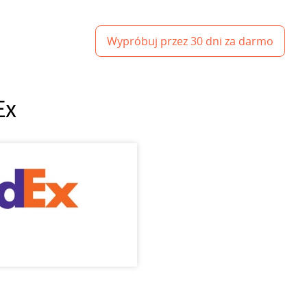
Wypróbuj przez 30 dni za darmo
Ex