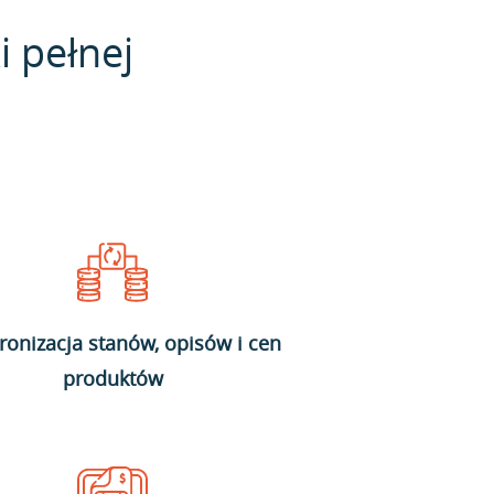
i pełnej
ronizacja stanów, opisów i cen
produktów