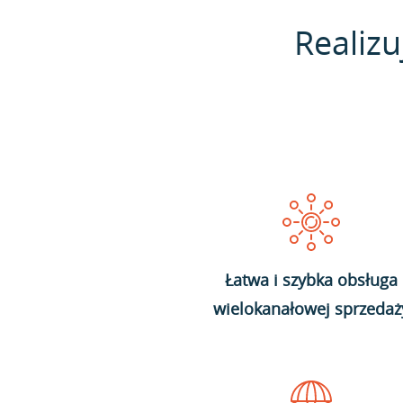
Realizu
Łatwa i szybka obsługa
wielokanałowej sprzedaż