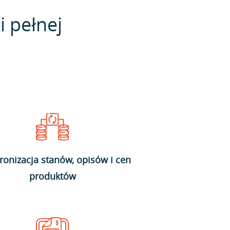
i pełnej
ronizacja stanów, opisów i cen
produktów