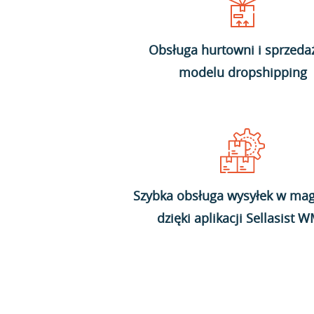
Obsługa hurtowni i sprzeda
modelu dropshipping
Szybka obsługa wysyłek w mag
dzięki aplikacji Sellasist 