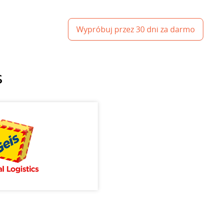
Wypróbuj przez 30 dni za darmo
s