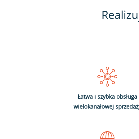
Realizu
Łatwa i szybka obsługa
wielokanałowej sprzedaż