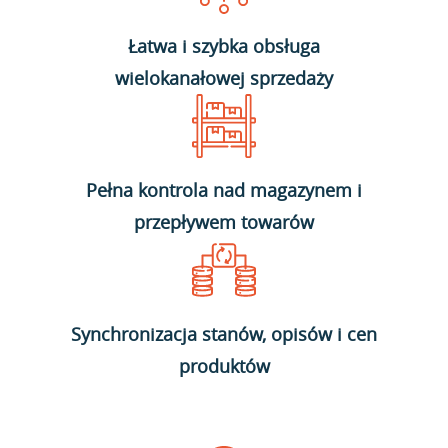
Łatwa i szybka obsługa
wielokanałowej sprzedaży
Pełna kontrola nad magazynem i
przepływem towarów
Synchronizacja stanów, opisów i cen
produktów