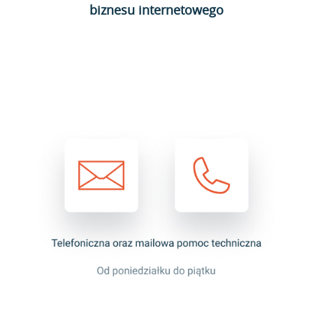
biznesu internetowego