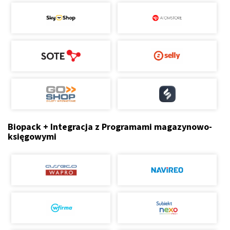
Biopack + Integracja z Programami magazynowo-
księgowymi