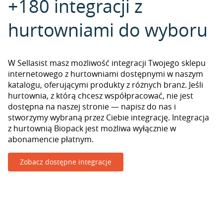
+180 integracji z
hurtowniami do wyboru
W Sellasist masz możliwość integracji Twojego sklepu
internetowego z hurtowniami dostępnymi w naszym
katalogu, oferującymi produkty z różnych branż. Jeśli
hurtownia, z którą chcesz współpracować, nie jest
dostępna na naszej stronie — napisz do nas i
stworzymy wybraną przez Ciebie integrację. Integracja
z hurtownią Biopack jest możliwa wyłącznie w
abonamencie płatnym.
Zobacz dostępne integracje