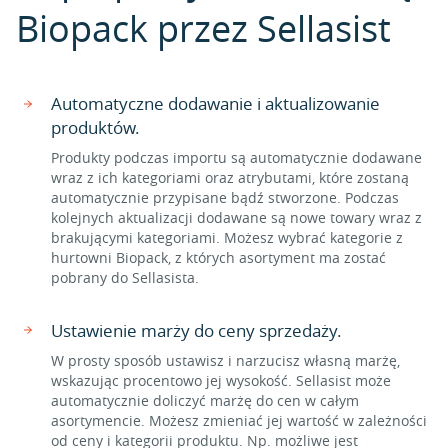
Biopack przez Sellasist
Automatyczne dodawanie i aktualizowanie
produktów.
Produkty podczas importu są automatycznie dodawane
wraz z ich kategoriami oraz atrybutami, które zostaną
automatycznie przypisane bądź stworzone. Podczas
kolejnych aktualizacji dodawane są nowe towary wraz z
brakującymi kategoriami. Możesz wybrać kategorie z
hurtowni Biopack, z których asortyment ma zostać
pobrany do Sellasista.
Ustawienie marży do ceny sprzedaży.
W prosty sposób ustawisz i narzucisz własną marżę,
wskazując procentowo jej wysokość. Sellasist może
automatycznie doliczyć marżę do cen w całym
asortymencie. Możesz zmieniać jej wartość w zależności
od ceny i kategorii produktu. Np. możliwe jest