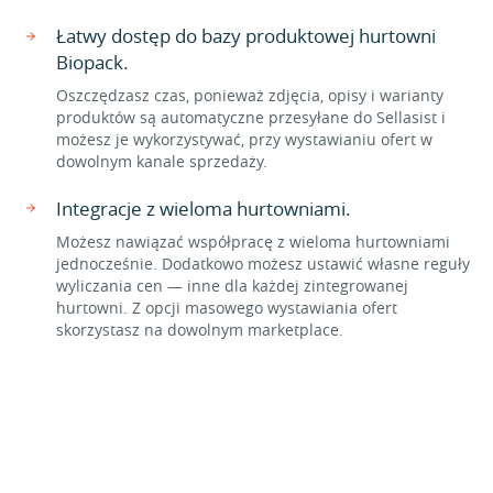
Łatwy dostęp do bazy produktowej hurtowni
Biopack.
Oszczędzasz czas, ponieważ zdjęcia, opisy i warianty
produktów są automatyczne przesyłane do Sellasist i
możesz je wykorzystywać, przy wystawianiu ofert w
dowolnym kanale sprzedaży.
Integracje z wieloma hurtowniami.
Możesz nawiązać współpracę z wieloma hurtowniami
jednocześnie. Dodatkowo możesz ustawić własne reguły
wyliczania cen — inne dla każdej zintegrowanej
hurtowni. Z opcji masowego wystawiania ofert
skorzystasz na dowolnym marketplace.