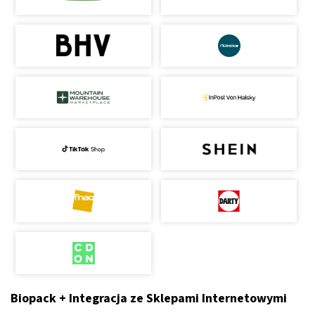
Biopack + Integracja ze Sklepami Internetowymi