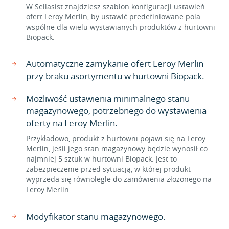
W Sellasist znajdziesz szablon konfiguracji ustawień
ofert Leroy Merlin, by ustawić predefiniowane pola
wspólne dla wielu wystawianych produktów z hurtowni
Biopack.
Automatyczne zamykanie ofert Leroy Merlin
przy braku asortymentu w hurtowni Biopack.
Możliwość ustawienia minimalnego stanu
magazynowego, potrzebnego do wystawienia
oferty na Leroy Merlin.
Przykładowo, produkt z hurtowni pojawi się na Leroy
Merlin, jeśli jego stan magazynowy będzie wynosił co
najmniej 5 sztuk w hurtowni Biopack. Jest to
zabezpieczenie przed sytuacją, w której produkt
wyprzeda się równolegle do zamówienia złożonego na
Leroy Merlin.
Modyfikator stanu magazynowego.