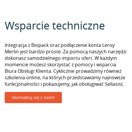
Wsparcie techniczne
Integracja z Biopack oraz podłączenie konta Leroy
Merlin jest bardzo proste. Za pomocą naszych narzędzi
dokonasz samodzielnego importu ofert. W każdym
momencie możesz skorzystać z pomocy i wsparcia
Biura Obsługi Klienta. Cyklicznie prowadzimy również
szkolenia online, na których przedstawiamy najnowsze
funkcjonalności i pokazujemy, jak obsługiwać Sellasist.
Skontaktuj się z nami!