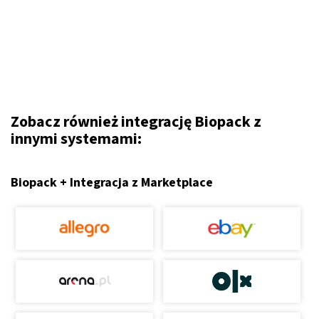
Zobacz również integrację Biopack z
innymi systemami:
Biopack + Integracja z Marketplace