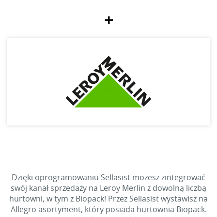
+
Dzięki oprogramowaniu Sellasist możesz zintegrować
swój kanał sprzedaży na Leroy Merlin z dowolną liczbą
hurtowni, w tym z Biopack! Przez Sellasist wystawisz na
Allegro asortyment, który posiada hurtownia Biopack.