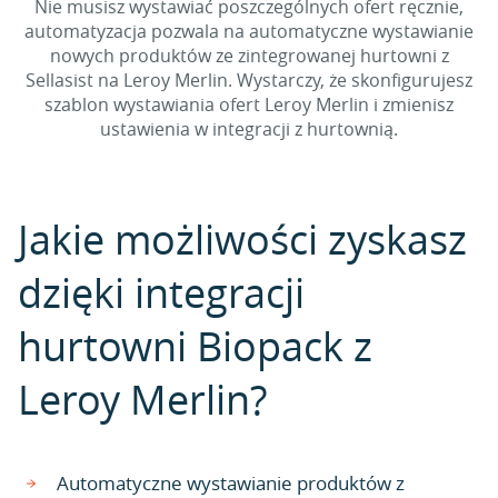
Nie musisz wystawiać poszczególnych ofert ręcznie,
automatyzacja pozwala na automatyczne wystawianie
nowych produktów ze zintegrowanej hurtowni z
Sellasist na Leroy Merlin. Wystarczy, że skonfigurujesz
szablon wystawiania ofert Leroy Merlin i zmienisz
ustawienia w integracji z hurtownią.
Jakie możliwości zyskasz
dzięki integracji
hurtowni Biopack z
Leroy Merlin?
Automatyczne wystawianie produktów z