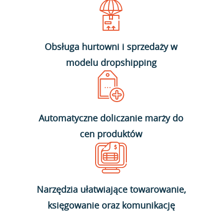
Obsługa hurtowni i sprzedaży w
modelu dropshipping
Automatyczne doliczanie marży do
cen produktów
Narzędzia ułatwiające towarowanie,
księgowanie oraz komunikację