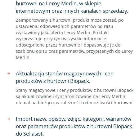
hurtowni na Leroy Merlin, w sklepie
internetowym oraz innych kanałach sprzedaży.
Zaimportowany z hurtowni produkt może zostać, po
ustawieniu odpowiednich parametrów od razu
wystawiony jako oferta Leroy Merlin. Produkt
wykorzystuje przy tym wszystkie informacje
udostępnione przez hurtownie i dopasowuje je do
szablonu opisu oraz parametrów, przypisanych do Leroy
Merlin.
Aktualizacja stanów magazynowych i cen
produktów z hurtowni Biopack.
Stany magazynowe i ceny produktów z hurtowni Biopack
są aktualizowane i synchronizowane na Leroy Merlin
niemal na bieżąco, w zależności od możliwości hurtowni.
Import nazw, opisów, zdjęć, kategorii, wariantów
oraz parametrów produktów z hurtowni Biopack
do Sellasist.