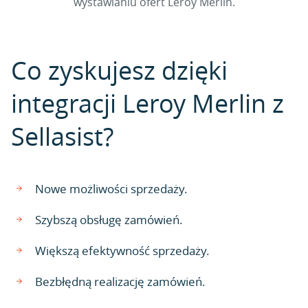
wystawianiu ofert Leroy Merlin.
Co zyskujesz dzięki
integracji Leroy Merlin z
Sellasist?
Nowe możliwości sprzedaży.
Szybszą obsługę zamówień.
Większą efektywność sprzedaży.
Bezbłędną realizację zamówień.