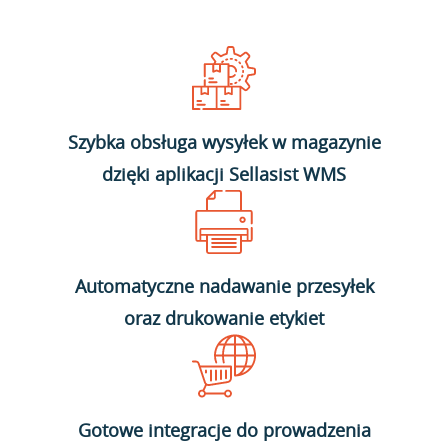
Szybka obsługa wysyłek w magazynie
dzięki aplikacji Sellasist WMS
Automatyczne nadawanie przesyłek
oraz drukowanie etykiet
Gotowe integracje do prowadzenia