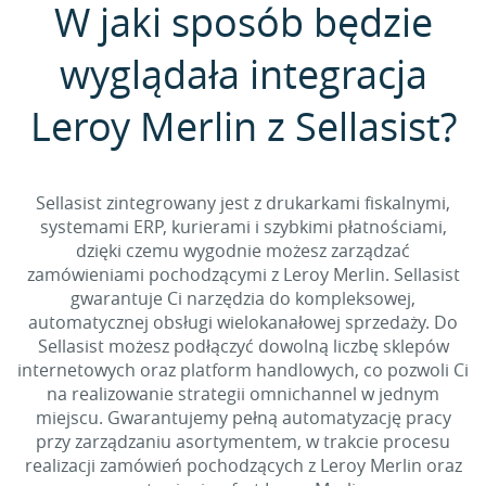
W jaki sposób będzie
wyglądała integracja
Leroy Merlin z Sellasist?
Sellasist zintegrowany jest z drukarkami fiskalnymi,
systemami ERP, kurierami i szybkimi płatnościami,
dzięki czemu wygodnie możesz zarządzać
zamówieniami pochodzącymi z Leroy Merlin. Sellasist
gwarantuje Ci narzędzia do kompleksowej,
automatycznej obsługi wielokanałowej sprzedaży. Do
Sellasist możesz podłączyć dowolną liczbę sklepów
internetowych oraz platform handlowych, co pozwoli Ci
na realizowanie strategii omnichannel w jednym
miejscu. Gwarantujemy pełną automatyzację pracy
przy zarządzaniu asortymentem, w trakcie procesu
realizacji zamówień pochodzących z Leroy Merlin oraz