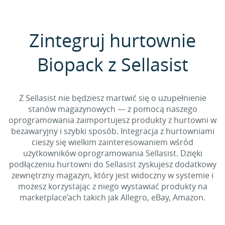
Zintegruj hurtownie
Biopack z Sellasist
Z Sellasist nie będziesz martwić się o uzupełnienie
stanów magazynowych — z pomocą naszego
oprogramowania zaimportujesz produkty z hurtowni w
bezawaryjny i szybki sposób. Integracja z hurtowniami
cieszy się wielkim zainteresowaniem wśród
użytkowników oprogramowania Sellasist. Dzięki
podłączeniu hurtowni do Sellasist zyskujesz dodatkowy
zewnętrzny magazyn, który jest widoczny w systemie i
możesz korzystając z niego wystawiać produkty na
marketplace’ach takich jak Allegro, eBay, Amazon.