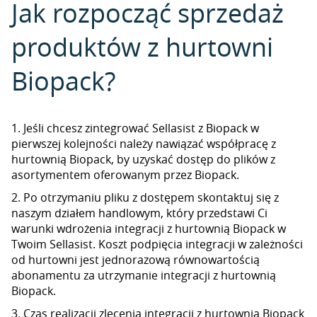
Jak rozpocząć sprzedaż
produktów z hurtowni
Biopack?
1. Jeśli chcesz zintegrować Sellasist z Biopack w
pierwszej kolejności należy nawiązać współpracę z
hurtownią Biopack, by uzyskać dostęp do plików z
asortymentem oferowanym przez Biopack.
2. Po otrzymaniu pliku z dostępem skontaktuj się z
naszym działem handlowym, który przedstawi Ci
warunki wdrożenia integracji z hurtownią Biopack w
Twoim Sellasist. Koszt podpięcia integracji w zależności
od hurtowni jest jednorazową równowartością
abonamentu za utrzymanie integracji z hurtownią
Biopack.
3. Czas realizacji zlecenia integracji z hurtownią Biopack