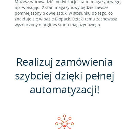
Możesz wprowadzić modyfikacje stanu magazynowego,
np. wpisując -2 stan magazynowy będzie zawsze
pomniejszony o dwie sztuki w stosunku do tego, co
znajduje się w bazie Biopack. Dzięki temu zachowasz
wyznaczony margines stanu magazynowego.
Realizuj zamówienia
szybciej dzięki pełnej
automatyzacji!