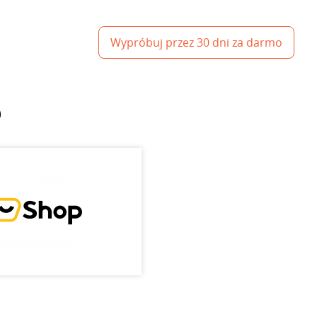
Wypróbuj przez 30 dni za darmo
p