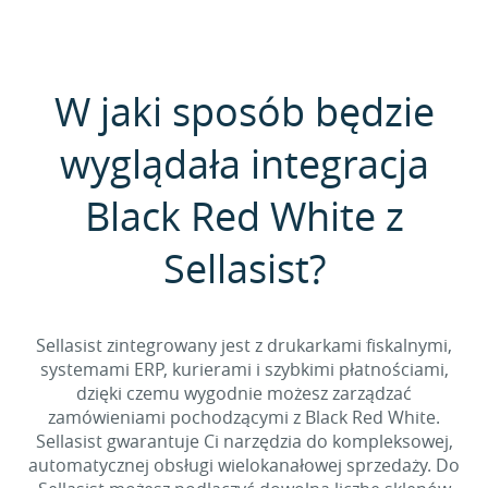
W jaki sposób będzie
wyglądała integracja
Black Red White z
Sellasist?
Sellasist zintegrowany jest z drukarkami fiskalnymi,
systemami ERP, kurierami i szybkimi płatnościami,
dzięki czemu wygodnie możesz zarządzać
zamówieniami pochodzącymi z Black Red White.
Sellasist gwarantuje Ci narzędzia do kompleksowej,
automatycznej obsługi wielokanałowej sprzedaży. Do