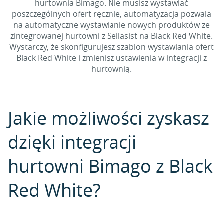
hurtownia Bimago. Nie musisz wystawiać
poszczególnych ofert ręcznie, automatyzacja pozwala
na automatyczne wystawianie nowych produktów ze
zintegrowanej hurtowni z Sellasist na Black Red White.
Wystarczy, że skonfigurujesz szablon wystawiania ofert
Black Red White i zmienisz ustawienia w integracji z
hurtownią.
Jakie możliwości zyskasz
dzięki integracji
hurtowni Bimago z Black
Red White?