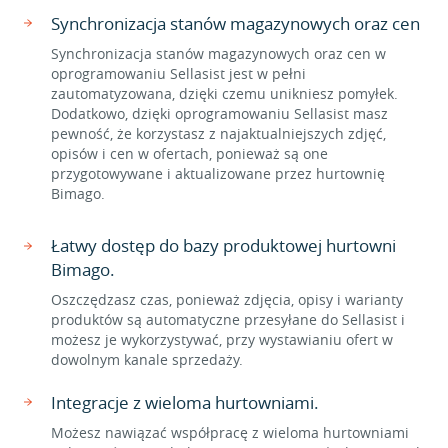
Synchronizacja stanów magazynowych oraz cen
Synchronizacja stanów magazynowych oraz cen w
oprogramowaniu Sellasist jest w pełni
zautomatyzowana, dzięki czemu unikniesz pomyłek.
Dodatkowo, dzięki oprogramowaniu Sellasist masz
pewność, że korzystasz z najaktualniejszych zdjęć,
opisów i cen w ofertach, ponieważ są one
przygotowywane i aktualizowane przez hurtownię
Bimago.
Łatwy dostęp do bazy produktowej hurtowni
Bimago.
Oszczędzasz czas, ponieważ zdjęcia, opisy i warianty
produktów są automatyczne przesyłane do Sellasist i
możesz je wykorzystywać, przy wystawianiu ofert w
dowolnym kanale sprzedaży.
Integracje z wieloma hurtowniami.
Możesz nawiązać współpracę z wieloma hurtowniami