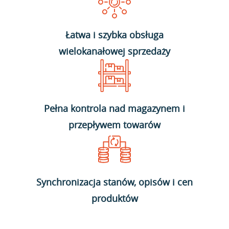
Łatwa i szybka obsługa
wielokanałowej sprzedaży
Pełna kontrola nad magazynem i
przepływem towarów
Synchronizacja stanów, opisów i cen
produktów