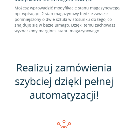
Możesz wprowadzić modyfikacje stanu magazynowego,
np. wpisując -2 stan magazynowy będzie zawsze
pomniejszony o dwie sztuki w stosunku do tego, co
znajduje się w bazie Bimago. Dzięki temu zachowasz
wyznaczony margines stanu magazynowego.
Realizuj zamówienia
szybciej dzięki pełnej
automatyzacji!