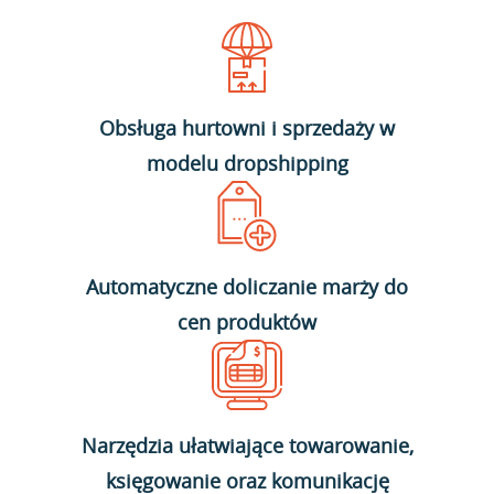
Obsługa hurtowni i sprzedaży w
modelu dropshipping
Automatyczne doliczanie marży do
cen produktów
Narzędzia ułatwiające towarowanie,
księgowanie oraz komunikację