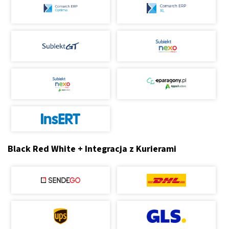
Black Red White + Integracja z Kurierami