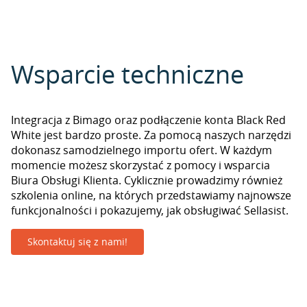
Wsparcie techniczne
Integracja z Bimago oraz podłączenie konta Black Red
White jest bardzo proste. Za pomocą naszych narzędzi
dokonasz samodzielnego importu ofert. W każdym
momencie możesz skorzystać z pomocy i wsparcia
Biura Obsługi Klienta. Cyklicznie prowadzimy również
szkolenia online, na których przedstawiamy najnowsze
funkcjonalności i pokazujemy, jak obsługiwać Sellasist.
Skontaktuj się z nami!