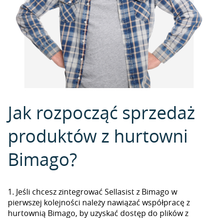
Jak rozpocząć sprzedaż
produktów z hurtowni
Bimago?
1. Jeśli chcesz zintegrować Sellasist z Bimago w
pierwszej kolejności należy nawiązać współpracę z
hurtownią Bimago, by uzyskać dostęp do plików z