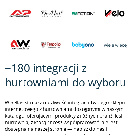
+180 integracji z
hurtowniami do wyboru
W Sellasist masz możliwość integracji Twojego sklepu
internetowego z hurtowniami dostępnymi w naszym
katalogu, oferującymi produkty z różnych branż. Jeśli
hurtownia, z którą chcesz współpracować, nie jest
dostępna na naszej stronie — napisz do nas i