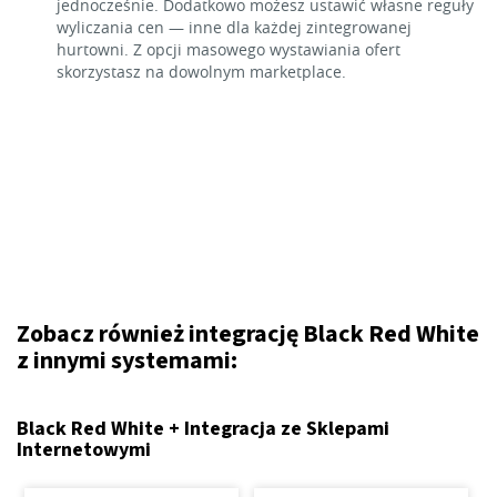
jednocześnie. Dodatkowo możesz ustawić własne reguły
wyliczania cen — inne dla każdej zintegrowanej
hurtowni. Z opcji masowego wystawiania ofert
skorzystasz na dowolnym marketplace.
Zobacz również integrację Black Red White
z innymi systemami:
Black Red White + Integracja ze Sklepami
Internetowymi