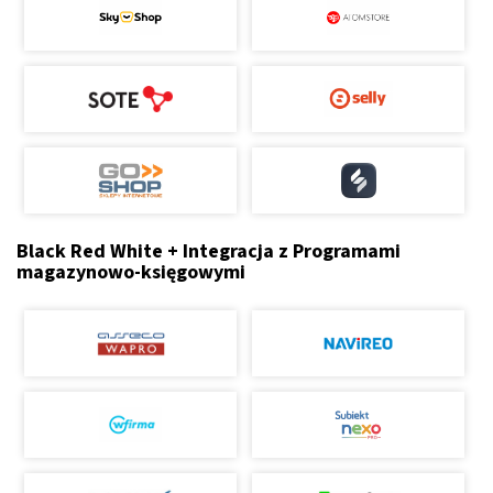
Black Red White + Integracja z Programami
magazynowo-księgowymi