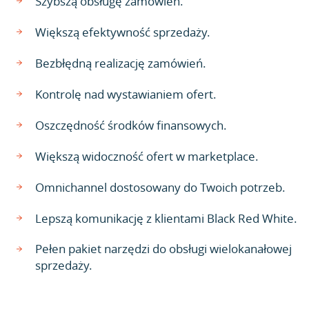
Szybszą obsługę zamówień.
Większą efektywność sprzedaży.
Bezbłędną realizację zamówień.
Kontrolę nad wystawianiem ofert.
Oszczędność środków finansowych.
Większą widoczność ofert w marketplace.
Omnichannel dostosowany do Twoich potrzeb.
Lepszą komunikację z klientami Black Red White.
Pełen pakiet narzędzi do obsługi wielokanałowej
sprzedaży.