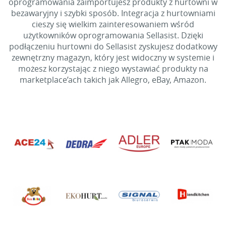
oprogramowania zaimportujesz produkty z hurtowni w
bezawaryjny i szybki sposób. Integracja z hurtowniami
cieszy się wielkim zainteresowaniem wśród
użytkowników oprogramowania Sellasist. Dzięki
podłączeniu hurtowni do Sellasist zyskujesz dodatkowy
zewnętrzny magazyn, który jest widoczny w systemie i
możesz korzystając z niego wystawiać produkty na
marketplace’ach takich jak Allegro, eBay, Amazon.