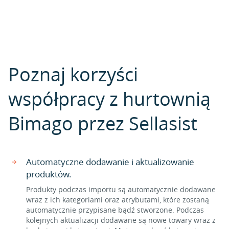
Poznaj korzyści
współpracy z hurtownią
Bimago przez Sellasist
Automatyczne dodawanie i aktualizowanie
produktów.
Produkty podczas importu są automatycznie dodawane
wraz z ich kategoriami oraz atrybutami, które zostaną
automatycznie przypisane bądź stworzone. Podczas
kolejnych aktualizacji dodawane są nowe towary wraz z