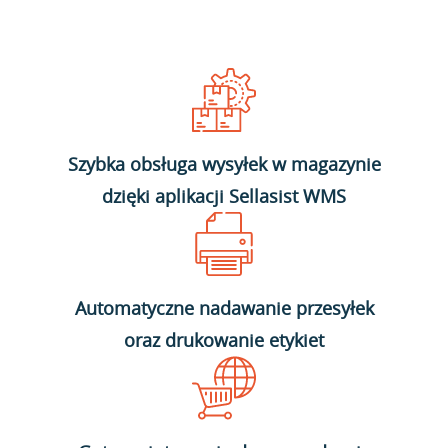
Szybka obsługa wysyłek w magazynie
dzięki aplikacji Sellasist WMS
Automatyczne nadawanie przesyłek
oraz drukowanie etykiet