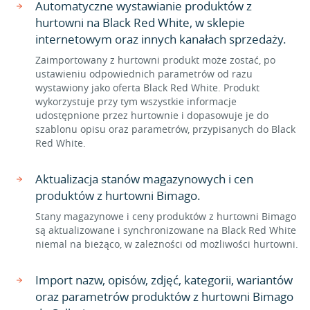
Automatyczne wystawianie produktów z
hurtowni na Black Red White, w sklepie
internetowym oraz innych kanałach sprzedaży.
Zaimportowany z hurtowni produkt może zostać, po
ustawieniu odpowiednich parametrów od razu
wystawiony jako oferta Black Red White. Produkt
wykorzystuje przy tym wszystkie informacje
udostępnione przez hurtownie i dopasowuje je do
szablonu opisu oraz parametrów, przypisanych do Black
Red White.
Aktualizacja stanów magazynowych i cen
produktów z hurtowni Bimago.
Stany magazynowe i ceny produktów z hurtowni Bimago
są aktualizowane i synchronizowane na Black Red White
niemal na bieżąco, w zależności od możliwości hurtowni.
Import nazw, opisów, zdjęć, kategorii, wariantów
oraz parametrów produktów z hurtowni Bimago