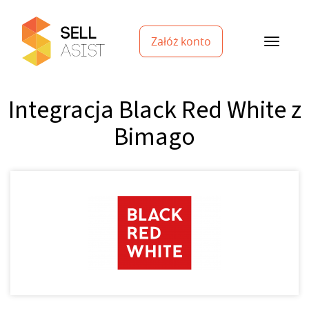
Załóż konto
Integracja Black Red White z
Bimago