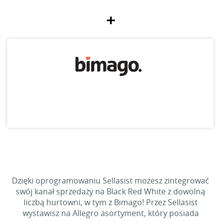
+
Dzięki oprogramowaniu Sellasist możesz zintegrować
swój kanał sprzedaży na Black Red White z dowolną
liczbą hurtowni, w tym z Bimago! Przez Sellasist
wystawisz na Allegro asortyment, który posiada