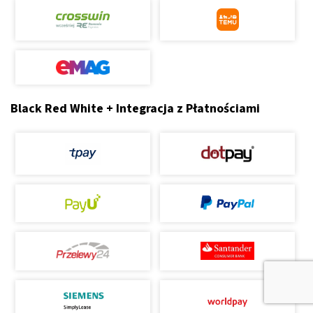
Black Red White + Integracja z Płatnościami